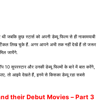
र थी जबकि कुछ स्टार्स को अपनी डेब्यू फिल्म से ही नाकामयाबी
्टिकल लिख चुके हैं. अगर आपने अभी तक नहीं देखें हैं तो जरूर
िल जायेंगे.
0 सुपरस्टार और उनकी डेब्यू फिल्मों के बारे में बात करेंगे,
ाए. तो आइये देखते हैं, इनमे से किसका डेब्यू रहा सबसे
nd their Debut Movies – Part 3