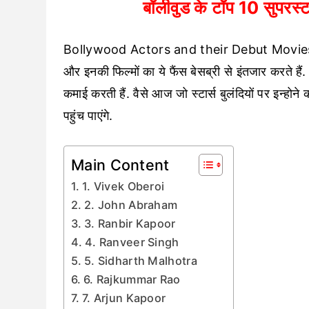
बॉलीवुड के टॉप 10 सुपरस्टा
Bollywood Actors and their Debut Movies: दोस्तों,
और इनकी फिल्मों का ये फैंस बेसब्री से इंतजार करते हैं
कमाई करती हैं. वैसे आज जो स्टार्स बुलंदियों पर इन्होन
पहुंच पाएंगे.
Main Content
1. Vivek Oberoi
2. John Abraham
3. Ranbir Kapoor
4. Ranveer Singh
5. Sidharth Malhotra
6. Rajkummar Rao
7. Arjun Kapoor