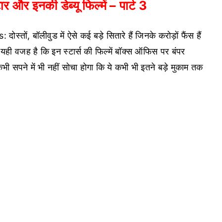
र और इनकी डेब्यू फिल्में – पार्ट 3
 बॉलीवुड में ऐसे कई बड़े सितारे हैं जिनके करोड़ों फैंस हैं
. यही वजह है कि इन स्टार्स की फिल्में बॉक्स ऑफिस पर बंपर
े कभी सपने में भी नहीं सोचा होगा कि ये कभी भी इतने बड़े मुकाम तक