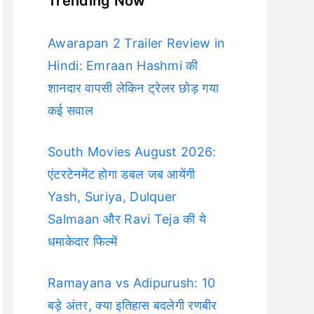
Trending Now
Awarapan 2 Trailer Review in
Hindi: Emraan Hashmi की
शानदार वापसी लेकिन ट्रेलर छोड़ गया
कई सवाल
South Movies August 2026:
एंटरटेनमेंट होगा डबल जब आयेंगी
Yash, Suriya, Dulquer
Salmaan और Ravi Teja की ये
धमाकेदार फिल्में
Ramayana vs Adipurush: 10
बड़े अंतर, क्या इतिहास बदलेगी रणबीर