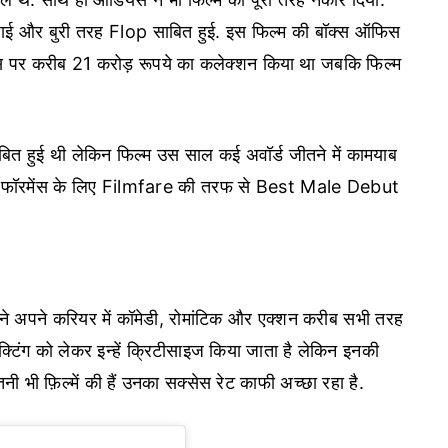
ाई और बुरी तरह Flop साबित हुई. इस फिल्म की बॉक्स ऑफिस
फिस पर करीब 21 करोड़ रूपये का कलेक्शन किया था जबकि फिल्म
बित हुई थी लेकिन फिल्म उस साल कई अवॉर्ड जीतने में कामयाब
ीन परफॉरमेंस के लिए Filmfare की तरफ से Best Male Debut
ंने अपने करियर में कॉमेडी, रोमांटिक और एक्शन करीब सभी तरह
क्टिंग को लेकर इन्हें क्रिटीसाइज किया जाता है लेकिन इनकी
नी भी फ़िल्में की हैं उनका सक्सेस रेट काफी अच्छा रहा है.