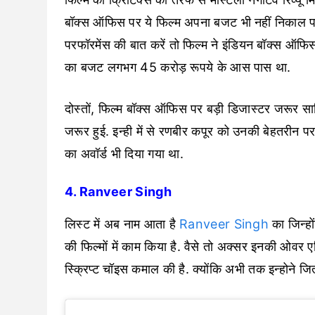
बॉक्स ऑफिस पर ये फिल्म अपना बजट भी नहीं निकाल प
परफॉरमेंस की बात करें तो फिल्म ने इंडियन बॉक्स ऑ
का बजट लगभग 45 करोड़ रूपये के आस पास था.
दोस्तों, फिल्म बॉक्स ऑफिस पर बड़ी डिजास्टर जरूर सा
जरूर हुई. इन्ही में से रणबीर कपूर को उनकी बेहतर
का अवॉर्ड भी दिया गया था.
4. Ranveer Singh
लिस्ट में अब नाम आता है
Ranveer Singh
का जिन्हो
की फिल्मों में काम किया है. वैसे तो अक्सर इनकी ओवर ए
स्क्रिप्ट चॉइस कमाल की है. क्योंकि अभी तक इन्होने जित