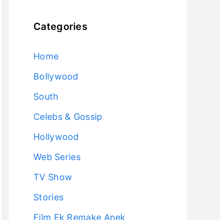
Categories
Home
Bollywood
South
Celebs & Gossip
Hollywood
Web Series
TV Show
Stories
Film Ek Remake Anek