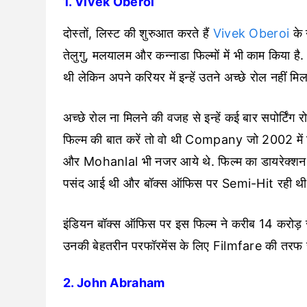
1. Vivek Oberoi
दोस्तों, लिस्ट की शुरुआत करते हैं
Vivek Oberoi
के 
तेलुगु, मलयालम और कन्नाडा फिल्मों में भी काम किया 
थी लेकिन अपने करियर में इन्हें उतने अच्छे रोल नहीं मि
अच्छे रोल ना मिलने की वजह से इन्हें कई बार सपोर्टिंग 
फिल्म की बात करें तो वो थी Company जो 2002 में
और Mohanlal भी नजर आये थे. फिल्म का डायरेक्श
पसंद आई थी और बॉक्स ऑफिस पर Semi-Hit रही थी
इंडियन बॉक्स ऑफिस पर इस फिल्म ने करीब 14 करोड़ र
उनकी बेहतरीन परफॉरमेंस के लिए Filmfare की तरफ
2. John Abraham