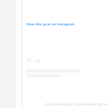
View this post on Instagram
A post shared by John Abraham (@th