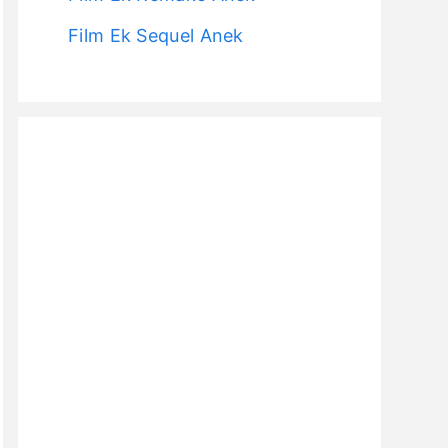
Film Ek Sequel Anek