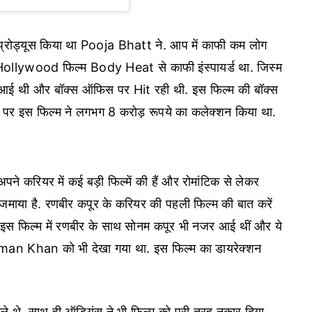
्रोड्यूस किया था Pooja Bhatt ने. आप में काफी कम लोग
ुई Hollywood फिल्म Body Heat से काफी इंस्पायर्ड था. जिस्म
द आई थी और बॉक्स ऑफिस पर Hit रही थी. इस फिल्म की बॉक्स
 पर इस फिल्म ने लगभग 8 करोड़ रूपये का कलेक्शन किया था.
भी अपने करियर में कई बड़ी फिल्में की हैं और रोमांटिक से लेकर
ाया है. रणबीर कपूर के करियर की पहली फिल्म की बात करें
इस फिल्म में रणबीर के साथ सोनम कपूर भी नजर आई थीं और ये
 Salman Khan को भी देखा गया था. इस फिल्म का डायरेक्शन
मिले थे. साथ ही ऑडियंस ने भी फिल्म को पूरी तरह नकार दिया.