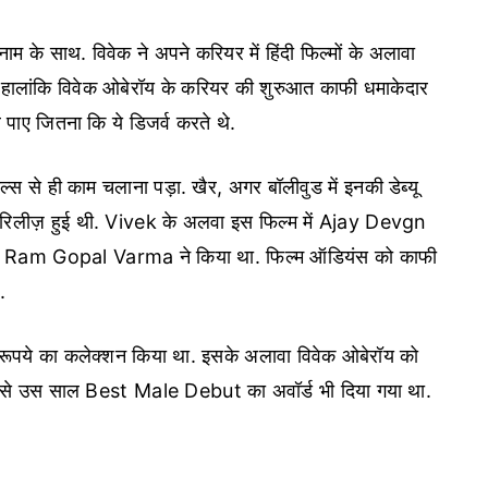
नाम के साथ. विवेक ने अपने करियर में हिंदी फिल्मों के अलावा
है. हालांकि विवेक ओबेरॉय के करियर की शुरुआत काफी धमाकेदार
ल पाए जितना कि ये डिजर्व करते थे.
रोल्स से ही काम चलाना पड़ा. खैर, अगर बॉलीवुड में इनकी डेब्यू
 रिलीज़ हुई थी. Vivek के अलवा इस फिल्म में Ajay Devgn
न Ram Gopal Varma ने किया था. फिल्म ऑडियंस को काफी
.
ूपये का कलेक्शन किया था. इसके अलावा विवेक ओबेरॉय को
 से उस साल Best Male Debut का अवॉर्ड भी दिया गया था.