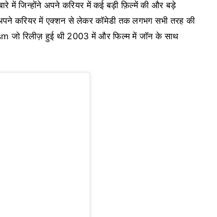
ारे में जिन्होंने अपने करियर में कई बड़ी फ़िल्में की और बड़े
अपने करियर में एक्शन से लेकर कॉमेडी तक लगभग सभी तरह की
ी Jism जो रिलीज़ हुई थी 2003 में और फिल्म में जॉन के साथ