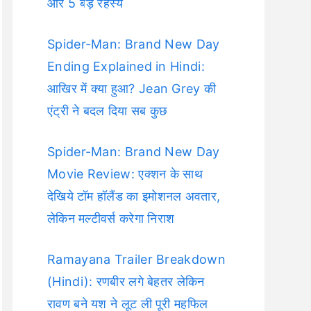
और 5 बड़े रहस्य
Spider-Man: Brand New Day
Ending Explained in Hindi:
आखिर में क्या हुआ? Jean Grey की
एंट्री ने बदल दिया सब कुछ
Spider-Man: Brand New Day
Movie Review: एक्शन के साथ
देखिये टॉम हॉलैंड का इमोशनल अवतार,
लेकिन मल्टीवर्स करेगा निराश
Ramayana Trailer Breakdown
(Hindi): रणबीर लगे बेहतर लेकिन
रावण बने यश ने लूट ली पूरी महफिल