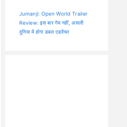
Jumanji: Open World Trailer
Review: इस बार गेम नहीं, असली
दुनिया में होगा डबल एडवेंचर