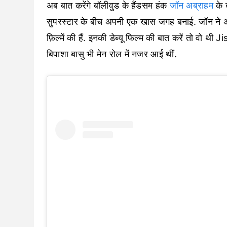
अब बात करेंगे बॉलीवुड के हैंडसम हंक
जॉन अब्राहम
के ब
सुपरस्टार के बीच अपनी एक खास जगह बनाई. जॉन ने 
फ़िल्में की हैं. इनकी डेब्यू फिल्म की बात करें तो वो थ
बिपाशा बासु भी मेन रोल में नजर आई थीं.