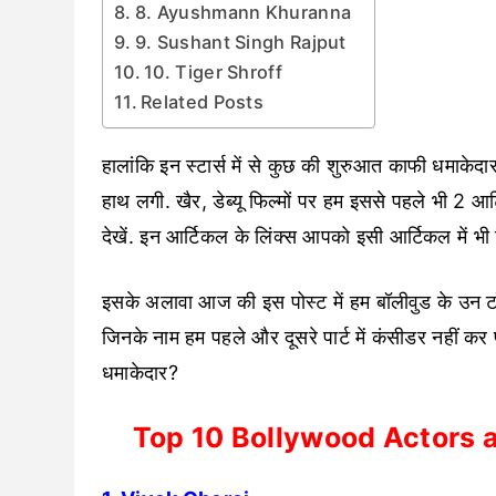
8. Ayushmann Khuranna
9. Sushant Singh Rajput
10. Tiger Shroff
Related Posts
हालांकि इन स्टार्स में से कुछ की शुरुआत काफी धमाकेदा
हाथ लगी. खैर, डेब्यू फिल्मों पर हम इससे पहले भी 2 आर
देखें. इन आर्टिकल के लिंक्स आपको इसी आर्टिकल में भी म
इसके अलावा आज की इस पोस्ट में हम बॉलीवुड के उन टॉप 1
जिनके नाम हम पहले और दूसरे पार्ट में कंसीडर नहीं कर प
धमाकेदार?
Top 10 Bollywood Actors a