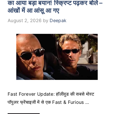
का आया बड़ा बयान! स्क्रिप्ट पढ़कर बोले –
आंखों में आ आंसू आ गए
August 2, 2026
by
Deepak
Fast Forever Update: हॉलीवुड की सबसे मोस्ट
पॉपुलर फ्रेंचाइजी में से एक Fast & Furious …