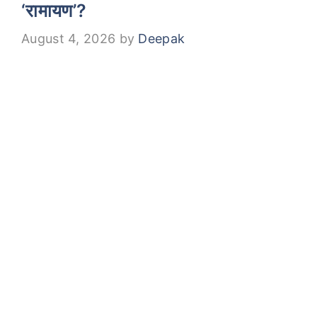
‘रामायण’?
August 4, 2026
by
Deepak