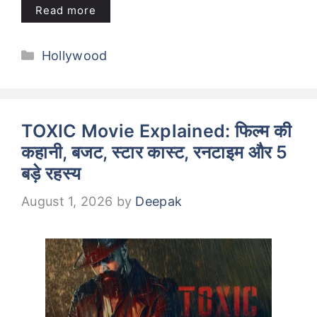
Read more
Categories
Hollywood
TOXIC Movie Explained: फिल्म की
कहानी, बजट, स्टार कास्ट, रनटाइम और 5
बड़े रहस्य
August 1, 2026
by
Deepak