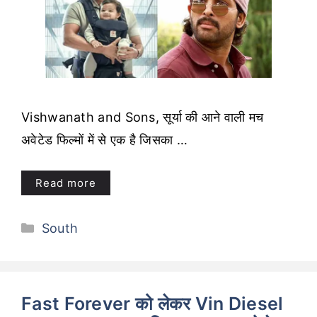
Vishwanath and Sons, सूर्या की आने वाली मच
अवेटेड फिल्मों में से एक है जिसका …
Read more
Categories
South
Fast Forever को लेकर Vin Diesel