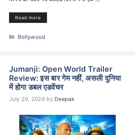
Read more
Categories
Bollywood
Jumanji: Open World Trailer
Review: इस बार गेम नहीं, असली दुनिया
में होगा डबल एडवेंचर
July 29, 2026
by
Deepak