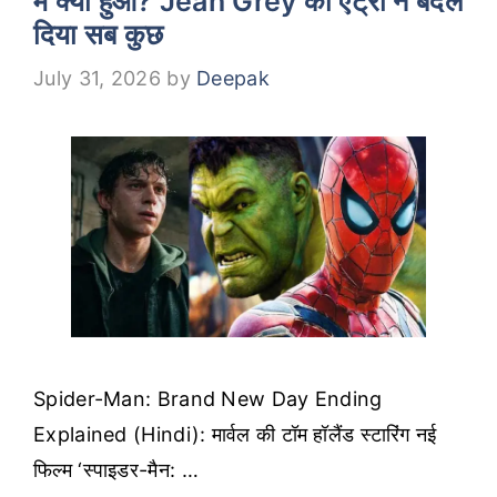
में क्या हुआ? Jean Grey की एंट्री ने बदल
दिया सब कुछ
July 31, 2026
by
Deepak
Spider-Man: Brand New Day Ending
Explained (Hindi): मार्वल की टॉम हॉलैंड स्टारिंग नई
फिल्म ‘स्पाइडर-मैन: …