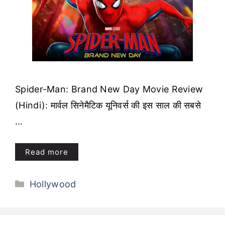
Spider-Man: Brand New Day Movie Review
(Hindi): मार्वल सिनेमैटिक यूनिवर्स की इस साल की सबसे
…
Read more
Categories
Hollywood