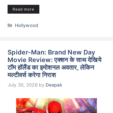
Read more
Categories
Hollywood
Spider-Man: Brand New Day
Movie Review: एक्शन के साथ देखिये
टॉम हॉलैंड का इमोशनल अवतार, लेकिन
मल्टीवर्स करेगा निराश
July 30, 2026
by
Deepak