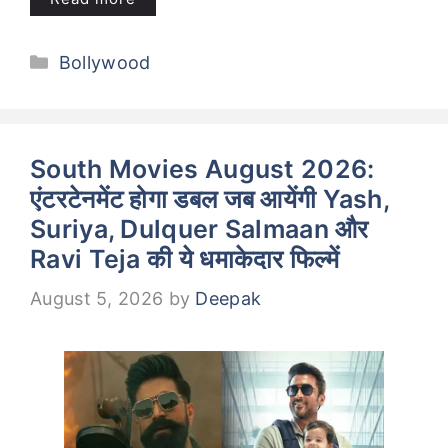
Categories
Bollywood
South Movies August 2026:
एंटरटेनमेंट होगा डबल जब आयेंगी Yash,
Suriya, Dulquer Salmaan और
Ravi Teja की ये धमाकेदार फिल्में
August 5, 2026
by
Deepak