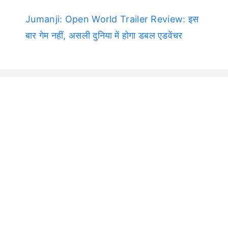
Jumanji: Open World Trailer Review: इस
बार गेम नहीं, असली दुनिया में होगा डबल एडवेंचर