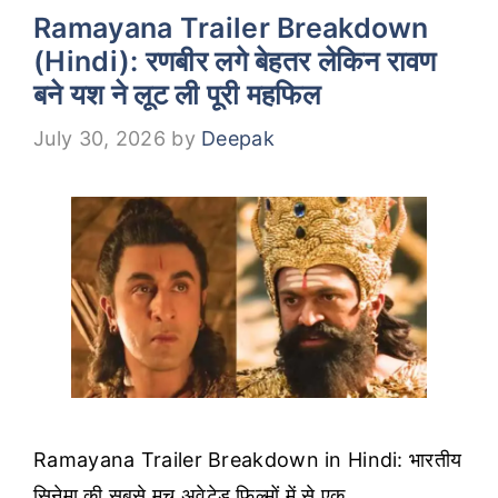
Ramayana Trailer Breakdown
(Hindi): रणबीर लगे बेहतर लेकिन रावण
बने यश ने लूट ली पूरी महफिल
July 30, 2026
by
Deepak
Ramayana Trailer Breakdown in Hindi: भारतीय
सिनेमा की सबसे मच अवेटेड फिल्मों में से एक …