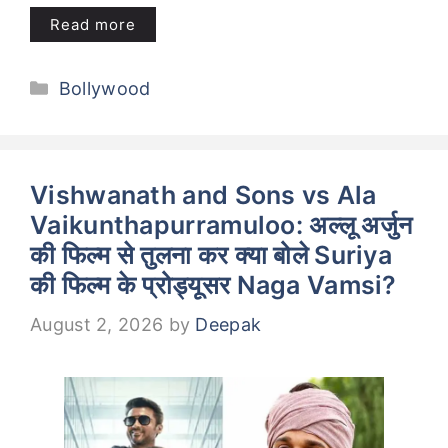
Read more
Categories
Bollywood
Vishwanath and Sons vs Ala
Vaikunthapurramuloo: अल्लू अर्जुन
की फिल्म से तुलना कर क्या बोले Suriya
की फिल्म के प्रोड्यूसर Naga Vamsi?
August 2, 2026
by
Deepak