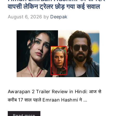
वापसी लेकिन ट्रेलर छोड़ गया कई सवाल
August 6, 2026
by
Deepak
Awarapan 2 Trailer Review in Hindi: आज से
करीब 17 साल पहले Emraan Hashmi ने …
Read more