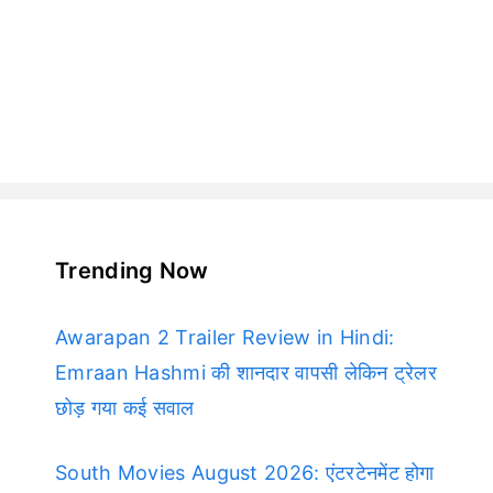
Trending Now
Awarapan 2 Trailer Review in Hindi:
Emraan Hashmi की शानदार वापसी लेकिन ट्रेलर
छोड़ गया कई सवाल
South Movies August 2026: एंटरटेनमेंट होगा