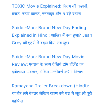
TOXIC Movie Explained: फिल्म की कहानी,
बजट, स्टार कास्ट, रनटाइम और 5 बड़े रहस्य
Spider-Man: Brand New Day Ending
Explained in Hindi: आखिर में क्या हुआ? Jean
Grey की एंट्री ने बदल दिया सब कुछ
Spider-Man: Brand New Day Movie
Review: एक्शन के साथ देखिये टॉम हॉलैंड का
इमोशनल अवतार, लेकिन मल्टीवर्स करेगा निराश
Ramayana Trailer Breakdown (Hindi):
रणबीर लगे बेहतर लेकिन रावण बने यश ने लूट ली पूरी
महफिल