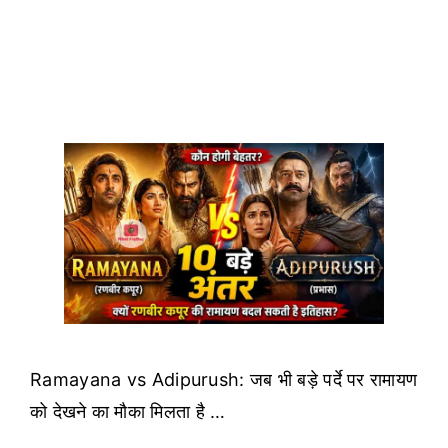
Ramayana vs Adipurush: जब भी बड़े पर्दे पर रामायण
को देखने का मौका मिलता है …