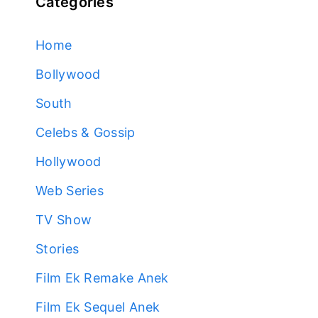
Categories
Home
Bollywood
South
Celebs & Gossip
Hollywood
Web Series
TV Show
Stories
Film Ek Remake Anek
Film Ek Sequel Anek