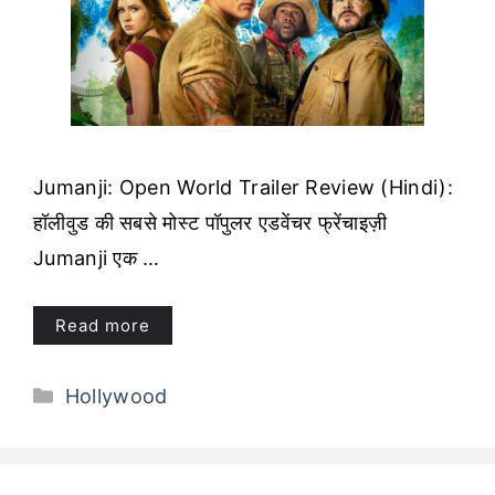
Jumanji: Open World Trailer Review (Hindi):
हॉलीवुड की सबसे मोस्ट पॉपुलर एडवेंचर फ्रेंचाइज़ी
Jumanji एक …
Read more
Categories
Hollywood