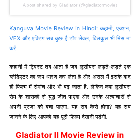
A post shared by Gladiator (@gladiatormovie)
Kanguva Movie Review in Hindi: कहानी, एक्शन,
VFX और एक्टिंग सब कुछ है टॉप लेवल, बिलकुल भी मिस ना
करें
कहानी में ट्विस्ट तब आता है जब लूसीयस लड़ते-लड़ते एक
ग्लेडिएटर का रूप धारण कर लेता है और असल में इसके बाद
ही फिल्म में रोमांच और भी बढ़ जाता है. लेकिन क्या लूसीयस
रोम के शासको से युद्ध जीत पाएगा और उनके अत्याचारों से
अपनी प्रजा को बचा पाएगा. यह सब कैसे होगा? यह सब
जानने के लिए आपको यह पूरी फिल्म देखनी पड़ेगी.
Gladiator II Movie Review in