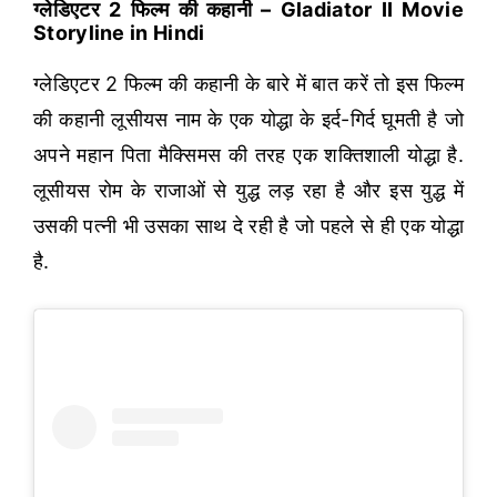
ग्लेडिएटर 2 फिल्म की कहानी – Gladiator II Movie
Storyline in Hindi
ग्लेडिएटर 2 फिल्म की कहानी के बारे में बात करें तो इस फिल्म
की कहानी लूसीयस नाम के एक योद्धा के इर्द-गिर्द घूमती है जो
अपने महान पिता मैक्सिमस की तरह एक शक्तिशाली योद्धा है.
लूसीयस रोम के राजाओं से युद्ध लड़ रहा है और इस युद्ध में
उसकी पत्नी भी उसका साथ दे रही है जो पहले से ही एक योद्धा
है.