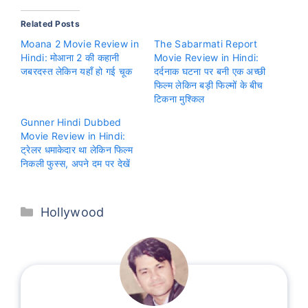
Related Posts
Moana 2 Movie Review in
The Sabarmati Report
Hindi: मोआना 2 की कहानी
Movie Review in Hindi:
जबरदस्त लेकिन यहाँ हो गई चूक
दर्दनाक घटना पर बनी एक अच्छी
फिल्म लेकिन बड़ी फिल्मों के बीच
टिकना मुश्किल
Gunner Hindi Dubbed
Movie Review in Hindi:
ट्रेलर धमाकेदार था लेकिन फिल्म
निकली फुस्स, अपने दम पर देखें
Categories
Hollywood