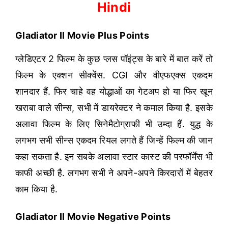
Hindi
Gladiator II Movie Plus Points
ग्लेडिएटर 2 फिल्म के कुछ प्लस पॉइंट्स के बारे में बात करें तो
फिल्म के एक्शन सीक्वेंस. CGI और वीएफएक्स एकदम
शानदार हैं. फिर चाहे वह योद्धाओं का गेटअप हो या फिर खून
खराबा वाले सीन्स, सभी में डायरेक्टर ने कमाल किया है. इसके
अलावा फिल्म के लिए सिनेमैटोग्राफी भी उम्दा हैं. युद्ध के
लगभग सभी सीन्स एकदम रियल लगते हैं जिन्हें फिल्म की जान
कहा सकता है. इन सबके अलावा स्टार कास्ट की परफॉर्मेंस भी
काफी अच्छी है. लगभग सभी ने अपने-अपने किरदारों में बेहतर
काम किया है.
Gladiator II Movie Negative Points