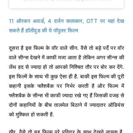
11 ऑस्कर अवार्ड, 4 दर्जन कलाकार, OTT पर यहां देख
सकते हैं हॉलीवुड की ये पॉपुलर फिल्म
दूसरा है इस फिल्म के वॉर वाले सीन. वैसे तो बड़े पर्दे पर वॉर
वाले सीन्स देखने में काफी मजा आता है लेकिन अगर सीन्स की
लेंथ हद से ज्यादा हो तो आपको निश्चित तौर पर बोर कर देंगे.
इस फिल्में के साथ भी कुछ ऐसा ही है. बाकी इस फिल्म की पूरी
कहानी इसके फ्लैशबैक पर निर्भर करती है और फिल्म में
फ्लैशबैक के सीन्स भी काफी ज्यादा रखे गए हैं जिसकी वजह से
दोनों कहानियों के बीच तालमेल बिठाने में ज्यादातर ऑडियंस
को मुश्किल हो सकती है.
खैर, वैसे तो यह फिल्म पूरे परिवार के साथ देखने लायक है.