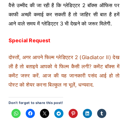
वैसे उम्मीद की जा रही है कि ग्लेडिएटर 2 बॉक्स ऑफिस पर
काफी अच्छी कमाई कर सकती है तो जाहिर सी बात है हमें
आने वाले समय में ग्लेडिएटर 3 भी देखने को जरूर मिलेगी.
Special Request
दोस्तों, अगर आपने फिल्म ग्लेडिएटर 2 (Gladiator II) देख
ली है तो बताइये आपको ये फिल्म कैसी लगी? कमेंट बॉक्स में
कमेंट जरुर करें. आज की यह जानकारी पसंद आई हो तो
पोस्ट को शेयर करना बिल्कुल ना भूलें, धन्यवाद.
Don’t forget to share this post!