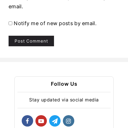
email.
Notify me of new posts by email.
Follow Us
Stay updated via social media