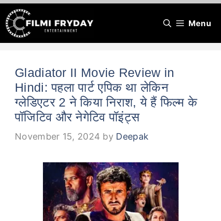
Skip
Menu
to
content
Gladiator II Movie Review in
Hindi: पहला पार्ट एपिक था लेकिन
ग्लेडिएटर 2 ने किया निराश, ये हैं फिल्म के
पॉजिटिव और नेगेटिव पॉइंट्स
November 15, 2024
by
Deepak