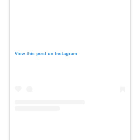
View this post on Instagram