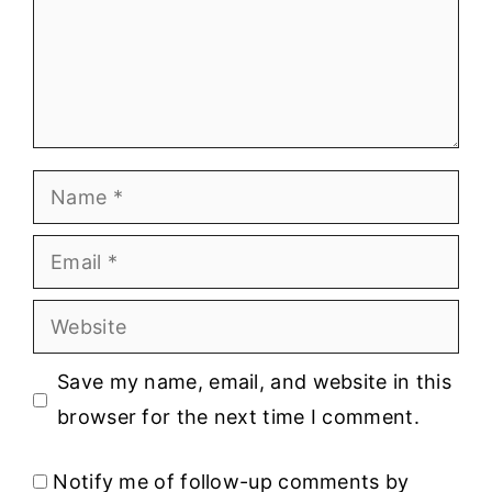
Name
Email
Website
Save my name, email, and website in this
browser for the next time I comment.
Notify me of follow-up comments by