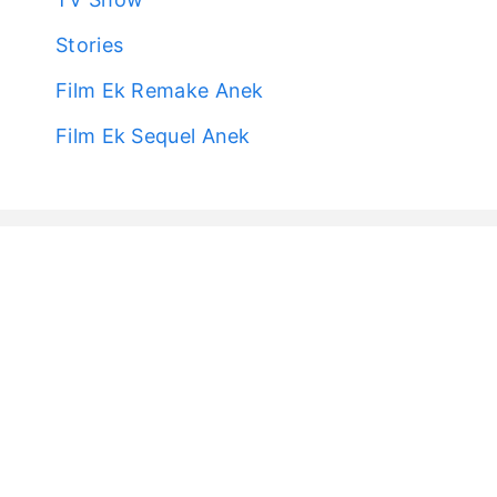
Stories
Film Ek Remake Anek
Film Ek Sequel Anek