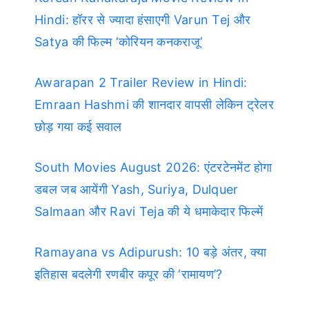
Hindi: हॉरर से ज्यादा हंसाएगी Varun Tej और
Satya की फिल्म ‘कोरियन कनकराजू’
Awarapan 2 Trailer Review in Hindi:
Emraan Hashmi की शानदार वापसी लेकिन ट्रेलर
छोड़ गया कई सवाल
South Movies August 2026: एंटरटेनमेंट होगा
डबल जब आयेंगी Yash, Suriya, Dulquer
Salmaan और Ravi Teja की ये धमाकेदार फिल्में
Ramayana vs Adipurush: 10 बड़े अंतर, क्या
इतिहास बदलेगी रणबीर कपूर की ‘रामायण’?