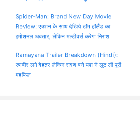
Spider-Man: Brand New Day Movie
Review: एक्शन के साथ देखिये टॉम हॉलैंड का
इमोशनल अवतार, लेकिन मल्टीवर्स करेगा निराश
Ramayana Trailer Breakdown (Hindi):
रणबीर लगे बेहतर लेकिन रावण बने यश ने लूट ली पूरी
महफिल