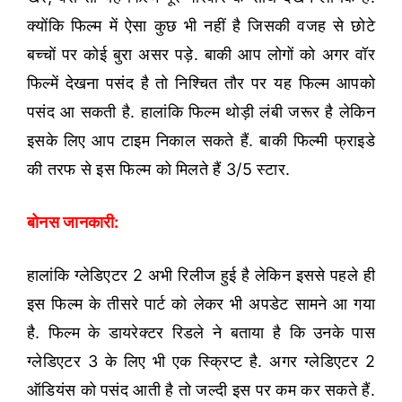
क्योंकि फिल्म में ऐसा कुछ भी नहीं है जिसकी वजह से छोटे
बच्चों पर कोई बुरा असर पड़े. बाकी आप लोगों को अगर वॉर
फिल्में देखना पसंद है तो निश्चित तौर पर यह फिल्म आपको
पसंद आ सकती है. हालांकि फिल्म थोड़ी लंबी जरूर है लेकिन
इसके लिए आप टाइम निकाल सकते हैं. बाकी फिल्मी फ्राइडे
की तरफ से इस फिल्म को मिलते हैं 3/5 स्टार.
बोनस जानकारी:
हालांकि ग्लेडिएटर 2 अभी रिलीज हुई है लेकिन इससे पहले ही
इस फिल्म के तीसरे पार्ट को लेकर भी अपडेट सामने आ गया
है. फिल्म के डायरेक्टर रिडले ने बताया है कि उनके पास
ग्लेडिएटर 3 के लिए भी एक स्क्रिप्ट है. अगर ग्लेडिएटर 2
ऑडियंस को पसंद आती है तो जल्दी इस पर कम कर सकते हैं.