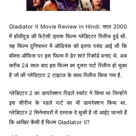
Gladiator II Movie Review in Hindi: साल 2000
में हॉलीवुड की फेंटेसी ड्रामा फिल्म ग्लेडिएटर रिलीज हुई थी.
यह फिल्म दुनियाभर में ऑडियंस को इतना पसंद आई थी कि
बॉक्स ऑफिस पर इस फिल्म में ढेर सारे रिकॉर्ड बनाए थे. अब
करीब 24 साल बाद इस फिल्म का दूसरा पार्ट रिलीज हो चुका
है जो की ग्लेडिएटर 2 टाइटल के साथ रिलीज किया गया है.
ग्लेडिएटर 2 का डायरेक्शन रिडले स्कॉट ने किया था जिन्होंने
इस सीरीज के पहले पार्ट का भी डायरेक्शन किया था.
ग्लेडिएटर 2 सिनेमाघरों में दस्तक दे चुकी है तो आईए जानते हैं
कि आखिर कैसी है फिल्म Gladiator II?