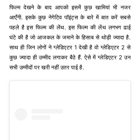
फिल्म देखने के बाद आपको इसमें कुछ खामियां भी नजर
आएँगी. इसके कुछ नेगेटिव पॉइंट्स के बारे में बात करें सबसे
पहले है इस फिल्म की लेंथ. इस फिल्म की लेंथ लगभग ढाई
घंटे की है जो आजकल के जमाने के हिसाब से थोड़ी ज्यादा है.
साथ ही जिन लोगों ने ग्लेडिएटर 1 देखी है वो ग्लेडिएटर 2 से
कुछ ज्यादा ही उम्मीद लगाकर बैठे हैं. ऐसे में ग्लेडिएटर 2 उन
सभी उम्मीदों पर खरी नहीं उतर पाई है.