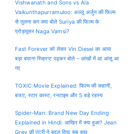
Vishwanath and Sons vs Ala
Vaikunthapurramuloo: अल्लू अर्जुन की फिल्म
से तुलना कर क्या बोले Suriya की फिल्म के
प्रोड्यूसर Naga Vamsi?
Fast Forever को लेकर Vin Diesel का आया
बड़ा बयान! स्क्रिप्ट पढ़कर बोले – आंखों में आ आंसू आ
गए
TOXIC Movie Explained: फिल्म की कहानी,
बजट, स्टार कास्ट, रनटाइम और 5 बड़े रहस्य
Spider-Man: Brand New Day Ending
Explained in Hindi: आखिर में क्या हुआ? Jean
Grey की एंट्री ने बदल दिया सब कुछ