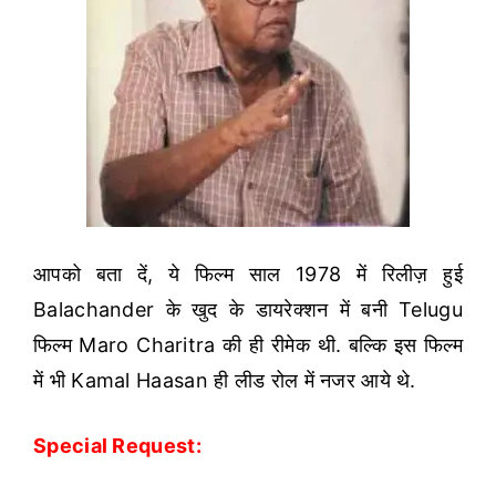
आपको बता दें, ये फिल्म साल 1978 में रिलीज़ हुई
Balachander के खुद के डायरेक्शन में बनी Telugu
फिल्म Maro Charitra की ही रीमेक थी. बल्कि इस फिल्म
में भी Kamal Haasan ही लीड रोल में नजर आये थे.
Special Request: