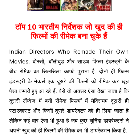
टॉप 10 भारतीय निर्देशक जो खुद की ही
फिल्मों की रीमेक बना चुके हैं
Indian Directors Who Remade Their Own
Movies: दोस्तों, बॉलीवुड और साउथ फिल्म इंडस्ट्री के
बीच रीमेक का सिलसिला काफी पुराना है. दोनों ही फिल्म
इंडस्ट्री के मेकर्स एक दूसरे की फिल्मों को रीमेक कर खूब
पैसा कमाते हुए आ रहे हैं. वैसे तो अक्सर ऐसा देखा जाता है कि
दूसरी लैंग्वेज में बनी रीमेक फिल्मों में मैक्सिमम दूसरी ही
स्टारकास्ट और किसी दूसरे डायरेक्टर को ही लिया जाता है
लेकिन कई बार ऐसा भी हुआ है जब कुछ चुनिंदा डायरेक्टर्स ने
अपनी खुद की ही फिल्मों की रीमेक का भी डायरेक्शन किया है.