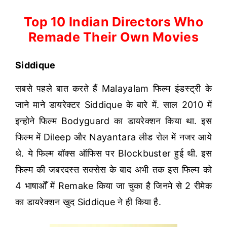
Top 10 Indian Directors Who
Remade Their Own Movies
Siddique
सबसे पहले बात करते हैं Malayalam फिल्म इंडस्ट्री के
जाने माने डायरेक्टर Siddique के बारे में. साल 2010 में
इन्होने फिल्म Bodyguard का डायरेक्शन किया था. इस
फिल्म में Dileep और Nayantara लीड रोल में नजर आये
थे.
ये फिल्म बॉक्स ऑफिस पर Blockbuster हुई थी. इस
फिल्म की जबरदस्त सक्सेस के बाद अभी तक इस फिल्म को
4 भाषाओँ में Remake किया जा चुका है जिनमे से 2 रीमेक
का डायरेक्शन खुद Siddique ने ही किया है.