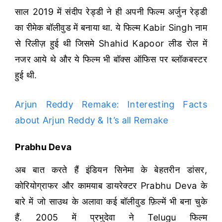
साल 2019 में संदीप रेड्डी ने ही अपनी फिल्म अर्जुन रेड्डी
का रीमेक बॉलीवुड में बनाया था. ये फिल्म Kabir Singh नाम
से रिलीज़ हुई थी जिसमे Shahid Kapoor लीड रोल में
नजर आये थे और ये फिल्म भी बॉक्स ऑफिस पर ब्लॉकबस्टर
हुई थी.
Arjun Reddy Remake: Interesting Facts
about Arjun Reddy & It’s all Remake
Prabhu Deva
अब बात करते हैं इंडियन सिनेमा के बेहतरीन डांसर,
कोरियोग्राफर और कामयाब डायरेक्टर Prabhu Deva के
बारे में जो साउथ के अलावा कई बॉलीवुड फ़िल्में भी बना चुके
हैं. 2005 में प्रभुदेवा ने Telugu फिल्म