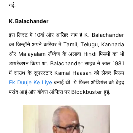
गई.
K. Balachander
इस लिस्ट में 10वां और आखिर नाम है K. Balachander
का जिन्होंने अपने करियर में Tamil, Telugu, Kannada
और Malayalam लैंग्वेज के अलावा Hindi फिल्मों का भी
डायरेक्शन किया था. Balachander साहब ने साल 1981
में साउथ के सुपरस्टार Kamal Haasan को लेकर फिल्म
Ek Duuje Ke Liye
बनाई थी. ये फिल्म ऑडियंस को बेहद
पसंद आई और बॉक्स ऑफिस पर Blockbuster हुई.