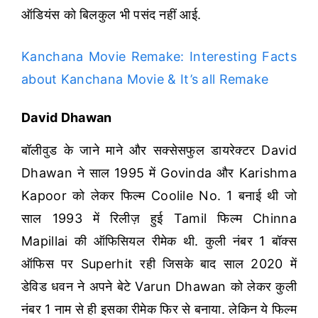
ऑडियंस को बिलकुल भी पसंद नहीं आई.
Kanchana Movie Remake: Interesting Facts
about Kanchana Movie & It’s all Remake
David Dhawan
बॉलीवुड के जाने माने और सक्सेसफुल डायरेक्टर David
Dhawan ने साल 1995 में Govinda और Karishma
Kapoor को लेकर फिल्म Coolile No. 1 बनाई थी जो
साल 1993 में रिलीज़ हुई Tamil फिल्म Chinna
Mapillai की ऑफिसियल रीमेक थी.
कुली नंबर 1 बॉक्स
ऑफिस पर Superhit रही जिसके बाद साल 2020 में
डेविड धवन ने अपने बेटे Varun Dhawan को लेकर कुली
नंबर 1 नाम से ही इसका रीमेक फिर से बनाया. लेकिन ये फिल्म