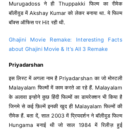
Murugadoss ने ही Thuppakki फिल्म का रीमेक
बॉलीवुड में Akshay Kumar को लेकर बनाया था. ये फिल्म
बॉक्स ऑफिस पर Hit रही थी.
Ghajini Movie Remake: Interesting Facts
about Ghajini Movie & It’s All 3 Remake
Priyadarshan
इस लिस्ट में अगला नाम है Priyadarshan का जो मोस्टली
Malayalam फिल्मों में काम करते आ रहे हैं. Malayalam
के अलावा इन्होने कुछ हिंदी फिल्मों का डायरेक्शन भी किया है
जिनमे से कई फ़िल्में इनकी खुद ही Malayalam फिल्मों की
रीमेक हैं.
बता दें, साल 2003 में प्रियदर्शन ने बॉलीवुड फिल्म
Hungama बनाई थी जो साल 1984 में रिलीज़ हुई