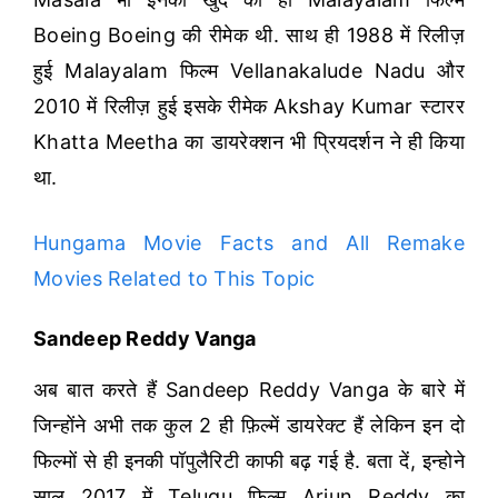
Boeing Boeing की रीमेक थी.
साथ ही 1988 में रिलीज़
हुई Malayalam फिल्म Vellanakalude Nadu और
2010 में रिलीज़ हुई इसके रीमेक Akshay Kumar स्टारर
Khatta Meetha का डायरेक्शन भी प्रियदर्शन ने ही किया
था.
Hungama Movie Facts and All Remake
Movies Related to This Topic
Sandeep Reddy Vanga
अब बात करते हैं Sandeep Reddy Vanga के बारे में
जिन्होंने अभी तक कुल 2 ही फ़िल्में डायरेक्ट हैं लेकिन इन दो
फिल्मों से ही इनकी पॉपुलैरिटी काफी बढ़ गई है.
बता दें, इन्होने
साल 2017 में Telugu फिल्म Arjun Reddy का