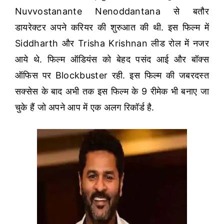
Nuvvostanante Nenoddantana से बतौर
डायरेक्टर अपने करियर की शुरुआत की थी.
इस फिल्म में
Siddharth और Trisha Krishnan लीड रोल में नजर
आये थे. फिल्म ऑडियंस को बेहद पसंद आई और बॉक्स
ऑफिस पर Blockbuster रही. इस फिल्म की जबरदस्त
सक्सेस के बाद अभी तक इस फिल्म के 9 रीमेक भी बनाए जा
चुके हैं जो अपने आप में एक अलग रिकॉर्ड है.