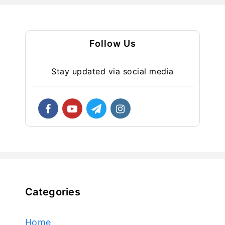
Follow Us
Stay updated via social media
Categories
Home