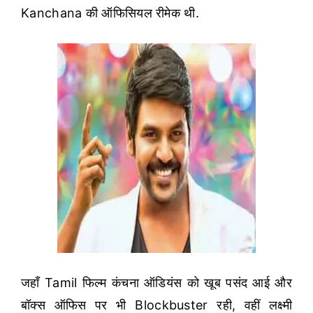
Kanchana की ऑफिसियल रीमेक थी.
जहाँ Tamil फिल्म कंचना ऑडियंस को खूब पसंद आई और
बॉक्स ऑफिस पर भी Blockbuster रही, वहीं लक्ष्मी