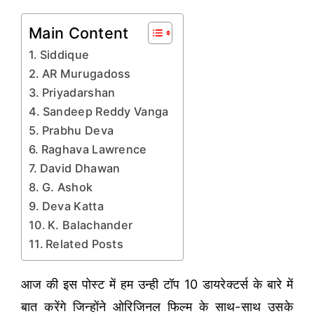
Main Content
Siddique
AR Murugadoss
Priyadarshan
Sandeep Reddy Vanga
Prabhu Deva
Raghava Lawrence
David Dhawan
G. Ashok
Deva Katta
K. Balachander
Related Posts
आज की इस पोस्ट में हम उन्ही टॉप 10 डायरेक्टर्स के बारे में
बात करेंगे जिन्होंने ओरिजिनल फिल्म के साथ-साथ उसके