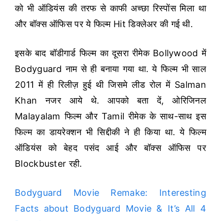
को भी ऑडियंस की तरफ से काफी अच्छा रिस्पोंस मिला था
और बॉक्स ऑफिस पर ये फिल्म Hit डिक्लेअर की गई थी.
इसके बाद बॉडीगार्ड फिल्म का दूसरा रीमेक Bollywood में
Bodyguard नाम से ही बनाया गया था. ये फिल्म भी साल
2011 में ही रिलीज़ हुई थी जिसमे लीड रोल में Salman
Khan नजर आये थे.
आपको बता दें, ओरिजिनल
Malayalam फिल्म और Tamil रीमेक के साथ-साथ इस
फिल्म का डायरेक्शन भी सिद्दीकी ने ही किया था. ये फिल्म
ऑडियंस को बेहद पसंद आई और बॉक्स ऑफिस पर
Blockbuster रही.
Bodyguard Movie Remake: Interesting
Facts about Bodyguard Movie & It’s All 4