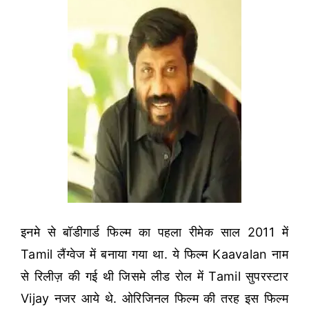
इनमे से बॉडीगार्ड फिल्म का पहला रीमेक साल 2011 में
Tamil लैंग्वेज में बनाया गया था. ये फिल्म Kaavalan नाम
से रिलीज़ की गई थी जिसमे लीड रोल में Tamil सुपरस्टार
Vijay नजर आये थे. ओरिजिनल फिल्म की तरह इस फिल्म