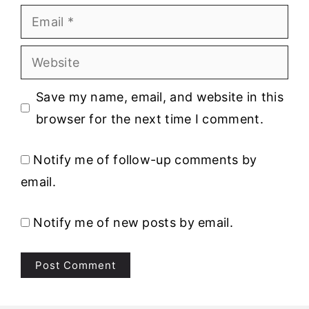
Email
Website
Save my name, email, and website in this
browser for the next time I comment.
Notify me of follow-up comments by
email.
Notify me of new posts by email.