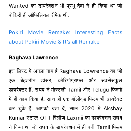
Wanted का डायरेक्शन भी प्रभु देवा ने ही किया था जो
पोकिरी ही ऑफिसियल रीमेक थी.
Pokiri Movie Remake: Interesting Facts
about Pokiri Movie & It’s all Remake
Raghava Lawrence
इस लिस्ट में अगला नाम है Raghava Lowrence का जो
एक बेहतरीन डांसर, कोरियोग्राफर और सक्सेसफुल
डायरेक्टर हैं. राघव ने मोस्टली Tamil और Telugu फिल्मों
में ही काम किया है. साथ ही एक बॉलीवुड फिल्म भी डायरेक्ट
कर चुके हैं.
आपको बता दें, साल 2020 में Akshay
Kumar स्टारर OTT रिलीज़ Laxmii का डायरेक्शन राघव
ने किया था जो राघव के डायरेक्शन में ही बनी Tamil फिल्म