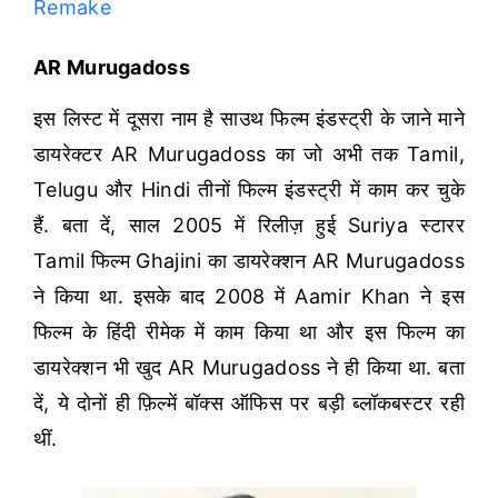
Remake
AR Murugadoss
इस लिस्ट में दूसरा नाम है साउथ फिल्म इंडस्ट्री के जाने माने
डायरेक्टर AR Murugadoss का जो अभी तक Tamil,
Telugu और Hindi तीनों फिल्म इंडस्ट्री में काम कर चुके
हैं. बता दें, साल 2005 में रिलीज़ हुई Suriya स्टारर
Tamil फिल्म Ghajini का डायरेक्शन AR Murugadoss
ने किया था.
इसके बाद 2008 में Aamir Khan ने इस
फिल्म के हिंदी रीमेक में काम किया था और इस फिल्म का
डायरेक्शन भी खुद AR Murugadoss ने ही किया था. बता
दें, ये दोनों ही फ़िल्में बॉक्स ऑफिस पर बड़ी ब्लॉकबस्टर रही
थीं.