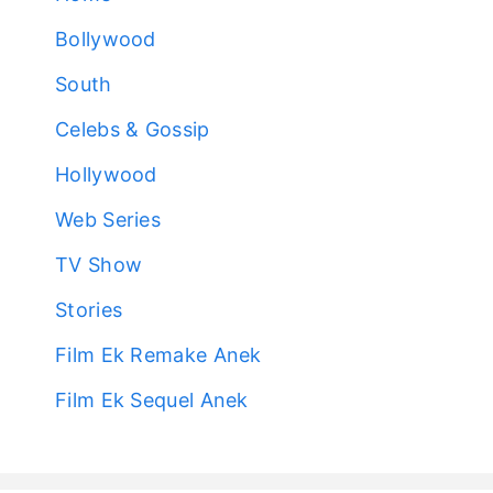
Bollywood
South
Celebs & Gossip
Hollywood
Web Series
TV Show
Stories
Film Ek Remake Anek
Film Ek Sequel Anek