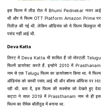
इस फिल्म में लीड रोल में Bhumi Pednekar नजर आई
थी और ये फिल्म OTT Platform Amazon Prime पर
रिलीज़ की गई थी. लेकिन ऑडियंस को ये फिल्म बिलकुल भी
पसंद नहीं आई थी.
Deva Katta
लिस्ट में Deva Katta भी शामिल हैं जो मोस्टली Telugu
फिल्में डायरेक्ट करते हैं. इन्होने 2010 में Prasthanam
नाम से एक Telugu फिल्म का डायरेक्शन किया था. ये फिल्म
ऑडियंस को काफी पसंद आई थी और बॉक्स ऑफिस पर Hit
रही थी.
बता दें, इस फिल्म की सक्सेस को देखते हुए देवा
कट्टा ने साल 2019 में Prassthanam नाम से ही इस
फिल्म का रीमेक बॉलीवुड में बनाया था.