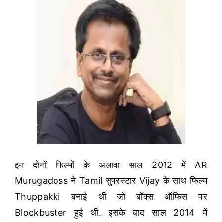
इन दोनों फिल्मों के अलावा साल 2012 में AR
Murugadoss ने Tamil सुपरस्टार Vijay के साथ फिल्म
Thuppakki बनाई थी जो बॉक्स ऑफिस पर
Blockbuster हुई थी.
इसके बाद साल 2014 में