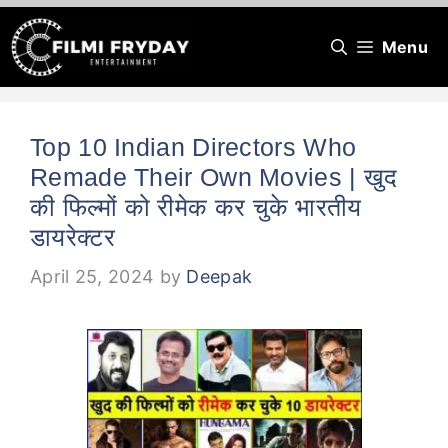
Skip
Menu
to
content
Top 10 Indian Directors Who
Remade Their Own Movies | खुद
की फिल्मों को रीमेक कर चुके भारतीय
डायरेक्टर
April 25, 2024
by
Deepak