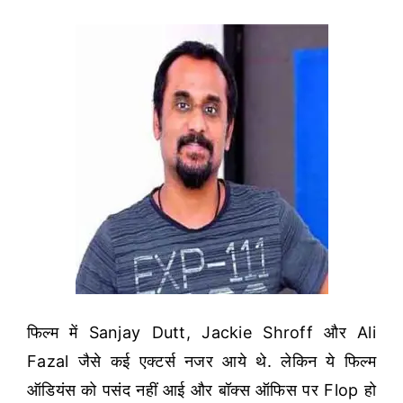
फिल्म में Sanjay Dutt, Jackie Shroff और Ali
Fazal जैसे कई एक्टर्स नजर आये थे. लेकिन ये फिल्म
ऑडियंस को पसंद नहीं आई और बॉक्स ऑफिस पर Flop हो