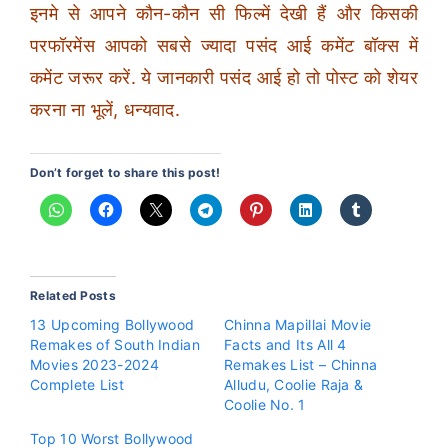
इनमे से आपने कौन-कौन सी फिल्में देखी हैं और किसकी
परफॉरमेंस आपको सबसे ज्यादा पसंद आई कमेंट बॉक्स में
कमेंट जरूर करें. ये जानकारी पसंद आई हो तो पोस्ट को शेयर
करना ना भूलें, धन्यवाद.
Don’t forget to share this post!
Related Posts
13 Upcoming Bollywood
Chinna Mapillai Movie
Remakes of South Indian
Facts and Its All 4
Movies 2023-2024
Remakes List – Chinna
Complete List
Alludu, Coolie Raja &
Coolie No. 1
Top 10 Worst Bollywood