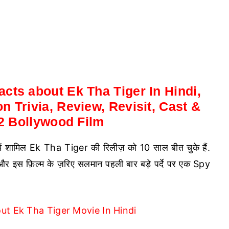
cts about Ek Tha Tiger In Hindi,
n Trivia, Review, Revisit, Cast &
12 Bollywood Film
 में शामिल Ek Tha Tiger की रिलीज़ को 10 साल बीत चुके हैं.
ी और इस फ़िल्म के ज़रिए सलमान पहली बार बड़े पर्दे पर एक Spy
ut Ek Tha Tiger Movie In Hindi