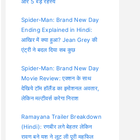
और 5 बड़े रहस्य
Spider-Man: Brand New Day
Ending Explained in Hindi:
आखिर में क्या हुआ? Jean Grey की
एंट्री ने बदल दिया सब कुछ
Spider-Man: Brand New Day
Movie Review: एक्शन के साथ
देखिये टॉम हॉलैंड का इमोशनल अवतार,
लेकिन मल्टीवर्स करेगा निराश
Ramayana Trailer Breakdown
(Hindi): रणबीर लगे बेहतर लेकिन
रावण बने यश ने लूट ली पूरी महफिल