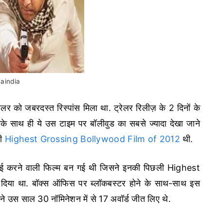
aindia
ेलर को जबरदस्त रिस्पांस मिला था. ट्रेलर रिलीज़ के 2 दिनों के
के साथ ही ये उस टाइम पर बॉलीवुड का सबसे ज्यादा देखा जाने
की
Highest Grossing Bollywood Film of 2012
थी.
ाई करने वाली फिल्म बन गई थी जिसने इनकी पिछली Highest
िया था. बॉक्स ऑफिस पर ब्लॉकबस्टर होने के साथ-साथ इस
म ने उस साल 30 नॉमिनेशन में से 17 अवॉर्ड जीत लिए थे.