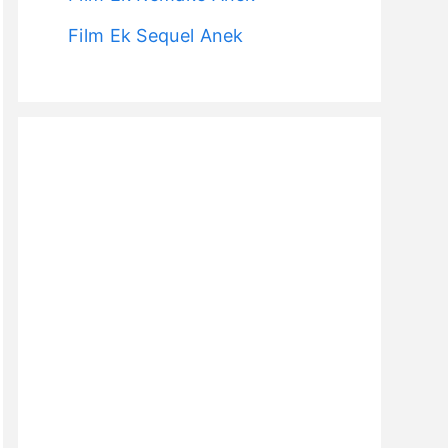
Film Ek Sequel Anek