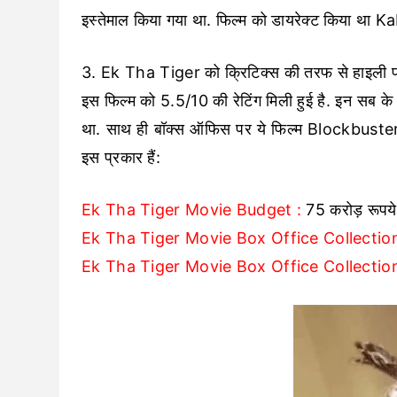
इस्तेमाल किया गया था. फिल्म को डायरेक्ट किया था
3. Ek Tha Tiger को क्रिटिक्स की तरफ से हाइली पॉज
इस फिल्म को 5.5/10 की रेटिंग मिली हुई है. इन सब क
था. साथ ही बॉक्स ऑफिस पर ये फिल्म Blockbuster
इस प्रकार हैं:
Ek Tha Tiger Movie Budget :
75 करोड़ रूपये
Ek Tha Tiger Movie Box Office Collection 
Ek Tha Tiger Movie Box Office Collectio