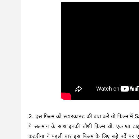
2. इस फिल्म की स्टारकास्ट की बात करें तो फिल्म 
ये सलमान के साथ इनकी चौथी फ़िल्म थी. एक था टाइगर
कटरीना ने पहली बार इस फ़िल्म के लिए बड़े पर्दे पर