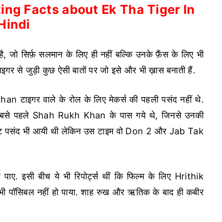
ing Facts about Ek Tha Tiger In
Hindi
है, जो सिर्फ़ सलमान के लिए ही नहीं बल्कि उनके फ़ैंस के लिए भी
टाइगर से जुड़ी कुछ ऐसी बातों पर जो इसे और भी ख़ास बनाती हैं.
 टाइगर वाले के रोल के लिए मेकर्स की पहली पसंद नहीं थे.
सबसे पहले Shah Rukh Khan के पास गये थे, जिनसे उनकी
्रिप्ट पसंद भी आयी थी लेकिन उस टाइम वो Don 2 और Jab Tak
पाए. इसी बीच ये भी रिपोर्ट्स थीं कि फिल्म के लिए Hrithik
भी पॉसिबल नहीं हो पाया. शाह रुख और ऋतिक के बाद ही कबीर