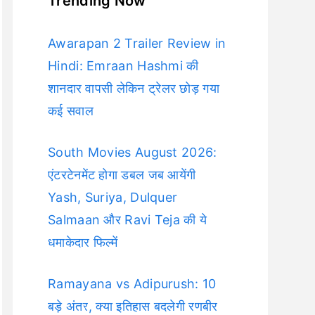
Trending Now
Awarapan 2 Trailer Review in
Hindi: Emraan Hashmi की
शानदार वापसी लेकिन ट्रेलर छोड़ गया
कई सवाल
South Movies August 2026:
एंटरटेनमेंट होगा डबल जब आयेंगी
Yash, Suriya, Dulquer
Salmaan और Ravi Teja की ये
धमाकेदार फिल्में
Ramayana vs Adipurush: 10
बड़े अंतर, क्या इतिहास बदलेगी रणबीर