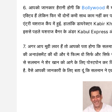
6. आपको जानकार हैरानी होगी कि
Bollywood
में
एक्टिव हैं लेकिन फिर भी दोनों कभी साथ काम नहीं क
एंट्री यशराज कैंप में हुई. हालांकि डायरेक्टर Kabir
इससे पहले यशराज बैनर के अंडर Kabul Express 
7. अगर आप मूवी लवर हैं तो आपको पता होगा कि सलम
की अनाउंसमेंट की थी और ये फिल्म वो सिर्फ और सिर्
से सलमान ने शेर खान को आगे के लिए पोस्टपोन कर दिय
है. वैसे आपकी जानकारी के लिए बता दूं कि सलमान ने 