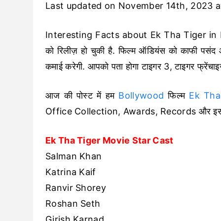
Last updated on November 14th, 2023 a
Interesting Facts about Ek Tha Tiger in H
को रिलीज़ हो चुकी है. फिल्म ऑडियंस को काफी पसंद 
कमाई करेगी. आपको पता होगा टाइगर 3, टाइगर फ्रेंचाइज
आज की पोस्ट में हम
Bollywood
फिल्म
Ek Tha
Office Collection, Awards, Records और इस फिल्म
Ek Tha Tiger Movie Star Cast
Salman Khan
Katrina Kaif
Ranvir Shorey
Roshan Seth
Girish Karnad