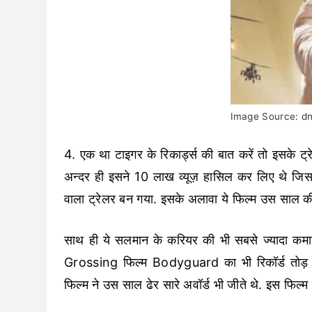
Image Source: dn
4. एक था टाइगर के रिकार्ड्स की बात करें तो इसके ट्र
अन्दर ही इसने 10 लाख व्यूज़ हासिल कर लिए थे जिस
वाला ट्रेलर बन गया. इसके अलावा ये फिल्म उस साल 
साथ ही ये सलमान के करियर की भी सबसे ज्यादा कम
Grossing फिल्म Bodyguard का भी रिकॉर्ड तोड़ द
फिल्म ने उस साल ढेर सारे अवॉर्ड भी जीते थे. इस फिल्