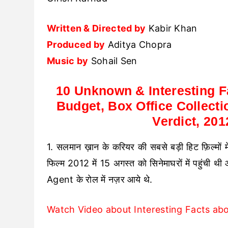
Written & Directed by
Kabir Khan
Produced by
Aditya Chopra
Music by
Sohail Sen
10 Unknown & Interesting Fa
Budget, Box Office Collectio
Verdict, 20
1. सलमान ख़ान के करियर की सबसे बड़ी हिट फ़िल्मों
फिल्म 2012 में 15 अगस्त को सिनेमाघरों में पहुंची थ
Agent के रोल में नज़र आये थे.
Watch Video about Interesting Facts abo