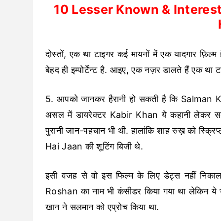
10 Lesser Known & Interest
दोस्तों, एक था टाइगर कई मायनों में एक यादगार फ़िल्म 
बेहद ही इम्पोर्टेन्ट है. आइए, एक नज़र डालते हैं एक था 
5. आपको जानकर हैरानी हो सकती है कि Salman Khan
असल में डायरेक्टर Kabir Khan ये कहानी लेकर 
पुरानी जान-पहचान भी थी. हालांकि शाह रुख़ को स्क
Hai Jaan की शूटिंग बिजी थे.
इसी वजह से वो इस फिल्म के लिए डेट्स नहीं निकाल 
Roshan का नाम भी कंसीडर किया गया था लेकिन ये 
खान ने सलमान को एप्रोच किया था.