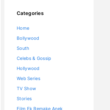
Categories
Home
Bollywood
South
Celebs & Gossip
Hollywood
Web Series
TV Show
Stories
Film Ek Remake Anek