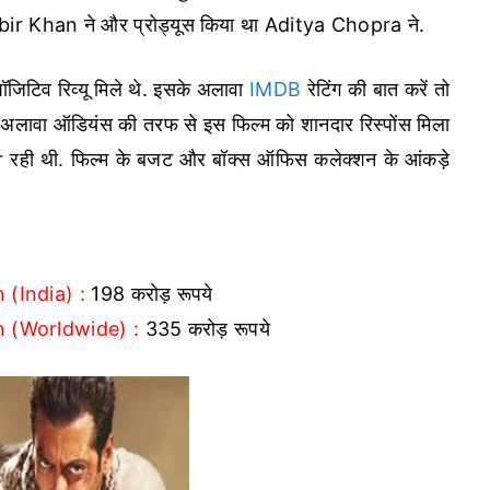
 Kabir Khan ने और प्रोड्यूस किया था Aditya Chopra ने.
िटिव रिव्यू मिले थे. इसके अलावा
IMDB
रेटिंग की बात करें तो
े अलावा ऑडियंस की तरफ से इस फिल्म को शानदार रिस्पोंस मिला
 रही थी. फिल्म के बजट और बॉक्स ऑफिस कलेक्शन के आंकड़े
(India) :
198 करोड़ रूपये
n (Worldwide) :
335 करोड़ रूपये