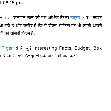
t 08:15 pm
indi: सलमान खान की मच अवेटेड फिल्म
टाइगर 3
12 नवंबर
आ रही है और उम्मीद है कि ये बॉक्स ऑफिस पर भी काफी अच्छी
ी की तीसरी फिल्म है.
 Tiger
से ही जुड़े Interesting Facts, Budget, Box
 के सभी Sequels के बारे में भी बात करेंगे.