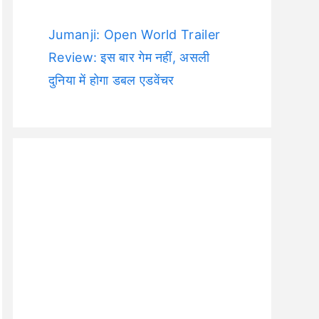
Jumanji: Open World Trailer
Review: इस बार गेम नहीं, असली
दुनिया में होगा डबल एडवेंचर