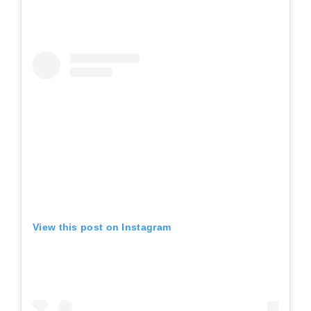
View this post on Instagram