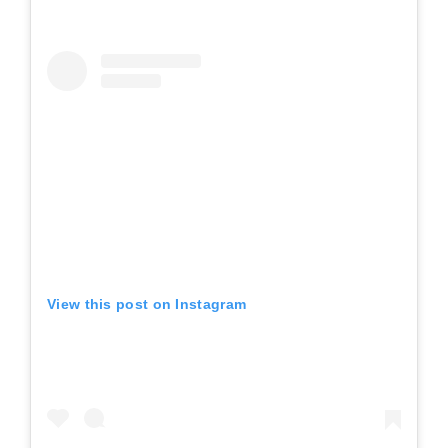
View this post on Instagram