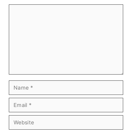
Comment
Name
Email
Website