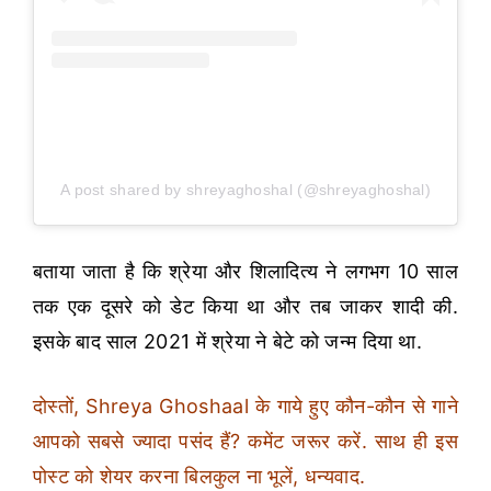
A post shared by shreyaghoshal (@shreyaghoshal)
बताया जाता है कि श्रेया और शिलादित्य ने लगभग 10 साल
तक एक दूसरे को डेट किया था और तब जाकर शादी की.
इसके बाद साल 2021 में श्रेया ने बेटे को जन्म दिया था.
दोस्तों, Shreya Ghoshaal के गाये हुए कौन-कौन से गाने
आपको सबसे ज्यादा पसंद हैं? कमेंट जरूर करें. साथ ही इस
पोस्ट को शेयर करना बिलकुल ना भूलें, धन्यवाद.