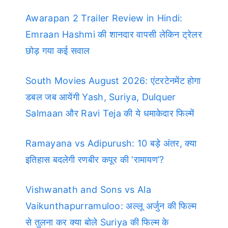
Awarapan 2 Trailer Review in Hindi:
Emraan Hashmi की शानदार वापसी लेकिन ट्रेलर
छोड़ गया कई सवाल
South Movies August 2026: एंटरटेनमेंट होगा
डबल जब आयेंगी Yash, Suriya, Dulquer
Salmaan और Ravi Teja की ये धमाकेदार फिल्में
Ramayana vs Adipurush: 10 बड़े अंतर, क्या
इतिहास बदलेगी रणबीर कपूर की ‘रामायण’?
Vishwanath and Sons vs Ala
Vaikunthapurramuloo: अल्लू अर्जुन की फिल्म
से तुलना कर क्या बोले Suriya की फिल्म के