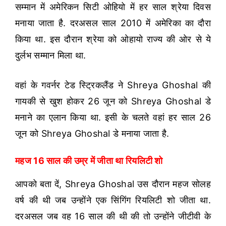
सम्मान में अमेरिकन सिटी ओहियो में हर साल श्रेया दिवस
मनाया जाता है. दरअसल साल 2010 में अमेरिका का दौरा
किया था. इस दौरान श्रेया को ओहायो राज्य की ओर से ये
दुर्लभ सम्मान मिला था.
वहां के गवर्नर टेड स्ट्रिकलैंड ने Shreya Ghoshal की
गायकी से खुश होकर 26 जून को Shreya Ghoshal डे
मनाने का एलान किया था. इसी के चलते वहां हर साल 26
जून को Shreya Ghoshal डे मनाया जाता है.
महज 16 साल की उम्र में जीता था रियलिटी शो
आपको बता दें, Shreya Ghoshal उस दौरान महज सोलह
वर्ष की थी जब उन्होंने एक सिंगिंग रियलिटी शो जीता था.
दरअसल जब वह 16 साल की थी की तो उन्होंने जीटीवी के