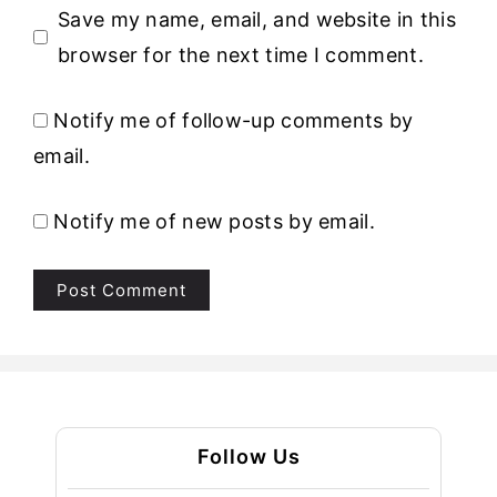
Save my name, email, and website in this
browser for the next time I comment.
Notify me of follow-up comments by
email.
Notify me of new posts by email.
Follow Us