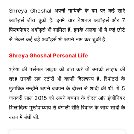
Shreya Ghoshal अपनी गायिकी के दम पर कई सारे
अवॉर्ड्स जीत चुकी हैं. इनमें चार नेशनल अवॉर्ड्स और 7
फिल्मफेयर अवॉर्ड्स भी शामिल हैं. इनके अलवा भी ये कई छोटे
से लेकर कई बड़े अवॉर्ड्स भी अपने नाम कर चुकी हैं.
Shreya Ghoshal Personal Life
श्रेया की पर्सनल लाइफ की बात करें तो उनकी लाइफ की
तरह उनकी लव स्टोरी भी काफी दिलचस्प है. रिपोर्ट्स के
मुताबिक उन्होंने अपने बचपन के दोस्त से शादी की थी. ये 5
जनवरी साल 2015 को अपने बचपन के दोस्त और इंजीनियर
शिलादित्य मुखोपाध्याय से बंगाली रीति रिवाज के साथ शादी के
बंधन में बंधी थीं.