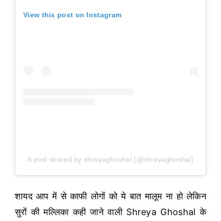
View this post on Instagram
A post shared by shreyaghoshal (@shreyaghoshal)
शायद आप में से काफी लोगों को ये बात मालूम ना हो लेकिन
सुरों की मल्लिका कही जाने वाली Shreya Ghoshal के