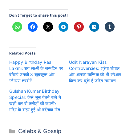
Don’t forget to share this post!
Related Posts
Happy Birthday Raai
Udit Narayan Kiss
Laxmi: राय लक्ष्मी के जन्मदिन पर
Controversies: श्रेया घोषाल
देखिये उनकी 8 खूबसूरत और
और अलका याग्निक को भी सरेआम
ग्लैमरस तस्वीरें
किस कर चुके हैं उदित नारायण
Gulshan Kumar Birthday
Special: कैसे जूस बेचने वाले ने
खड़ी कर दी करोड़ों की कंपनी?
मंदिर के बाहर हुई थी दर्दनाक मौत
Categories
Celebs & Gossip