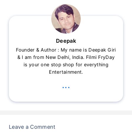
Deepak
Founder & Author : My name is Deepak Giri
& I am from New Delhi, India. Filmi FryDay
is your one stop shop for everything
Entertainment.
...
Leave a Comment