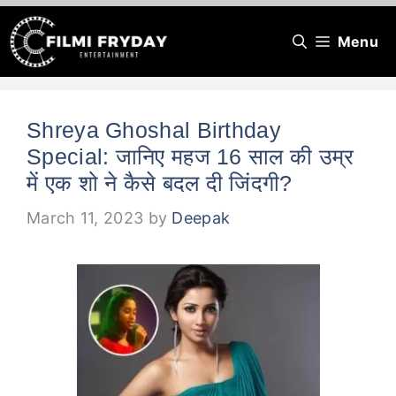
Skip
Menu
to
content
Shreya Ghoshal Birthday
Special: जानिए महज 16 साल की उम्र
में एक शो ने कैसे बदल दी जिंदगी?
March 11, 2023
by
Deepak