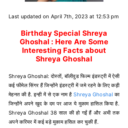
Last updated on April 7th, 2023 at 12:53 pm
Birthday Special Shreya
Ghoshal : Here Are Some
Interesting Facts about
Shreya Ghoshal
Shreya Ghoshal: दोस्तों, बॉलीवुड फिल्म इंडस्ट्री में ऐसी
कई फीमेल सिंगर हैं जिन्होंने इंडस्ट्री में जमे रहने के लिए कड़ी
मेहनत की है. इन्ही में से एक नाम है
Shreya Ghoshal
का
जिन्होंने अपने खुद के दम पर आज ये मुकाम हासिल किया है.
Shreya Ghoshal 38 साल की हो गईं हैं और अभी तक
अपने करियर में कई बड़े मुकाम हसिल कर चुकी हैं.