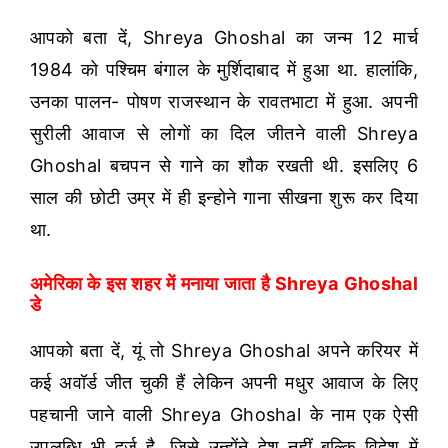
आपको बता दें, Shreya Ghoshal का जन्म 12 मार्च
1984 को पश्चिम बंगाल के मुर्शिदाबाद में हुआ था. हालांकि,
उनका पालन- पोषण राजस्थान के रावतभाटा में हुआ. अपनी
सुरीली आवाज से लोगों का दिल जीतने वाली Shreya
Ghoshal बचपन से गाने का शौक रखती थी. इसलिए 6
साल की छोटी उम्र में ही इन्होने गाना सीखना शुरू कर दिया
था.
अमेरिका के इस शहर में मनाया जाता है Shreya Ghoshal
डे
आपको बता दें, यूं तो Shreya Ghoshal अपने करियर में
कई अवॉर्ड जीत चुकी हैं लेकिन अपनी मधुर आवाज के लिए
पहचानी जाने वाली Shreya Ghoshal के नाम एक ऐसी
उपलब्धि भी दर्ज है, जिसे उन्होंने देश नहीं बल्कि विदेश में