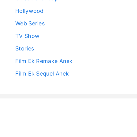
Hollywood
Web Series
TV Show
Stories
Film Ek Remake Anek
Film Ek Sequel Anek