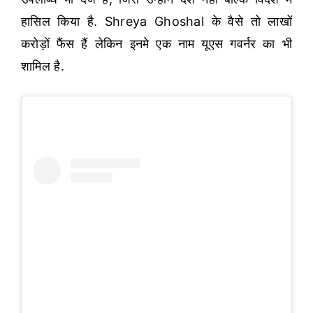
हासिल किया है. Shreya Ghoshal के वैसे तो लाखों
करोड़ों फैंस हैं लेकिन इनमे एक नाम यूएस गवर्नर का भी
शामिल है.