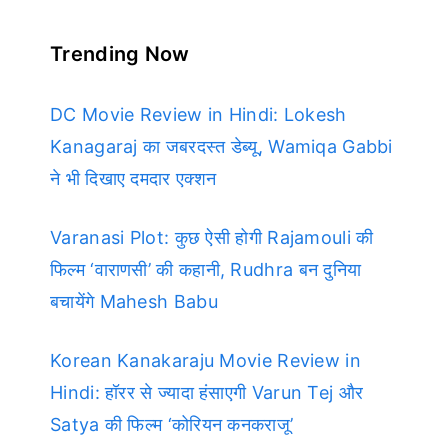
Trending Now
DC Movie Review in Hindi: Lokesh
Kanagaraj का जबरदस्त डेब्यू, Wamiqa Gabbi
ने भी दिखाए दमदार एक्शन
Varanasi Plot: कुछ ऐसी होगी Rajamouli की
फिल्म ‘वाराणसी’ की कहानी, Rudhra बन दुनिया
बचायेंगे Mahesh Babu
Korean Kanakaraju Movie Review in
Hindi: हॉरर से ज्यादा हंसाएगी Varun Tej और
Satya की फिल्म ‘कोरियन कनकराजू’