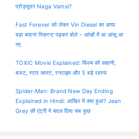
प्रोड्यूसर Naga Vamsi?
Fast Forever को लेकर Vin Diesel का आया
बड़ा बयान! स्क्रिप्ट पढ़कर बोले – आंखों में आ आंसू आ
गए
TOXIC Movie Explained: फिल्म की कहानी,
बजट, स्टार कास्ट, रनटाइम और 5 बड़े रहस्य
Spider-Man: Brand New Day Ending
Explained in Hindi: आखिर में क्या हुआ? Jean
Grey की एंट्री ने बदल दिया सब कुछ