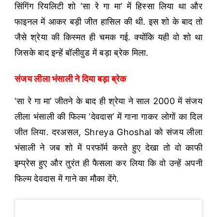
सिंगिंग रियलिटी शो ‘सा रे गा मा’ में हिस्सा लिया था और
फाइनल में आकर बड़ी जीत हासिल की थी. इस शो के बाद तो
जैसे श्रेया की किस्मत ही चमक गई. क्योंकि यही वो शो था
जिसके बाद इन्हें बॉलीवुड में बड़ा ब्रेक मिला.
संजय लीला भंसाली ने दिया बड़ा ब्रेक
‘सा रे गा मा’ जीतने के बाद ही श्रेया ने साल 2000 में संजय
लीला भंसाली की फिल्म ‘देवदास’ में गाना गाकर लोगों का दिल
जीत लिया. दरअसल, Shreya Ghoshal को संजय लीला
भंसाली ने जब शो में परफॉर्म करते हुए देखा तो वो काफी
इम्प्रेस हुए और तुरंत ही फैसला कर लिया कि वो उन्हें अपनी
फिल्म देवदास में गाने का मौका देंगे.