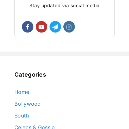
Stay updated via social media
Categories
Home
Bollywood
South
Celebs & Gossip