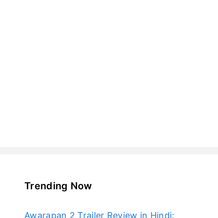
Trending Now
Awarapan 2 Trailer Review in Hindi: