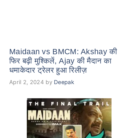
Maidaan vs BMCM: Akshay की
फिर बढ़ी मुश्किलें, Ajay की मैदान का
धमाकेदार ट्रेलर हुआ रिलीज़
April 2, 2024
by
Deepak