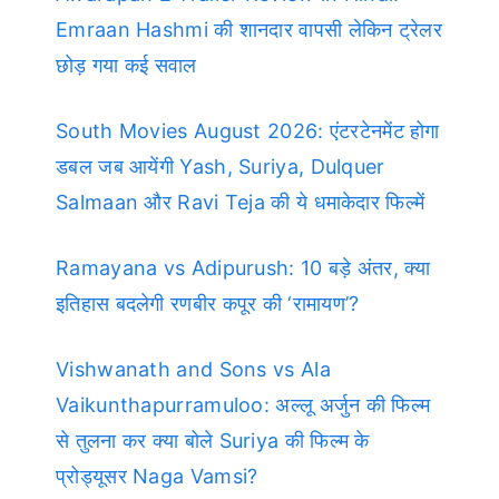
Emraan Hashmi की शानदार वापसी लेकिन ट्रेलर
छोड़ गया कई सवाल
South Movies August 2026: एंटरटेनमेंट होगा
डबल जब आयेंगी Yash, Suriya, Dulquer
Salmaan और Ravi Teja की ये धमाकेदार फिल्में
Ramayana vs Adipurush: 10 बड़े अंतर, क्या
इतिहास बदलेगी रणबीर कपूर की ‘रामायण’?
Vishwanath and Sons vs Ala
Vaikunthapurramuloo: अल्लू अर्जुन की फिल्म
से तुलना कर क्या बोले Suriya की फिल्म के
प्रोड्यूसर Naga Vamsi?