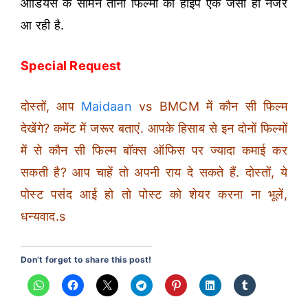
ऑडियंस के सामने तीनों फिल्मों की हाइप एक जैसी ही नजर
आ रही है.
Special Request
दोस्तों, आप
Maidaan
vs BMCM में कौन सी फिल्म
देखेंगे? कमेंट में जरूर बताएं. आपके हिसाब से इन दोनों फिल्मों
में से कौन सी फिल्म बॉक्स ऑफिस पर ज्यादा कमाई कर
सकती है? आप चाहें तो अपनी राय दे सकते हैं. दोस्तों, ये
पोस्ट पसंद आई हो तो पोस्ट को शेयर करना ना भूलें,
धन्यवाद.s
Don’t forget to share this post!