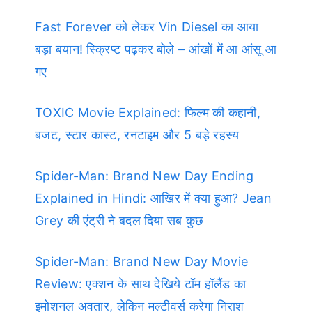
Fast Forever को लेकर Vin Diesel का आया
बड़ा बयान! स्क्रिप्ट पढ़कर बोले – आंखों में आ आंसू आ
गए
TOXIC Movie Explained: फिल्म की कहानी,
बजट, स्टार कास्ट, रनटाइम और 5 बड़े रहस्य
Spider-Man: Brand New Day Ending
Explained in Hindi: आखिर में क्या हुआ? Jean
Grey की एंट्री ने बदल दिया सब कुछ
Spider-Man: Brand New Day Movie
Review: एक्शन के साथ देखिये टॉम हॉलैंड का
इमोशनल अवतार, लेकिन मल्टीवर्स करेगा निराश