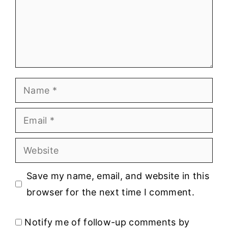
Name
Email
Website
Save my name, email, and website in this
browser for the next time I comment.
Notify me of follow-up comments by