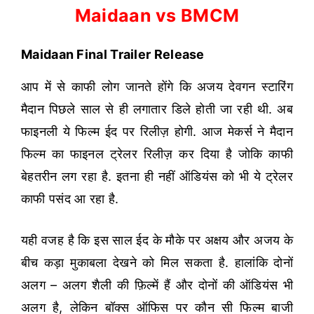
Maidaan vs BMCM
Maidaan Final Trailer Release
आप में से काफी लोग जानते होंगे कि अजय देवगन स्टारिंग
मैदान पिछले साल से ही लगातार डिले होती जा रही थी. अब
फाइनली ये फिल्म ईद पर रिलीज़ होगी. आज मेकर्स ने मैदान
फिल्म का फाइनल ट्रेलर रिलीज़ कर दिया है जोकि काफी
बेहतरीन लग रहा है. इतना ही नहीं ऑडियंस को भी ये ट्रेलर
काफी पसंद आ रहा है.
यही वजह है कि इस साल ईद के मौके पर अक्षय और अजय के
बीच कड़ा मुकाबला देखने को मिल सकता है. हालांकि दोनों
अलग – अलग शैली की फ़िल्में हैं और दोनों की ऑडियंस भी
अलग है, लेकिन बॉक्स ऑफिस पर कौन सी फिल्म बाजी