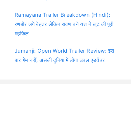
Ramayana Trailer Breakdown (Hindi):
रणबीर लगे बेहतर लेकिन रावण बने यश ने लूट ली पूरी
महफिल
Jumanji: Open World Trailer Review: इस
बार गेम नहीं, असली दुनिया में होगा डबल एडवेंचर