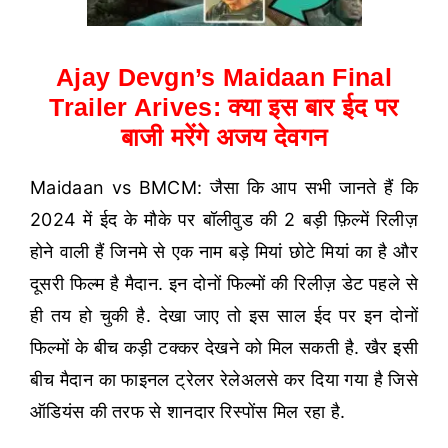
Ajay Devgn’s Maidaan Final
Trailer Arives: क्या इस बार ईद पर
बाजी मरेंगे अजय देवगन
Maidaan vs BMCM: जैसा कि आप सभी जानते हैं कि
2024 में ईद के मौके पर बॉलीवुड की 2 बड़ी फ़िल्में रिलीज़
होने वाली हैं जिनमे से एक नाम बड़े मियां छोटे मियां का है और
दूसरी फिल्म है मैदान. इन दोनों फिल्मों की रिलीज़ डेट पहले से
ही तय हो चुकी है. देखा जाए तो इस साल ईद पर इन दोनों
फिल्मों के बीच कड़ी टक्कर देखने को मिल सकती है. खैर इसी
बीच मैदान का फाइनल ट्रेलर रेलेअलसे कर दिया गया है जिसे
ऑडियंस की तरफ से शानदार रिस्पोंस मिल रहा है.