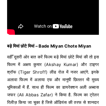
बड़े मियां छोटे मियां – Bade Miyan Chote Miyan
वहीँ दूसरी ओर बात करें फिल्म बड़े मियां छोटे मियां की तो इस
फिल्म में अक्षय कुमार (Akshay Kumar) और टाइगर
श्रॉफ (Tiger Shroff) लीड रोल में नजर आएंगे. इनके
अलावा फिल्म में अलाया एफ और मानुषी छिल्लर भी मुख्य
भूमिकाओं में हैं. साथ ही फिल्म का डायरेक्शन अली अब्बास
जफर (Ali Abbas Zafar) ने किया है. फिल्म का ट्रेलर
रिलीज़ किया जा चुका है जिसे ऑडियंस की तरफ से शानदार