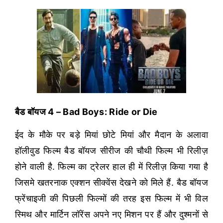
बैड बॉयज 4 – Bad Boys: Ride or Die
ईद के मौके पर बड़े मियां छोटे मियां और मैदान के अलावा
हॉलीवुड फिल्म बैड बॉयज सीरीज की चौथी फिल्म भी रिलीज़
होने वाली है. फिल्म का ट्रेलर हाल ही में रिलीज़ किया गया है
जिसमे खतरनाक एक्शन सीक्वेंस देखने को मिले हैं. बैड बॉयज
फ्रेंचाइजी की पिछली फिल्मों की तरह इस फिल्म में भी विल
स्मिथ और मार्टिन लॉरेंस अपने नए मिशन पर हैं और दुश्मनों से