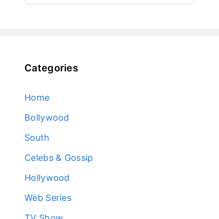
Categories
Home
Bollywood
South
Celebs & Gossip
Hollywood
Web Series
TV Show