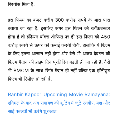
रिस्पोंस मिला है.
इस फिल्म का बजट करीब 300 करोड़ रूपये के आस पास
बताया जा रहा है. इसलिए अगर इस फिल्म को ब्लॉकबस्टर
होना है तो इंडियन बॉक्स ऑफिस पर ही इस फिल्म को 450
करोड़ रूपये से ऊपर की कमाई करनी होगी. हालांकि ये फिल्म
के लिए इतना आसान नहीं होगा और वैसे भी अजय देवगन की
फिल्म मैदान की हाइप दिन प्रतिदिन बढती ही जा रही है. वैसे
भी BMCM के साथ सिर्फ मैदान ही नहीं बल्कि एक हॉलीवुड
फिल्म भी रिलीज़ हो रही है.
Ranbir Kapoor Upcoming Movie Ramayana:
एनिमल के बाद अब रामायण की शूटिंग में जुटे रणबीर, यश और
साई पल्लवी भी करेंगे शुरुआत