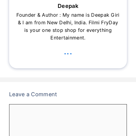
Deepak
Founder & Author : My name is Deepak Giri
& I am from New Delhi, India. Filmi FryDay
is your one stop shop for everything
Entertainment.
...
Leave a Comment
Comment