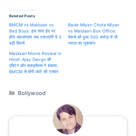
Related Posts
BMCM vs Maidaan vs
Bade Miyan Chote Miyan
Bad Boys: इस साल ईद पर
vs Maidaan Box Office:
होगा महासंग्राम जब टकराएंगी ये 3
मेकर्स को हुआ 500 करोड़ से भी
बड़ी फिल्में
ज्यादा का नुकसान
Maidaan Movie Review in
Hindi: Ajay Devgn की
एक्टिंग और क्लाइमैक्स ने बचाया,
BMCM से होगी कांटे की टक्कर
Categories
Bollywood