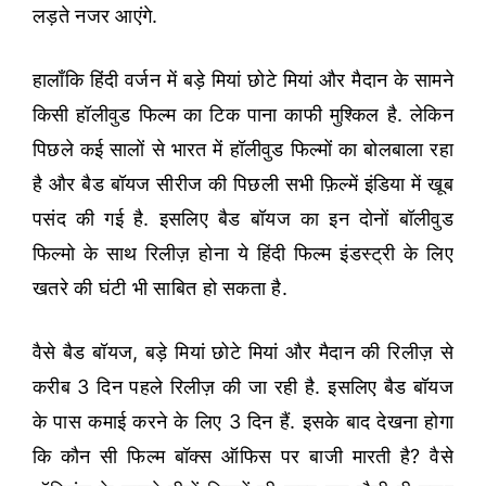
लड़ते नजर आएंगे.
हालाँकि हिंदी वर्जन में बड़े मियां छोटे मियां और मैदान के सामने
किसी हॉलीवुड फिल्म का टिक पाना काफी मुश्किल है. लेकिन
पिछले कई सालों से भारत में हॉलीवुड फिल्मों का बोलबाला रहा
है और बैड बॉयज सीरीज की पिछली सभी फ़िल्में इंडिया में खूब
पसंद की गई है. इसलिए बैड बॉयज का इन दोनों बॉलीवुड
फिल्मो के साथ रिलीज़ होना ये हिंदी फिल्म इंडस्ट्री के लिए
खतरे की घंटी भी साबित हो सकता है.
वैसे बैड बॉयज, बड़े मियां छोटे मियां और मैदान की रिलीज़ से
करीब 3 दिन पहले रिलीज़ की जा रही है. इसलिए बैड बॉयज
के पास कमाई करने के लिए 3 दिन हैं. इसके बाद देखना होगा
कि कौन सी फिल्म बॉक्स ऑफिस पर बाजी मारती है? वैसे