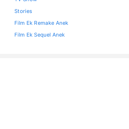
Stories
Film Ek Remake Anek
Film Ek Sequel Anek