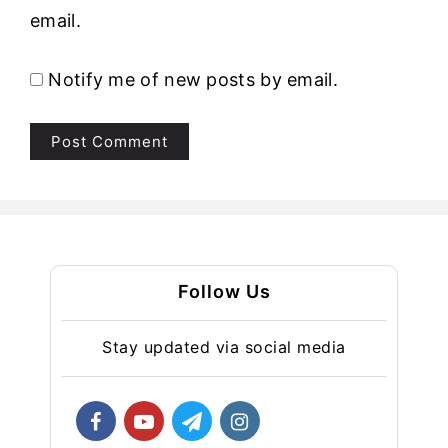
email.
Notify me of new posts by email.
Follow Us
Stay updated via social media