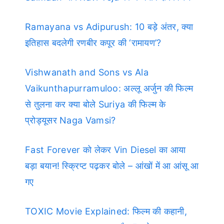
Ramayana vs Adipurush: 10 बड़े अंतर, क्या
इतिहास बदलेगी रणबीर कपूर की ‘रामायण’?
Vishwanath and Sons vs Ala
Vaikunthapurramuloo: अल्लू अर्जुन की फिल्म
से तुलना कर क्या बोले Suriya की फिल्म के
प्रोड्यूसर Naga Vamsi?
Fast Forever को लेकर Vin Diesel का आया
बड़ा बयान! स्क्रिप्ट पढ़कर बोले – आंखों में आ आंसू आ
गए
TOXIC Movie Explained: फिल्म की कहानी,