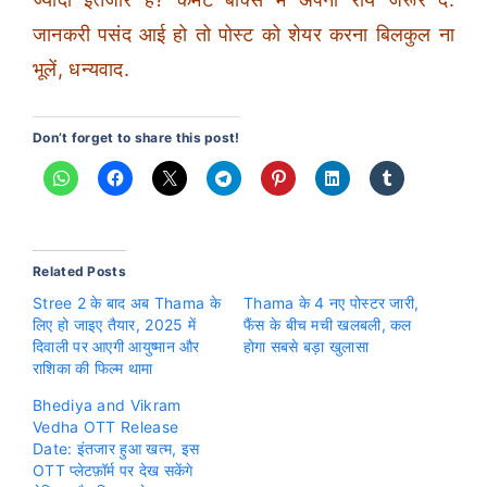
जानकरी पसंद आई हो तो पोस्ट को शेयर करना बिलकुल ना
भूलें, धन्यवाद.
Don’t forget to share this post!
Related Posts
Stree 2 के बाद अब Thama के
Thama के 4 नए पोस्टर जारी,
लिए हो जाइए तैयार, 2025 में
फैंस के बीच मची खलबली, कल
दिवाली पर आएगी आयुष्मान और
होगा सबसे बड़ा खुलासा
राशिका की फिल्म थामा
Bhediya and Vikram
Vedha OTT Release
Date: इंतजार हुआ खत्म, इस
OTT प्लेटफ़ॉर्म पर देख सकेंगे