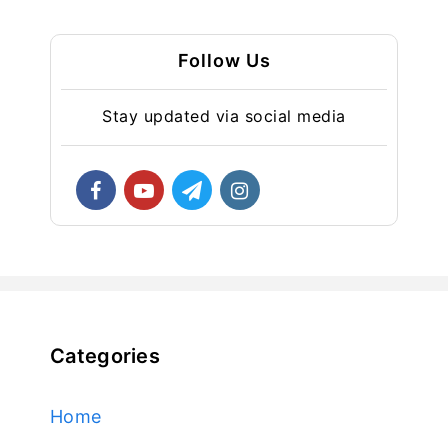
Follow Us
Stay updated via social media
Categories
Home