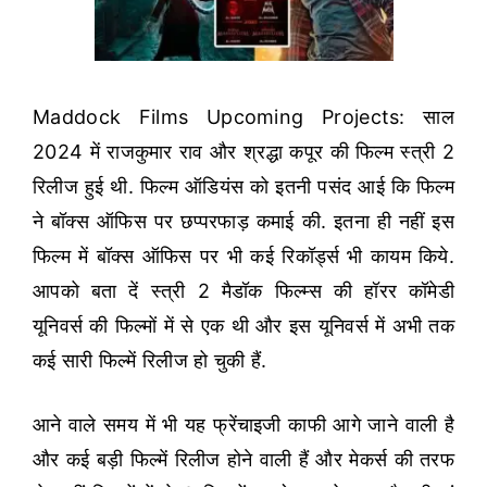
Maddock Films Upcoming Projects: साल
2024 में राजकुमार राव और श्रद्धा कपूर की फिल्म स्त्री 2
रिलीज हुई थी. फिल्म ऑडियंस को इतनी पसंद आई कि फिल्म
ने बॉक्स ऑफिस पर छप्परफाड़ कमाई की. इतना ही नहीं इस
फिल्म में बॉक्स ऑफिस पर भी कई रिकॉर्ड्स भी कायम किये.
आपको बता दें स्त्री 2 मैडॉक फिल्म्स की हॉरर कॉमेडी
यूनिवर्स की फिल्मों में से एक थी और इस यूनिवर्स में अभी तक
कई सारी फिल्में रिलीज हो चुकी हैं.
आने वाले समय में भी यह फ्रेंचाइजी काफी आगे जाने वाली है
और कई बड़ी फिल्में रिलीज होने वाली हैं और मेकर्स की तरफ