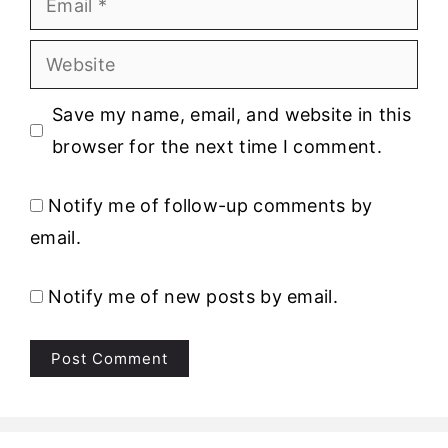
Website
Save my name, email, and website in this
browser for the next time I comment.
Notify me of follow-up comments by
email.
Notify me of new posts by email.