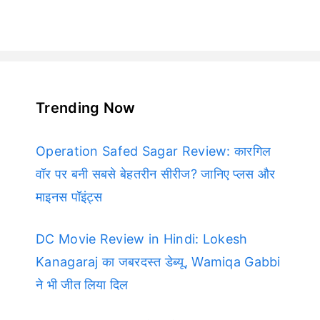
Trending Now
Operation Safed Sagar Review: कारगिल
वॉर पर बनी सबसे बेहतरीन सीरीज? जानिए प्लस और
माइनस पॉइंट्स
DC Movie Review in Hindi: Lokesh
Kanagaraj का जबरदस्त डेब्यू, Wamiqa Gabbi
ने भी जीत लिया दिल