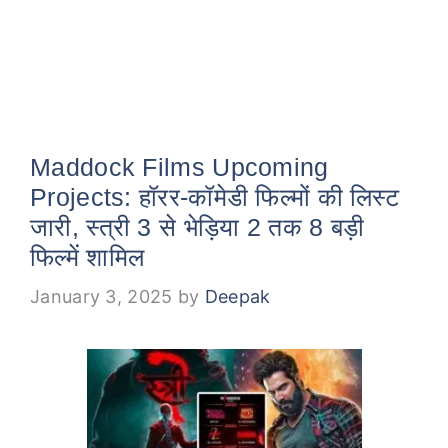
Maddock Films Upcoming
Projects: हॉरर-कॉमेडी फिल्मों की लिस्ट
जारी, स्त्री 3 से भेड़िया 2 तक 8 बड़ी
फिल्में शामिल
January 3, 2025
by
Deepak