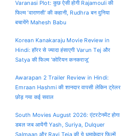
Varanasi Plot: कुछ ऐसी होगी Rajamouli की
फिल्म ‘वाराणसी’ की कहानी, Rudhra बन दुनिया
बचायेंगे Mahesh Babu
Korean Kanakaraju Movie Review in
Hindi: हॉरर से ज्यादा हंसाएगी Varun Tej और
Satya की फिल्म ‘कोरियन कनकराजू’
Awarapan 2 Trailer Review in Hindi:
Emraan Hashmi की शानदार वापसी लेकिन ट्रेलर
छोड़ गया कई सवाल
South Movies August 2026: एंटरटेनमेंट होगा
डबल जब आयेंगी Yash, Suriya, Dulquer
Salmaan और Ravi Teja की ये धमाकेदार फिल्में