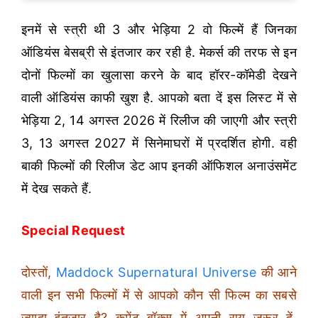
इनमें से स्त्री थी 3 और भेड़िया 2 वो फिल्में हैं जिनका
ऑडियंस बेसब्री से इंतजार कर रही है. मेकर्स की तरफ से इन
दोनों फिल्मों का खुलासा करने के बाद हॉरर-कॉमेडी देखने
वाली ऑडियंस काफी खुश है. आपको बता दें इस लिस्ट में से
भेड़िया 2, 14 अगस्त 2026 में रिलीज की जाएगी और स्त्री
3, 13 अगस्त 2027 में सिनेमाघरों में प्रदर्शित होगी. वही
बाकी फिल्मों की रिलीज डेट आप इनकी ऑफिशल अनाउंसमेंट
में देख सकते हैं.
Special Request
दोस्तों,
Maddock Supernatural Universe
की आने
वाली इन सभी फिल्मों में से आपको कौन सी फिल्म का सबसे
ज्यादा इंतजार है? कमेंट बॉक्स में अपनी राय जरूर दें.