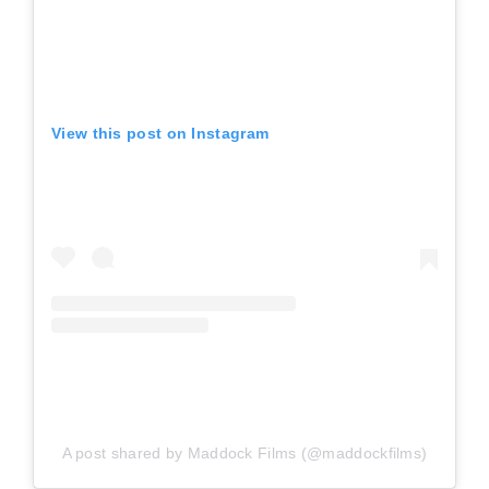
View this post on Instagram
A post shared by Maddock Films (@maddockfilms)