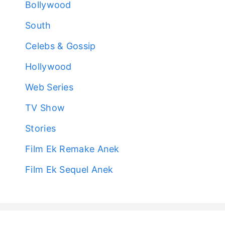
Bollywood
South
Celebs & Gossip
Hollywood
Web Series
TV Show
Stories
Film Ek Remake Anek
Film Ek Sequel Anek