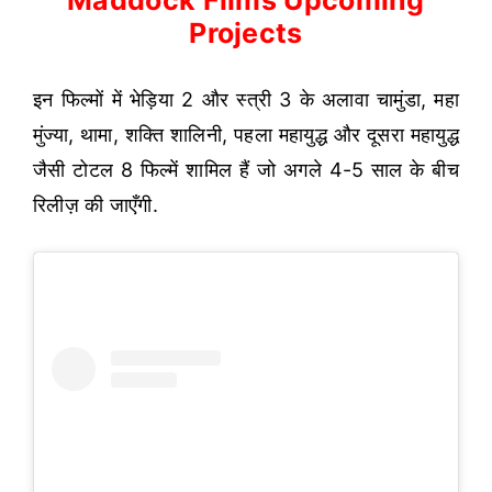
Projects
इन फिल्मों में भेड़िया 2 और स्त्री 3 के अलावा चामुंडा, महा
मुंज्या, थामा, शक्ति शालिनी, पहला महायुद्ध और दूसरा महायुद्ध
जैसी टोटल 8 फिल्में शामिल हैं जो अगले 4-5 साल के बीच
रिलीज़ की जाएँगी.