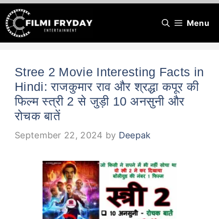
Skip
Menu
to
content
Stree 2 Movie Interesting Facts in
Hindi: राजकुमार राव और श्रद्धा कपूर की
फिल्म स्त्री 2 से जुड़ी 10 अनसुनी और
रोचक बातें
September 22, 2024
by
Deepak