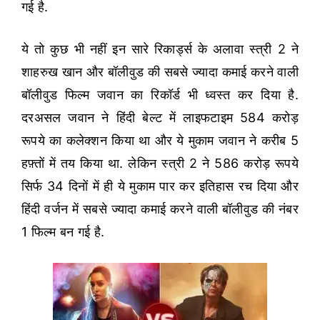
गई है.
ये तो कुछ भी नहीं इन सारे रिकार्ड्स के अलावा स्त्री 2 ने
शाहरुख खान और बॉलीवुड की सबसे ज्यादा कमाई करने वाली
बॉलीवुड फिल्म जवान का रिकॉर्ड भी ध्वस्त कर दिया है.
दरअसल जवान ने हिंदी बेल्ट में लाइफटाइम 584 करोड़
रूपये का कलेक्शन किया था और ये मुकाम जवान ने करीब 5
हफ़्तों में तय किया था. लेकिन स्त्री 2 ने 586 करोड़ रूपये
सिर्फ 34 दिनों में ही ये मुकाम पार कर इतिहास रच दिया और
हिंदी वर्जन में सबसे ज्यादा कमाई करने वाली बॉलीवुड की नंबर
1 फिल्म बन गई है.