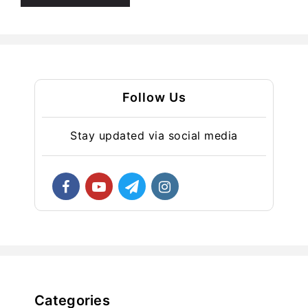
Follow Us
Stay updated via social media
Categories