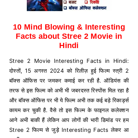
10 Mind Blowing & Interesting
Facts about Stree 2 Movie in
Hindi
Stree 2 Movie Interesting Facts in Hindi:
दोस्तों, 15 अगस्त 2024 को रिलीज़ हुई फिल्म स्त्री 2
बॉक्स ऑफिस पर जमकर कमाई कर रही है. ऑडियंस की
तरफ से इस फिल्म को अभी भी जबरदस्त रिस्पोंस मिल रहा है
और बॉक्स ऑफिस पर भी ये फिल्म अभी तक कई बड़े रिकार्ड्स
कायम कर चुकी है. वैसे तो इस फिल्म के फाइनल कलेक्शन
आने अभी बाकी हैं लेकिन आप लोगों की भारी डिमांड पर हम
Stree 2 फिल्म से जुड़े Interesting Facts लेकर आ