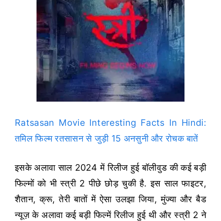
Ratsasan Movie Interesting Facts In Hindi:
तमिल फिल्म रतसासन से जुड़ी 15 अनसुनी और रोचक बातें
इसके अलावा साल 2024 में रिलीज हुई बॉलीवुड की कई बड़ी
फिल्मों को भी स्त्री 2 पीछे छोड़ चुकी है. इस साल फाइटर,
शैतान, क्रू, तेरी बातों में ऐसा उलझा जिया, मुंज्या और बैड
न्यूज़ के अलावा कई बड़ी फिल्में रिलीज हुई थी और स्त्री 2 ने