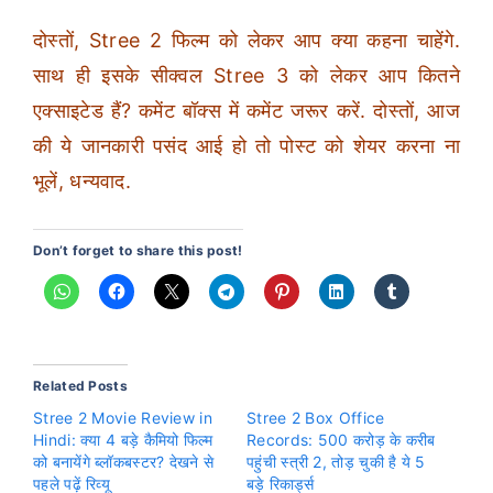
दोस्तों, Stree 2 फिल्म को लेकर आप क्या कहना चाहेंगे.
साथ ही इसके सीक्वल Stree 3 को लेकर आप कितने
एक्साइटेड हैं? कमेंट बॉक्स में कमेंट जरूर करें. दोस्तों, आज
की ये जानकारी पसंद आई हो तो पोस्ट को शेयर करना ना
भूलें, धन्यवाद.
Don’t forget to share this post!
Related Posts
Stree 2 Movie Review in
Stree 2 Box Office
Hindi: क्या 4 बड़े कैमियो फिल्म
Records: 500 करोड़ के करीब
को बनायेंगे ब्लॉकबस्टर? देखने से
पहुंची स्त्री 2, तोड़ चुकी है ये 5
पहले पढ़ें रिव्यू
बड़े रिकार्ड्स