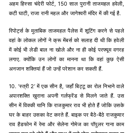
अहम हिस्सा चंदेरी फोर्ट, 150 साल पुरानी ताजमहल हवेली,
कटी घाटी, राजा रानी महल और जागेश्वरी मंदिर में की गई है.
रिपोर्ट्स के मुताबिक ताजमहल पैलेस में शूटिंग करने से पहले
वहां के लोकल लोगों ने क्रू मेंबर्स को सलाह दी थी कि हवेली
में कोई भी लेडी बाल ना खोले और ना ही कोई परफ्यूम वगरह
लगाए. क्योंकि उन लोगों का मानना था कि वहां कुछ ऐसी
अनजान शक्तियां हैं जो उन्हें परेशान कर सकती हैं.
10. ‘स्त्री 2’ में एक सीन है, जहाँ बिट्टू का रोल निभाने वाले
अपारशक्ति खुराना अपनी गर्लफ्रेंड से मिलने जाते हैं. उस
सीन में विक्की यानि कि राजकुमार राव भी होते हैं जोकि उसके
घर के बाहर उसका वेट करते हैं. बाइक पर बैठे-बैठे राजकुमार
राव हैडफोन में रेमा और सेलेना गोमेज का पॉपुलर गाना काम