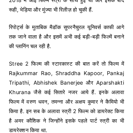
2018 में आई फिल्म स्त्री के साथ हुई थी और इसके बाद
रूही, भेड़िया और मुंज्या भी रिलीज़ हो चुकी हैं.
रिपोर्ट्स के मुताबिक मैडॉक सुपरनैचुरल यूनिवर्स काफी आगे
तक जाने वाला है और इसमें अभी कई बड़ी-बड़ी फिल्में बनाने
की प्लानिंग चल रही है.
Stree 2 फिल्म की स्टारकास्ट की बात करें तो फिल्म में
Rajkummar Rao, Shraddha Kapoor, Pankaj
Tripathi, Abhishek Banerjee और Aparshakti
Khurana जैसे कई सितारे नजर आये हैं. इनके अलावा
फिल्म में वरुण धवन, तमन्ना और अक्षय कुमार ने कैमियो भी
किया है. इन सब के अलावा स्त्री 2 फिल्म को डायरेक्ट किया
है अमर कौशिक ने जिन्होंने इसके पहले पार्ट स्त्री का भी
डायरेक्शन किया था.