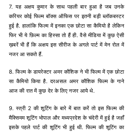
7. यह अक्षय कुमार के साथ पहली बार हुआ है जब उनके
करियर कोई फिल्म बॉक्स ऑफिस पर इतनी बड़ी ब्लॉकबस्टर
हुई है. हालांकि फिल्म में इनका एक छोटा सा कैमियो है लेकिन
फिर भी ये फ़िल्म का हिस्सा तो हैं ही. वैसे मीडिया में कुछ ऐसी
ख़बरें भी हैं कि अक्षय इस सीरीज के अगले पार्ट में मेन रोल में
नजर आ सकते हैं.
8. फिल्म के डायरेक्टर अमर कौशिक ने भी फिल्म में एक छोटा
सा कैमियो किया है. दरअसल अमर कौशिक फिल्म के गाने
आज की रात में कुछ देर के लिए नजर आये थे.
9. स्त्री 2 की शूटिंग के बारे में बात करें तो इस फिल्म की
मैक्सिमम शूटिंग भोपाल और मध्यप्रदेश के चंदेरी में हुई है जहाँ
इसके पहले पार्ट की शूटिंग भी हुई थी. फिल्म की शूटिंग का