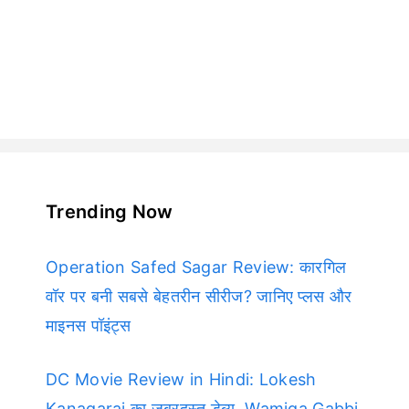
Trending Now
Operation Safed Sagar Review: कारगिल
वॉर पर बनी सबसे बेहतरीन सीरीज? जानिए प्लस और
माइनस पॉइंट्स
DC Movie Review in Hindi: Lokesh
Kanagaraj का जबरदस्त डेब्यू, Wamiqa Gabbi