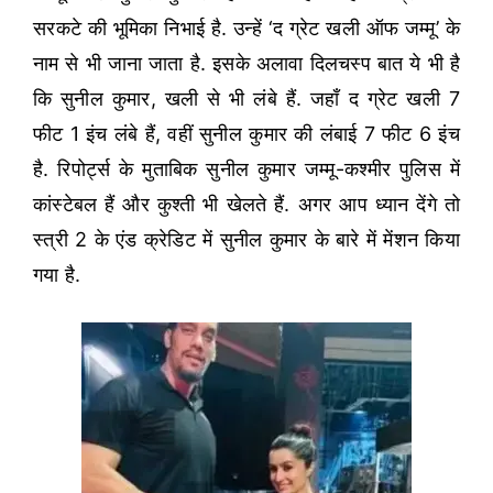
सरकटे की भूमिका निभाई है. उन्हें ‘द ग्रेट खली ऑफ जम्मू’ के
नाम से भी जाना जाता है. इसके अलावा दिलचस्प बात ये भी है
कि सुनील कुमार, खली से भी लंबे हैं. जहाँ द ग्रेट खली 7
फीट 1 इंच लंबे हैं, वहीं सुनील कुमार की लंबाई 7 फीट 6 इंच
है. रिपोर्ट्स के मुताबिक सुनील कुमार जम्मू-कश्मीर पुलिस में
कांस्टेबल हैं और कुश्ती भी खेलते हैं. अगर आप ध्यान देंगे तो
स्त्री 2 के एंड क्रेडिट में सुनील कुमार के बारे में मेंशन किया
गया है.