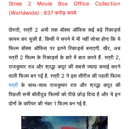
Stree 2 Movie Box Office Collection
(Worldwide) : 837 करोड़ रूपये
दोस्तों, स्त्री 2 अभी तक बॉक्स ऑफिस कई बड़े रिकार्ड्स
कायम कर चुकी है. किसी ने सपने में भी नहीं सोचा होगा कि ये
फिल्म बॉक्स ऑफिस पर इतने रिकार्ड्स बनाएगी. खैर, अब
स्त्री 2 फिल्म के रिकार्ड्स के बारे में बात करते हैं. स्त्री 2,
राजकुमार राव और श्रद्धा कपूर की सबसे ज्यादा कमाई करने
वाली फिल्म बन गई है. स्त्री 2 ने इस सीरीज की पहली फिल्म
स्त्री
के साथ-साथ राजकुमार राव और श्रद्धा कपूर की
पिछली सभी बॉलीवुड फिल्मों को पीछे छोड़ दिया है और ये इन
दोनों के करियर की नंबर 1 फिल्म बन गई है.