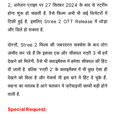
2, अमेज़न प्राइम पर 27 सितंबर 2024 के बाद से स्ट्रीम
होना शुरू हो सकती है. वैसे फिल्म अभी भी कई थियेटरों में
टिकी हुई है. इसलिए Stree 2 OTT Release में थोड़ा
और डिले हो सकता है.
दोस्तों, Stree 2 फिल्म की जबरदस्त सक्सेस के बाद लोग
उम्मीद कर रहे हैं कि इसका एक और सीक्वल स्त्री 3 भी हमें
देखने को मिलेगी. वैसे भी क्लाइमैक्स में हमेशा सीक्वल की हिंट
दी जाती है. बल्कि ‘स्त्री 2’ के क्लाइमैक्स में भी कुछ ऐसा ही
देखने को मिला है और मेकर्स भी इस बारे में हिंट दे चुके हैं.
कहना का मतलब है आगे चलकर ये फ्रेंचाइजी काफी बड़ी होने
वाली है.
Special Request: