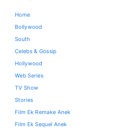
Home
Bollywood
South
Celebs & Gossip
Hollywood
Web Series
TV Show
Stories
Film Ek Remake Anek
Film Ek Sequel Anek