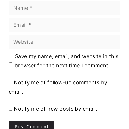
Name
Email
Website
Save my name, email, and website in this
browser for the next time I comment.
Notify me of follow-up comments by
email.
Notify me of new posts by email.