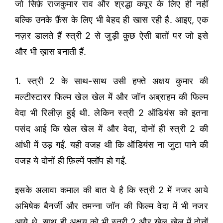
जो सिर्फ़ राजकुमार राव और श्रद्धा कपूर के लिए ही नहीं
बल्कि उनके फ़ैंस के लिए भी बेहद ही खास रही है. आइए, एक
नज़र डालते हैं स्त्री 2 से जुड़ी कुछ ऐसी बातों पर जो इसे
और भी ख़ास बनाती हैं.
1. स्त्री 2 के साथ-साथ उसी हफ्ते अक्षय कुमार की
मल्टीस्टारर फिल्म खेल खेल में और जॉन अब्राहम की फिल्म
वेदा भी रिलीज़ हुई थी. लेकिन स्त्री 2 ऑडियंस को इतना
पसंद आई कि खेल खेल में और वेदा, दोनों ही स्त्री 2 की
आंधी में उड़ गईं. यही वजह थी कि ऑडियंस ना जुटा पाने की
वजह ये दोनों ही फ़िल्में फ्लॉप हो गईं.
इसके अलावा कमाल की बात ये है कि स्त्री 2 में नजर आये
अभिषेक बैनर्जी और तमन्ना जॉन की फिल्म वेदा में भी नजर
आये थे. साथ ही अक्षय को भी स्त्री 2 और खेल खेल में दोनों