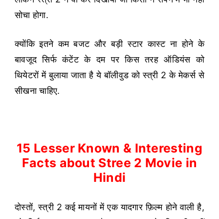
सोचा होगा.
क्योंकि इतने कम बजट और बड़ी स्टार कास्ट ना होने के
बावजूद सिर्फ कंटेंट के दम पर किस तरह ऑडियंस को
थियेटरों में बुलाया जाता है ये बॉलीवुड को स्त्री 2 के मेकर्स से
सीखना चाहिए.
15 Lesser Known & Interesting
Facts about Stree 2 Movie in
Hindi
दोस्तों, स्त्री 2 कई मायनों में एक यादगार फ़िल्म होने वाली है,