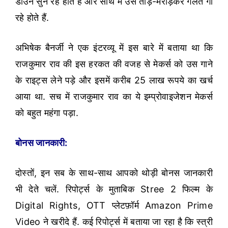
डाउन सुन रहे होते हैं और साथ में उसे तोड़-मरोड़कर गलत गा
रहे होते हैं.
अभिषेक बैनर्जी ने एक इंटरव्यू में इस बारे में बताया था कि
राजकुमार राव की इस हरकत की वजह से मेकर्स को उस गाने
के राइट्स लेने पड़े और इसमें करीब 25 लाख रूपये का खर्च
आया था. सच में राजकुमार राव का ये इम्प्रोवाइजेशन मेकर्स
को बहुत महंगा पड़ा.
बोनस जानकारी:
दोस्तों, इन सब के साथ-साथ आपको थोड़ी बोनस जानकारी
भी देते चलें. रिपोर्ट्स के मुताबिक Stree 2 फिल्म के
Digital Rights, OTT प्लेटफ़ॉर्म Amazon Prime
Video ने खरीदे हैं. कई रिपोर्ट्स में बताया जा रहा है कि स्त्री