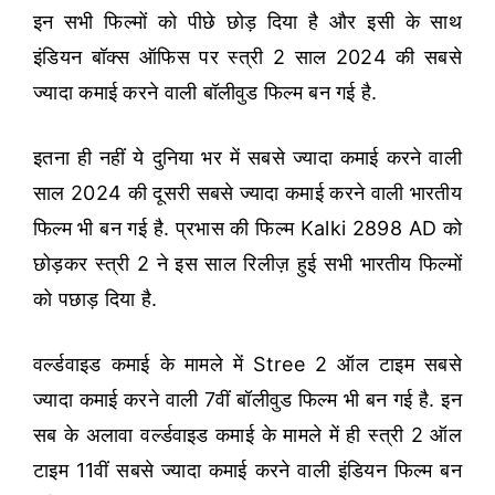
इन सभी फिल्मों को पीछे छोड़ दिया है और इसी के साथ
इंडियन बॉक्स ऑफिस पर स्त्री 2 साल 2024 की सबसे
ज्यादा कमाई करने वाली बॉलीवुड फिल्म बन गई है.
इतना ही नहीं ये दुनिया भर में सबसे ज्यादा कमाई करने वाली
साल 2024 की दूसरी सबसे ज्यादा कमाई करने वाली भारतीय
फिल्म भी बन गई है. प्रभास की फिल्म Kalki 2898 AD को
छोड़कर स्त्री 2 ने इस साल रिलीज़ हुई सभी भारतीय फिल्मों
को पछाड़ दिया है.
वर्ल्डवाइड कमाई के मामले में Stree 2 ऑल टाइम सबसे
ज्यादा कमाई करने वाली 7वीं बॉलीवुड फिल्म भी बन गई है. इन
सब के अलावा वर्ल्डवाइड कमाई के मामले में ही स्त्री 2 ऑल
टाइम 11वीं सबसे ज्यादा कमाई करने वाली इंडियन फिल्म बन