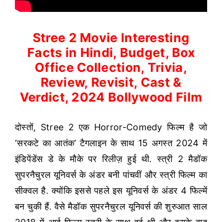
Stree 2 Movie Interesting
Facts in Hindi, Budget, Box
Office Collection, Trivia,
Review, Revisit, Cast &
Verdict, 2024 Bollywood Film
दोस्तों, Stree 2 एक Horror-Comedy फिल्म है जो
‘सरकटे का आतंक’ टैगलाइन के साथ 15 अगस्त 2024 में
इंडिपेंडेंस डे के मौके पर रिलीज़ हुई थी. स्त्री 2 मैडॉक
सुपरनैचुरल यूनिवर्स के अंडर बनी पांचवीं और स्त्री फिल्म का
सीक्वल है. क्योंकि इससे पहले इस यूनिवर्स के अंडर 4 फिल्में
बन चुकी हैं. वैसे मैडॉक सुपरनैचुरल यूनिवर्स की शुरुआत साल