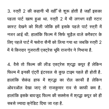
3. स्त्री 2 की कहानी भी वहीँ से शुरू होती है जहाँ इसका
पहला पार्ट खत्म हुआ था. स्त्री 2 में भी लगभग वही स्टार
कास्ट देखने को मिली जोकि हमें इसके पहले पार्ट स्त्री में
नजर आई थी. हालांकि फिल्म में सिर्फ चुड़ैल वाले करैक्टर के
लिए पहले पार्ट में फ्लोरा सैनी को लिया गया था जबकि स्त्री 2
में ये किरदार गुजराती एक्ट्रेस भूमि राजगोर ने निभाया है.
4. वैसे तो फिल्म की लीड एक्ट्रेस श्रद्धा कपूर हैं लेकिन
फिल्म में इनकी एंट्री इंटरवल से कुछ टाइम पहले ही होती है.
हालांकि सेकंड हाफ में श्रद्धा का रोल काफी है लेकिन
ओवरऑल देखा जाए तो राजकुमार राव से काफी कम है.
हालांकि इसके बावजूद फिल्म की सक्सेस में श्रद्धा कपूर को ही
सबसे ज्यादा क्रेडिट दिया जा रहा है.