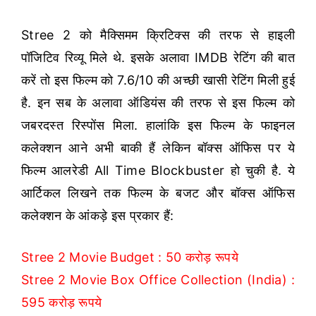
Stree 2 को मैक्सिमम क्रिटिक्स की तरफ से हाइली
पॉजिटिव रिव्यू मिले थे. इसके अलावा IMDB रेटिंग की बात
करें तो इस फिल्म को 7.6/10 की अच्छी खासी रेटिंग मिली हुई
है. इन सब के अलावा ऑडियंस की तरफ से इस फिल्म को
जबरदस्त रिस्पोंस मिला. हालांकि इस फिल्म के फाइनल
कलेक्शन आने अभी बाकी हैं लेकिन बॉक्स ऑफिस पर ये
फिल्म आलरेडी All Time Blockbuster हो चुकी है. ये
आर्टिकल लिखने तक फिल्म के बजट और बॉक्स ऑफिस
कलेक्शन के आंकड़े इस प्रकार हैं:
Stree 2 Movie Budget : 50 करोड़ रूपये
Stree 2 Movie Box Office Collection (India) :
595 करोड़ रूपये