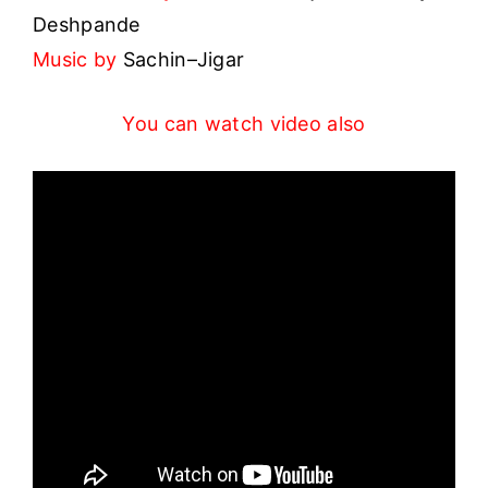
Deshpande
Music by
Sachin–Jigar
You can watch video also