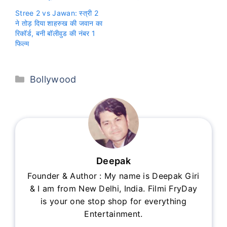
Stree 2 vs Jawan: स्त्री 2
ने तोड़ दिया शाहरुख की जवान का
रिकॉर्ड, बनी बॉलीवुड की नंबर 1
फिल्म
Categories
Bollywood
Deepak
Founder & Author : My name is Deepak Giri
& I am from New Delhi, India. Filmi FryDay
is your one stop shop for everything
Entertainment.