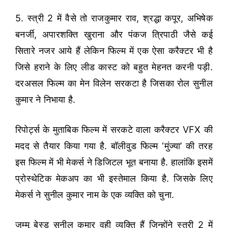
5. स्त्री 2 में वैसे तो राजकुमार राव, श्रद्धा कपूर, अभिषेक
बनर्जी, अपारशक्ति खुराना और पंकज त्रिपाठी जैसे कई
सितारे नजर आये हैं लेकिन फिल्म में एक ऐसा करैक्टर भी है
जिसे हराने के लिए लीड कास्ट को बहुत मेहनत करनी पड़ी.
दरअसल फिल्म का मेन विलेन सरकटा है जिसका रोल सुनील
कुमार ने निभाया है.
रिपोर्ट्स के मुताबिक फिल्म में सरकटे वाला करैक्टर VFX की
मदद से तैयार किया गया है. बॉलीवुड फिल्म ‘मुंज्या’ की तरह
इस फिल्म में भी मेकर्स ने डिजिटल भूत बनाया है. हालांकि इसमें
प्रोस्थेटिक मेकअप का भी इस्तेमाल किया है. जिसके लिए
मेकर्स ने सुनील कुमार नाम के एक व्यक्ति को चुना.
जम्मू बेस्ड सुनील कुमार वही व्यक्ति हैं जिन्होंने स्त्री 2 में