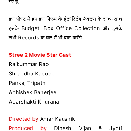
गए हैं.
इस पोस्ट में हम इस फिल्म के इंटरेस्टिंग फैक्ट्स के साथ-साथ
इसके Budget, Box Office Collection और इसके
सभी Records के बारे में भी बात करेंगे.
Stree 2 Movie Star Cast
Rajkummar Rao
Shraddha Kapoor
Pankaj Tripathi
Abhishek Banerjee
Aparshakti Khurana
Directed by
Amar Kaushik
Produced by
Dinesh Vijan & Jyoti