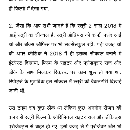
ही फिल्मों में देखा गया.
2. जैसा कि आप सभी जानते हैं कि स्त्री 2 साल 2018 में
आई स्त्री का सीक्वल है. स्त्री ऑडियंस को काफी पसंद आई
थी और बॉक्स ऑफिस पर भी सक्सेसफुल रही. यही वजह थी
की अमर कौशिक ने 2018 में ही इसका सीक्वल बनाने में
इंटरेस्ट दिखाया. फिल्म के राइटर और प्रोड्यूसर राज और
डीके के साथ मिलकर स्क्रिप्ट पर काम शुरू हो गया था.
रिपोर्ट्स के मुताबिक इस सीक्वल में स्त्री की बैकस्टोरी दिखाई
जानी थी.
उस टाइम सब कुछ ठीक था लेकिन कुछ अननोन रीज़न की
वजह से स्त्री फिल्म के ओरिजिनल राइटर राज और डीके इस
प्रोजेक्ट्स से बाहर हो गए. इसी वजह से ये प्रोजेक्ट और भी