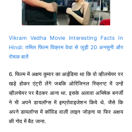
Vikram Vedha Movie Interesting Facts In
Hindi: तमिल फिल्म विक्रम वेधा से जुड़ी 20 अनसुनी और
रोचक बातें
6. फिल्म में अक्षय कुमार का आईडिया था कि वो व्हीलचेयर पर
खड़े होकर एंट्री लेंगे जबकि ओरिजिनल स्क्रिप्ट में उन्हें
व्हीलचेयर पर बैठकर आना था. इसके अलावा अभिषेक बनर्जी
ने भी अपने डायलॉग्स में इम्प्रोवाइजेशन किये थे. जैसे कि
अपने डायलॉग्स में कॉविड वाली लाइन जोड़ना या फिर अक्षय
की गोद में बैठ जाना.