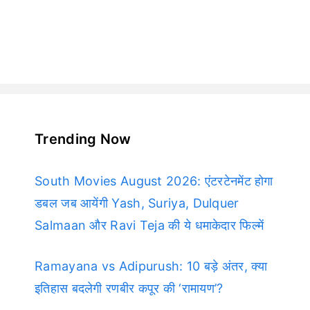
Trending Now
South Movies August 2026: एंटरटेनमेंट होगा
डबल जब आयेंगी Yash, Suriya, Dulquer
Salmaan और Ravi Teja की ये धमाकेदार फिल्में
Ramayana vs Adipurush: 10 बड़े अंतर, क्या
इतिहास बदलेगी रणबीर कपूर की ‘रामायण’?