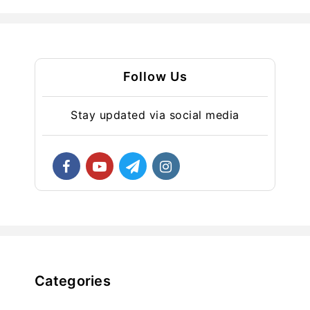
Follow Us
Stay updated via social media
Categories