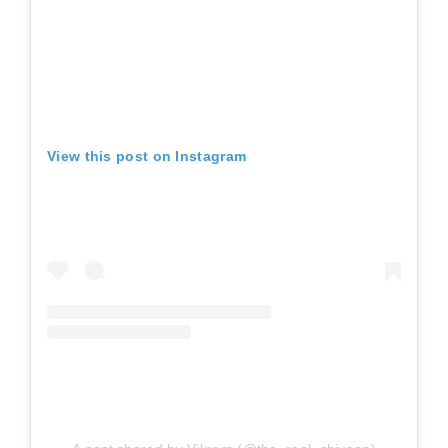
View this post on Instagram