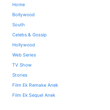
Home
Bollywood
South
Celebs & Gossip
Hollywood
Web Series
TV Show
Stories
Film Ek Remake Anek
Film Ek Sequel Anek