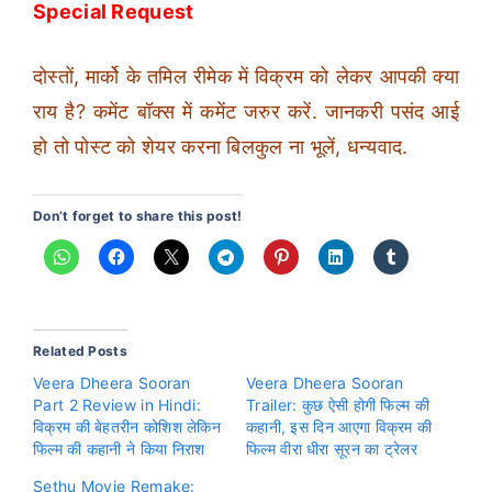
Special Request
दोस्तों, मार्को के तमिल रीमेक में विक्रम को लेकर आपकी क्या
राय है? कमेंट बॉक्स में कमेंट जरुर करें. जानकरी पसंद आई
हो तो पोस्ट को शेयर करना बिलकुल ना भूलें, धन्यवाद.
Don’t forget to share this post!
Related Posts
Veera Dheera Sooran
Veera Dheera Sooran
Part 2 Review in Hindi:
Trailer: कुछ ऐसी होगी फिल्म की
विक्रम की बेहतरीन कोशिश लेकिन
कहानी, इस दिन आएगा विक्रम की
फिल्म की कहानी ने किया निराश
फिल्म वीरा धीरा सूरन का ट्रेलर
Sethu Movie Remake: