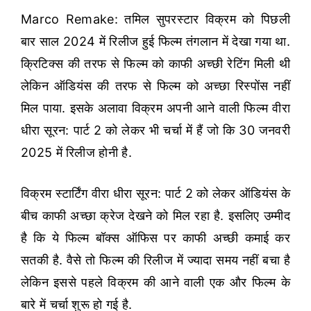
Marco Remake: तमिल सुपरस्टार विक्रम को पिछली
बार साल 2024 में रिलीज हुई फिल्म तंगलान में देखा गया था.
क्रिटिक्स की तरफ से फिल्म को काफी अच्छी रेटिंग मिली थी
लेकिन ऑडियंस की तरफ से फिल्म को अच्छा रिस्पोंस नहीं
मिल पाया. इसके अलावा विक्रम अपनी आने वाली फिल्म वीरा
धीरा सूरन: पार्ट 2 को लेकर भी चर्चा में हैं जो कि 30 जनवरी
2025 में रिलीज होनी है.
विक्रम स्टार्टिंग वीरा धीरा सूरन: पार्ट 2 को लेकर ऑडियंस के
बीच काफी अच्छा क्रेज देखने को मिल रहा है. इसलिए उम्मीद
है कि ये फिल्म बॉक्स ऑफिस पर काफी अच्छी कमाई कर
सतकी है. वैसे तो फिल्म की रिलीज में ज्यादा समय नहीं बचा है
लेकिन इससे पहले विक्रम की आने वाली एक और फिल्म के
बारे में चर्चा शुरू हो गई है.