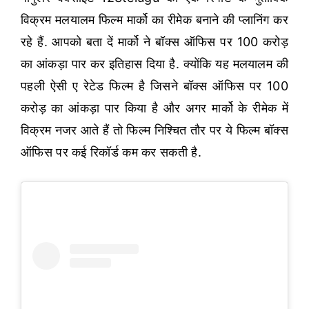
विक्रम मलयालम फिल्म मार्को का रीमेक बनाने की प्लानिंग कर
रहे हैं. आपको बता दें मार्को ने बॉक्स ऑफिस पर 100 करोड़
का आंकड़ा पार कर इतिहास दिया है. क्योंकि यह मलयालम की
पहली ऐसी ए रेटेड फिल्म है जिसने बॉक्स ऑफिस पर 100
करोड़ का आंकड़ा पार किया है और अगर मार्को के रीमेक में
विक्रम नजर आते हैं तो फिल्म निश्चित तौर पर ये फिल्म बॉक्स
ऑफिस पर कई रिकॉर्ड कम कर सकती है.