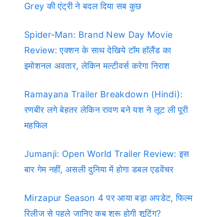
Grey की एंट्री ने बदल दिया सब कुछ
Spider-Man: Brand New Day Movie
Review: एक्शन के साथ देखिये टॉम हॉलैंड का
इमोशनल अवतार, लेकिन मल्टीवर्स करेगा निराश
Ramayana Trailer Breakdown (Hindi):
रणबीर लगे बेहतर लेकिन रावण बने यश ने लूट ली पूरी
महफिल
Jumanji: Open World Trailer Review: इस
बार गेम नहीं, असली दुनिया में होगा डबल एडवेंचर
Mirzapur Season 4 पर आया बड़ा अपडेट, फिल्म
रिलीज से पहले जानिए कब शुरू होगी शूटिंग?