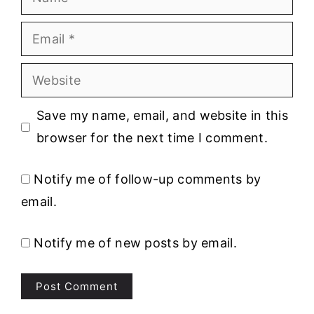
Email
Website
Save my name, email, and website in this
browser for the next time I comment.
Notify me of follow-up comments by
email.
Notify me of new posts by email.