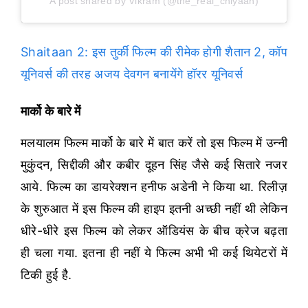
A post shared by Vikram (@the_real_chiyaan)
Shaitaan 2: इस तुर्की फिल्म की रीमेक होगी शैतान 2, कॉप
यूनिवर्स की तरह अजय देवगन बनायेंगे हॉरर यूनिवर्स
मार्को के बारे में
मलयालम फिल्म मार्को के बारे में बात करें तो इस फिल्म में उन्नी
मुकुंदन, सिद्दीकी और कबीर दूहन सिंह जैसे कई सितारे नजर
आये. फिल्म का डायरेक्शन हनीफ अडेनी ने किया था. रिलीज़
के शुरुआत में इस फिल्म की हाइप इतनी अच्छी नहीं थी लेकिन
धीरे-धीरे इस फिल्म को लेकर ऑडियंस के बीच क्रेज बढ़ता
ही चला गया. इतना ही नहीं ये फिल्म अभी भी कई थियेटरों में
टिकी हुई है.