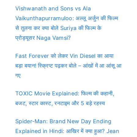
Vishwanath and Sons vs Ala
Vaikunthapurramuloo: अल्लू अर्जुन की फिल्म
से तुलना कर क्या बोले Suriya की फिल्म के
प्रोड्यूसर Naga Vamsi?
Fast Forever को लेकर Vin Diesel का आया
बड़ा बयान! स्क्रिप्ट पढ़कर बोले – आंखों में आ आंसू आ
गए
TOXIC Movie Explained: फिल्म की कहानी,
बजट, स्टार कास्ट, रनटाइम और 5 बड़े रहस्य
Spider-Man: Brand New Day Ending
Explained in Hindi: आखिर में क्या हुआ? Jean