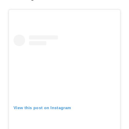
View this post on Instagram