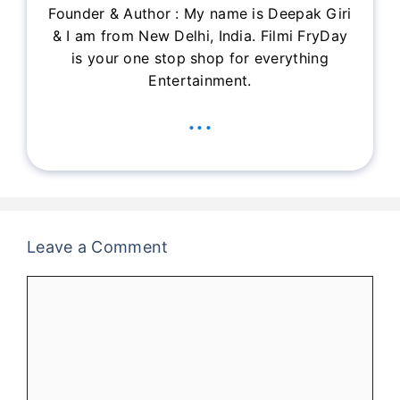
Founder & Author : My name is Deepak Giri
& I am from New Delhi, India. Filmi FryDay
is your one stop shop for everything
Entertainment.
...
Leave a Comment
Comment