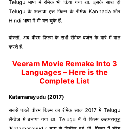
Telugu भाषा में रीमेक भी किया गया था. इसके साथ ही
Telugu के अलावा इस फिल्म के रीमेक Kannada और
Hindi भाषा में भी बन चुके हैं.
दोस्तों, अब वीरम फिल्म के सभी रीमेक वर्जन के बारे में बात
करते हैं.
Veeram Movie Remake Into 3
Languages – Here is the
Complete List
Katamarayudu (2017)
सबसे पहले वीरम फिल्म का रीमेक साल 2017 में Telugu
लैंग्वेज में बनाया गया था. Telugu में ये फिल्म कटमरायूडू
‘Katamarayudu’ नाम से रिलीज़ हुई थी. फिल्म में लीड