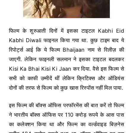
फिल्म के शुरुआती दिनों में इसका टाइटल Kabhi Eid
Kabhi Diwali फाइनल किया गया था. कुछ टाइम बाद ये
रिपोर्ट्स आई कि ये फिल्म Bhaijaan नाम से रिलीज़ की
जाएगी. लेकिन फाइनली सलमान ने इसका टाइटल बदलकर
Kisi Ka Bhai Kisi Ki Jaan कर दिया. वैसे इस फिल्म से
सभी को काफी उम्मीदें थीं लेकिन क्रिटिक्स और ऑडियंस
दोनों की तरफ से फिल्म को कुछ खास रिस्पोंस नहीं मिल पाया.
इस फिल्म की बॉक्स ऑफिस परफॉरमेंस की बात करें तो फिल्म
ने भारतीय बॉक्स ऑफिस पर 110 करोड़ रूपये के आस पास
का कलेक्शन किया था और फिल्म का वर्ल्डवाइड बिज़नेस