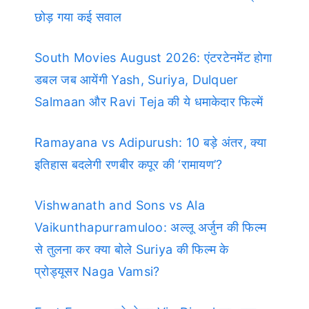
छोड़ गया कई सवाल
South Movies August 2026: एंटरटेनमेंट होगा
डबल जब आयेंगी Yash, Suriya, Dulquer
Salmaan और Ravi Teja की ये धमाकेदार फिल्में
Ramayana vs Adipurush: 10 बड़े अंतर, क्या
इतिहास बदलेगी रणबीर कपूर की ‘रामायण’?
Vishwanath and Sons vs Ala
Vaikunthapurramuloo: अल्लू अर्जुन की फिल्म
से तुलना कर क्या बोले Suriya की फिल्म के
प्रोड्यूसर Naga Vamsi?