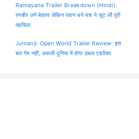
Ramayana Trailer Breakdown (Hindi):
रणबीर लगे बेहतर लेकिन रावण बने यश ने लूट ली पूरी
महफिल
Jumanji: Open World Trailer Review: इस
बार गेम नहीं, असली दुनिया में होगा डबल एडवेंचर