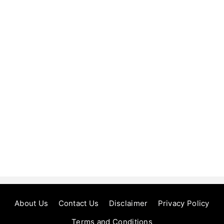
About Us
Contact Us
Disclaimer
Privacy Policy
Terms and Conditions