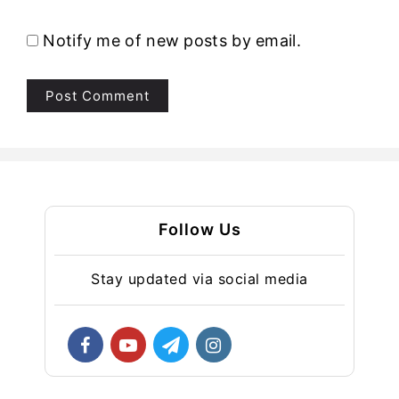
Notify me of new posts by email.
Follow Us
Stay updated via social media