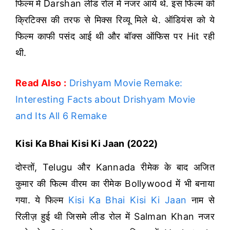
फिल्म में Darshan लीड रोल में नजर आये थे. इस फिल्म को
क्रिटिक्स की तरफ से मिक्स रिव्यू मिले थे. ऑडियंस को ये
फिल्म काफी पसंद आई थी और बॉक्स ऑफिस पर Hit रही
थी.
Read Also :
Drishyam Movie Remake:
Interesting Facts about Drishyam Movie
and Its All 6 Remake
Kisi Ka Bhai Kisi Ki Jaan (2022)
दोस्तों, Telugu और Kannada रीमेक के बाद अजित
कुमार की फिल्म वीरम का रीमेक Bollywood में भी बनाया
गया. ये फिल्म
Kisi Ka Bhai Kisi Ki Jaan
नाम से
रिलीज़ हुई थी जिसमे लीड रोल में Salman Khan नजर