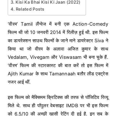
Kisi Ka Bhai Kisi Ki Jaan (2022)
Related Posts
‘वीरम’ Tamil लैंग्वेज में बनी एक Action-Comedy
फिल्म थी जो 10 जनवरी 2014 में रिलीज़ हुई थी. इस फिल्म
का डायरेक्शन साउथ फिल्मों के जाने माने डायरेक्टर Siva ने
किया था जो वीरम के अलावा अजित कुमार के साथ
Vedalam, Vivegam और Viswasam भी बना चुके हैं.
‘वीरम’ फिल्म की स्टारकास्ट की बात करें तो इस फिल्म में
Ajith Kumar के साथ Tamannaah बतौर लीड एक्ट्रेस
नजर आई थीं.
इस फिल्म को मैक्सिमम क्रिटिक्स की तरफ से पॉजिटिव रिव्यू
मिले थे. साथ ही पॉपुलर वेबसाइट IMDB पर भी इस फिल्म
को 6.5/10 की अच्छी खासी रेटिंग दी हुई है. इन सब के