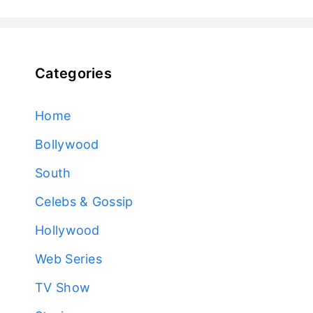
Categories
Home
Bollywood
South
Celebs & Gossip
Hollywood
Web Series
TV Show