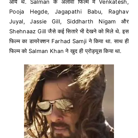
आये थे. Salman के अलावा फिल्म में Venkatesh,
Pooja Hegde, Jagapathi Babu, Raghav
Juyal, Jassie Gill, Siddharth Nigam और
Shehnaaz Gill जैसे कई सितारे भी देखने को मिले थे. इस
फिल्म का डायरेक्शन Farhad Samji ने किया था. साथ ही
फिल्म को Salman Khan ने खुद ही प्रोड्यूस किया था.