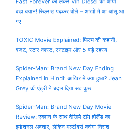
Fast Forever को लेकर Vin Diesel का आया
बड़ा बयान! स्क्रिप्ट पढ़कर बोले – आंखों में आ आंसू आ
गए
TOXIC Movie Explained: फिल्म की कहानी,
बजट, स्टार कास्ट, रनटाइम और 5 बड़े रहस्य
Spider-Man: Brand New Day Ending
Explained in Hindi: आखिर में क्या हुआ? Jean
Grey की एंट्री ने बदल दिया सब कुछ
Spider-Man: Brand New Day Movie
Review: एक्शन के साथ देखिये टॉम हॉलैंड का
इमोशनल अवतार, लेकिन मल्टीवर्स करेगा निराश