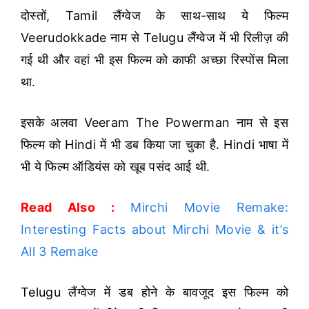
दोस्तों, Tamil लैंग्वेज के साथ-साथ ये फिल्म
Veerudokkade नाम से Telugu लैंग्वेज में भी रिलीज़ की
गई थी और वहां भी इस फिल्म को काफी अच्छा रिस्पोंस मिला
था.
इसके अलवा Veeram The Powerman नाम से इस
फिल्म को Hindi में भी डब किया जा चुका है. Hindi भाषा में
भी ये फिल्म ऑडियंस को खूब पसंद आई थी.
Read Also :
Mirchi Movie Remake:
Interesting Facts about Mirchi Movie & it’s
All 3 Remake
Telugu लैंग्वेज में डब होने के बावजूद इस फिल्म को