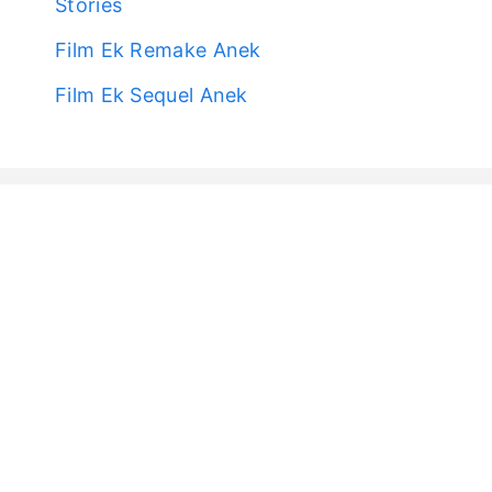
Stories
Film Ek Remake Anek
Film Ek Sequel Anek