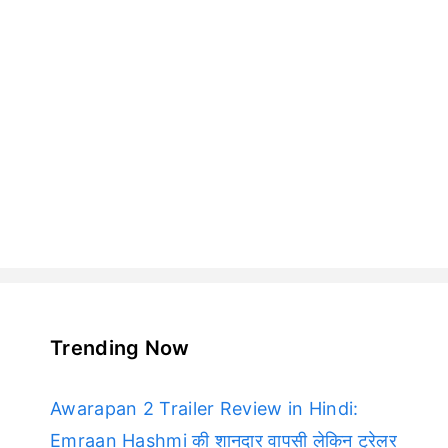
Trending Now
Awarapan 2 Trailer Review in Hindi:
Emraan Hashmi की शानदार वापसी लेकिन ट्रेलर