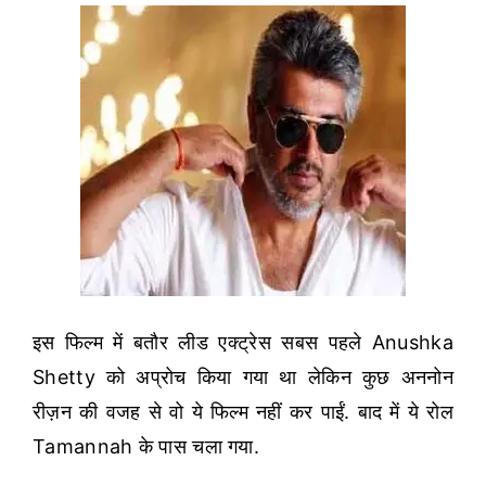
इस फिल्म में बतौर लीड एक्ट्रेस सबस पहले Anushka
Shetty को अप्रोच किया गया था लेकिन कुछ अननोन
रीज़न की वजह से वो ये फिल्म नहीं कर पाईं. बाद में ये रोल
Tamannah के पास चला गया.