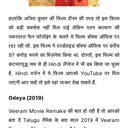
हालांकि अजित कुमार की फिल्म वीरम की तरह तो इस फिल्म
को बड़ी सक्सेस नहीं मिल पाई लेकिन पवन कल्याण की
जबरदस्त फैन फॉलोइंग के चलते ये फिल्म बॉक्स ऑफिस पर
Hit रही थी.
इस फिल्म ने वर्ल्डवाइड बॉक्स ऑफिस पर करीब
97 करोड़ रूपये का बिज़नेस किया था. दोस्तों, इस फिल्म को
कटमरायूडू नाम से ही Hindi लैंग्वेज में भी डब किया जा चुका
है. Hindi वर्जन में ये फिल्म आपको YouTube पर मिल
जाएगी आप चाहें तो इसे वहां जाकर देख सकते हैं.
Odeya (2019)
Veeram Movie Remake की बात हो रही है तो आपको
बता दें Telugu रीमेक के बाद साल 2019 में Veeram