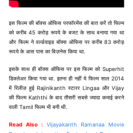
इस फिल्म की बॉक्स ऑफिस परफॉरमेंस की बात करें तो फिल्म
को करीब 45 करोड़ रूपये के बजट के साथ बनाया गया था
और फिल्म ने वर्ल्डवाइड बॉक्स ऑफिस पर करीब 83 करोड़
रूपये के आस पास का बिज़नेस किया था.
इसके साथ ही बॉक्स ऑफिस पर इस फिल्म को Superhit
डिक्लेअर किया गया था. इतना ही नहीं ये फिल्म साल 2014
में रिलीज़ हुई Rajinikanth स्टारर Lingaa और Vijay
की फिल्म Kaththi के बाद तीसरी सबसे ज्यादा कमाई करने
वाली Tamil फिल्म भी बनी थी.
Read Also :
Vijayakanth Ramanaa Movie