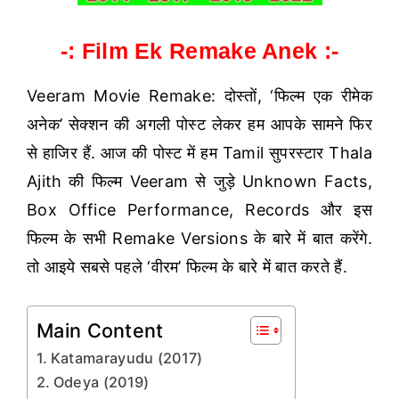
-: Film Ek Remake Anek :-
Veeram Movie Remake: दोस्तों, ‘फिल्म एक रीमेक
अनेक’ सेक्शन की अगली पोस्ट लेकर हम आपके सामने फिर
से हाजिर हैं. आज की पोस्ट में हम Tamil सुपरस्टार Thala
Ajith की फिल्म Veeram से जुड़े Unknown Facts,
Box Office Performance, Records और इस
फिल्म के सभी Remake Versions के बारे में बात करेंगे.
तो आइये सबसे पहले ‘वीरम’ फिल्म के बारे में बात करते हैं.
Main Content
Katamarayudu (2017)
Odeya (2019)