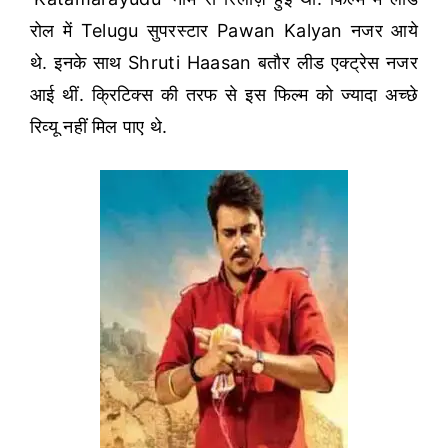
रोल में Telugu सुपरस्टार Pawan Kalyan नजर आये
थे.
इनके साथ Shruti Haasan बतौर लीड एक्ट्रेस नजर
आई थीं. क्रिटिक्स की तरफ से इस फिल्म को ज्यादा अच्छे
रिव्यू नहीं मिल पाए थे.