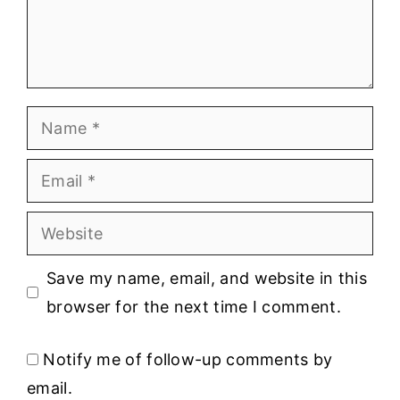
Name
Email
Website
Save my name, email, and website in this
browser for the next time I comment.
Notify me of follow-up comments by
email.