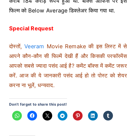
करीब 184 करोड़ रूपये हुआ था. बॉक्स ऑफिस पर इस
फिल्म को Below Average डिक्लेअर किया गया था.
Special Request
दोस्तों,
Veeram
Movie Remake की इस लिस्ट में से
आपने कौन-कौन सी फिल्में देखी हैं और किसकी परफॉरमेंस
आपको सबसे ज्यादा पसंद आई है? कमेंट बॉक्स में कमेंट जरूर
करें. आज की ये जानकारी पसंद आई हो तो पोस्ट को शेयर
करना ना भूलें, धन्यवाद.
Don’t forget to share this post!