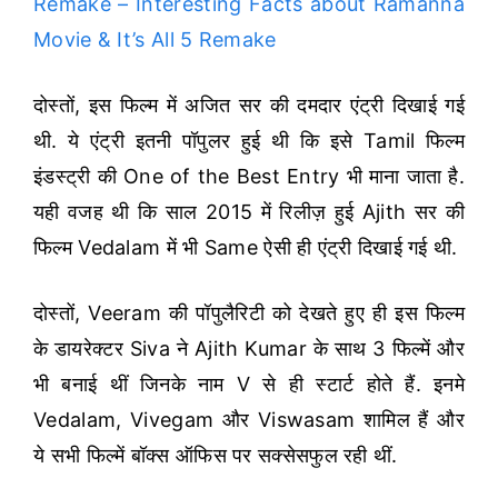
Remake – Interesting Facts about Ramanna
Movie & It’s All 5 Remake
दोस्तों, इस फिल्म में अजित सर की दमदार एंट्री दिखाई गई
थी. ये एंट्री इतनी पॉपुलर हुई थी कि इसे Tamil फिल्म
इंडस्ट्री की One of the Best Entry भी माना जाता है.
यही वजह थी कि साल 2015 में रिलीज़ हुई Ajith सर की
फिल्म Vedalam में भी Same ऐसी ही एंट्री दिखाई गई थी.
दोस्तों, Veeram की पॉपुलैरिटी को देखते हुए ही इस फिल्म
के डायरेक्टर Siva ने Ajith Kumar के साथ 3 फिल्में और
भी बनाई थीं जिनके नाम V से ही स्टार्ट होते हैं. इनमे
Vedalam, Vivegam और Viswasam शामिल हैं और
ये सभी फिल्में बॉक्स ऑफिस पर सक्सेसफुल रही थीं.