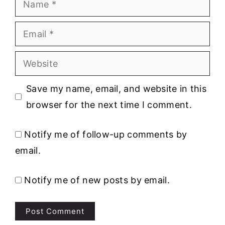
Email
Website
Save my name, email, and website in this
browser for the next time I comment.
Notify me of follow-up comments by
email.
Notify me of new posts by email.