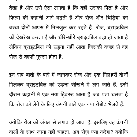
देखा है और उसे ऐसा लगता है कि वही उसका पिता है और
फिल्म की कहानी आगे बढ़ती है और रोज और चिड़िया का
बच्चा दोनों आपस में मिलजुल कर रहते हैं. रोज, ब्राइटबिल
की देखरेख करता है और धीरे-धीरे ब्राइटबिल बड़ा हो जाता है
लेकिन ब्राइटबिल को उड़ना नहीं आता जिसकी वजह से वह
रोज़ से काफी गुस्सा होता है.
इन सब बातों के बारे में जानकर रोज और एक गिलहरी दोनों
मिलकर ब्राइटबिल को उड़ना सीखने में लग जाते हैं. इसी
दौरान कहानी में एक नया ट्विस्ट आता है जब पता चलता है
कि रोज को लेने के लिए कंपनी वाले एक नया रोबोट भेजते हैं.
क्योंकि रोज को जंगल से लगाव हो जाता है. इसलिए वह कंपनी
वालों के साथ जाना नहीं चाहता. अब रोज़ क्या करेगा? क्योंकि