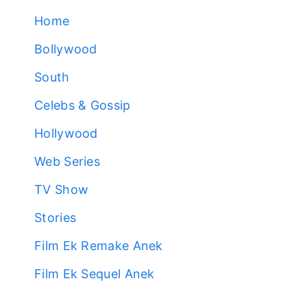
Home
Bollywood
South
Celebs & Gossip
Hollywood
Web Series
TV Show
Stories
Film Ek Remake Anek
Film Ek Sequel Anek