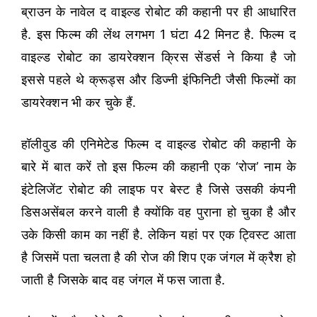
ब्राउन के नावेल द वाइल्ड रोबोट की कहानी पर ही आधारित
है. इस फिल्म की लेंथ लगभग 1 घंटा 42 मिनट है. फिल्म द
वाइल्ड रोबोट का डायरेक्शन क्रिस सेंडर्स ने किया है जो
इससे पहले थे क्रूड्स और डिज्नी इंफिनिटी जैसी फिल्मों का
डायरेक्शन भी कर चुके हैं.
हॉलीवुड की एनिमेटेड फिल्म द वाइल्ड रोबोट की कहानी के
बारे में बात करें तो इस फिल्म की कहानी एक ‘रोज’ नाम के
इंटेलिजेंट रोबोट की लाइफ पर बेस्ट है जिसे उसकी कंपनी
डिसअसेंबल करने वाली है क्योंकि वह पुराना हो चुका है और
उके किसी काम का नहीं है. लेकिन यहां पर एक ट्विस्ट आता
है जिसमें पता चलता है की रोज की शिप एक जंगल में क्रैश हो
जाती है जिसके बाद वह जंगल में फस जाता है.