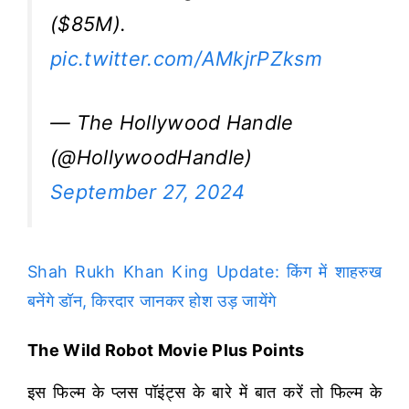
($85M).
pic.twitter.com/AMkjrPZksm
— The Hollywood Handle
(@HollywoodHandle)
September 27, 2024
Shah Rukh Khan King Update: किंग में शाहरुख
बनेंगे डॉन, किरदार जानकर होश उड़ जायेंगे
The Wild Robot Movie Plus Points
इस फिल्म के प्लस पॉइंट्स के बारे में बात करें तो फिल्म के