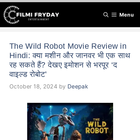
Skip
Menu
to
content
The Wild Robot Movie Review in
Hindi: क्या मशीन और जानवर भी एक साथ
रह सकते हैं? देखए इमोशन से भरपूर ‘द
वाइल्ड रोबोट’
October 18, 2024
by
Deepak