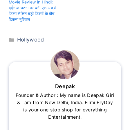
Movie Review in Hindi:
दर्दनाक घटना पर बनी एक अच्छी
फिल्म लेकिन बड़ी फिल्मों के बीच
टिकना मुश्किल
Categories
Hollywood
Deepak
Founder & Author : My name is Deepak Giri
& I am from New Delhi, India. Filmi FryDay
is your one stop shop for everything
Entertainment.
...