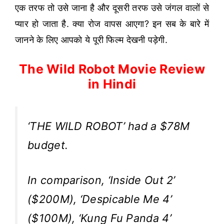
एक तरफ तो उसे जाना है और दूसरी तरफ उसे जंगल वालों से
प्यार हो जाता है. क्या रोज वापस आएगा? इन सब के बारे में
जानने के लिए आपको ये पूरी फिल्म देखनी पड़ेगी.
The Wild Robot Movie Review
in Hindi
‘THE WILD ROBOT’ had a $78M
budget.
In comparison, ‘Inside Out 2’
($200M), ‘Despicable Me 4’
($100M), ‘Kung Fu Panda 4’