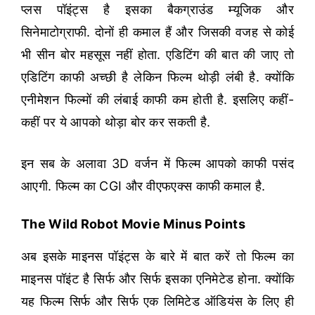
प्लस पॉइंट्स है इसका बैकग्राउंड म्यूजिक और
सिनेमाटोग्राफी. दोनों ही कमाल हैं और जिसकी वजह से कोई
भी सीन बोर महसूस नहीं होता. एडिटिंग की बात की जाए तो
एडिटिंग काफी अच्छी है लेकिन फिल्म थोड़ी लंबी है. क्योंकि
एनीमेशन फिल्मों की लंबाई काफी कम होती है. इसलिए कहीं-
कहीं पर ये आपको थोड़ा बोर कर सकती है.
इन सब के अलावा 3D वर्जन में फिल्म आपको काफी पसंद
आएगी. फिल्म का CGI और वीएफएक्स काफी कमाल है.
The Wild Robot Movie Minus Points
अब इसके माइनस पॉइंट्स के बारे में बात करें तो फिल्म का
माइनस पॉइंट है सिर्फ और सिर्फ इसका एनिमेटेड होना. क्योंकि
यह फिल्म सिर्फ और सिर्फ एक लिमिटेड ऑडियंस के लिए ही