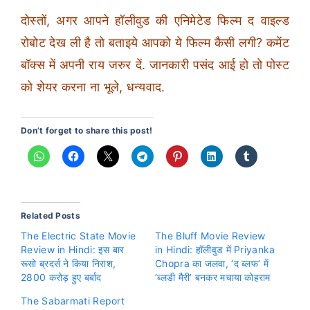
दोस्तों, अगर आपने हॉलीवुड की एनिमेटेड फिल्म द वाइल्ड
रोबोट देख ली है तो बताइये आपको ये फिल्म कैसी लगी? कमेंट
बॉक्स में अपनी राय जरुर दें. जानकारी पसंद आई हो तो पोस्ट
को शेयर करना ना भूले, धन्यवाद.
Don’t forget to share this post!
Related Posts
The Electric State Movie
The Bluff Movie Review
Review in Hindi: इस बार
in Hindi: हॉलीवुड में Priyanka
रूसो ब्रदर्स ने किया निराश,
Chopra का जलवा, ‘द ब्लफ’ में
2800 करोड़ हुए बर्बाद
‘ब्लडी मैरी’ बनकर मचाया कोहराम
The Sabarmati Report