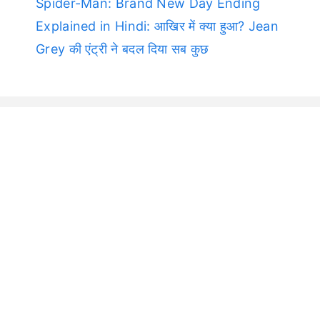
Spider-Man: Brand New Day Ending
Explained in Hindi: आखिर में क्या हुआ? Jean
Grey की एंट्री ने बदल दिया सब कुछ