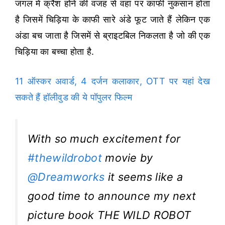
जंगल में क्रैश होने की वजह से वहां पर काफी नुकसान होता
है जिसमें चिड़िया के काफी सारे अंडे फूट जाते हैं लेकिन एक
अंडा बच जाता है जिसमें से ब्राइटबिल निकलता है जो की एक
चिड़िया का बच्चा होता है.
11 ऑस्कर अवार्ड, 4 दर्जन कलाकार, OTT पर यहां देख
सकते हैं हॉलीवुड की ये पॉपुलर फिल्म
With so much excitement for
#thewildrobot
movie by
@Dreamworks
it seems like a
good time to announce my next
picture book THE WILD ROBOT