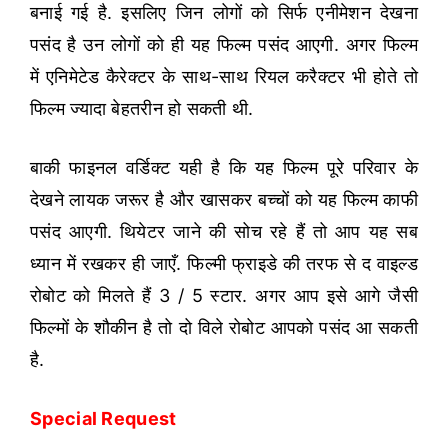
बनाई गई है. इसलिए जिन लोगों को सिर्फ एनीमेशन देखना
पसंद है उन लोगों को ही यह फिल्म पसंद आएगी. अगर फिल्म
में एनिमेटेड कैरेक्टर के साथ-साथ रियल करैक्टर भी होते तो
फिल्म ज्यादा बेहतरीन हो सकती थी.
बाकी फाइनल वर्डिक्ट यही है कि यह फिल्म पूरे परिवार के
देखने लायक जरूर है और खासकर बच्चों को यह फिल्म काफी
पसंद आएगी. थियेटर जाने की सोच रहे हैं तो आप यह सब
ध्यान में रखकर ही जाएँ. फिल्मी फ्राइडे की तरफ से द वाइल्ड
रोबोट को मिलते हैं 3 / 5 स्टार. अगर आप इसे आगे जैसी
फिल्मों के शौकीन है तो दो विले रोबोट आपको पसंद आ सकती
है.
Special Request