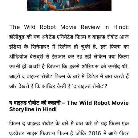
The Wild Robot Movie Review in Hindi:
हॉलीवुड की मच अवेटेड एनिमेटेड फिल्म द वाइल्ड रोबोट आज
इंडिया के सिनेमाघर में रिलीज हो चुकी है. इस फिल्म का
ऑडियोज बेसब्री से इंतजार कर रह रही लेकिन क्या फिल्म
उतनी ही अच्छी है जितना कि इससे ऑडियंस को उम्मीद थी.
आइये द वाइल्ड रोबोट फिल्म के बारे में डिटेल में बात करते हैं
और देखते हैं कि आखिर कैसी है ‘द वाइल्ड रोबोट’?
द वाइल्ड रोबोट की कहानी – The Wild Robot Movie
Storyline in Hindi
फिल्म द वाइल्ड रोबोट के बारे में बात करें तो यह फिल्म एक
एडवेंचर साइंस फिक्शन फिल्म है जोकि 2016 में आये पीटर