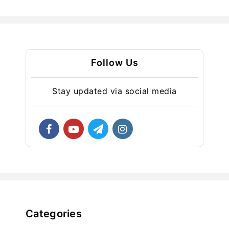
Follow Us
Stay updated via social media
Categories