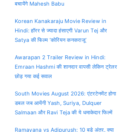
बचायेंगे Mahesh Babu
Korean Kanakaraju Movie Review in
Hindi: हॉरर से ज्यादा हंसाएगी Varun Tej और
Satya की फिल्म ‘कोरियन कनकराजू’
Awarapan 2 Trailer Review in Hindi:
Emraan Hashmi की शानदार वापसी लेकिन ट्रेलर
छोड़ गया कई सवाल
South Movies August 2026: एंटरटेनमेंट होगा
डबल जब आयेंगी Yash, Suriya, Dulquer
Salmaan और Ravi Teja की ये धमाकेदार फिल्में
Ramayana vs Adipurush: 10 बड़े अंतर, क्या