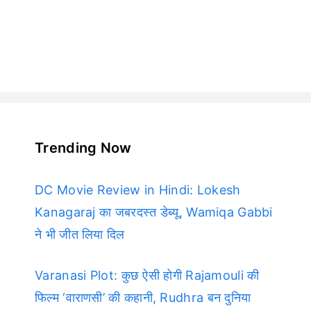
Trending Now
DC Movie Review in Hindi: Lokesh
Kanagaraj का जबरदस्त डेब्यू, Wamiqa Gabbi
ने भी जीत लिया दिल
Varanasi Plot: कुछ ऐसी होगी Rajamouli की
फिल्म ‘वाराणसी’ की कहानी, Rudhra बन दुनिया