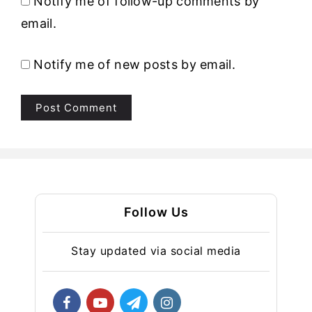
Notify me of follow-up comments by
email.
Notify me of new posts by email.
Follow Us
Stay updated via social media