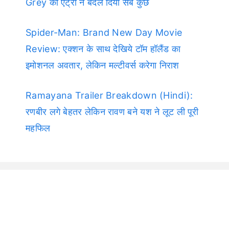
Grey की एंट्री ने बदल दिया सब कुछ
Spider-Man: Brand New Day Movie
Review: एक्शन के साथ देखिये टॉम हॉलैंड का
इमोशनल अवतार, लेकिन मल्टीवर्स करेगा निराश
Ramayana Trailer Breakdown (Hindi):
रणबीर लगे बेहतर लेकिन रावण बने यश ने लूट ली पूरी
महफिल