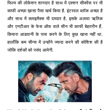
फिल्म की लोकेशन शानदार है साथ में एक्शन सीक्वेंस पर भी
काफी अच्छा ख़ासा पैसा खर्च किया है. इंटरवल ब्लॉक अच्छा है
और साथ में क्लाइमैक्स भी दमदार है. इसके अलावा ऋतिक
और एनटीआर के फेस ऑफ वाले सीन भी काफी बेहतरीन हैं.
कियारा आडवानी के पास करने के लिए कुछ खास नहीं था.
हालाँकि कम सीन्स में उन्होंने ज्यादा करने की कोशिश की है
जोकि दर्शकों को पसंद आयेगी.