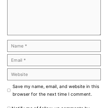
Name
Email
Website
Save my name, email, and website in this
browser for the next time I comment.