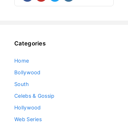
Categories
Home
Bollywood
South
Celebs & Gossip
Hollywood
Web Series