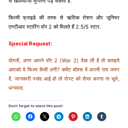
से खामियाजा भुगतना पड़ सकता है.
फिल्मी फ्राइडे की तरफ से ऋतिक रोशन और जूनियर
एनटीआर स्टारिंग वॉर 2 को मिलते हैं 2.5/5 स्टार.
Special Request:
दोस्तों, अगर आपने वॉर 2 (War 2) देख ली है तो बताइये
आपको ये फिल्म कैसी लगी? कमेंट बॉक्स में अपनी राय जरुर
दें. जानकारी पसंद आई हो तो पोस्ट को शेयर करना ना भूले,
धन्यवाद.
Don’t forget to share this post!