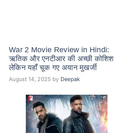
War 2 Movie Review in Hindi:
ऋतिक और एनटीआर की अच्छी कोशिश
लेकिन यहाँ चूक गए अयान मुखर्जी
August 14, 2025
by
Deepak