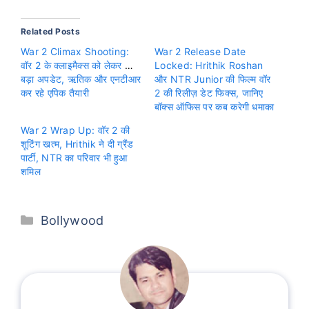
Related Posts
War 2 Climax Shooting:
War 2 Release Date
वॉर 2 के क्लाइमैक्स को लेकर आया
Locked: Hrithik Roshan
बड़ा अपडेट, ऋतिक और एनटीआर
और NTR Junior की फिल्म वॉर
कर रहे एपिक तैयारी
2 की रिलीज़ डेट फिक्स, जानिए
बॉक्स ऑफिस पर कब करेगी धमाका
War 2 Wrap Up: वॉर 2 की
शूटिंग खत्म, Hrithik ने दी ग्रैंड
पार्टी, NTR का परिवार भी हुआ
शमिल
Categories
Bollywood