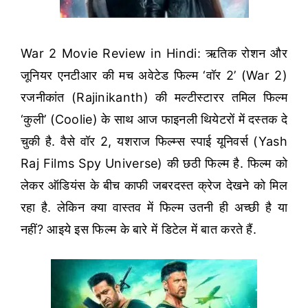
War 2 Movie Review in Hindi: ऋतिक रोशन और
जूनियर एनटीआर की मच अवेटेड फिल्म ‘वॉर 2’ (War 2)
रजनीकांत (Rajinikanth) की मल्टीस्टारर तमिल फिल्म
‘कुली’ (Coolie) के साथ आज फाइनली थियेटरों में दस्तक दे
चुकी है. वैसे वॉर 2, यशराज फिल्म्स स्पाई यूनिवर्स (Yash
Raj Films Spy Universe) की छठी फिल्म है. फिल्म को
लेकर ऑडियंस के बीच काफी जबरदस्त क्रेज देखने को मिल
रहा है. लेकिन क्या वास्तव में फिल्म उतनी ही अच्छी है या
नहीं? आइये इस फिल्म के बारे में डिटेल में बात करते हैं.