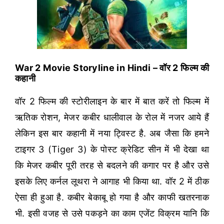
War 2 Movie Storyline in Hindi – वॉर 2 फिल्म की
कहानी
वॉर 2 फिल्म की स्टोरीलाइन के बार में बात करें तो फिल्म में
ऋतिक रोशन, मेजर कबीर धालीवाल के रोल में नजर आये हैं
लेकिन इस बार कहानी में नया ट्विस्ट है. अब जैसा कि हमने
टाइगर 3 (Tiger 3) के पोस्ट क्रेडिट सीन में भी देखा था
कि मेजर कबीर पूरी तरह से बदलने की कगार पर है और उसे
इसके लिए कर्नल लूथरा ने आगाह भी किया था. वॉर 2 में ठीक
ऐसा ही हुआ है. कबीर बेकाबू हो गया है और काफी खतरनाक
भी. इसी वजह से उसे पकड़ने का काम एजेंट विक्रम यानि कि