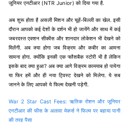
जूनियर एनटीआर (NTR Junior) को दिया गया है.
अब शुरू होता है असली मिशन और चूहें-बिल्ली का खेल. इसी
दौरान आपको कई देशों के दर्शन भी हो जायेंगे और साथ में कई
जबरदस्त एक्शन सीक्वेंस और शानदार लोकेशन भी देखने को
मिलेंगी. अब क्या होगा जब विक्रम और कबीर का आमना
सामना होगा. क्योंकि इनकी एक फ्लैशबैक स्टोरी भी है लेकिन
इसके बाद क्या हुआ? अब क्या आगे विक्रम कामयाब हो पायेगा
या फिर हमें और ही नया ट्विस्ट देखने को मिलेगा. ये सब
जानने के लिए आपको ये फिल्म देखनी पड़ेगी.
War 2 Star Cast Fees: ऋतिक रोशन और जूनियर
एनटीआर की फीस के अलावा मेकर्स ने फिल्म पर बहाया पानी
की तरह पैसा