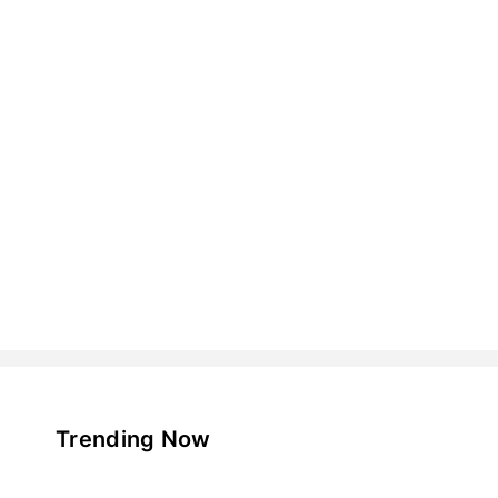
Trending Now