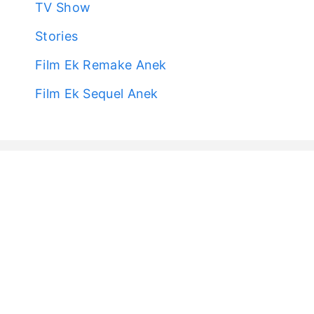
TV Show
Stories
Film Ek Remake Anek
Film Ek Sequel Anek