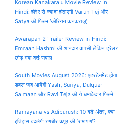
Korean Kanakaraju Movie Review in
Hindi: हॉरर से ज्यादा हंसाएगी Varun Tej और
Satya की फिल्म ‘कोरियन कनकराजू’
Awarapan 2 Trailer Review in Hindi:
Emraan Hashmi की शानदार वापसी लेकिन ट्रेलर
छोड़ गया कई सवाल
South Movies August 2026: एंटरटेनमेंट होगा
डबल जब आयेंगी Yash, Suriya, Dulquer
Salmaan और Ravi Teja की ये धमाकेदार फिल्में
Ramayana vs Adipurush: 10 बड़े अंतर, क्या
इतिहास बदलेगी रणबीर कपूर की ‘रामायण’?