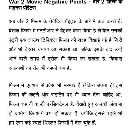
War 2 Movie Negative Points – वॉर 2 फिल्म के
माइनस पॉइंट्स
अब वॉर 2 फिल्म के नेगेटिव पॉइंट्स के बारे में बात करते हैं.
बेशक फिल्म में एनटीआर ने बेहतर काम किया है लेकिन उनकी
एंट्री एक साउथ टिपिकल फिल्म की तरह दिखाई गई है जिसे
और भी बेहतर बनाया जा सकता था. बल्कि इसके बाद उन्हें
आने वाले समय में ट्रोल भी किया जा सकता है. कियारा
अडवाणी का रोल भी काफी कम है.
फिल्म में एक्शन सीक्वेंस भी भरमार है लेकिन उतना ही इस
फिल्म की कहने और राइटिंग पर भी ध्यान देना चाहिए था.
फिल्म कहानी काफी प्रेडिक्टेबल है. देखते हुए आपको अंदाजा
हो जायेगा कि आगे क्या हो सकता है. क्योंकि इससे पहले भी
हम ऐसा कई स्पाई थ्रिलर फिल्मों में देख चुके हैं.