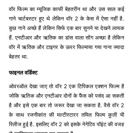
वॉर फिल्म का म्यूजिक काफी बेहतरीन था और उस साल कई
गाने चार्टबस्टर हुए थे लेकिन वॉर 2 के केस में ऐसा नहीं है.
कुछ गाने अच्छे हैं लेकिन सिर्फ एक बार सुनने या देखने लायक
हैं. एनटीआर और ऋतिक का डांस वाला सोंग अच्छा है लेकिन
वॉर में ऋतिक और टाइगर के ऊपर फिल्माया गया गाना ज्यादा
बेहतर था.
फाइनल वर्डिक्ट
ओवरऑल देखा जाए तो वॉर 2 एक टिपिकल एक्शन फिल्म है
जोकि ऋतिक और एनटीआर दोनों के फैंस को पसंद आ सकती
है और इसे एक बार तो जरूर देखा जा सकता है. वैसे वॉर 2
के साथ रजनीकांत की मल्टीस्टारर तमिल फिल्म कुली भी
रिलीज हुई है. इसलिए वॉर 2 को इसके नेगेटिव पॉइंट की वजह