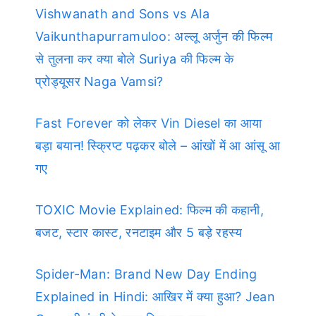
Vishwanath and Sons vs Ala
Vaikunthapurramuloo: अल्लू अर्जुन की फिल्म
से तुलना कर क्या बोले Suriya की फिल्म के
प्रोड्यूसर Naga Vamsi?
Fast Forever को लेकर Vin Diesel का आया
बड़ा बयान! स्क्रिप्ट पढ़कर बोले – आंखों में आ आंसू आ
गए
TOXIC Movie Explained: फिल्म की कहानी,
बजट, स्टार कास्ट, रनटाइम और 5 बड़े रहस्य
Spider-Man: Brand New Day Ending
Explained in Hindi: आखिर में क्या हुआ? Jean