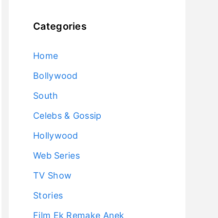
Categories
Home
Bollywood
South
Celebs & Gossip
Hollywood
Web Series
TV Show
Stories
Film Ek Remake Anek