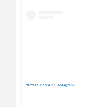
View this post on Instagram