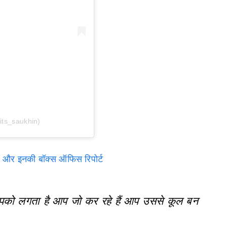
ts_saukhin)
 इनकी बॉक्स ऑफिस रिपोर्ट
. आपको लगता है आप जो कर रहे हैं आप उससे कूल बन