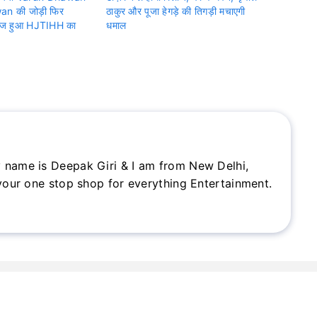
n की जोड़ी फिर
ठाकुर और पूजा हेगड़े की तिगड़ी मचाएगी
लीज हुआ HJTIHH का
धमाल
 name is Deepak Giri & I am from New Delhi,
 your one stop shop for everything Entertainment.