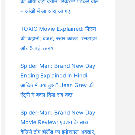
का आया बड़ा बयान! स्क्रिप्ट पढ़कर बोले
– आंखों में आ आंसू आ गए
TOXIC Movie Explained: फिल्म
की कहानी, बजट, स्टार कास्ट, रनटाइम
और 5 बड़े रहस्य
Spider-Man: Brand New Day
Ending Explained in Hindi:
आखिर में क्या हुआ? Jean Grey की
एंट्री ने बदल दिया सब कुछ
Spider-Man: Brand New Day
Movie Review: एक्शन के साथ
देखिये टॉम हॉलैंड का इमोशनल अवतार,