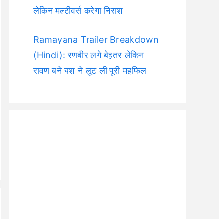
लेकिन मल्टीवर्स करेगा निराश
Ramayana Trailer Breakdown
(Hindi): रणबीर लगे बेहतर लेकिन
रावण बने यश ने लूट ली पूरी महफिल