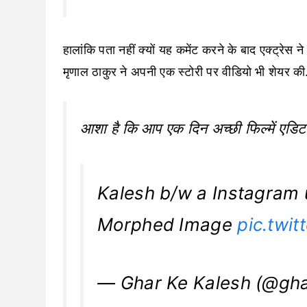
हालांकि पता नहीं क्यों यह कमेंट करने के बाद एक्ट्रेस
मृणाल ठाकुर ने अपनी एक स्टोरी पर वीडियो भी शेयर की.
आशा है कि आप एक दिन अच्छी फिल्में एडिट क
Kalesh b/w a Instagram 
Morphed Image
pic.twi
— Ghar Ke Kalesh (@gh