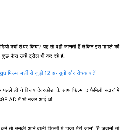
ियो क्यों शेयर किया? यह तो वही जानती हैं लेकिन इस मामले की
ुछ फैंस उन्हें ट्रोल भी कर रहे हैं.
िल्म जर्सी से जुड़ी 12 अनसुनी और रोचक बातें
इम पहले ही ने विजय देवरकोंडा के साथ फिल्म ‘द फैमिली स्टार’ में
2898 AD में भी नजर आई थी.
रें तो उनकी आने वाली फिल्मों में ‘पूजा मेरी जान’, ‘है जवानी तो