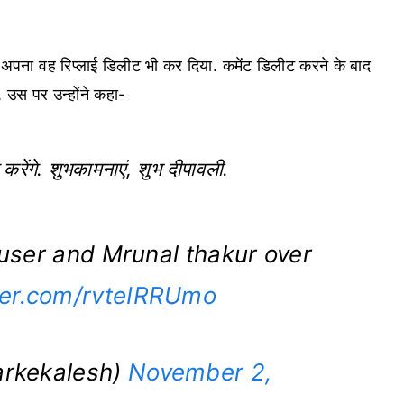
 ने अपना वह रिप्लाई डिलीट भी कर दिया. कमेंट डिलीट करने के बाद
 उस पर उन्होंने कहा-
रेंगे. शुभकामनाएं, शुभ दीपावली.
user and Mrunal thakur over
tter.com/rvteIRRUmo
arkekalesh)
November 2,