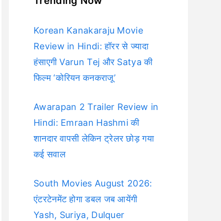
Trending Now
Korean Kanakaraju Movie
Review in Hindi: हॉरर से ज्यादा
हंसाएगी Varun Tej और Satya की
फिल्म ‘कोरियन कनकराजू’
Awarapan 2 Trailer Review in
Hindi: Emraan Hashmi की
शानदार वापसी लेकिन ट्रेलर छोड़ गया
कई सवाल
South Movies August 2026:
एंटरटेनमेंट होगा डबल जब आयेंगी
Yash, Suriya, Dulquer