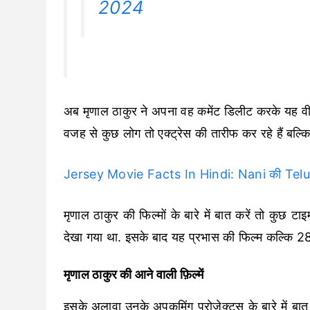
2024
अब मृणाल ठाकुर ने अपना वह कमेंट डिलीट करके यह वीड
वजह से कुछ लोग तो एक्ट्रेस की तारीफ कर रहे हैं बल्कि क
Jersey Movie Facts In Hindi: Nani की Telugu फ
मृणाल ठाकुर की फिल्मों के बारे में बात करें तो कुछ टा
देखा गया था. इसके बाद यह प्रभास की फिल्म कल्कि 
मृणाल ठाकुर की आने वाली फ़िल्में
इसके अलावा उनके अपकमिंग प्रोजेक्ट्स के बारे में बात क