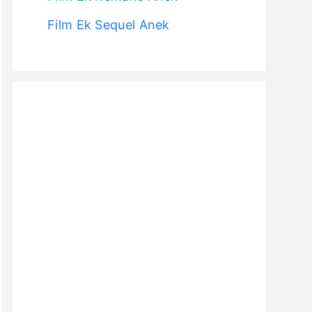
Film Ek Sequel Anek