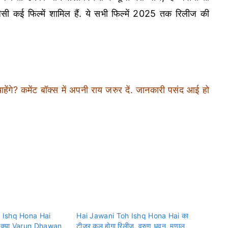
सी कई फिल्में शामिल हैं. ये सभी फिल्में 2025 तक रिलीज की
ंगे? कमेंट बॉक्स में अपनी राय जरुर दें. जानकारी पसंद आई हो
 Ishq Hona Hai
Hai Jawani Toh Ishq Hona Hai का
 क्या Varun Dhawan
टीज़र कल होगा रिलीज, वरुण धवन, मृणाल