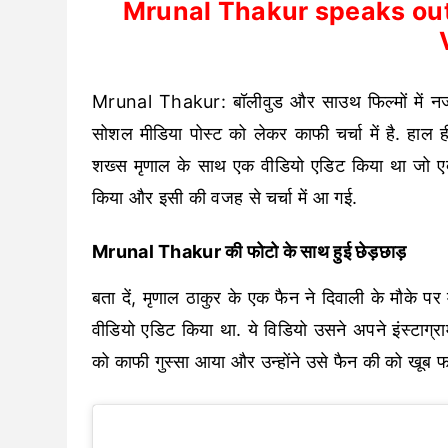
Mrunal Thakur speaks ou
Mrunal Thakur: बॉलीवुड और साउथ फिल्मों में नजर
सोशल मीडिया पोस्ट को लेकर काफी चर्चा में है. ह
शख्स मृणाल के साथ एक वीडियो एडिट किया था जो एक्ट
किया और इसी की वजह से चर्चा में आ गई.
Mrunal Thakur की फोटो के साथ हुई छेड़छाड़
बता दें, मृणाल ठाकुर के एक फैन ने दिवाली के मौक
वीडियो एडिट किया था. ये विडियो उसने अपने इंस्टाग्
को काफी गुस्सा आया और उन्होंने उसे फैन की को खूब 