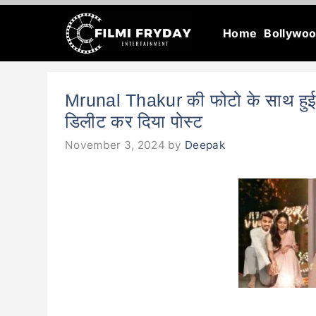
Skip
Home
Bollywo
to
content
Mrunal Thakur की फोटो के साथ हुई छ
डिलीट कर दिया पोस्ट
November 3, 2024
by
Deepak