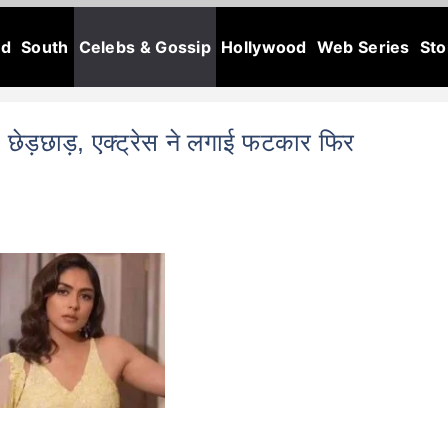
od
South
Celebs & Gossip
Hollywood
Web Series
Sto
ेड़छाड़, एक्ट्रेस ने लगाई फटकार फिर