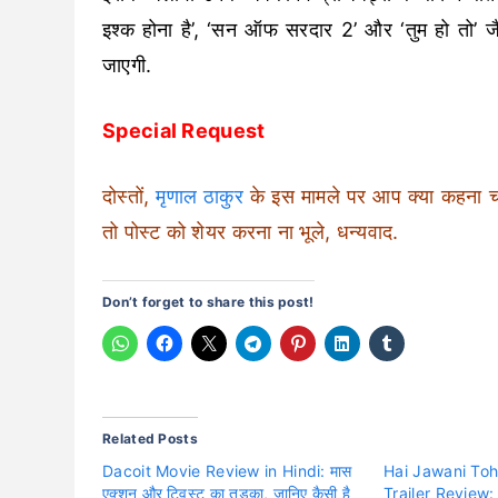
इश्क होना है’, ‘सन ऑफ सरदार 2’ और ‘तुम हो तो’ जै
जाएगी.
Special Request
दोस्तों,
मृणाल ठाकुर
के इस मामले पर आप क्या कहना चाहे
तो पोस्ट को शेयर करना ना भूले, धन्यवाद.
Don’t forget to share this post!
Related Posts
Dacoit Movie Review in Hindi: मास
Hai Jawani Toh
एक्शन और ट्विस्ट का तड़का, जानिए कैसी है
Trailer Review: