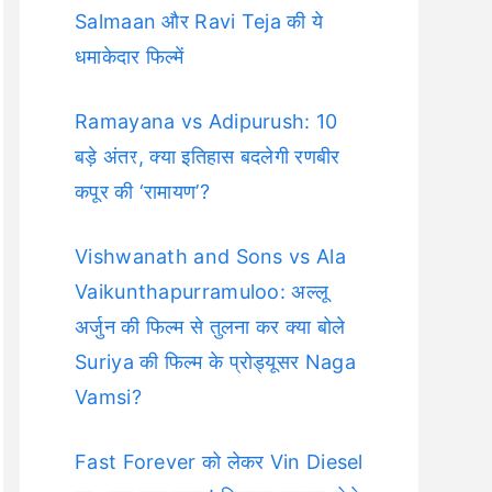
Salmaan और Ravi Teja की ये
धमाकेदार फिल्में
Ramayana vs Adipurush: 10
बड़े अंतर, क्या इतिहास बदलेगी रणबीर
कपूर की ‘रामायण’?
Vishwanath and Sons vs Ala
Vaikunthapurramuloo: अल्लू
अर्जुन की फिल्म से तुलना कर क्या बोले
Suriya की फिल्म के प्रोड्यूसर Naga
Vamsi?
Fast Forever को लेकर Vin Diesel