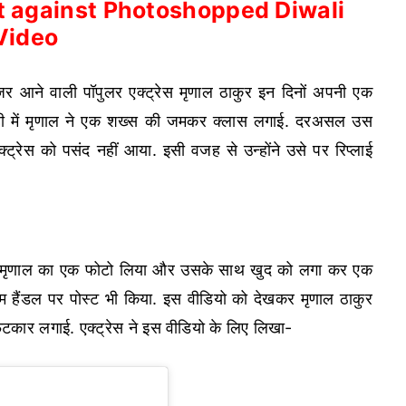
t against Photoshopped Diwali
Video
 आने वाली पॉपुलर एक्ट्रेस मृणाल ठाकुर इन दिनों अपनी एक
ाल ही में मृणाल ने एक शख्स की जमकर क्लास लगाई. दरअसल उस
्रेस को पसंद नहीं आया. इसी वजह से उन्होंने उसे पर रिप्लाई
े पर मृणाल का एक फोटो लिया और उसके साथ खुद को लगा कर एक
राम हैंडल पर पोस्ट भी किया. इस वीडियो को देखकर मृणाल ठाकुर
फटकार लगाई. एक्ट्रेस ने इस वीडियो के लिए लिखा-