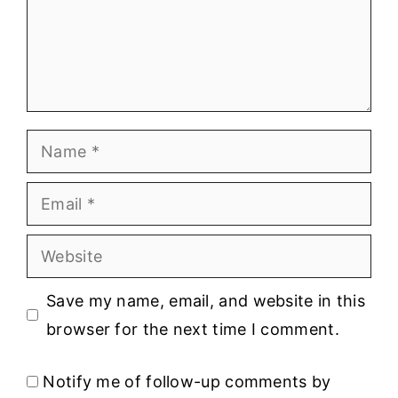
Name
Email
Website
Save my name, email, and website in this
browser for the next time I comment.
Notify me of follow-up comments by