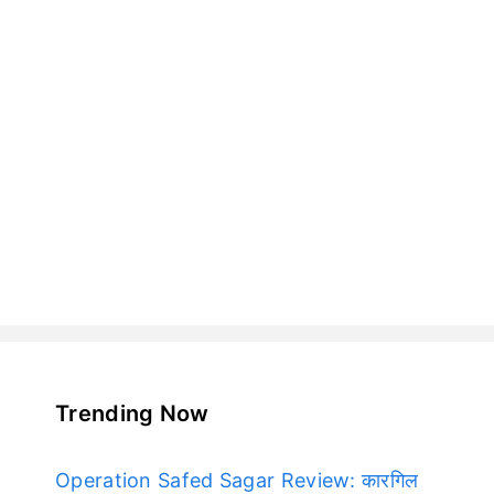
Trending Now
Operation Safed Sagar Review: कारगिल