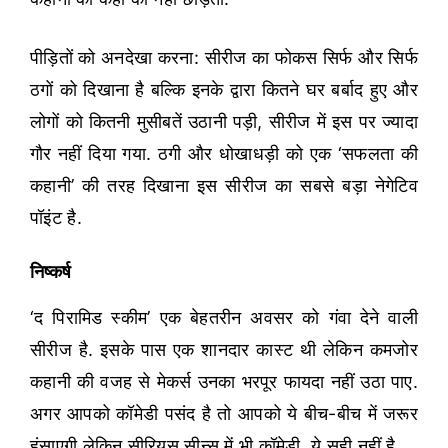
पीड़ितों को अनदेखा करना: सीरीज का फोकस सिर्फ और सिर्फ
ठगों को दिखाना है बल्कि इनके द्वारा कितने घर बर्बाद हुए और
लोगों को कितनी मुसीबतें उठानी पड़ी, सीरीज में इस पर ज्यादा
गौर नहीं दिया गया. ठगी और धोखाधड़ी को एक ‘सफलता की
कहानी’ की तरह दिखाना इस सीरीज का सबसे बड़ा नेगेटिव
पॉइंट है.
निष्कर्ष
‘द पिरामिड स्कीम’ एक बेहतरीन अवसर को गंवा देने वाली
सीरीज है. इसके पास एक शानदार कास्ट थी लेकिन कमजोर
कहानी की वजह से मेकर्स उनका भरपूर फायदा नहीं उठा पाए.
अगर आपको कॉमेडी पसंद है तो आपको ये बीच-बीच में जरूर
हंसाएगी लेकिन सीरियस सीन्स में भी कॉमेडी, ये सही नहीं है.