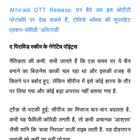
Athiradi OTT Release: घर बैठे अब इस ओटीटी
प्लेटफॉर्म पर देख सकते हैं, टोविनो थॉमस की सुपरहिट
एक्शन-कॉमेडी ‘अथिराडी’
द पिरामिड स्कीम के नेगेटिव पॉइंट्स
नैतिकता की कमी: सभी जानते हैं कि एक समय पर ये चैन
बनाने का बिज़नेस काफी चल रहा था और इसकी वजह से
कितने घर बर्बाद हुए. लेकिन सीरीज में इसे कोई हास्य के तौर
पर लिया गया और कोई बड़ा अपराध नहीं बताया गया है.
ट्रैक से भटकी हुई: सीरीज का मिजाज बार-बार बदलता है.
कभी यह फैमिली कॉमेडी लगती है, तो कभी अचानक ‘आश्रम’
जैसी यानि कि ‘बाबा निराला’ वाली वाइब लाती है. यह दोहरापन
कहानी को कहीं का नहीं छोड़ता.