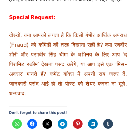
Special Request:
दोस्तों, क्या आपको लगता है कि किसी गंभीर आर्थिक अपराध
(Fraud) को कॉमेडी की तरह दिखाना सही है? क्या रणवीर
शौरी और परमवीर सिंह चीमा के अभिनय के लिए आप ‘द
पिरामिड स्कीम’ देखना पसंद करेंगे, या आप इसे एक ‘मिस-
अवसर’ मानते हैं? कमेंट बॉक्स में अपनी राय जरुर दें.
जानकारी पसंद आई हो तो पोस्ट को शेयर करना ना भूले,
धन्यवाद.
Don’t forget to share this post!