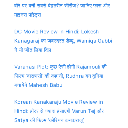
वॉर पर बनी सबसे बेहतरीन सीरीज? जानिए प्लस और
माइनस पॉइंट्स
DC Movie Review in Hindi: Lokesh
Kanagaraj का जबरदस्त डेब्यू, Wamiqa Gabbi
ने भी जीत लिया दिल
Varanasi Plot: कुछ ऐसी होगी Rajamouli की
फिल्म ‘वाराणसी’ की कहानी, Rudhra बन दुनिया
बचायेंगे Mahesh Babu
Korean Kanakaraju Movie Review in
Hindi: हॉरर से ज्यादा हंसाएगी Varun Tej और
Satya की फिल्म ‘कोरियन कनकराजू’