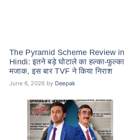
The Pyramid Scheme Review in
Hindi: इतने बड़े घोटाले का हल्का-फुल्का
मजाक, इस बार TVF ने किया निराश
June 6, 2026
by
Deepak