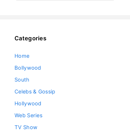
Categories
Home
Bollywood
South
Celebs & Gossip
Hollywood
Web Series
TV Show