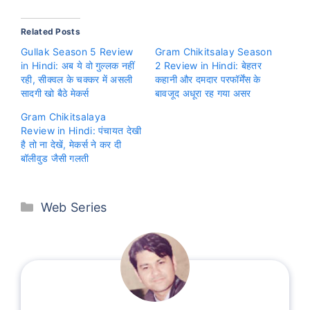
Related Posts
Gullak Season 5 Review
Gram Chikitsalay Season
in Hindi: अब ये वो गुल्लक नहीं
2 Review in Hindi: बेहतर
रही, सीक्वल के चक्कर में असली
कहानी और दमदार परफॉर्मेंस के
सादगी खो बैठे मेकर्स
बावजूद अधूरा रह गया असर
Gram Chikitsalaya
Review in Hindi: पंचायत देखी
है तो ना देखें, मेकर्स ने कर दी
बॉलीवुड जैसी गलती
Categories
Web Series