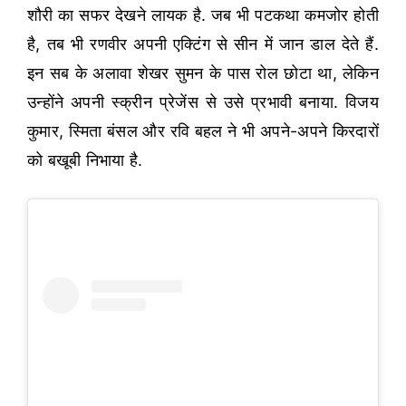
शौरी का सफर देखने लायक है. जब भी पटकथा कमजोर होती
है, तब भी रणवीर अपनी एक्टिंग से सीन में जान डाल देते हैं.
इन सब के अलावा शेखर सुमन के पास रोल छोटा था, लेकिन
उन्होंने अपनी स्क्रीन प्रेजेंस से उसे प्रभावी बनाया. विजय
कुमार, स्मिता बंसल और रवि बहल ने भी अपने-अपने किरदारों
को बखूबी निभाया है.