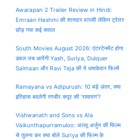
Awarapan 2 Trailer Review in Hindi:
Emraan Hashmi की शानदार वापसी लेकिन ट्रेलर
छोड़ गया कई सवाल
South Movies August 2026: एंटरटेनमेंट होगा
डबल जब आयेंगी Yash, Suriya, Dulquer
Salmaan और Ravi Teja की ये धमाकेदार फिल्में
Ramayana vs Adipurush: 10 बड़े अंतर, क्या
इतिहास बदलेगी रणबीर कपूर की ‘रामायण’?
Vishwanath and Sons vs Ala
Vaikunthapurramuloo: अल्लू अर्जुन की फिल्म
से तुलना कर क्या बोले Suriya की फिल्म के