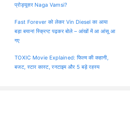
प्रोड्यूसर Naga Vamsi?
Fast Forever को लेकर Vin Diesel का आया
बड़ा बयान! स्क्रिप्ट पढ़कर बोले – आंखों में आ आंसू आ
गए
TOXIC Movie Explained: फिल्म की कहानी,
बजट, स्टार कास्ट, रनटाइम और 5 बड़े रहस्य