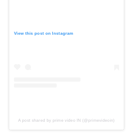
View this post on Instagram
A post shared by prime video IN (@primevideoin)