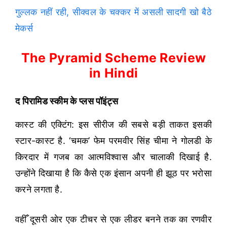
गुल्लक नहीं रही, सीक्वल के चक्कर में असली सादगी खो बैठे
मेकर्स
The Pyramid Scheme Review
in Hindi
द पिरामिड स्कीम के प्लस पॉइंट्स
कास्ट की एक्टिंग: इस सीरीज की सबसे बड़ी ताकत इसकी
स्टार-कास्ट है. ‘चमक’ फेम परमवीर सिंह चीमा ने गोलडी के
किरदार में गजब का आत्मविश्वास और चालाकी दिखाई है.
उन्होंने दिखाया है कि कैसे एक इंसान अपनी ही झूठ पर भरोसा
करने लगता है.
वहीँ दूसरी ओर एक टीचर से एक लीडर बनने तक का रणवीर