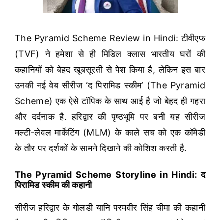
The Pyramid Scheme Review in Hindi: टीवीएफ
(TVF) ने हमेशा से ही मिडिल क्लास भारतीय घरों की
कहानियों को बेहद खूबसूरती से पेश किया है, लेकिन इस बार
उनकी नई वेब सीरीज ‘द पिरामिड स्कीम’ (The Pyramid
Scheme) एक ऐसे टॉपिक के साथ आई है जो बेहद ही गहरा
और दर्दनाक है. हरिद्वार की पृष्ठभूमि पर बनी यह सीरीज
मल्टी-लेवल मार्केटिंग (MLM) के काले सच को एक कॉमेडी
के तौर पर दर्शकों के सामने दिखाने की कोशिश करती है.
The Pyramid Scheme Storyline in Hindi: द
पिरामिड स्कीम की कहानी
सीरीज हरिद्वार के गोलडी यानि परमवीर सिंह चीमा की कहानी