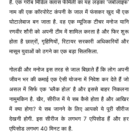
है. एक गरीब मिडिल क्लास फॅमिली का यह लड़का ‘जंबोलाइफ’
नाम की एक कॉरपोरेट कंपनी के जाल में फंसकर खुद भी एक
घोटालेबाज बन जाता है. वह एक म्यूजिक टीचर मनोज यानि
रणवीर शौरी को अपनी टीम में शामिल करता है और फिर शुरू
होता है छात्रों, गृहिणियों, रिटायर सरकारी अधिकारियों और
मासूम युवाओं को ठगने का एक बड़ा सिलसिला.
गोलडी और मनोज इस तरह से जाल बिछाते हैं कि लोग अपनी
जीवन भर की कमाई एक ऐसी योजना में निवेश कर देते हैं जो
असल में सिर्फ एक ‘ब्लैक होल’ है और इससे बाहर निकलना
नामुमकिन है. खैर, सीरीज में ये सब कैसे होता है और आखिर
में क्या होगा? ये सब जानने के लिए आपको ये पूरी सीरीज
देखनी होगी. इस सीरीज के लगभग 7 एपिसोड हैं और हर
एपिसोड लगभग 40 मिनट का है.