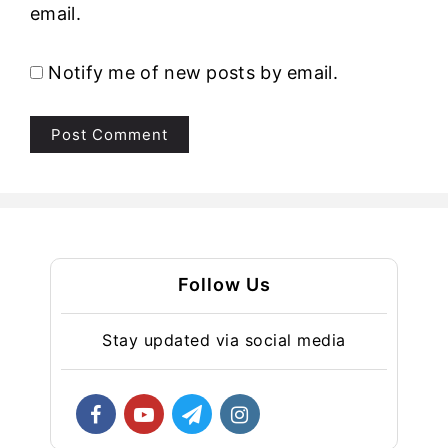
email.
Notify me of new posts by email.
Follow Us
Stay updated via social media