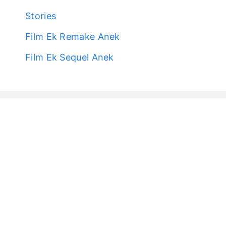
Stories
Film Ek Remake Anek
Film Ek Sequel Anek