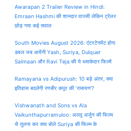
Awarapan 2 Trailer Review in Hindi:
Emraan Hashmi की शानदार वापसी लेकिन ट्रेलर
छोड़ गया कई सवाल
South Movies August 2026: एंटरटेनमेंट होगा
डबल जब आयेंगी Yash, Suriya, Dulquer
Salmaan और Ravi Teja की ये धमाकेदार फिल्में
Ramayana vs Adipurush: 10 बड़े अंतर, क्या
इतिहास बदलेगी रणबीर कपूर की ‘रामायण’?
Vishwanath and Sons vs Ala
Vaikunthapurramuloo: अल्लू अर्जुन की फिल्म
से तुलना कर क्या बोले Suriya की फिल्म के