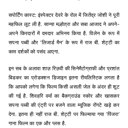
सपोर्टिंग कास्ट: इंस्पेक्टर देवरे के रोल में जितेंद्र जोशी ने पूरी
महफिल लूट ली है. सान्या मल्होत्रा और सबा आजाद ने अपने-
अपने किरदारों में दमदार अभिनय किया है. विलेन के रूप में
सपना पब्बी और ‘लिजार्ड मैन’ के रूप में राज बी. शेट्टी का
काम दर्शकों को पसंद आएगा.
इन सब के अलावा शाज़ रिज़वी की सिनेमैटोग्राफी और प्रशांत
बिडकर का प्रोडक्शन डिजाइन इतना रीयलिस्टिक लगता है
कि आपको लगेगा कि फिल्म किसी असली जेल के अंदर ही शूट
की गई है. शिवहरि वर्मा का बैकग्राउंड स्कोर और खासकर
सपना पब्बी की एंट्री पर बजने वाला म्यूजिक रोंगटे खड़े कर
देगा. इतना ही नहीं राज बी. शेट्टी पर फिल्माया गया ‘पिंजरा’
गाना फिल्म का एक और प्लस है.