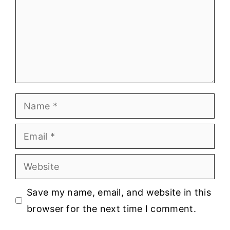
Name
Email
Website
Save my name, email, and website in this
browser for the next time I comment.