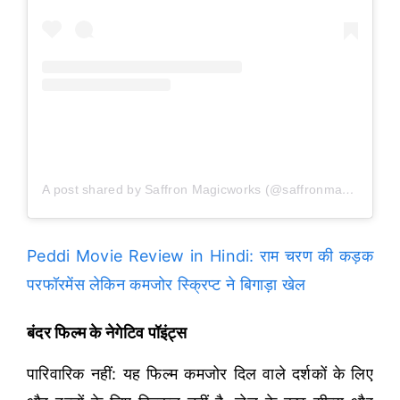
A post shared by Saffron Magicworks (@saffronmagicworks)
Peddi Movie Review in Hindi: राम चरण की कड़क
परफॉरमेंस लेकिन कमजोर स्क्रिप्ट ने बिगाड़ा खेल
बंदर फिल्म के नेगेटिव पॉइंट्स
पारिवारिक नहीं: यह फिल्म कमजोर दिल वाले दर्शकों के लिए