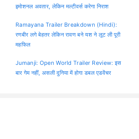
इमोशनल अवतार, लेकिन मल्टीवर्स करेगा निराश
Ramayana Trailer Breakdown (Hindi):
रणबीर लगे बेहतर लेकिन रावण बने यश ने लूट ली पूरी
महफिल
Jumanji: Open World Trailer Review: इस
बार गेम नहीं, असली दुनिया में होगा डबल एडवेंचर