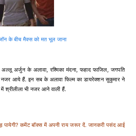
न के बीच मैक्स को मत भूल जाना
 में अल्लू अर्जुन के अलावा, रश्मिका मंदना, फहाद फाजिल, जगपति
नजर आये हैं. इन सब के अलावा फिल्म का डायरेक्शन सुकुमार ने
ें श्रीलीला भी नजर आने वाली हैं.
 तोड़ पायेगी? कमेंट बॉक्स में अपनी राय जरूर दें. जानकरी पसंद आई