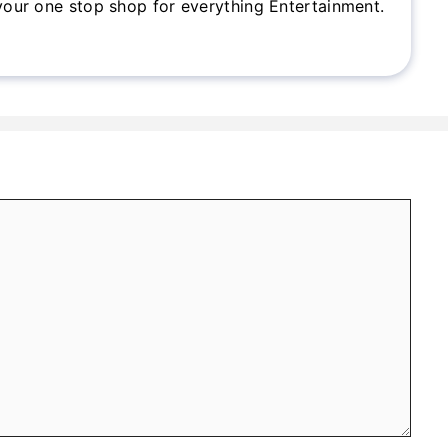
 your one stop shop for everything Entertainment.