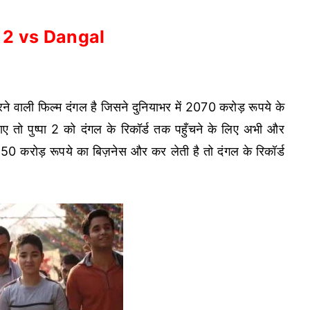
2 vs Dangal
ने वाली फिल्म दंगल है जिसने दुनियाभर में 2070 करोड़ रूपये के
तो पुष्पा 2 को दंगल के रिकॉर्ड तक पहुँचने के लिए अभी और
350 करोड़ रूपये का बिज़नेस और कर लेती है तो दंगल के रिकॉर्ड