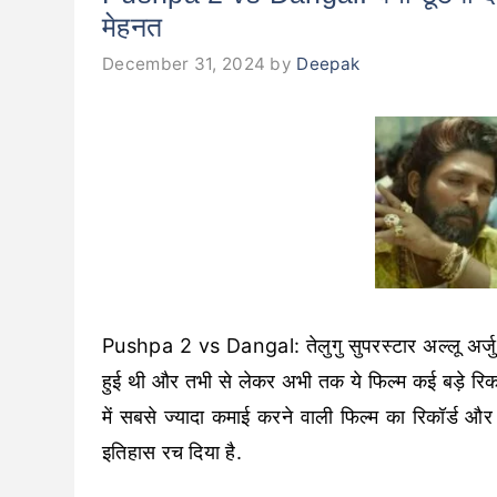
मेहनत
December 31, 2024
by
Deepak
Pushpa 2 vs Dangal: तेलुगु सुपरस्टार अल्लू अर्जुन
हुई थी और तभी से लेकर अभी तक ये फिल्म कई बड़े रिकार्ड
में सबसे ज्यादा कमाई करने वाली फिल्म का रिकॉर्ड और ते
इतिहास रच दिया है.