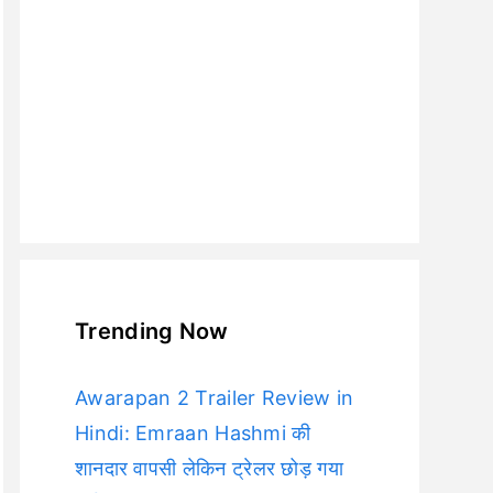
Trending Now
Awarapan 2 Trailer Review in
Hindi: Emraan Hashmi की
शानदार वापसी लेकिन ट्रेलर छोड़ गया