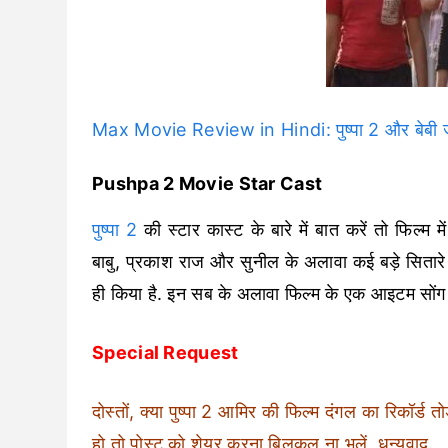
Max Movie Review in Hindi: पुष्पा 2 और बेबी जॉ
Pushpa 2 Movie Star Cast
पुष्पा 2
की स्टार कास्ट के बारे में बात करें तो फिल्म
बाबु, प्रकाश राज और सुनील के अलावा कई बड़े सितारे 
ही किया है. इन सब के अलावा फिल्म के एक आइटम सोंग म
Special Request
दोस्तों, क्या पुष्पा 2 आमिर की फिल्म दंगल का रिकॉर्ड
हो तो पोस्ट को शेयर करना बिलकुल ना भूलें, धन्यवाद.