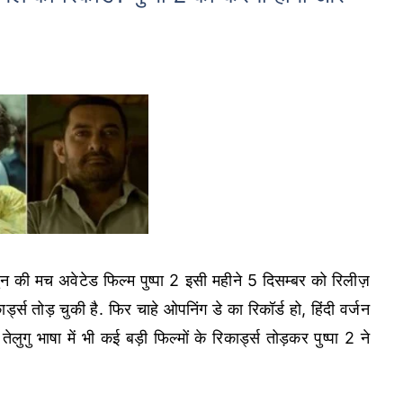
 की मच अवेटेड फिल्म पुष्पा 2 इसी महीने 5 दिसम्बर को रिलीज़
्स तोड़ चुकी है. फिर चाहे ओपनिंग डे का रिकॉर्ड हो, हिंदी वर्जन
लुगु भाषा में भी कई बड़ी फिल्मों के रिकार्ड्स तोड़कर पुष्पा 2 ने