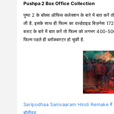
Pushpa 2 Box Office Collection
पुष्पा 2 के बॉक्स ऑफिस कलेक्शन के बारे में बात करें
ली है. इसके साथ ही फिल्म का वर्ल्डवाइड बिज़नेस 172
बजट के बारे में बात करें तो फिल्म को लगभग 400-
फिल्म पहले ही ब्लॉकबस्टर हो चुकी है.
Saripodhaa Sanivaaram Hindi Remake में नजर आय
बॉलीवुड