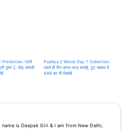
Prediction: पहले
Pushpa 2 Movie Day 1 Collection:
गी पुष्पा 2, तोड़ सकती
पहले ही दिन छप्पर फाड़ कमाई, टूट सकता है
र्ड
RRR का भी रिकॉर्ड
 name is Deepak Giri & I am from New Delhi,