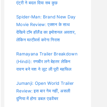
एंट्री ने बदल दिया सब कुछ
Spider-Man: Brand New Day
Movie Review: एक्शन के साथ
देखिये टॉम हॉलैंड का इमोशनल अवतार,
लेकिन मल्टीवर्स करेगा निराश
Ramayana Trailer Breakdown
(Hindi): रणबीर लगे बेहतर लेकिन
रावण बने यश ने लूट ली पूरी महफिल
Jumanji: Open World Trailer
Review: इस बार गेम नहीं, असली
दुनिया में होगा डबल एडवेंचर