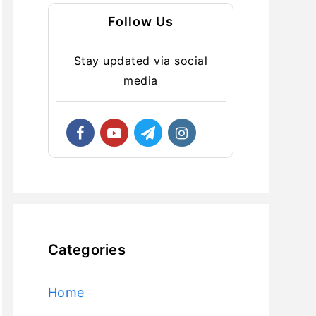
Follow Us
Stay updated via social
media
Categories
Home