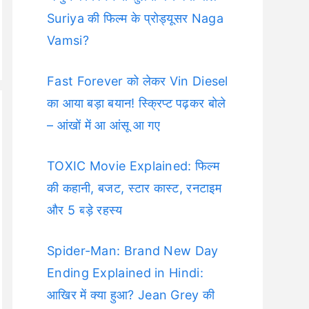
Suriya की फिल्म के प्रोड्यूसर Naga
Vamsi?
Fast Forever को लेकर Vin Diesel
का आया बड़ा बयान! स्क्रिप्ट पढ़कर बोले
– आंखों में आ आंसू आ गए
TOXIC Movie Explained: फिल्म
की कहानी, बजट, स्टार कास्ट, रनटाइम
और 5 बड़े रहस्य
Spider-Man: Brand New Day
Ending Explained in Hindi:
आखिर में क्या हुआ? Jean Grey की