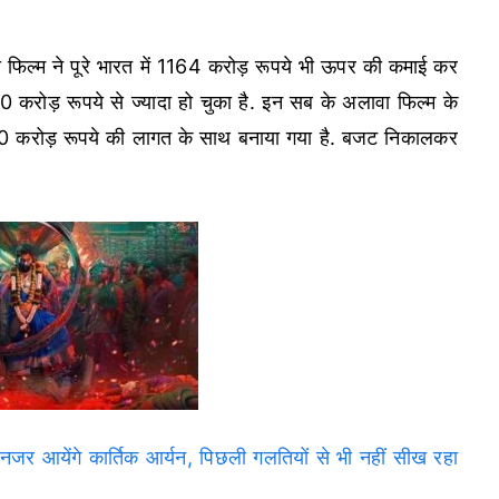
 तो फिल्म ने पूरे भारत में 1164 करोड़ रूपये भी ऊपर की कमाई कर
0 करोड़ रूपये से ज्यादा हो चुका है. इन सब के अलावा फिल्म के
500 करोड़ रूपये की लागत के साथ बनाया गया है. बजट निकालकर
ेंगे कार्तिक आर्यन, पिछली गलतियों से भी नहीं सीख रहा