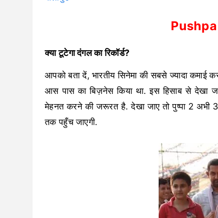
Pushpa 
क्या टूटेगा दंगल का रिकॉर्ड?
आपको बता दें, भारतीय सिनेमा की सबसे ज्यादा कमाई कर
आस पास का बिज़नेस किया था. इस हिसाब से देखा जाए 
मेहनत करने की जरूरत है. देखा जाए तो पुष्पा 2 अभी 
तक पहुँच जाएगी.