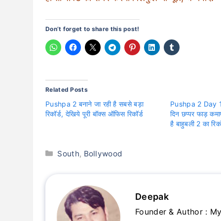
Don’t forget to share this post!
Related Posts
Pushpa 2 बनाने जा रही है सबसे बड़ा
Pushpa 2 Day 1 
रिकॉर्ड, देखिये पूरी बॉक्स ऑफिस रिकॉर्ड
दिन छप्पर फाड़ कमाए
है बाहुबली 2 का रिकॉ
Categories
South
,
Bollywood
Deepak
Founder & Author : My