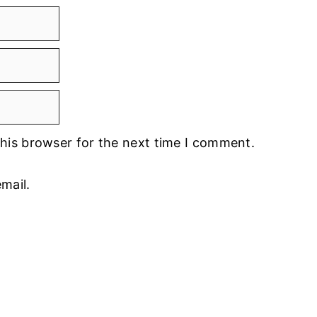
his browser for the next time I comment.
mail.