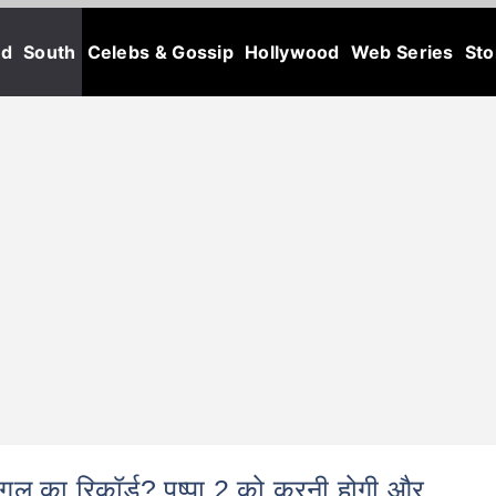
od
South
Celebs & Gossip
Hollywood
Web Series
Sto
ल का रिकॉर्ड? पुष्पा 2 को करनी होगी और