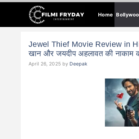
Skip
Home
Bollywo
to
content
Jewel Thief Movie Review in Hindi
खान और जयदीप अहलावत की नाकाम कोश
April 26, 2025
by
Deepak