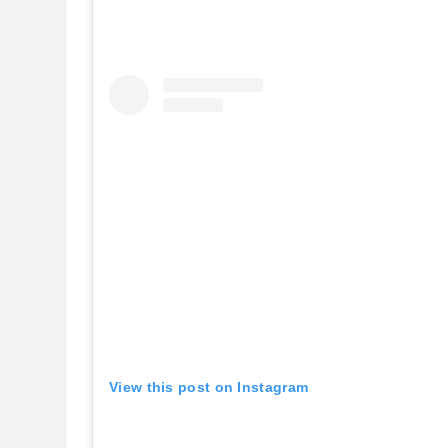
View this post on Instagram