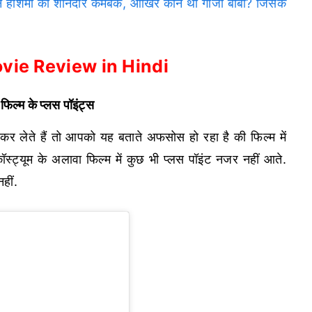
ाशमी का शानदार कमबैक, आखिर कौन था गाजी बाबा? जिसके
vie Review in Hindi
्म के प्लस पॉइंट्स
ात कर लेते हैं तो आपको यह बताते अफसोस हो रहा है की फिल्म में
 कॉस्ट्यूम के अलावा फिल्म में कुछ भी प्लस पॉइंट नजर नहीं आते.
हीं.