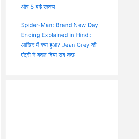
और 5 बड़े रहस्य
Spider-Man: Brand New Day
Ending Explained in Hindi:
आखिर में क्या हुआ? Jean Grey की
एंट्री ने बदल दिया सब कुछ