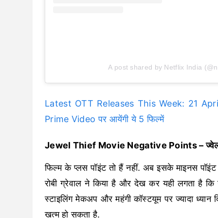
A post shared by Netflix India (@ne
Latest OTT Releases This Week: 21 April 
Prime Video पर आयेंगी ये 5 फिल्में
Jewel Thief Movie Negative Points – ज्वेल थी
फिल्म के प्लस पॉइंट तो हैं नहीं. अब इसके माइनस पॉइंट 
रोबी ग्रेवाल ने किया है और देख कर यही लगता है कि उ
स्टाइलिंग मेकअप और महंगी कॉस्टयूम पर ज्यादा ध्यान 
खत्म हो सकता है.