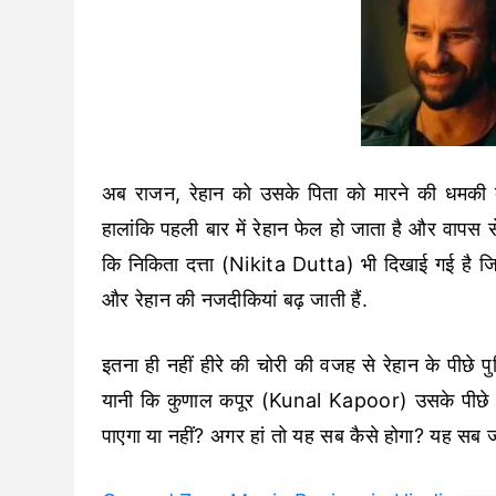
अब राजन, रेहान को उसके पिता को मारने की धमकी द
हालांकि पहली बार में रेहान फेल हो जाता है और वापस स
कि निकिता दत्ता (Nikita Dutta) भी दिखाई गई है जि
और रेहान की नजदीकियां बढ़ जाती हैं.
इतना ही नहीं हीरे की चोरी की वजह से रेहान के पीछे
यानी कि कुणाल कपूर (Kunal Kapoor) उसके पीछे हाथ 
पाएगा या नहीं? अगर हां तो यह सब कैसे होगा? यह सब जा