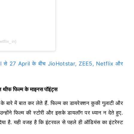
tflix_in)
से 27 April के बीच JioHotstar, ZEE5, Netflix और
फ फिल्म के माइनस पॉइंट्स
के बारे में बात कर लेते हैं. फिल्म का डायरेक्शन कुकी गुलाटी और
न्होंने फिल्म की स्टोरी और इसके डायलॉग पर ध्यान न देते हुए.
दिया है. यही वजह है कि इंटरवल से पहले ही ऑडियंस का इंटरेस्ट