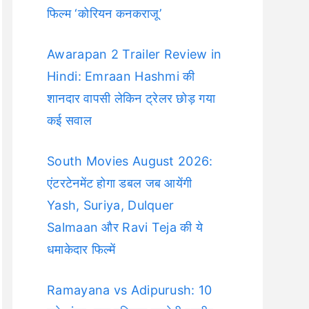
फिल्म ‘कोरियन कनकराजू’
Awarapan 2 Trailer Review in
Hindi: Emraan Hashmi की
शानदार वापसी लेकिन ट्रेलर छोड़ गया
कई सवाल
South Movies August 2026:
एंटरटेनमेंट होगा डबल जब आयेंगी
Yash, Suriya, Dulquer
Salmaan और Ravi Teja की ये
धमाकेदार फिल्में
Ramayana vs Adipurush: 10