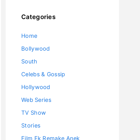
Categories
Home
Bollywood
South
Celebs & Gossip
Hollywood
Web Series
TV Show
Stories
Film Ek Remake Anek