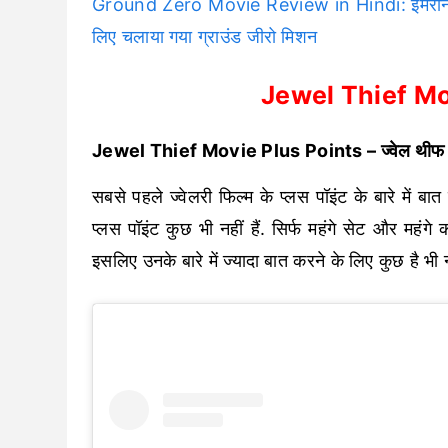
Ground Zero Movie Review in Hindi: इमरान ह
लिए चलाया गया ग्राउंड जीरो मिशन
Jewel Thief Mo
Jewel Thief Movie Plus Points – ज्वेल थीफ फिल
सबसे पहले ज्वेलरी फिल्म के प्लस पॉइंट के बारे में ब
प्लस पॉइंट कुछ भी नहीं हैं. सिर्फ महंगे सेट और महंगे
इसलिए उनके बारे में ज्यादा बात करने के लिए कुछ है भी न