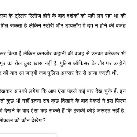
्म के ट्रेलर रिलीज होने के बाद दर्शकों को यही लग रहा था की
 मिल सकता है लेकिन स्टोरी और डायलॉग में दम न होने की वजह
ूर किया है लेकिन कमजोर कहानी की वजह से उनका करेक्टर भी
पूर का रोल कुछ खास नहीं है. पुलिस ऑफिसर के तौर पर उन्होंने
क की याद आ जाएगी जब पुलिस अक्सर देर से आया करती थी.
हें देखकर आपको लगेगा कि आप ऐसा पहले कई बार देख चुके हैं. इन
तो कुछ भी नहीं इतना सब कुछ दिखाने के बाद मेकर्स ने इस फिल्म
 को देखने के बाद ऐसा कह सकते हैं कि इसकी कोई जरूरत नहीं है.
सीक्वल को कौन देखेंगा?