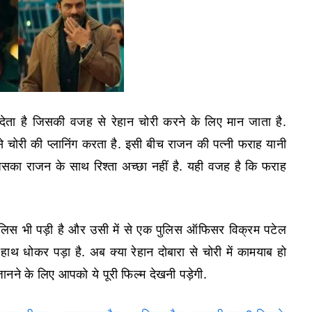
ेता है जिसकी वजह से रेहान चोरी करने के लिए मान जाता है.
े चोरी की प्लानिंग करता है. इसी बीच राजन की पत्नी फराह यानी
सका राजन के साथ रिश्ता अच्छा नहीं है. यही वजह है कि फराह
 पुलिस भी पड़ी है और उसी में से एक पुलिस ऑफिसर विक्रम पटेल
धोकर पड़ा है. अब क्या रेहान दोबारा से चोरी में कामयाब हो
नने के लिए आपको ये पूरी फिल्म देखनी पड़ेगी.