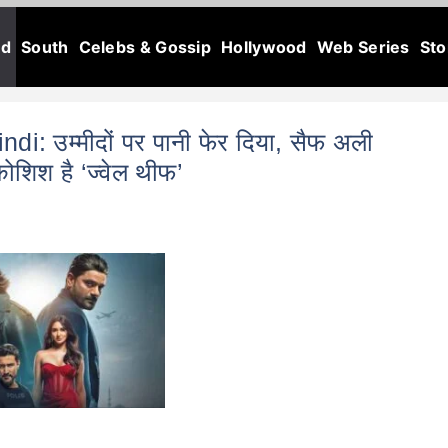
od
South
Celebs & Gossip
Hollywood
Web Series
Sto
: उम्मीदों पर पानी फेर दिया, सैफ अली
िश है ‘ज्वेल थीफ’