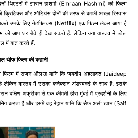
ं थिएटरों में इमरान हाशमी (Emraan Hashmi) की फिल्म
ो क्रिटिक्स और ऑडियंस दोनों की तरफ से काफी अच्छा रिस्पांस
सकते उनके लिए नेटफ्लिक्स (Netflix) एक फिल्म लेकर आया है
ो आप घर बैठे ही देख सकते हैं. लेकिन क्या वास्तव में ज्वेल
 में बात करते हैं.
ल थीफ फिल्म की कहानी
करें तो फिल्म में राजन औलख यानि कि जयदीप अहलावत (Jaideep
ै लेकिन वास्तव में उसका कनेक्शन अंडरवर्ल्ड के साथ है. इसके
रान दक्षिण अफ्रीका से एक कीमती हीरा मुंबई में प्रदर्शनी के लिए
ानिंग करता है और इसमें वह रेहान यानि कि सैफ अली खान (Saif