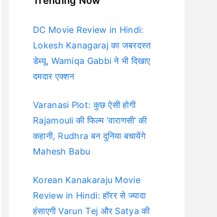
Trending Now
DC Movie Review in Hindi:
Lokesh Kanagaraj का जबरदस्त
डेब्यू, Wamiqa Gabbi ने भी दिखाए
दमदार एक्शन
Varanasi Plot: कुछ ऐसी होगी
Rajamouli की फिल्म ‘वाराणसी’ की
कहानी, Rudhra बन दुनिया बचायेंगे
Mahesh Babu
Korean Kanakaraju Movie
Review in Hindi: हॉरर से ज्यादा
हंसाएगी Varun Tej और Satya की