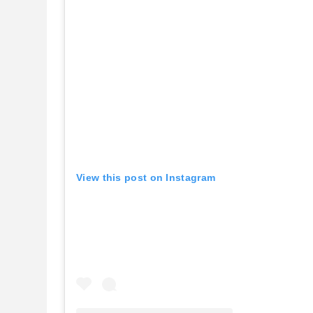
View this post on Instagram