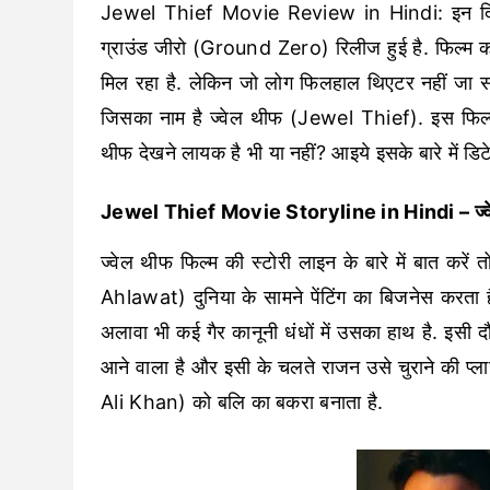
Jewel Thief Movie Review in Hindi: इन दिनो
ग्राउंड जीरो (Ground Zero) रिलीज हुई है. फिल्म क
मिल रहा है. लेकिन जो लोग फिलहाल थिएटर नहीं जा 
जिसका नाम है ज्वेल थीफ (Jewel Thief). इस फिल्म क
थीफ देखने लायक है भी या नहीं? आइये इसके बारे में डिटेल
Jewel Thief Movie Storyline in Hindi – ज्वे
ज्वेल थीफ फिल्म की स्टोरी लाइन के बारे में बात 
Ahlawat) दुनिया के सामने पेंटिंग का बिजनेस करता ह
अलावा भी कई गैर कानूनी धंधों में उसका हाथ है. इसी दौ
आने वाला है और इसी के चलते राजन उसे चुराने की प्ल
Ali Khan) को बलि का बकरा बनाता है.