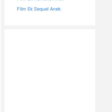
Film Ek Sequel Anek