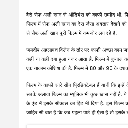
वैसे सैफ अली खान से ऑडियंस को काफी उम्मीद थी. फिल
फिल्म में सैफ अली खान का रेस जैसा अवतार देखने को
से सैफ अली खान पूरी फिल्म में कमजोर लग रहे हैं.
जयदीप अहलावत विलेन के तौर पर काफी अच्छा काम जर
कहीं ना कहीं दबा हुआ नजर आता है. फिल्म में कुणाल क
एक नाकाम कोशिश की है. फिल्म में 80 और 90 के दश
फिल्म के काफी सारे सीन प्रिडिक्टेबल हैं यानी कि इन्
सबके अलावा फिल्म का म्यूजिक भी कुछ खास नहीं है. ये 
के एंड में इसके सीक्वल का हिंट भी दिया है. इस फिल्म
जाहिर सी बात है कि जब पहला पार्ट ही ऐसा है तो इसके 