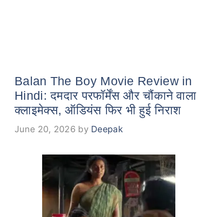
Balan The Boy Movie Review in
Hindi: दमदार परफॉर्मेंस और चौंकाने वाला
क्लाइमेक्स, ऑडियंस फिर भी हुई निराश
June 20, 2026
by
Deepak