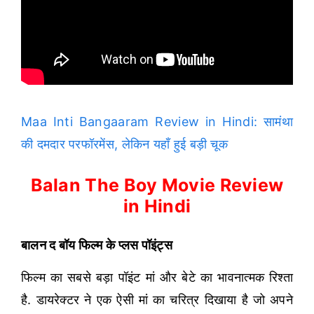
Maa Inti Bangaaram Review in Hindi: सामंथा
की दमदार परफॉरमेंस, लेकिन यहाँ हुई बड़ी चूक
Balan The Boy Movie Review
in Hindi
बालन द बॉय फिल्म के प्लस पॉइंट्स
फिल्म का सबसे बड़ा पॉइंट मां और बेटे का भावनात्मक रिश्ता
है. डायरेक्टर ने एक ऐसी मां का चरित्र दिखाया है जो अपने