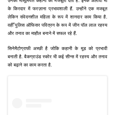
उनकी मासूमियत कहानी को मजबूती देती है. इनके अलावा मां
के किरदार में फरज़ाना प्रभावशाली हैं. उन्होंने एक मजबूत
लेकिन संवेदनशील महिला के रूप में शानदार काम किया है.
वहीँ पुलिस ऑफिसर पवित्रन के रूप में जीन पॉल लाल रहस्य
और तनाव का माहौल बनाने में सफल रहे हैं.
सिनेमैटोग्राफी अच्छी है जोकि कहानी के मूड को प्रभावी
बनाती है. बैकग्राउंड स्कोर भी कई सीन्स में रहस्य और तनाव
को बढ़ाने का काम करता है.