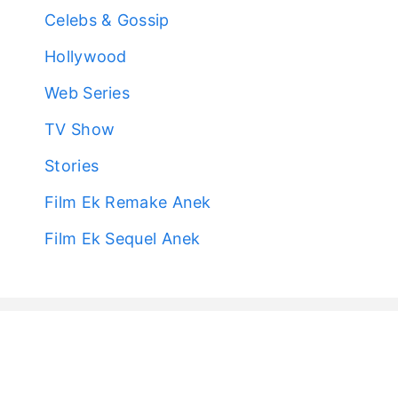
Celebs & Gossip
Hollywood
Web Series
TV Show
Stories
Film Ek Remake Anek
Film Ek Sequel Anek