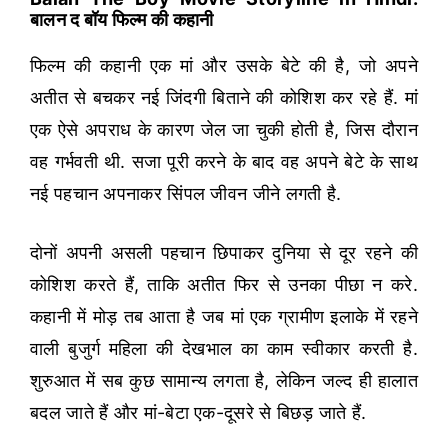
बालन द बॉय फिल्म की कहानी
फिल्म की कहानी एक मां और उसके बेटे की है, जो अपने
अतीत से बचकर नई जिंदगी बिताने की कोशिश कर रहे हैं. मां
एक ऐसे अपराध के कारण जेल जा चुकी होती है, जिस दौरान
वह गर्भवती थी. सजा पूरी करने के बाद वह अपने बेटे के साथ
नई पहचान अपनाकर सिंपल जीवन जीने लगती है.
दोनों अपनी असली पहचान छिपाकर दुनिया से दूर रहने की
कोशिश करते हैं, ताकि अतीत फिर से उनका पीछा न करे.
कहानी में मोड़ तब आता है जब मां एक ग्रामीण इलाके में रहने
वाली बुजुर्ग महिला की देखभाल का काम स्वीकार करती है.
शुरुआत में सब कुछ सामान्य लगता है, लेकिन जल्द ही हालात
बदल जाते हैं और मां-बेटा एक-दूसरे से बिछड़ जाते हैं.