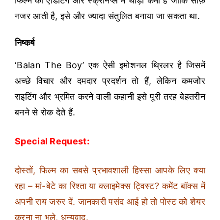
फिल्म की एडिटिंग और स्क्रीनप्ले में थोड़ी कमी है जोकि साफ़
नजर आती है, इसे और ज्यादा संतुलित बनाया जा सकता था.
निष्कर्ष
‘Balan The Boy’ एक ऐसी इमोशनल थ्रिलर है जिसमें
अच्छे विचार और दमदार प्रदर्शन तो हैं, लेकिन कमजोर
राइटिंग और भ्रमित करने वाली कहानी इसे पूरी तरह बेहतरीन
बनने से रोक देते हैं.
Special Request:
दोस्तों, फिल्म का सबसे प्रभावशाली हिस्सा आपके लिए क्या
रहा – मां-बेटे का रिश्ता या क्लाइमेक्स ट्विस्ट? कमेंट बॉक्स में
अपनी राय जरुर दें. जानकारी पसंद आई हो तो पोस्ट को शेयर
करना ना भूले, धन्यवाद.