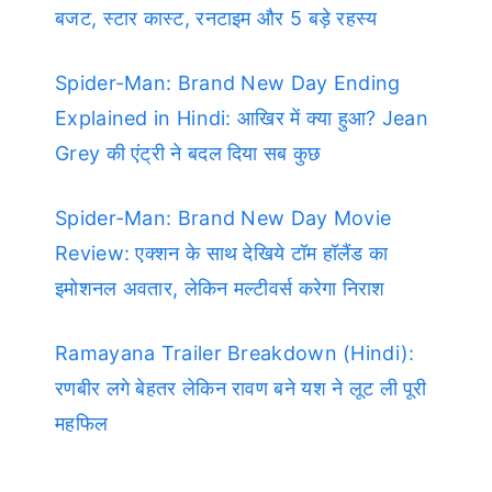
बजट, स्टार कास्ट, रनटाइम और 5 बड़े रहस्य
Spider-Man: Brand New Day Ending
Explained in Hindi: आखिर में क्या हुआ? Jean
Grey की एंट्री ने बदल दिया सब कुछ
Spider-Man: Brand New Day Movie
Review: एक्शन के साथ देखिये टॉम हॉलैंड का
इमोशनल अवतार, लेकिन मल्टीवर्स करेगा निराश
Ramayana Trailer Breakdown (Hindi):
रणबीर लगे बेहतर लेकिन रावण बने यश ने लूट ली पूरी
महफिल