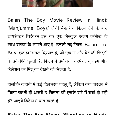
Balan The Boy Movie Review in Hindi:
‘Manjummel Boys’ जैसी बेहतरीन फिल्म देने के बाद
डायरेक्टर चिदंबरम इस बार एक बिल्कुल अलग कांसेप्ट के
साथ दर्शकों के सामने आए हैं. उनकी नई फिल्म ‘Balan The
Boy’ एक इमोशनल थ्रिलर है, जो एक मां और बेटे की जिंदगी
के इर्द-गिर्द घूमती है. फिल्म में इमोशन, सस्पेंस, क्राइम और
रिलेशन का मिश्रण देखने को मिलता है.
हालांकि कहानी में कई दिलचस्प पहलू हैं, लेकिन क्या वास्तव में
फिल्म उतनी ही अच्छी है जितना की इसके बारे में चर्चा हो रही
है? आइये डिटेल में बात करते हैं.
Balan The Boy Movie Storyline in Hindi: