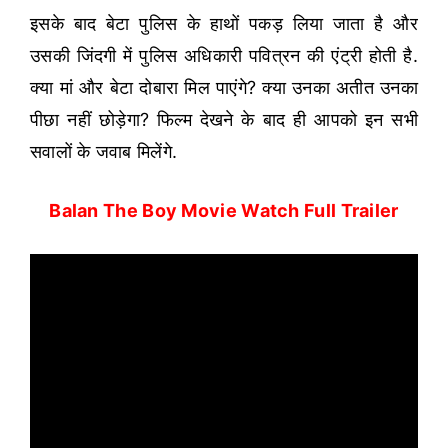
इसके बाद बेटा पुलिस के हाथों पकड़ लिया जाता है और
उसकी जिंदगी में पुलिस अधिकारी पवित्रन की एंट्री होती है.
क्या मां और बेटा दोबारा मिल पाएंगे? क्या उनका अतीत उनका
पीछा नहीं छोड़ेगा? फिल्म देखने के बाद ही आपको इन सभी
सवालों के जवाब मिलेंगे.
Balan The Boy Movie Watch Full Trailer