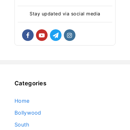
Stay updated via social media
Categories
Home
Bollywood
South