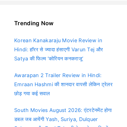
Trending Now
Korean Kanakaraju Movie Review in
Hindi: हॉरर से ज्यादा हंसाएगी Varun Tej और
Satya की फिल्म ‘कोरियन कनकराजू’
Awarapan 2 Trailer Review in Hindi:
Emraan Hashmi की शानदार वापसी लेकिन ट्रेलर
छोड़ गया कई सवाल
South Movies August 2026: एंटरटेनमेंट होगा
डबल जब आयेंगी Yash, Suriya, Dulquer