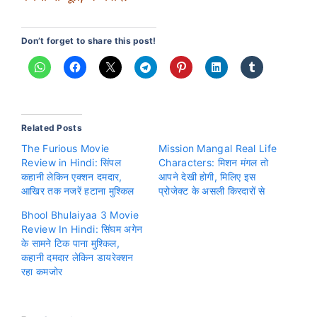
Don’t forget to share this post!
Related Posts
The Furious Movie
Mission Mangal Real Life
Review in Hindi: सिंपल
Characters: मिशन मंगल तो
कहानी लेकिन एक्शन दमदार,
आपने देखी होगी, मिलिए इस
आखिर तक नजरें हटाना मुश्किल
प्रोजेक्ट के असली किरदारों से
Bhool Bhulaiyaa 3 Movie
Review In Hindi: सिंघम अगेन
के सामने टिक पाना मुश्किल,
कहानी दमदार लेकिन डायरेक्शन
रहा कमजोर