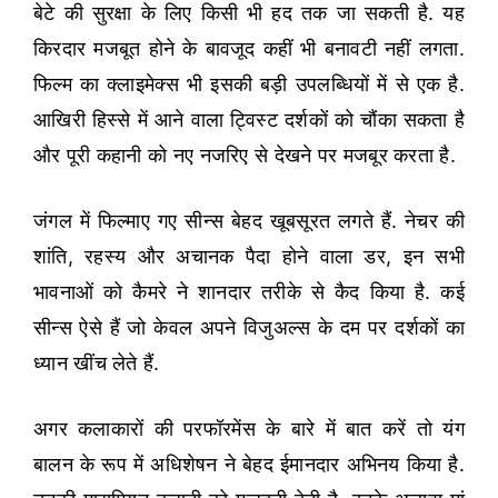
बेटे की सुरक्षा के लिए किसी भी हद तक जा सकती है. यह
किरदार मजबूत होने के बावजूद कहीं भी बनावटी नहीं लगता.
फिल्म का क्लाइमेक्स भी इसकी बड़ी उपलब्धियों में से एक है.
आखिरी हिस्से में आने वाला ट्विस्ट दर्शकों को चौंका सकता है
और पूरी कहानी को नए नजरिए से देखने पर मजबूर करता है.
जंगल में फिल्माए गए सीन्स बेहद खूबसूरत लगते हैं. नेचर की
शांति, रहस्य और अचानक पैदा होने वाला डर, इन सभी
भावनाओं को कैमरे ने शानदार तरीके से कैद किया है. कई
सीन्स ऐसे हैं जो केवल अपने विजुअल्स के दम पर दर्शकों का
ध्यान खींच लेते हैं.
अगर कलाकारों की परफॉरमेंस के बारे में बात करें तो यंग
बालन के रूप में अधिशेषन ने बेहद ईमानदार अभिनय किया है.