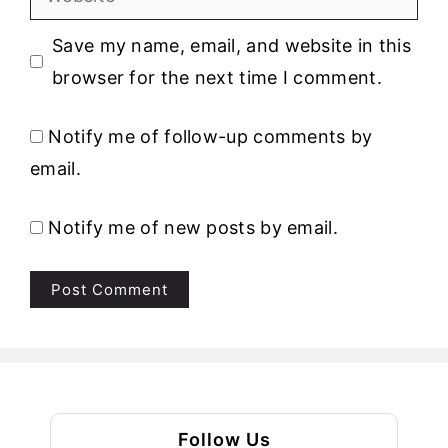
Save my name, email, and website in this
browser for the next time I comment.
Notify me of follow-up comments by
email.
Notify me of new posts by email.
Follow Us