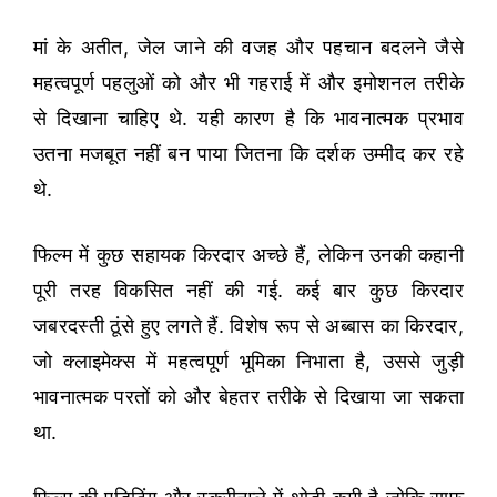
मां के अतीत, जेल जाने की वजह और पहचान बदलने जैसे
महत्वपूर्ण पहलुओं को और भी गहराई में और इमोशनल तरीके
से दिखाना चाहिए थे. यही कारण है कि भावनात्मक प्रभाव
उतना मजबूत नहीं बन पाया जितना कि दर्शक उम्मीद कर रहे
थे.
फिल्म में कुछ सहायक किरदार अच्छे हैं, लेकिन उनकी कहानी
पूरी तरह विकसित नहीं की गई. कई बार कुछ किरदार
जबरदस्ती ठूंसे हुए लगते हैं. विशेष रूप से अब्बास का किरदार,
जो क्लाइमेक्स में महत्वपूर्ण भूमिका निभाता है, उससे जुड़ी
भावनात्मक परतों को और बेहतर तरीके से दिखाया जा सकता
था.