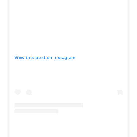
View this post on Instagram