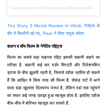
A post shared by KVN Productions (@kvn.productions)
Toy Story 5 Movie Review in Hindi: गैजेट्स के
दौर में खिलौनों खो गए, Pixar ने दिया भावुक संदेश
बालन द बॉय फिल्म के नेगेटिव पॉइंट्स
फिल्म का सबसे बड़ा माइनस पॉइंट इसकी कहानी कहने का
तरीका है. कहानी कई बार मर्डर मिस्ट्री और रिलेशनशिप
ड्रामा के बीच झूलती रहती है, जिससे दर्शक भ्रमित हो सकते
हैं कि आखिर ये किस तरह की फिल्म है. सेकंड पार्ट में आने
वाला बड़ा खुलासा दिलचस्प जरूर है, लेकिन वहां तक पहुंचने
का सफर कई जगह उलझा हुआ महसूस होता है. इसलिए दर्शक
बीच-बीच में बोरियत महसूस कर सकते हैं.