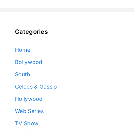
Categories
Home
Bollywood
South
Celebs & Gossip
Hollywood
Web Series
TV Show