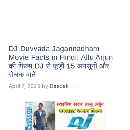
DJ-Duvvada Jagannadham
Movie Facts in Hindi: Allu Arjun
की फिल्म DJ से जुड़ी 15 अनसुनी और
रोचक बातें
April 7, 2025
by
Deepak