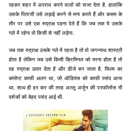
रहकर शहर में अपराध करने वालों को सजा देता है. हालांकि
उसके पिताजी उसे लड़ाई करने से मना करते हैं और कसम के
तौर पर उसे एक रुद्राक्ष पहना देते हैं कि जब तक ये उसके
गले में रहेगा वो किसी से नहीं लड़ेगा.
जब तक रुद्राक्ष उसके गले में रहता है तो वो जगन्नाथ शास्त्री
होता है लेकिन जब उसे किसी क्रिमिनल को मरना होता है तो
वह रुद्राक्ष उतार देता है और डीजे बन जाता है. फिल्म का
कांसेप्ट काफी अलग था, जो ऑडियंस को काफी पसंद आया
था. साथ ही हर बार की तरह अल्लू अर्जुन की परफॉरमेंस भी
दर्शकों को बेहद पसंद आई थी.