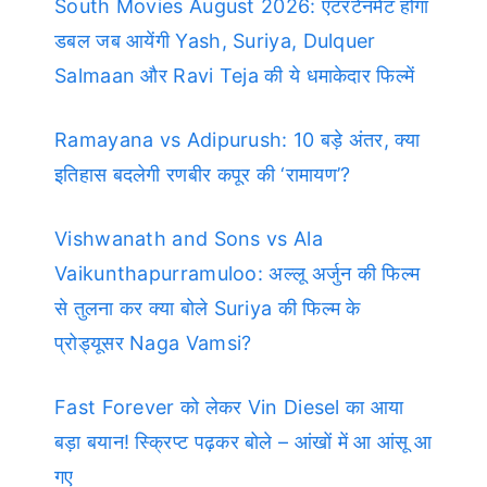
South Movies August 2026: एंटरटेनमेंट होगा
डबल जब आयेंगी Yash, Suriya, Dulquer
Salmaan और Ravi Teja की ये धमाकेदार फिल्में
Ramayana vs Adipurush: 10 बड़े अंतर, क्या
इतिहास बदलेगी रणबीर कपूर की ‘रामायण’?
Vishwanath and Sons vs Ala
Vaikunthapurramuloo: अल्लू अर्जुन की फिल्म
से तुलना कर क्या बोले Suriya की फिल्म के
प्रोड्यूसर Naga Vamsi?
Fast Forever को लेकर Vin Diesel का आया
बड़ा बयान! स्क्रिप्ट पढ़कर बोले – आंखों में आ आंसू आ
गए