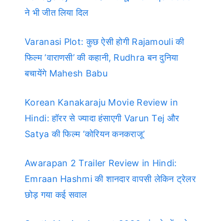
ने भी जीत लिया दिल
Varanasi Plot: कुछ ऐसी होगी Rajamouli की
फिल्म ‘वाराणसी’ की कहानी, Rudhra बन दुनिया
बचायेंगे Mahesh Babu
Korean Kanakaraju Movie Review in
Hindi: हॉरर से ज्यादा हंसाएगी Varun Tej और
Satya की फिल्म ‘कोरियन कनकराजू’
Awarapan 2 Trailer Review in Hindi:
Emraan Hashmi की शानदार वापसी लेकिन ट्रेलर
छोड़ गया कई सवाल