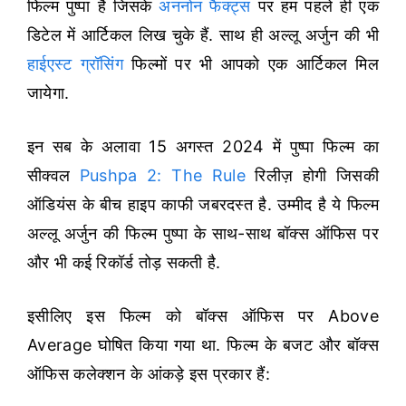
फिल्म पुष्पा है जिसके
अननोन फैक्ट्स
पर हम पहले ही एक
डिटेल में आर्टिकल लिख चुके हैं. साथ ही अल्लू अर्जुन की भी
हाईएस्ट ग्रॉसिंग
फिल्मों पर भी आपको एक आर्टिकल मिल
जायेगा.
इन सब के अलावा 15 अगस्त 2024 में पुष्पा फिल्म का
सीक्वल
Pushpa 2: The Rule
रिलीज़ होगी जिसकी
ऑडियंस के बीच हाइप काफी जबरदस्त है. उम्मीद है ये फिल्म
अल्लू अर्जुन की फिल्म पुष्पा के साथ-साथ बॉक्स ऑफिस पर
और भी कई रिकॉर्ड तोड़ सकती है.
इसीलिए इस फिल्म को बॉक्स ऑफिस पर Above
Average घोषित किया गया था. फिल्म के बजट और बॉक्स
ऑफिस कलेक्शन के आंकड़े इस प्रकार हैं: