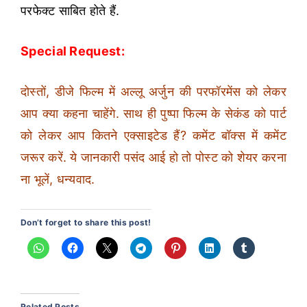
परफेक्ट साबित होते हैं.
Special Request:
दोस्तों, डीजे फिल्म में अल्लू अर्जुन की परफॉरमेंस को लेकर
आप क्या कहना चाहेंगे. साथ ही पुष्पा फिल्म के सेकंड को पार्ट
को लेकर आप कितने एक्साइटेड हैं? कमेंट बॉक्स में कमेंट
जरूर करें. ये जानकारी पसंद आई हो तो पोस्ट को शेयर करना
ना भूलें, धन्यवाद.
Don’t forget to share this post!
Related Posts