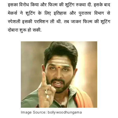
इसका विरोध किया और फिल्म की शूटिंग रुकवा दी. इसके बाद
मेकर्स ने शूटिंग के लिए इतिहास और पुरातत्व विभाग से
स्पेशली इसकी परमिशन ली थी. तब जाकर फिल्म की शूटिंग
दोबारा शुरू हो सकी.
Image Source: bollywoodhungama