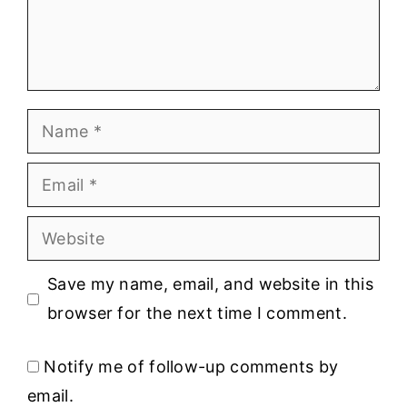
Name
Email
Website
Save my name, email, and website in this
browser for the next time I comment.
Notify me of follow-up comments by
email.