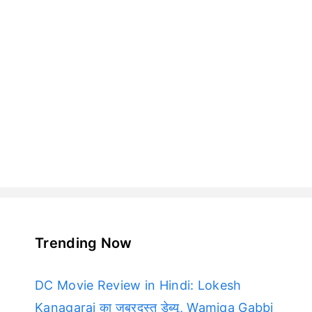
Trending Now
DC Movie Review in Hindi: Lokesh
Kanagaraj का जबरदस्त डेब्यू, Wamiqa Gabbi