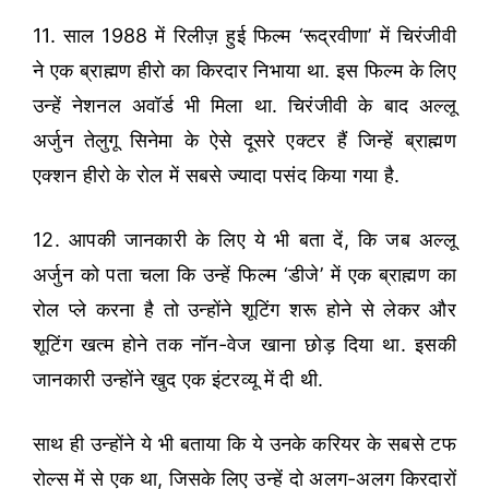
11. साल 1988 में रिलीज़ हुई फिल्म ‘रूद्रवीणा’ में चिरंजीवी
ने एक ब्राह्मण हीरो का किरदार निभाया था. इस फिल्म के लिए
उन्हें नेशनल अवॉर्ड भी मिला था. चिरंजीवी के बाद अल्लू
अर्जुन तेलुगू सिनेमा के ऐसे दूसरे एक्टर हैं जिन्हें ब्राह्मण
एक्शन हीरो के रोल में सबसे ज्यादा पसंद किया गया है.
12. आपकी जानकारी के लिए ये भी बता दें, कि जब अल्लू
अर्जुन को पता चला कि उन्हें फिल्म ‘डीजे’ में एक ब्राह्मण का
रोल प्ले करना है तो उन्होंने शूटिंग शरू होने से लेकर और
शूटिंग खत्म होने तक नॉन-वेज खाना छोड़ दिया था. इसकी
जानकारी उन्होंने खुद एक इंटरव्यू में दी थी.
साथ ही उन्होंने ये भी बताया कि ये उनके करियर के सबसे टफ
रोल्स में से एक था, जिसके लिए उन्हें दो अलग-अलग किरदारों