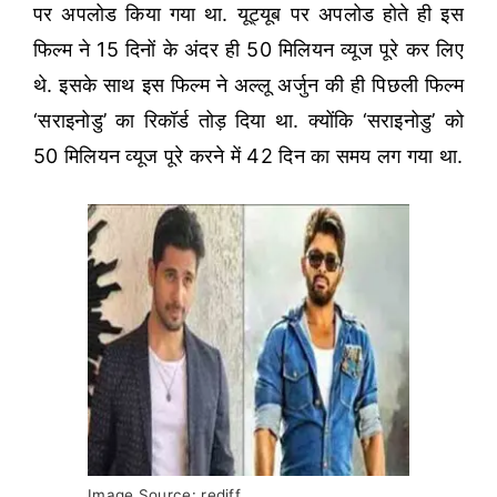
पर अपलोड किया गया था. यूट्यूब पर अपलोड होते ही इस
फिल्म ने 15 दिनों के अंदर ही 50 मिलियन व्यूज पूरे कर लिए
थे. इसके साथ इस फिल्म ने अल्लू अर्जुन की ही पिछली फिल्म
‘सराइनोडु’ का रिकॉर्ड तोड़ दिया था. क्योंकि ‘सराइनोडु’ को
50 मिलियन व्यूज पूरे करने में 42 दिन का समय लग गया था.
Image Source: rediff