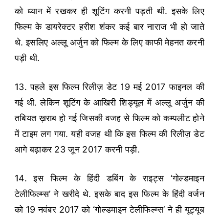
को ध्यान में रखकर ही शूटिंग करनी पड़ती थी. इसके लिए
फिल्म के डायरेक्टर हरीश शंकर कई बार नाराज भी हो जाते
थे. इसलिए अल्लू अर्जुन को फिल्म के लिए काफी मेहनत करनी
पड़ी थी.
13. पहले इस फिल्म रिलीज़ डेट 19 मई 2017 फाइनल की
गई थी. लेकिन शूटिंग के आखिरी शिड्यूल में अल्लू अर्जुन की
तबियत ख़राब हो गई जिसकी वजह से फिल्म को कम्पलीट होने
में टाइम लग गया. यही वजह थी कि इस फिल्म की रिलीज़ डेट
आगे बढ़ाकर 23 जून 2017 करनी पड़ी.
14. इस फिल्म के हिंदी डबिंग के राइट्स ‘गोल्डमाइन
टेलीफिल्म्स’ ने खरीदे थे. इसके बाद इस फिल्म के हिंदी वर्जन
को 19 नवंबर 2017 को ‘गोल्डमाइन टेलीफिल्म्स’ ने ही यूट्यूब