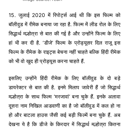
15. जुलाई 2020 में रिपोर्ट्स आई थी कि इस फिल्म को
बॉलीवुड में रीमेक बनाया जा रहा है. फिल्म में लीड रोल के लिए
सिद्धार्थ मल्होत्रा से बात की गई है और उन्होंने फिल्म के लिए
हां भी कर दी है. ‘डीजे’ फिल्म के प्रोड्यूसर दिल राजू इस
फिल्म के रीमेक के राइट्स बेचना नहीं चाहते बल्कि हिंदी रीमेक
को भी वो खुद ही प्रोड्यूस करना चाहते हैं.
इसलिए उन्होंने हिंदी रीमेक के लिए बॉलीवुड के दो बड़े
डायरेक्टर से बात की है. इनमे मिलाप जावेरी हैं जो सिद्धार्थ
मल्होत्रा के साथ फिल्म ‘मरजावां’ बना चुके हैं. इनके अलावा
दूसरा नाम निखिल आडवाणी का है जो बॉलीवुड में कल हो ना
हो और बाटला हाउस जैसी कई बड़ी फिल्में बना चुके हैं. अब
देखना ये है कि डीजे के किरदार में सिद्धार्थ मल्होत्रा कितना