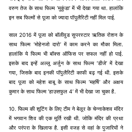
वरुण तेज के साथ फिल्म ‘मुकुंडा’ में भी देखा गया था. हालांकि
इन सब फिल्मों से पूजा को ज्यादा पॉपुलैरिटी नहीं मिल पाई.
साल 2016 में पूजा को बॉलीवुड सुपरस्टार ऋतिक रोशन के
साथ फिल्म ‘मोहेनजो दारो’ में काम करने का मौका मिला.
हालांकि ये फिल्म भी बॉक्स ऑफिस पर सफल नहीं हो पाई.
इसके बाद इन्हें अल्लू अर्जुन के साथ फिल्म ‘डीजे’ में देखा
गया, जिसके बाद इनकी पॉपुलैरिटी काफी बढ़ गई थी. इसके
बाद पूजा को महेश बाबू के साथ फिल्म ‘महर्षि’ और अक्षय
कुमार के साथ फिल्म ‘हाउसफुल 4’ में भी देखा जा चुका है.
10. फिल्म की शूटिंग के लिए टीम ने बेलूर के चेन्नाकेशव मंदिर
में भगवान शिव की एक मूर्ति रखी थी. जोकि मंदिर की प्रथा
और परंपरा के खिलाफ है. इसी वजह से वहां के पुजारियों ने