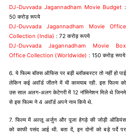
DJ-Duvvada Jagannadham Movie Budget
:
50 करोड़ रूपये
DJ-Duvvada Jagannadham Movie Office
Collection (India)
: 72 करोड़ रूपये
DJ-Duvvada Jagannadham Movie Box
Office Collection (Worldwide)
: 150 करोड़ रूपये
6. ये फिल्म बॉक्स ऑफिस पर बड़ी ब्लॉकबस्टर तो नहीं हो पाई
लेकिन कई अवॉर्ड जीतने में भी कामयाब रही. इस फिल्म को
उस साल अलग-अलग केटेगरी में 12 नॉमिनेशन मिले थे जिनमे
से इस फिल्म ने 4 अवॉर्ड अपने नाम किये थे.
7. फिल्म में अल्लू अर्जुन और पूजा हेगड़े की जोड़ी ऑडियंस
को काफी पसंद आई थी. बता दें, इन दोनों को बड़े पर्दे पर