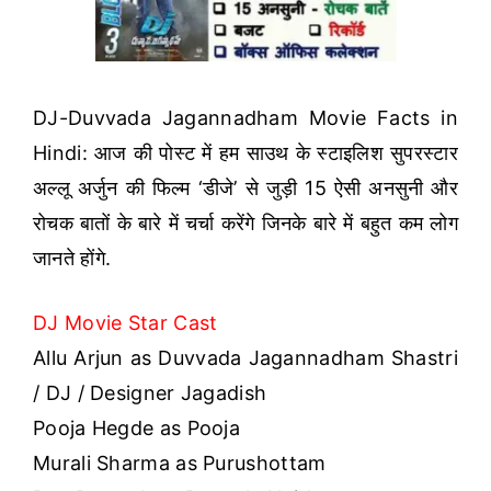
DJ-Duvvada Jagannadham Movie Facts in
Hindi: आज की पोस्ट में हम साउथ के स्टाइलिश सुपरस्टार
अल्लू अर्जुन की फिल्म ‘डीजे’ से जुड़ी 15 ऐसी अनसुनी और
रोचक बातों के बारे में चर्चा करेंगे जिनके बारे में बहुत कम लोग
जानते होंगे.
DJ Movie Star Cast
Allu Arjun as Duvvada Jagannadham Shastri
/ DJ / Designer Jagadish
Pooja Hegde as Pooja
Murali Sharma as Purushottam