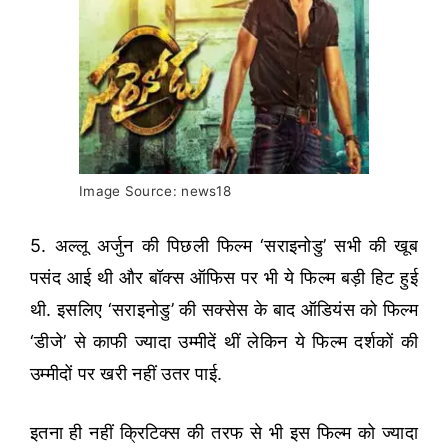
Image Source: news18
5. अल्लू अर्जुन की पिछली फिल्म ‘सराइनोडु’ सभी की खूब
पसंद आई थी और बॉक्स ऑफिस पर भी ये फिल्म बड़ी हिट हुई
थी. इसलिए ‘सराइनोडु’ की सक्सेस के बाद ऑडियंस को फिल्म
‘डीजे’ से काफी ज्यादा उम्मीदें थीं लेकिन ये फिल्म दर्शकों की
उम्मीदों पर खरी नहीं उतर पाई.
इतना ही नहीं क्रिटिक्स की तरफ से भी इस फिल्म को ज्यादा