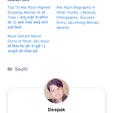
Top 10 Allu Arjun Highest
Allu Arjun Biography in
Grossing Movies of All
Hindi, Family, Lifestyle,
Time | अल्लू अर्जुन के करियर
Filmography, Success
की 10 सबसे ज्यादा कमाई करने
Story, Upcoming Movies,
वाली फिल्में
Awards
Race Gurram Movie
Facts In Hindi: Allu Arjun
की फिल्म रेस गुर्रम से जुड़ी 12
अनसुनी और रोचक बातें
Categories
South
Deepak