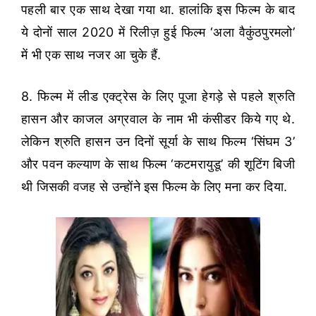
पहली बार एक साथ देखा गया था. हालांकि इस फिल्म के बाद
ये दोनों साल 2020 में रिलीज़ हुई फिल्म ‘अला वैकुंठपुरमलो’
में भी एक साथ नजर आ चुके हैं.
8. फिल्म में लीड एक्ट्रेस के लिए पूजा हेगड़े से पहले श्रुति
हासन और काजल अग्रवाल के नाम भी कंसीडर किये गए थे.
लेकिन श्रुति हासन उन दिनों सूर्या के साथ फिल्म ‘सिंघम 3’
और पवन कल्याण के साथ फिल्म ‘कटमरायुडू’ की शूटिंग बिजी
थी जिसकी वजह से उन्होंने इस फिल्म के लिए मना कर दिया.