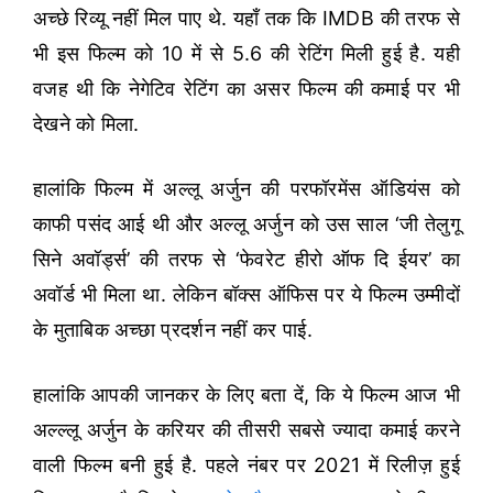
अच्छे रिव्यू नहीं मिल पाए थे. यहाँ तक कि IMDB की तरफ से
भी इस फिल्म को 10 में से 5.6 की रेटिंग मिली हुई है. यही
वजह थी कि नेगेटिव रेटिंग का असर फिल्म की कमाई पर भी
देखने को मिला.
हालांकि फिल्म में अल्लू अर्जुन की परफॉरमेंस ऑडियंस को
काफी पसंद आई थी और अल्लू अर्जुन को उस साल ‘जी तेलुगू
सिने अवॉर्ड्स’ की तरफ से ‘फेवरेट हीरो ऑफ दि ईयर’ का
अवॉर्ड भी मिला था. लेकिन बॉक्स ऑफिस पर ये फिल्म उम्मीदों
के मुताबिक अच्छा प्रदर्शन नहीं कर पाई.
हालांकि आपकी जानकर के लिए बता दें, कि ये फिल्म आज भी
अल्ल्लू अर्जुन के करियर की तीसरी सबसे ज्यादा कमाई करने
वाली फिल्म बनी हुई है. पहले नंबर पर 2021 में रिलीज़ हुई