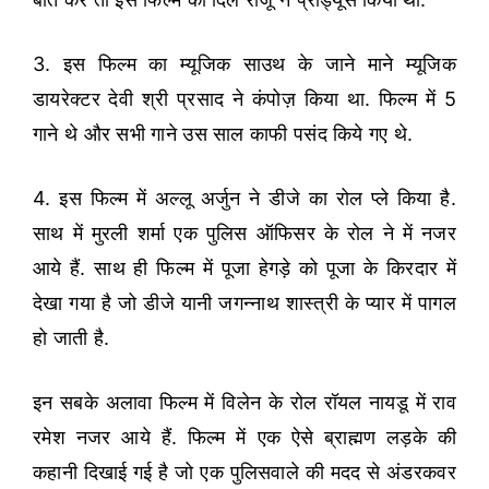
3. इस फिल्म का म्यूजिक साउथ के जाने माने म्यूजिक
डायरेक्टर देवी श्री प्रसाद ने कंपोज़ किया था. फिल्म में 5
गाने थे और सभी गाने उस साल काफी पसंद किये गए थे.
4. इस फिल्म में अल्लू अर्जुन ने डीजे का रोल प्ले किया है.
साथ में मुरली शर्मा एक पुलिस ऑफिसर के रोल ने में नजर
आये हैं. साथ ही फिल्म में पूजा हेगड़े को पूजा के किरदार में
देखा गया है जो डीजे यानी जगन्नाथ शास्त्री के प्यार में पागल
हो जाती है.
इन सबके अलावा फिल्म में विलेन के रोल रॉयल नायडू में राव
रमेश नजर आये हैं. फिल्म में एक ऐसे ब्राह्मण लड़के की
कहानी दिखाई गई है जो एक पुलिसवाले की मदद से अंडरकवर