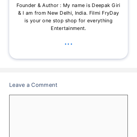
Founder & Author : My name is Deepak Giri
& I am from New Delhi, India. Filmi FryDay
is your one stop shop for everything
Entertainment.
...
Leave a Comment
Comment