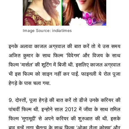
Image Source: indiatimes
इनके अलावा काजल अग्रवाल की बात करें तो ये उस समय
अजित कुमार के साथ फिल्म ‘विवेगम’ और विजय के साथ
फिल्म ‘मार्सल’ की शूटिंग में बिजी थी. इसलिए काजल अग्रवाल
भी इस फिल्म को साइन नहीं कर पाईं. फाइनली ये रोल पूजा
हेगड़े के पास चला गया.
9. दोस्तों, पूजा हेगड़े की बात करें तो डीजे उनके करियर की
पांचवीं फिल्म थी. इन्होने साल 2012 में जीवा के साथ तमिल
फिल्म ‘मुगामूदी’ से अपने करियर की शुरुआत की थी. इसके
बाद इन्हें नागा चैतन्य के साथ फिल्म ‘ओका लैला कोसम’ और