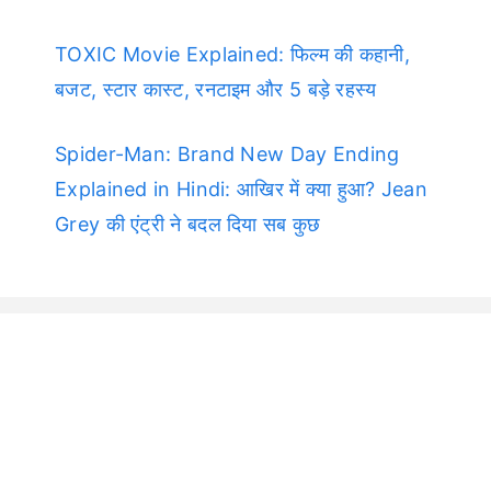
TOXIC Movie Explained: फिल्म की कहानी,
बजट, स्टार कास्ट, रनटाइम और 5 बड़े रहस्य
Spider-Man: Brand New Day Ending
Explained in Hindi: आखिर में क्या हुआ? Jean
Grey की एंट्री ने बदल दिया सब कुछ