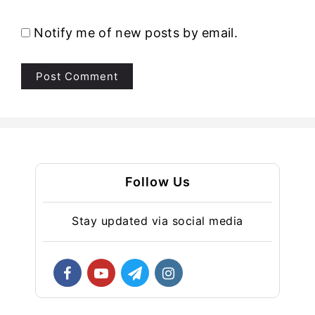
Notify me of new posts by email.
Follow Us
Stay updated via social media