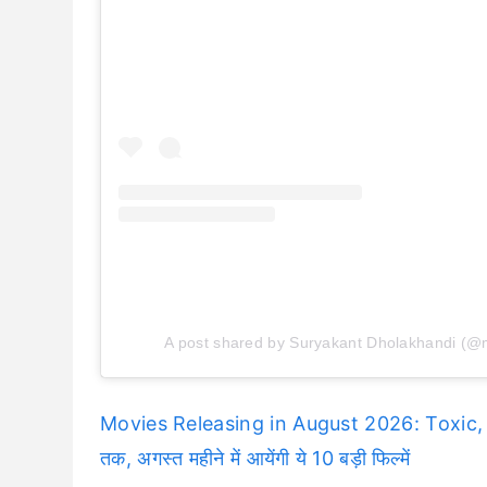
A post shared by Suryakant Dholakhandi (@
Movies Releasing in August 2026: Toxic,
तक, अगस्त महीने में आयेंगी ये 10 बड़ी फिल्में