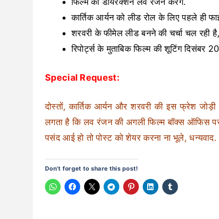
फिल्म का डायरेक्शन लव रंजन करेंगे.
कार्तिक आर्यन को लीड रोल के लिए पहले ही फा
शरवरी के फीमेल लीड बनने की चर्चा चल रही 
रिपोर्ट्स के मुताबिक फिल्म की शूटिंग दिसंबर
Special Request:
दोस्तों, कार्तिक आर्यन और शरवरी की इस फ्रेश जोड़ी 
लगता है कि लव रंजन की अगली फिल्म बॉक्स ऑफिस पर ध
पसंद आई हो तो पोस्ट को शेयर करना ना भूले, धन्यवाद.
Don’t forget to share this post!