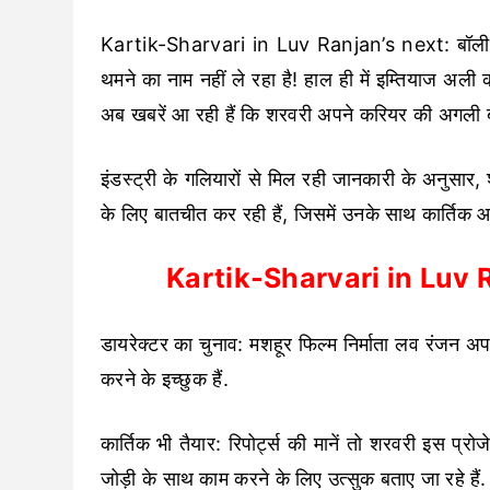
Kartik-Sharvari in Luv Ranjan’s next: बॉल
थमने का नाम नहीं ले रहा है! हाल ही में इम्तियाज अली
अब खबरें आ रही हैं कि शरवरी अपने करियर की अगली बड़
इंडस्ट्री के गलियारों से मिल रही जानकारी के अनुसार
के लिए बातचीत कर रही हैं, जिसमें उनके साथ कार्तिक आर्यन
Kartik-Sharvari in Luv R
डायरेक्टर का चुनाव: मशहूर फिल्म निर्माता लव रंजन 
करने के इच्छुक हैं.
कार्तिक भी तैयार: रिपोर्ट्स की मानें तो शरवरी इस प्र
जोड़ी के साथ काम करने के लिए उत्सुक बताए जा रहे हैं.