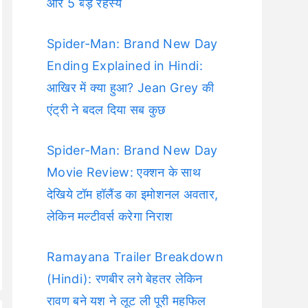
और 5 बड़े रहस्य
Spider-Man: Brand New Day
Ending Explained in Hindi:
आखिर में क्या हुआ? Jean Grey की
एंट्री ने बदल दिया सब कुछ
Spider-Man: Brand New Day
Movie Review: एक्शन के साथ
देखिये टॉम हॉलैंड का इमोशनल अवतार,
लेकिन मल्टीवर्स करेगा निराश
Ramayana Trailer Breakdown
(Hindi): रणबीर लगे बेहतर लेकिन
रावण बने यश ने लूट ली पूरी महफिल