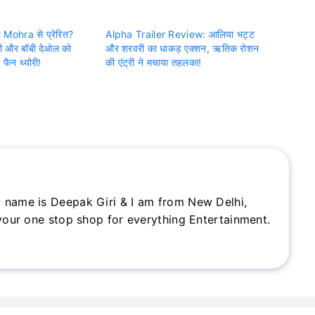
 Mohra से प्रेरित?
Alpha Trailer Review: आलिया भट्ट
ी और बॉबी देओल को
और शरवरी का धाकड़ एक्शन, ऋतिक रोशन
फैन थ्योरी!
की एंट्री ने मचाया तहलका!
 name is Deepak Giri & I am from New Delhi,
 your one stop shop for everything Entertainment.