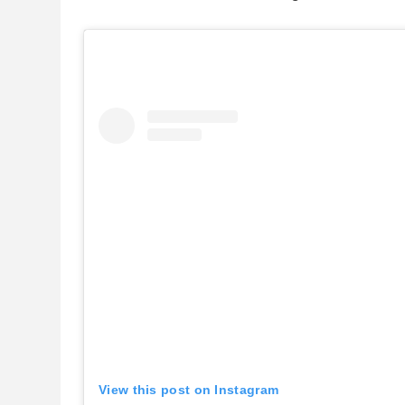
View this post on Instagram