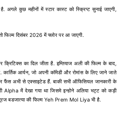
. अगले कुछ महीनों में स्टार कास्ट को स्क्रिप्ट सुनाई जाएगी,
ो फिल्म दिसंबर 2026 में फ्लोर पर आ जाएगी.
और क्रिटिक्स का दिल जीता है. इम्तियाज अली की फिल्म के बाद,
 कार्तिक आर्यन, जो अपनी कॉमेडी और रोमांस के लिए जाने जाते
ेकर फैंस अभी से एक्साइटेड हैं. बाकी सभी ऑफिसियल जानकारी के
ही Alpha में देखा गया था जिसमे इन्होने अलिया भट्ट को कड़ी
ं सूरज बडजात्या की फिल्म Yeh Prem Mol Liya भी है.