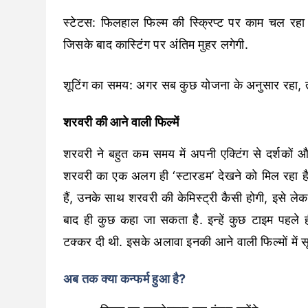
स्टेटस: फिलहाल फिल्म की स्क्रिप्ट पर काम चल रहा है
जिसके बाद कास्टिंग पर अंतिम मुहर लगेगी.
शूटिंग का समय: अगर सब कुछ योजना के अनुसार रहा, त
शरवरी की आने वाली फिल्में
शरवरी ने बहुत कम समय में अपनी एक्टिंग से दर्शकों 
शरवरी का एक अलग ही ‘स्टारडम’ देखने को मिल रहा है.
हैं, उनके साथ शरवरी की केमिस्ट्री कैसी होगी, इसे ल
बाद ही कुछ कहा जा सकता है. इन्हें कुछ टाइम पहले 
टक्कर दी थी. इसके अलावा इनकी आने वाली फिल्मों मे
अब तक क्या कन्फर्म हुआ है?