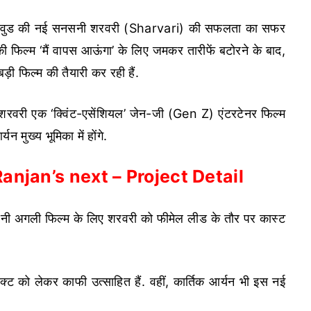
ीवुड की नई सनसनी शरवरी (Sharvari) की सफलता का सफर
 की फिल्म ‘मैं वापस आऊंगा’ के लिए जमकर तारीफें बटोरने के बाद,
ी फिल्म की तैयारी कर रही हैं.
, शरवरी एक ‘क्विंट-एसेंशियल’ जेन-जी (Gen Z) एंटरटेनर फिल्म
 मुख्य भूमिका में होंगे.
anjan’s next – Project Detail
अपनी अगली फिल्म के लिए शरवरी को फीमेल लीड के तौर पर कास्ट
ोजेक्ट को लेकर काफी उत्साहित हैं. वहीं, कार्तिक आर्यन भी इस नई