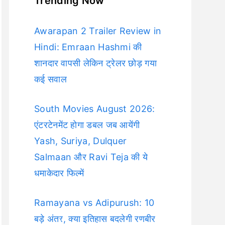
Trending Now
Awarapan 2 Trailer Review in
Hindi: Emraan Hashmi की
शानदार वापसी लेकिन ट्रेलर छोड़ गया
कई सवाल
South Movies August 2026:
एंटरटेनमेंट होगा डबल जब आयेंगी
Yash, Suriya, Dulquer
Salmaan और Ravi Teja की ये
धमाकेदार फिल्में
Ramayana vs Adipurush: 10
बड़े अंतर, क्या इतिहास बदलेगी रणबीर