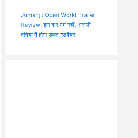
Jumanji: Open World Trailer
Review: इस बार गेम नहीं, असली
दुनिया में होगा डबल एडवेंचर