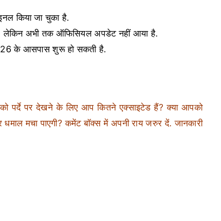
इनल किया जा चुका है.
है, लेकिन अभी तक ऑफिसियल अपडेट नहीं आया है.
 2026 के आसपास शुरू हो सकती है.
को पर्दे पर देखने के लिए आप कितने एक्साइटेड हैं? क्या आपको
माल मचा पाएगी? कमेंट बॉक्स में अपनी राय जरुर दें. जानकारी