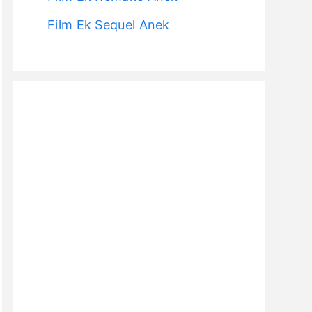
Film Ek Sequel Anek