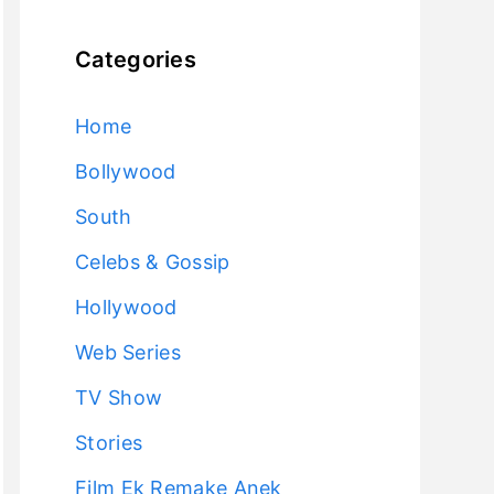
Categories
Home
Bollywood
South
Celebs & Gossip
Hollywood
Web Series
TV Show
Stories
Film Ek Remake Anek