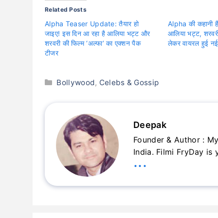
Related Posts
Alpha Teaser Update: तैयार हो
Alpha की कहानी है
जाइए! इस दिन आ रहा है आलिया भट्ट और
आलिया भट्ट, शरवर
शरवरी की फिल्म ‘अल्फा’ का एक्शन पैक
लेकर वायरल हुई नई 
टीजर
Categories
Bollywood
,
Celebs & Gossip
Deepak
Founder & Author : My
India. Filmi FryDay is
...