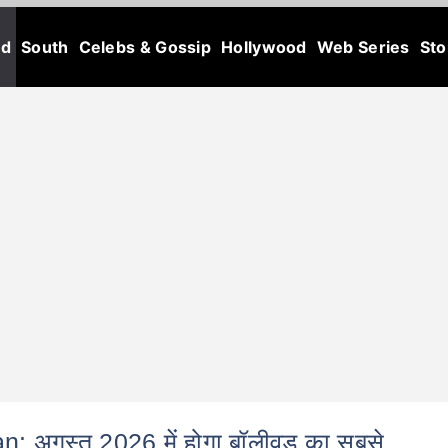
od
South
Celebs & Gossip
Hollywood
Web Series
Sto
 अगस्त 2026 में होगा बॉलीवुड का सबसे