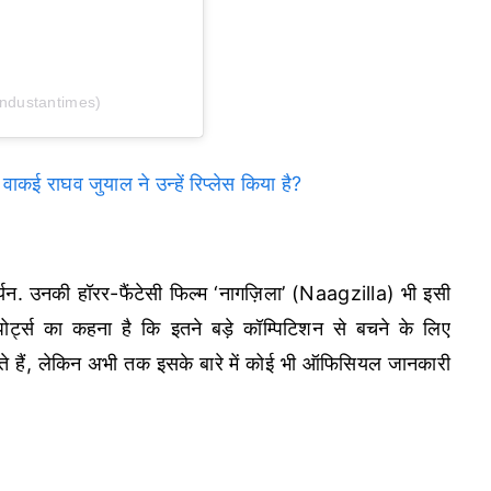
industantimes)
ा वाकई राघव जुयाल ने उन्हें रिप्लेस किया है?
र्यन. उनकी हॉरर-फैंटेसी फिल्म ‘नागज़िला’ (Naagzilla) भी इसी
पोर्ट्स का कहना है कि इतने बड़े कॉम्पिटिशन से बचने के लिए
ते हैं, लेकिन अभी तक इसके बारे में कोई भी ऑफिसियल जानकारी