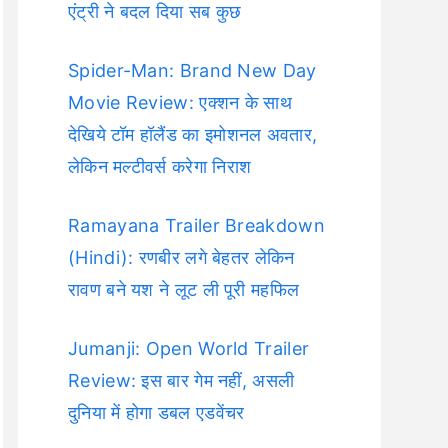
एंट्री ने बदल दिया सब कुछ
Spider-Man: Brand New Day
Movie Review: एक्शन के साथ
देखिये टॉम हॉलैंड का इमोशनल अवतार,
लेकिन मल्टीवर्स करेगा निराश
Ramayana Trailer Breakdown
(Hindi): रणबीर लगे बेहतर लेकिन
रावण बने यश ने लूट ली पूरी महफिल
Jumanji: Open World Trailer
Review: इस बार गेम नहीं, असली
दुनिया में होगा डबल एडवेंचर