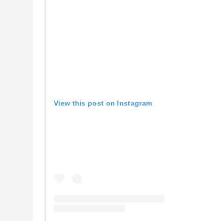
View this post on Instagram