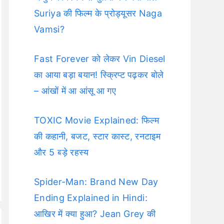
Suriya की फिल्म के प्रोड्यूसर Naga
Vamsi?
Fast Forever को लेकर Vin Diesel
का आया बड़ा बयान! स्क्रिप्ट पढ़कर बोले
– आंखों में आ आंसू आ गए
TOXIC Movie Explained: फिल्म
की कहानी, बजट, स्टार कास्ट, रनटाइम
और 5 बड़े रहस्य
Spider-Man: Brand New Day
Ending Explained in Hindi:
आखिर में क्या हुआ? Jean Grey की