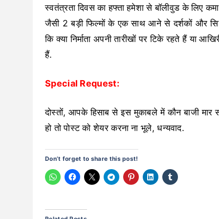
स्वतंत्रता दिवस का हफ्ता हमेशा से बॉलीवुड के लिए 
जैसी 2 बड़ी फिल्मों के एक साथ आने से दर्शकों और सिन
कि क्या निर्माता अपनी तारीखों पर टिके रहते हैं या आखि
हैं.
Special Request:
दोस्तों, आपके हिसाब से इस मुकाबले में कौन बाजी मार 
हो तो पोस्ट को शेयर करना ना भूले, धन्यवाद.
Don’t forget to share this post!
Related Posts