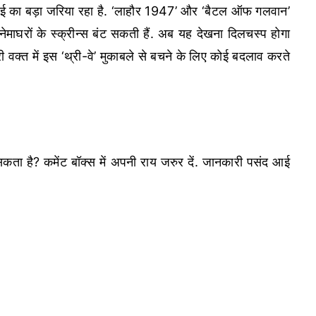
कमाई का बड़ा जरिया रहा है. ‘लाहौर 1947’ और ‘बैटल ऑफ गलवान’
ेमाघरों के स्क्रीन्स बंट सकती हैं. अब यह देखना दिलचस्प होगा
री वक्त में इस ‘थ्री-वे’ मुकाबले से बचने के लिए कोई बदलाव करते
सकता है? कमेंट बॉक्स में अपनी राय जरुर दें. जानकारी पसंद आई