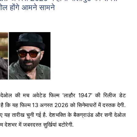
ल होंगे आमने सामने
ओल की मच अवेटेड फिल्म ‘लाहौर 1947’ की रिलीज डेट
ै कि यह फिल्म 13 अगस्त 2026 को सिनेमाघरों में दस्तक देगी.
हुए यह तारीख चुनी गई है. देशभक्ति के बैकग्राउंड और सनी देओल
देशभर में जबरदस्त सुर्खियां बटोरेगी.