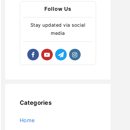
Follow Us
Stay updated via social
media
Categories
Home