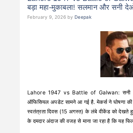
बड़ा महा-मुकाबला! सलमान और सनी देओ
February 9, 2026
by
Deepak
Lahore 1947 vs Battle of Galwan: सनी दे
ऑफिसियल अपडेट सामने आ गई है. मेकर्स ने घोषणा की ह
स्वतंत्रता दिवस (15 अगस्त) के लंबे वीकेंड को देखते 
के दमदार अंदाज की वजह से माना जा रहा है कि यह फिल्म 