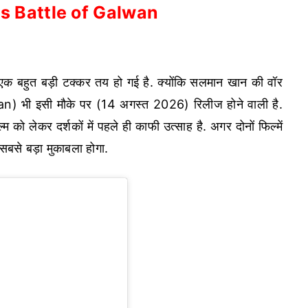
s Battle of Galwan
क बहुत बड़ी टक्कर तय हो गई है. क्योंकि सलमान खान की वॉर
n) भी इसी मौके पर (14 अगस्त 2026) रिलीज होने वाली है.
लेकर दर्शकों में पहले ही काफी उत्साह है. अगर दोनों फिल्में
बसे बड़ा मुकाबला होगा.