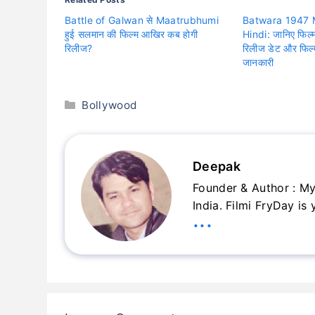
Battle of Galwan से Maatrubhumi
Batwara 1947 M
हुई सलमान की फिल्म आखिर कब होगी
Hindi: जानिए फिल्म
रिलीज?
रिलीज डेट और फिल्म
जानकारी
Categories
Bollywood
Deepak
Founder & Author : My
India. Filmi FryDay is
...