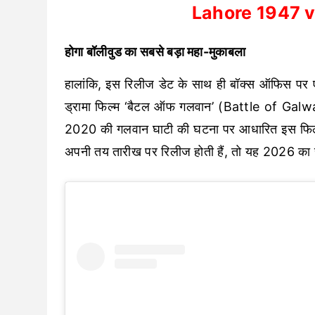
Lahore 1947 v
होगा बॉलीवुड का सबसे बड़ा महा-मुकाबला
हालांकि, इस रिलीज डेट के साथ ही बॉक्स ऑफिस पर ए
ड्रामा फिल्म ‘बैटल ऑफ गलवान’ (Battle of Galwa
2020 की गलवान घाटी की घटना पर आधारित इस फिल्म को 
अपनी तय तारीख पर रिलीज होती हैं, तो यह 2026 का स