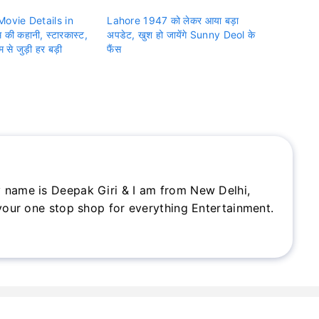
ovie Details in
Lahore 1947 को लेकर आया बड़ा
 की कहानी, स्टारकास्ट,
अपडेट, खुश हो जायेंगे Sunny Deol के
 से जुड़ी हर बड़ी
फैंस
 name is Deepak Giri & I am from New Delhi,
 your one stop shop for everything Entertainment.