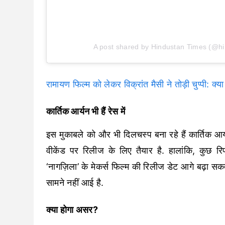
A post shared by Hindustan Times (@h
रामायण फिल्म को लेकर विक्रांत मैसी ने तोड़ी चुप्पी: क्य
कार्तिक आर्यन भी हैं रेस में
इस मुकाबले को और भी दिलचस्प बना रहे हैं कार्तिक आ
वीकेंड पर रिलीज के लिए तैयार है. हालांकि, कुछ रि
‘नागज़िला’ के मेकर्स फिल्म की रिलीज डेट आगे बढ़ा सक
सामने नहीं आई है.
क्या होगा असर?