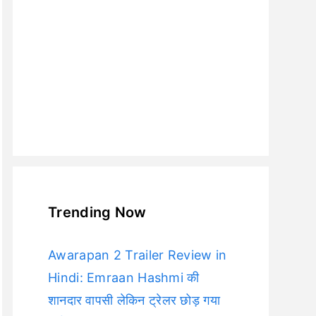
Trending Now
Awarapan 2 Trailer Review in
Hindi: Emraan Hashmi की
शानदार वापसी लेकिन ट्रेलर छोड़ गया