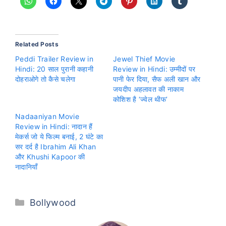
Related Posts
Peddi Trailer Review in
Jewel Thief Movie
Hindi: 20 साल पुरानी कहानी
Review in Hindi: उम्मीदों पर
दोहराओगे तो कैसे चलेगा
पानी फेर दिया, सैफ अली खान और
जयदीप अहलावत की नाकाम
कोशिश है ‘ज्वेल थीफ’
Nadaaniyan Movie
Review in Hindi: नादान हैं
मेकर्स जो ये फिल्म बनाई, 2 घंटे का
सर दर्द है Ibrahim Ali Khan
और Khushi Kapoor की
नादानियाँ
Categories
Bollywood