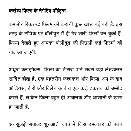
कर्त्तव्य फिल्म के नेगेटिव पॉइंट्स
कमजोर स्क्रिप्ट: फिल्म की कहानी कुछ खास नई नहीं है. इस
तरह के टॉपिक पर बॉलीवुड में ही ढेर सारी फ़िल्में बन चुकी हैं.
फिल्म देखते हुए आपको बॉलीवुड की पिछली कई फिल्मों की
याद आ जाएगी.
अधूरा क्लाइमेक्स: फिल्म का तीसरा पार्ट सबसे बड़ा लेटडाउन
साबित होता है. एक बेहतरीन कश्मकश और बिल्ड-अप के बाद
ऑडियंस, हीरो और विलेन के बीच एक कड़े टकराव की उम्मीद
करते हैं, लेकिन फिल्म बहुत ही अचानक और आसानी से ख़त्म
हो जाती है.
अनसुलझे सवाल: शुरुआती जांच में जिस हमलावर को पवन