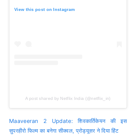
View this post on Instagram
A post shared by Netflix India (@netflix_in)
Maaveeran 2 Update: शिवकार्तिकेयन की इस
सुपरहीरो फिल्म का बनेगा सीक्वल, प्रोड्यूसर ने दिया हिंट