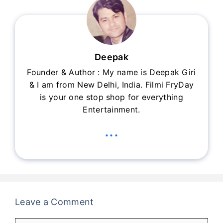
Deepak
Founder & Author : My name is Deepak Giri
& I am from New Delhi, India. Filmi FryDay
is your one stop shop for everything
Entertainment.
...
Leave a Comment