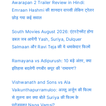
Awarapan 2 Trailer Review in Hindi:
Emraan Hashmi की शानदार वापसी लेकिन ट्रेलर
छोड़ गया कई सवाल
South Movies August 2026: एंटरटेनमेंट होगा
डबल जब आयेंगी Yash, Suriya, Dulquer
Salmaan और Ravi Teja की ये धमाकेदार फिल्में
Ramayana vs Adipurush: 10 बड़े अंतर, क्या
इतिहास बदलेगी रणबीर कपूर की ‘रामायण’?
Vishwanath and Sons vs Ala
Vaikunthapurramuloo: अल्लू अर्जुन की फिल्म
से तुलना कर क्या बोले Suriya की फिल्म के
प्रोड्यूसर Naga Vamsi?