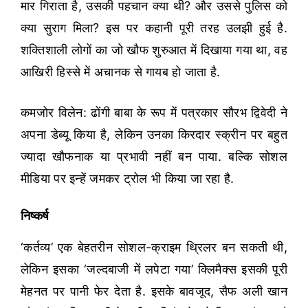
मार गिराता है, उसकी पहचान क्या थी? और उससे पुलिस को
क्या सुराग मिला? इस पर कहानी पूरी तरह उलझी हुई है.
शक्तिशाली लोगों का जो खौफ शुरुआत में दिखाया गया था, वह
आखिरी हिस्से में अचानक से गायब हो जाता है.
कमजोर विलेन: ढोंगी बाबा के रूप में पत्रकार सौरभ द्विवेदी ने
अपना डेब्यू किया है, लेकिन उनका किरदार स्क्रीन पर बहुत
ज्यादा खौफनाक या प्रभावी नहीं बन पाया. बल्कि सोशल
मीडिया पर इन्हें जमकर ट्रोल भी किया जा रहा है.
निष्कर्ष
‘कर्तव्य’ एक बेहतरीन सोशल-क्राइम थ्रिलर बन सकती थी,
लेकिन इसका ‘जल्दबाजी में लपेटा गया’ क्लिमैक्स इसकी पूरी
मेहनत पर पानी फेर देता है. इसके बावजूद, सैफ अली खान