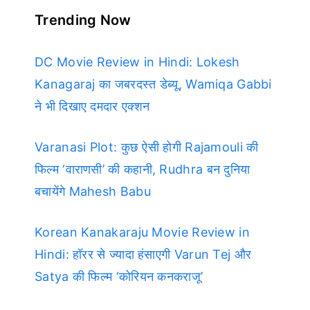
Trending Now
DC Movie Review in Hindi: Lokesh
Kanagaraj का जबरदस्त डेब्यू, Wamiqa Gabbi
ने भी दिखाए दमदार एक्शन
Varanasi Plot: कुछ ऐसी होगी Rajamouli की
फिल्म ‘वाराणसी’ की कहानी, Rudhra बन दुनिया
बचायेंगे Mahesh Babu
Korean Kanakaraju Movie Review in
Hindi: हॉरर से ज्यादा हंसाएगी Varun Tej और
Satya की फिल्म ‘कोरियन कनकराजू’