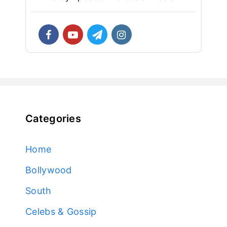
Categories
Home
Bollywood
South
Celebs & Gossip