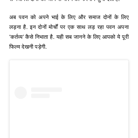
अब पवन को अपने भाई के लिए और समाज दोनों के लिए
लड़ना है. इन दोनों मोर्चों पर एक साथ लड़ रहा पवन अपना
‘कर्तव्य’ कैसे निभाता है. यही सब जानने के लिए आपको ये पूरी
फिल्म देखनी पड़ेगी.