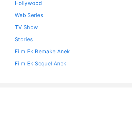
Hollywood
Web Series
TV Show
Stories
Film Ek Remake Anek
Film Ek Sequel Anek