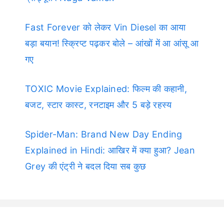
Fast Forever को लेकर Vin Diesel का आया
बड़ा बयान! स्क्रिप्ट पढ़कर बोले – आंखों में आ आंसू आ
गए
TOXIC Movie Explained: फिल्म की कहानी,
बजट, स्टार कास्ट, रनटाइम और 5 बड़े रहस्य
Spider-Man: Brand New Day Ending
Explained in Hindi: आखिर में क्या हुआ? Jean
Grey की एंट्री ने बदल दिया सब कुछ