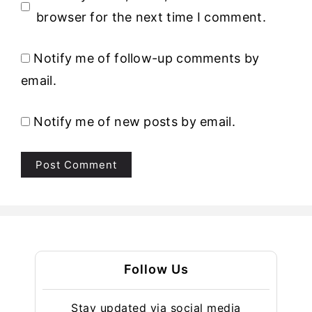
browser for the next time I comment.
Notify me of follow-up comments by
email.
Notify me of new posts by email.
Follow Us
Stay updated via social media