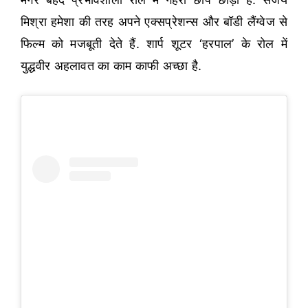
मिश्रा हमेशा की तरह अपने एक्सप्रेशन्स और बॉडी लैंग्वेज से
फिल्म को मजबूती देते हैं. शार्प शूटर ‘हरपाल’ के रोल में
युद्धवीर अहलावत का काम काफी अच्छा है.