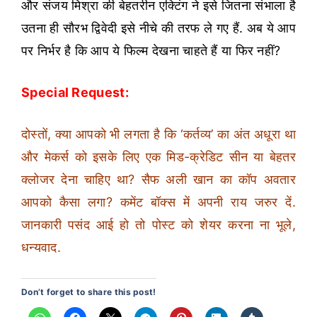
और संजय मिश्रा की बेहतरीन एक्टिंग ने इसे जितना संभाला है
उतना ही सौरभ द्विवेदी इसे नीचे की तरफ ले गए हैं. अब ये आप
पर निर्भर है कि आप ये फिल्म देखना चाहते हैं या फिर नहीं?
Special Request:
दोस्तों, क्या आपको भी लगता है कि ‘कर्तव्य’ का अंत अधूरा था
और मेकर्स को इसके लिए एक मिड-क्रेडिट सीन या बेहतर
क्लोजर देना चाहिए था? सैफ अली खान का कॉप अवतार
आपको कैसा लगा? कमेंट बॉक्स में अपनी राय जरुर दें.
जानकारी पसंद आई हो तो पोस्ट को शेयर करना ना भूले,
धन्यवाद.
Don’t forget to share this post!