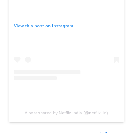
View this post on Instagram
A post shared by Netflix India (@netflix_in)