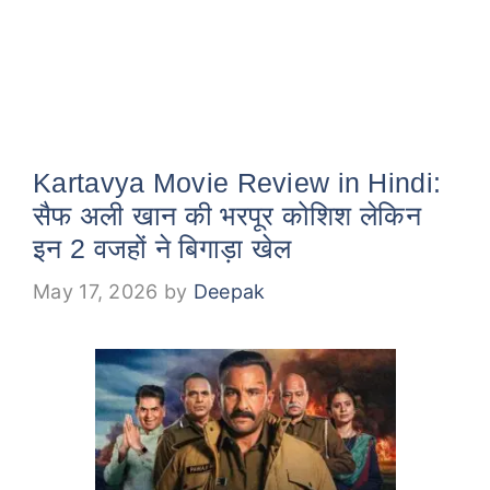
Kartavya Movie Review in Hindi:
सैफ अली खान की भरपूर कोशिश लेकिन
इन 2 वजहों ने बिगाड़ा खेल
May 17, 2026
by
Deepak