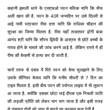
कहानी झमली थाने के एसएचओ पवन मलिक यानि कि सैफ
अली खान की है. पवन के 40वें जन्मदिन पर उसे दिल्ली से
आई नामी पत्रकार रीमा दत्ता यानि कि राधिका चौहान की
सुरक्षा का जिम्मा मिलता है. रीमा यहाँ ताकतवर ढोंगी बाबा
आनंद श्री यानि कि सौरभ द्विवेदी के आश्रम से छोटे बच्चों के
गायब होने के मामले की जांच करने आई है. लेकिन रास्ते में ही
रीमा की बेरहमी से हत्या कर दी जाती है.
चारों तरफ से दबाव में घिरे पवन को केस सुलझाने के लिए
उसके सीनियर केशव यानि कि मनीष चौधरी से 7 दिन का
टाइम मिलता है. इसी बीच पवन की पर्सनल लाइफ में भी तूफान
आ जाता है. क्योंकि उसका छोटा भाई दीपक एक निचली जाति
की लड़की प्रीति को लेकर भाग भाग जाता है और इसी वजह
से पंचायत दोनों को जान से मारने का फरमान सुना देती है.