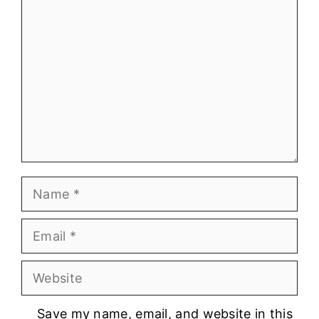
Comment
Name
Email
Website
Save my name, email, and website in this