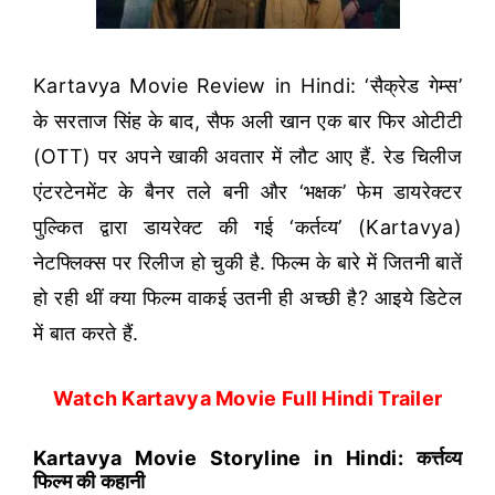
Kartavya Movie Review in Hindi: ‘सैक्रेड गेम्स’
के सरताज सिंह के बाद, सैफ अली खान एक बार फिर ओटीटी
(OTT) पर अपने खाकी अवतार में लौट आए हैं. रेड चिलीज
एंटरटेनमेंट के बैनर तले बनी और ‘भक्षक’ फेम डायरेक्टर
पुल्कित द्वारा डायरेक्ट की गई ‘कर्तव्य’ (Kartavya)
नेटफ्लिक्स पर रिलीज हो चुकी है. फिल्म के बारे में जितनी बातें
हो रही थीं क्या फिल्म वाकई उतनी ही अच्छी है? आइये डिटेल
में बात करते हैं.
Watch Kartavya Movie Full Hindi Trailer
Kartavya Movie Storyline in Hindi: कर्त्तव्य
फिल्म की कहानी