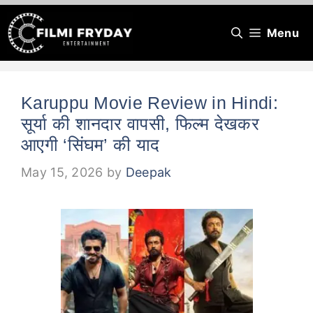
Skip
Menu
to
content
Karuppu Movie Review in Hindi:
सूर्या की शानदार वापसी, फिल्म देखकर
आएगी ‘सिंघम’ की याद
May 15, 2026
by
Deepak