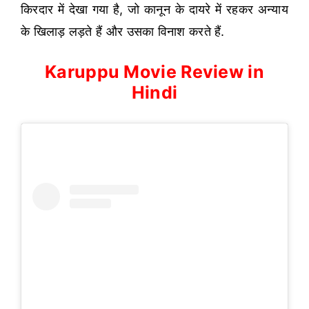
किरदार में देखा गया है, जो कानून के दायरे में रहकर अन्याय
के खिलाड़ लड़ते हैं और उसका विनाश करते हैं.
Karuppu Movie Review in
Hindi