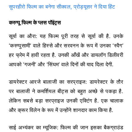
सुपरहीरो फिल्म का बनेगा सीक्वल, प्रोड्यूसर ने दिया हिंट
करुप्पू फिल्म के प्लस पॉइंट्स
सूर्या का औरा: यह फिल्म पूरी तरह से सूर्या की है. उनके
‘करुप्पुसामी’ वाले हिस्से और सरवनन के रूप में उनका ‘स्वैग’
हर फ्रेम में हावी रहता है. उनकी आँखें और डायलॉग डिलीवरी
आपको ‘गजनी’ और ‘सिंघम’ वाले दिनों की याद दिला देगी.
डायरेक्टर आरजे बालाजी का सरप्राइज: डायरेक्टर के तौर
पर बालाजी ने कमर्शियल बीट्स को बहुत अच्छे से पकड़ा है.
लेकिन सबसे बड़ा सरप्राइज उनकी एक्टिंग है. एक चालाक
और क्रूर विलेन के रूप में उन्होंने शानदार काम किया है.
साई अभ्यंकर का म्यूजिक: फिल्म की जान इसका बैकग्राउंड