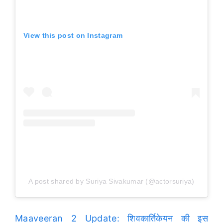
View this post on Instagram
A post shared by Suriya Sivakumar (@actorsuriya)
Maaveeran 2 Update: शिवकार्तिकेयन की इस