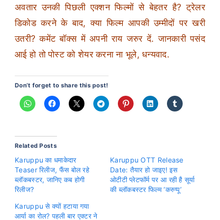
अवतार उनकी पिछली एक्शन फिल्मों से बेहतर है? ट्रेलर
डिकोड करने के बाद, क्या फिल्म आपकी उम्मीदों पर खरी
उतरी? कमेंट बॉक्स में अपनी राय जरुर दें. जानकारी पसंद
आई हो तो पोस्ट को शेयर करना ना भूले, धन्यवाद.
Don’t forget to share this post!
Related Posts
Karuppu का धमाकेदार
Karuppu OTT Release
Teaser रिलीज, फैंस बोल रहे
Date: तैयार हो जाइए! इस
ब्लॉकबस्टर, जानिए कब होगी
ओटीटी प्लेटफॉर्म पर आ रही है सूर्या
रिलीज?
की ब्लॉकबस्टर फिल्म ‘करुप्पू’
Karuppu से क्यों हटाया गया
आर्या का रोल? पहली बार एक्टर ने