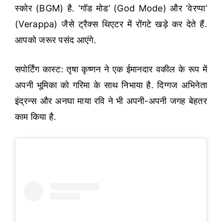
स्कोर (BGM) है. ‘गॉड मोड’ (God Mode) और ‘वेरप्पा’
(Verappa) जैसे ट्रैक्स थिएटर में रोंगटे खड़े कर देते हैं.
आपको जरूर पसंद आएंगे.
सपोर्टिंग कास्ट: तृषा कृष्णन ने एक ईमानदार वकील के रूप में
अपनी भूमिका को गरिमा के साथ निभाया है. दिग्गज अभिनेता
इंद्रन्स और अनघा माया रवि ने भी अपनी-अपनी जगह बेहतर
काम किया है.