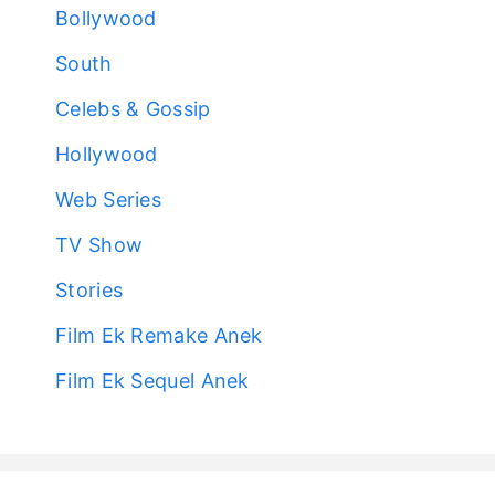
Bollywood
South
Celebs & Gossip
Hollywood
Web Series
TV Show
Stories
Film Ek Remake Anek
Film Ek Sequel Anek