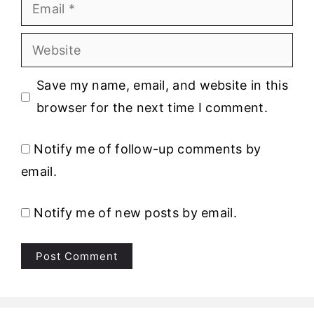
Email
Website
Save my name, email, and website in this
browser for the next time I comment.
Notify me of follow-up comments by
email.
Notify me of new posts by email.