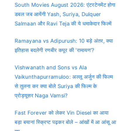
South Movies August 2026: एंटरटेनमेंट होगा
डबल जब आयेंगी Yash, Suriya, Dulquer
Salmaan और Ravi Teja की ये धमाकेदार फिल्में
Ramayana vs Adipurush: 10 बड़े अंतर, क्या
इतिहास बदलेगी रणबीर कपूर की ‘रामायण’?
Vishwanath and Sons vs Ala
Vaikunthapurramuloo: अल्लू अर्जुन की फिल्म
से तुलना कर क्या बोले Suriya की फिल्म के
प्रोड्यूसर Naga Vamsi?
Fast Forever को लेकर Vin Diesel का आया
बड़ा बयान! स्क्रिप्ट पढ़कर बोले – आंखों में आ आंसू आ