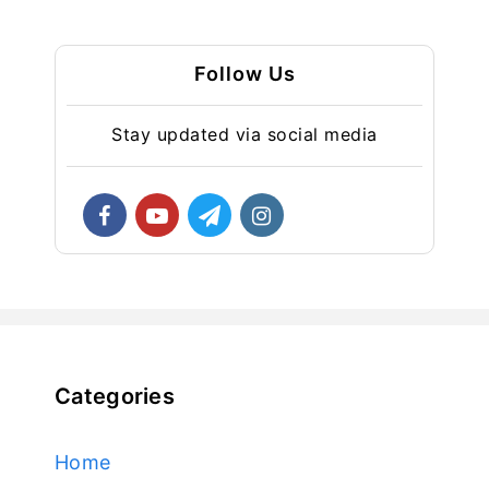
Follow Us
Stay updated via social media
Categories
Home