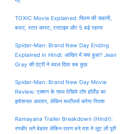
गए
TOXIC Movie Explained: फिल्म की कहानी,
बजट, स्टार कास्ट, रनटाइम और 5 बड़े रहस्य
Spider-Man: Brand New Day Ending
Explained in Hindi: आखिर में क्या हुआ? Jean
Grey की एंट्री ने बदल दिया सब कुछ
Spider-Man: Brand New Day Movie
Review: एक्शन के साथ देखिये टॉम हॉलैंड का
इमोशनल अवतार, लेकिन मल्टीवर्स करेगा निराश
Ramayana Trailer Breakdown (Hindi):
रणबीर लगे बेहतर लेकिन रावण बने यश ने लूट ली पूरी