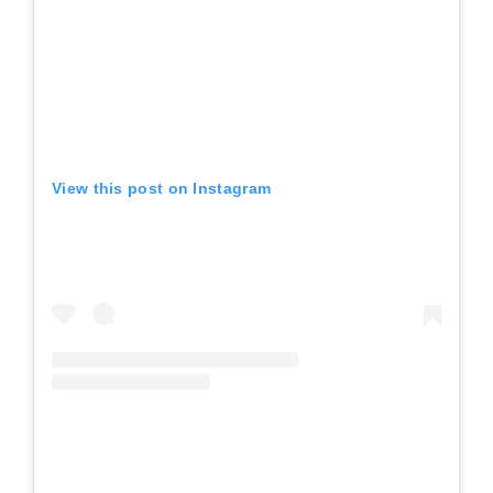
View this post on Instagram