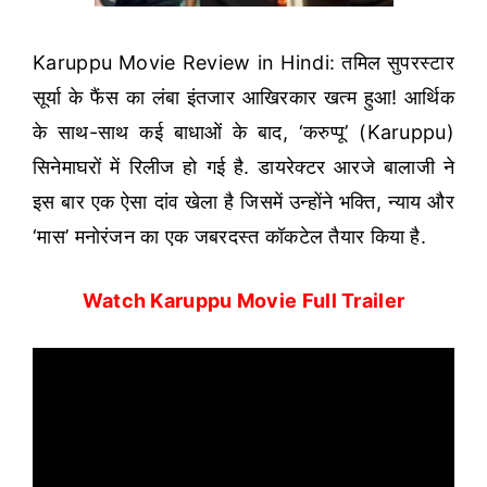
Karuppu Movie Review in Hindi: तमिल सुपरस्टार
सूर्या के फैंस का लंबा इंतजार आखिरकार खत्म हुआ! आर्थिक
के साथ-साथ कई बाधाओं के बाद, ‘करुप्पू’ (Karuppu)
सिनेमाघरों में रिलीज हो गई है. डायरेक्टर आरजे बालाजी ने
इस बार एक ऐसा दांव खेला है जिसमें उन्होंने भक्ति, न्याय और
‘मास’ मनोरंजन का एक जबरदस्त कॉकटेल तैयार किया है.
Watch Karuppu Movie Full Trailer