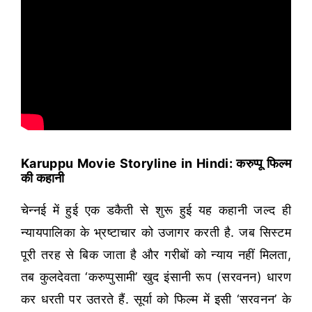
Karuppu Movie Storyline in Hindi: करुप्पू फिल्म
की कहानी
चेन्नई में हुई एक डकैती से शुरू हुई यह कहानी जल्द ही
न्यायपालिका के भ्रष्टाचार को उजागर करती है. जब सिस्टम
पूरी तरह से बिक जाता है और गरीबों को न्याय नहीं मिलता,
तब कुलदेवता ‘करुप्पुसामी’ खुद इंसानी रूप (सरवनन) धारण
कर धरती पर उतरते हैं. सूर्या को फिल्म में इसी ‘सरवनन’ के