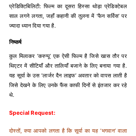
प्रेडिक्टिबिलिटी: फिल्म का दूसरा हिस्सा थोड़ा प्रेडिक्टेबल
साल लगने लगता, जहाँ कहानी की तुलना में ‘फैन सर्विस’ पर
ज्यादा ध्यान दिया गया है.
निष्कर्ष
कुल मिलाकर ‘करुप्पू’ एक ऐसी फिल्म है जिसे खास तौर पर
थिएटर में सीटियाँ और तालियाँ बजाने के लिए बनाया गया है.
यह सूर्या के उस ‘लार्जर दैन लाइफ’ अवतार को वापस लाती है
जिसे देखने के लिए उनके फैंस काफी दिनों से इंतजार कर रहे
थे.
Special Request:
दोस्तों, क्या आपको लगता है कि सूर्या का यह ‘भगवान’ वाला