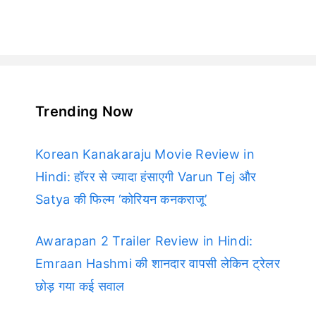
Trending Now
Korean Kanakaraju Movie Review in
Hindi: हॉरर से ज्यादा हंसाएगी Varun Tej और
Satya की फिल्म ‘कोरियन कनकराजू’
Awarapan 2 Trailer Review in Hindi:
Emraan Hashmi की शानदार वापसी लेकिन ट्रेलर
छोड़ गया कई सवाल