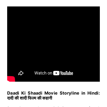
Daadi Ki Shaadi Movie Storyline in Hindi:
दादी की शादी फिल्म की कहानी