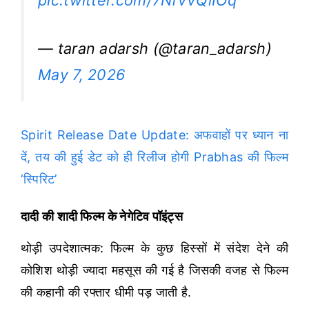
pic.twitter.com/7NfvVQiIOq
— taran adarsh (@taran_adarsh)
May 7, 2026
Spirit Release Date Update: अफवाहों पर ध्यान ना
दें, तय की हुई डेट को ही रिलीज होगी Prabhas की फिल्म
‘स्पिरिट’
दादी की शादी फिल्म के नेगेटिव पॉइंट्स
थोड़ी उपदेशात्मक: फिल्म के कुछ हिस्सों में संदेश देने की
कोशिश थोड़ी ज्यादा महसूस की गई है जिसकी वजह से फिल्म
की कहानी की रफ्तार धीमी पड़ जाती है.