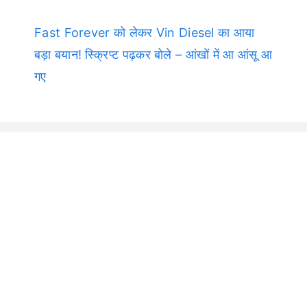
Fast Forever को लेकर Vin Diesel का आया
बड़ा बयान! स्क्रिप्ट पढ़कर बोले – आंखों में आ आंसू आ
गए