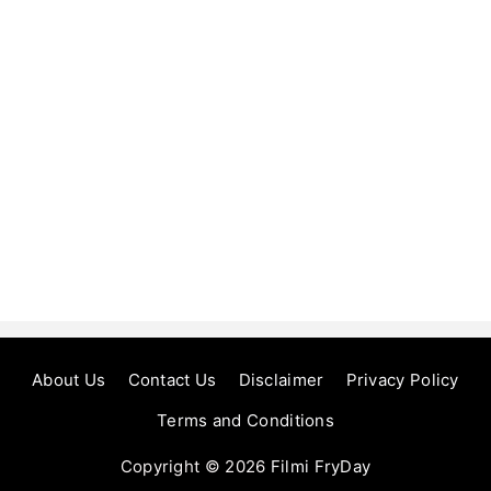
About Us
Contact Us
Disclaimer
Privacy Policy
Terms and Conditions
Copyright © 2026
Filmi FryDay