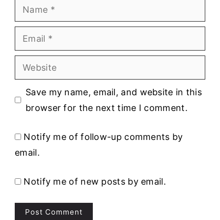
Name
Email
Website
Save my name, email, and website in this
browser for the next time I comment.
Notify me of follow-up comments by
email.
Notify me of new posts by email.