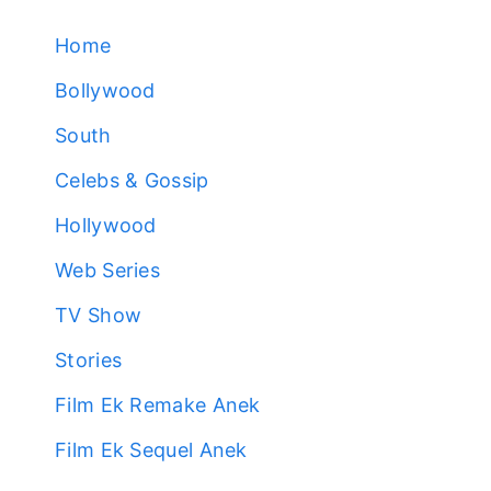
Home
Bollywood
South
Celebs & Gossip
Hollywood
Web Series
TV Show
Stories
Film Ek Remake Anek
Film Ek Sequel Anek