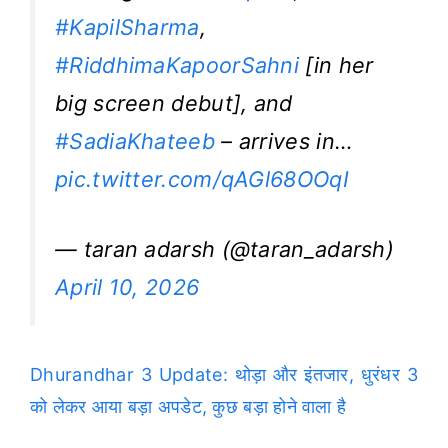
#KapilSharma
,
#RiddhimaKapoorSahni
[in her
big screen debut], and
#SadiaKhateeb
– arrives in…
pic.twitter.com/qAGl68OOqI
— taran adarsh (@taran_adarsh)
April 10, 2026
Dhurandhar 3 Update: थोड़ा और इंतजार, धुरंधर 3
को लेकर आया बड़ा अपडेट, कुछ बड़ा होने वाला है