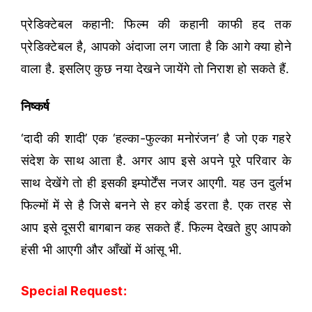
प्रेडिक्टेबल कहानी: फिल्म की कहानी काफी हद तक
प्रेडिक्टेबल है, आपको अंदाजा लग जाता है कि आगे क्या होने
वाला है. इसलिए कुछ नया देखने जायेंगे तो निराश हो सकते हैं.
निष्कर्ष
‘दादी की शादी’ एक ‘हल्का-फुल्का मनोरंजन’ है जो एक गहरे
संदेश के साथ आता है. अगर आप इसे अपने पूरे परिवार के
साथ देखेंगे तो ही इसकी इम्पोर्टेंस नजर आएगी. यह उन दुर्लभ
फिल्मों में से है जिसे बनने से हर कोई डरता है. एक तरह से
आप इसे दूसरी बागबान कह सकते हैं. फिल्म देखते हुए आपको
हंसी भी आएगी और आँखों में आंसू भी.
Special Request: