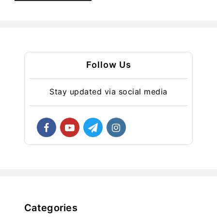
Follow Us
Stay updated via social media
Categories