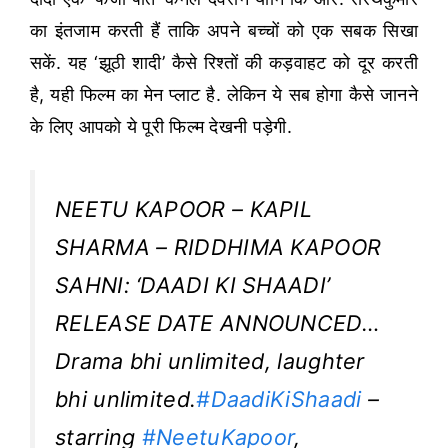
का इंतजाम करती हैं ताकि अपने बच्चों को एक सबक सिखा
सकें. यह ‘झूठी शादी’ कैसे रिश्तों की कड़वाहट को दूर करती
है, यही फिल्म का मेन प्लाट है. लेकिन ये सब होगा कैसे जानने
के लिए आपको ये पूरी फिल्म देखनी पड़ेगी.
NEETU KAPOOR – KAPIL
SHARMA – RIDDHIMA KAPOOR
SAHNI: ‘DAADI KI SHAADI’
RELEASE DATE ANNOUNCED…
Drama bhi unlimited, laughter
bhi unlimited.
#DaadiKiShaadi
–
starring
#NeetuKapoor
,