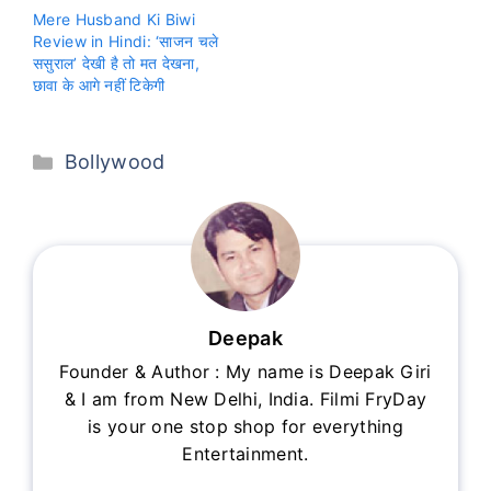
Mere Husband Ki Biwi
Review in Hindi: ‘साजन चले
ससुराल’ देखी है तो मत देखना,
छावा के आगे नहीं टिकेगी
Categories
Bollywood
Deepak
Founder & Author : My name is Deepak Giri
& I am from New Delhi, India. Filmi FryDay
is your one stop shop for everything
Entertainment.