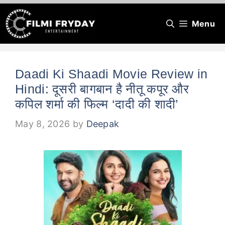
Skip
Menu
to
content
Daadi Ki Shaadi Movie Review in
Hindi: दूसरी बागबान है नीतू कपूर और
कपिल शर्मा की फिल्म ‘दादी की शादी’
May 8, 2026
by
Deepak