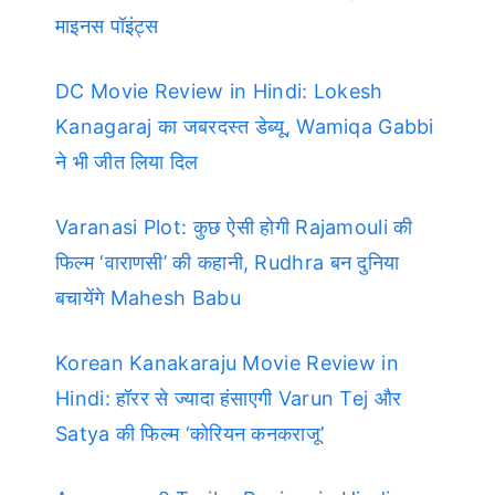
माइनस पॉइंट्स
DC Movie Review in Hindi: Lokesh
Kanagaraj का जबरदस्त डेब्यू, Wamiqa Gabbi
ने भी जीत लिया दिल
Varanasi Plot: कुछ ऐसी होगी Rajamouli की
फिल्म ‘वाराणसी’ की कहानी, Rudhra बन दुनिया
बचायेंगे Mahesh Babu
Korean Kanakaraju Movie Review in
Hindi: हॉरर से ज्यादा हंसाएगी Varun Tej और
Satya की फिल्म ‘कोरियन कनकराजू’