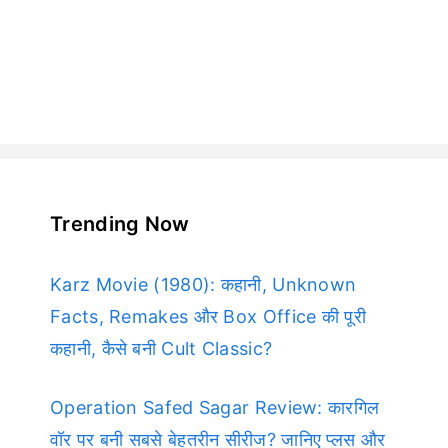
Trending Now
Karz Movie (1980): कहानी, Unknown
Facts, Remakes और Box Office की पूरी
कहानी, कैसे बनी Cult Classic?
Operation Safed Sagar Review: कारगिल
वॉर पर बनी सबसे बेहतरीन सीरीज? जानिए प्लस और