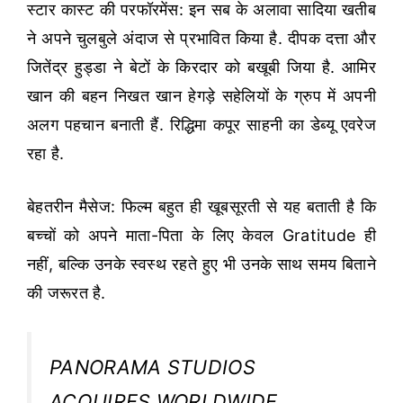
स्टार कास्ट की परफॉरमेंस: इन सब के अलावा सादिया खतीब
ने अपने चुलबुले अंदाज से प्रभावित किया है. दीपक दत्ता और
जितेंद्र हुड्डा ने बेटों के किरदार को बखूबी जिया है. आमिर
खान की बहन निखत खान हेगड़े सहेलियों के ग्रुप में अपनी
अलग पहचान बनाती हैं. रिद्धिमा कपूर साहनी का डेब्यू एवरेज
रहा है.
बेहतरीन मैसेज: फिल्म बहुत ही खूबसूरती से यह बताती है कि
बच्चों को अपने माता-पिता के लिए केवल Gratitude ही
नहीं, बल्कि उनके स्वस्थ रहते हुए भी उनके साथ समय बिताने
की जरूरत है.
PANORAMA STUDIOS
ACQUIRES WORLDWIDE