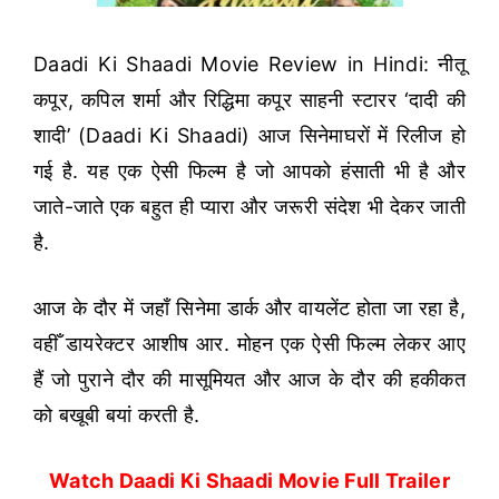
Daadi Ki Shaadi Movie Review in Hindi: नीतू
कपूर, कपिल शर्मा और रिद्धिमा कपूर साहनी स्टारर ‘दादी की
शादी’ (Daadi Ki Shaadi) आज सिनेमाघरों में रिलीज हो
गई है. यह एक ऐसी फिल्म है जो आपको हंसाती भी है और
जाते-जाते एक बहुत ही प्यारा और जरूरी संदेश भी देकर जाती
है.
आज के दौर में जहाँ सिनेमा डार्क और वायलेंट होता जा रहा है,
वहीँ डायरेक्टर आशीष आर. मोहन एक ऐसी फिल्म लेकर आए
हैं जो पुराने दौर की मासूमियत और आज के दौर की हकीकत
को बखूबी बयां करती है.
Watch Daadi Ki Shaadi Movie Full Trailer