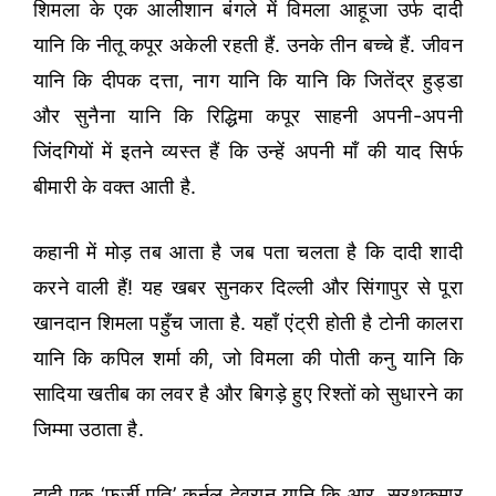
शिमला के एक आलीशान बंगले में विमला आहूजा उर्फ दादी
यानि कि नीतू कपूर अकेली रहती हैं. उनके तीन बच्चे हैं. जीवन
यानि कि दीपक दत्ता, नाग यानि कि यानि कि जितेंद्र हुड्डा
और सुनैना यानि कि रिद्धिमा कपूर साहनी अपनी-अपनी
जिंदगियों में इतने व्यस्त हैं कि उन्हें अपनी माँ की याद सिर्फ
बीमारी के वक्त आती है.
कहानी में मोड़ तब आता है जब पता चलता है कि दादी शादी
करने वाली हैं! यह खबर सुनकर दिल्ली और सिंगापुर से पूरा
खानदान शिमला पहुँच जाता है. यहाँ एंट्री होती है टोनी कालरा
यानि कि कपिल शर्मा की, जो विमला की पोती कनु यानि कि
सादिया खतीब का लवर है और बिगड़े हुए रिश्तों को सुधारने का
जिम्मा उठाता है.
दादी एक ‘फर्जी पति’ कर्नल देवरान यानि कि आर. सरथकुमार