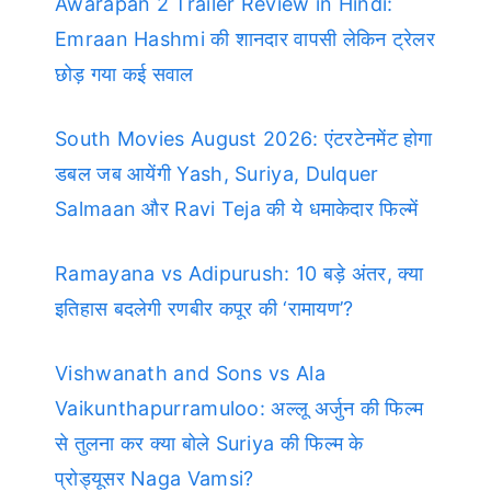
Awarapan 2 Trailer Review in Hindi:
Emraan Hashmi की शानदार वापसी लेकिन ट्रेलर
छोड़ गया कई सवाल
South Movies August 2026: एंटरटेनमेंट होगा
डबल जब आयेंगी Yash, Suriya, Dulquer
Salmaan और Ravi Teja की ये धमाकेदार फिल्में
Ramayana vs Adipurush: 10 बड़े अंतर, क्या
इतिहास बदलेगी रणबीर कपूर की ‘रामायण’?
Vishwanath and Sons vs Ala
Vaikunthapurramuloo: अल्लू अर्जुन की फिल्म
से तुलना कर क्या बोले Suriya की फिल्म के
प्रोड्यूसर Naga Vamsi?