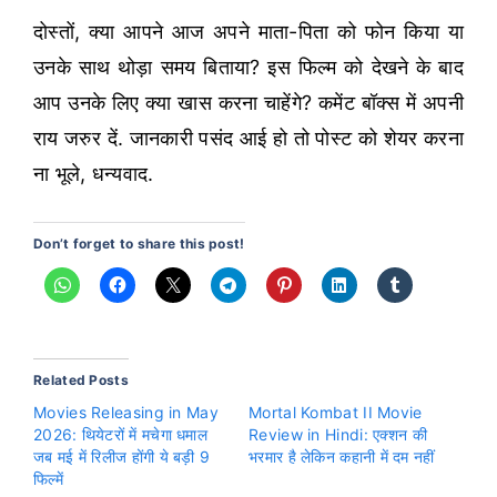
दोस्तों, क्या आपने आज अपने माता-पिता को फोन किया या
उनके साथ थोड़ा समय बिताया? इस फिल्म को देखने के बाद
आप उनके लिए क्या खास करना चाहेंगे? कमेंट बॉक्स में अपनी
राय जरुर दें. जानकारी पसंद आई हो तो पोस्ट को शेयर करना
ना भूले, धन्यवाद.
Don’t forget to share this post!
Related Posts
Movies Releasing in May
Mortal Kombat II Movie
2026: थियेटरों में मचेगा धमाल
Review in Hindi: एक्शन की
जब मई में रिलीज होंगी ये बड़ी 9
भरमार है लेकिन कहानी में दम नहीं
फिल्में