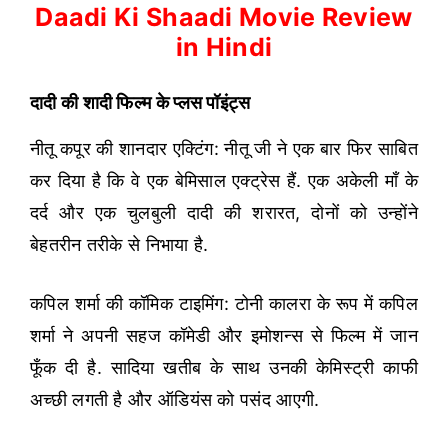
Daadi Ki Shaadi Movie Review
in Hindi
दादी की शादी फिल्म के प्लस पॉइंट्स
नीतू कपूर की शानदार एक्टिंग: नीतू जी ने एक बार फिर साबित
कर दिया है कि वे एक बेमिसाल एक्ट्रेस हैं. एक अकेली माँ के
दर्द और एक चुलबुली दादी की शरारत, दोनों को उन्होंने
बेहतरीन तरीके से निभाया है.
कपिल शर्मा की कॉमिक टाइमिंग: टोनी कालरा के रूप में कपिल
शर्मा ने अपनी सहज कॉमेडी और इमोशन्स से फिल्म में जान
फूँक दी है. सादिया खतीब के साथ उनकी केमिस्ट्री काफी
अच्छी लगती है और ऑडियंस को पसंद आएगी.