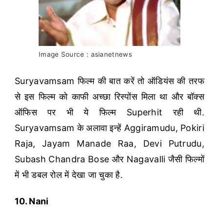
Image Source : asianetnews
Suryavamsam फिल्म की बात करें तो ऑडियंस की तरफ
से इस फिल्म को काफी अच्छा रिस्पोंस मिला था और बॉक्स
ऑफिस पर भी ये फिल्म Superhit रही थी.
Suryavamsam के अलावा इन्हें Aggiramudu, Pokiri
Raja, Jayam Manade Raa, Devi Putrudu,
Subash Chandra Bose और Nagavalli जैसी फिल्मों
में भी डबल रोल में देखा जा चुका है.
10. Nani