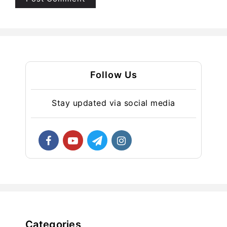
Follow Us
Stay updated via social media
Categories