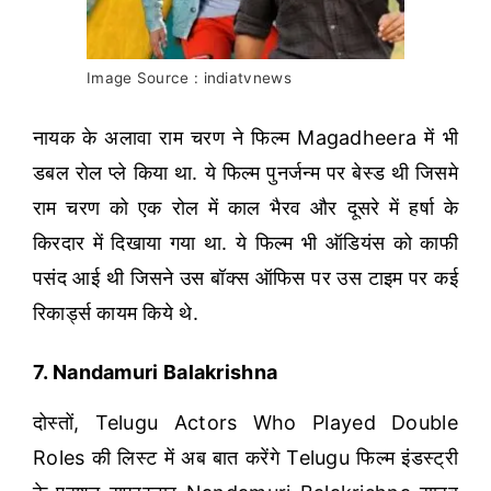
Image Source : indiatvnews
नायक के अलावा राम चरण ने फिल्म Magadheera में भी
डबल रोल प्ले किया था. ये फिल्म पुनर्जन्म पर बेस्ड थी जिसमे
राम चरण को एक रोल में काल भैरव और दूसरे में हर्षा के
किरदार में दिखाया गया था. ये फिल्म भी ऑडियंस को काफी
पसंद आई थी जिसने उस बॉक्स ऑफिस पर उस टाइम पर कई
रिकार्ड्स कायम किये थे.
7. Nandamuri Balakrishna
दोस्तों, Telugu Actors Who Played Double
Roles की लिस्ट में अब बात करेंगे Telugu फिल्म इंडस्ट्री