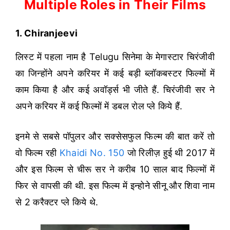
Multiple Roles in Their Films
1. Chiranjeevi
लिस्ट में पहला नाम है Telugu सिनेमा के मेगास्टार चिरंजीवी
का जिन्होंने अपने करियर में कई बड़ी ब्लॉकबस्टर फिल्मों में
काम किया है और कई अवॉर्ड्स भी जीते हैं. चिरंजीवी सर ने
अपने करियर में कई फिल्मों में डबल रोल प्ले किये हैं.
इनमे से सबसे पॉपुलर और सक्सेसफुल फिल्म की बात करें तो
वो फिल्म रही
Khaidi No. 150
जो रिलीज़ हुई थी 2017 में
और इस फिल्म से चीरू सर ने करीब 10 साल बाद फिल्मों में
फिर से वापसी की थी. इस फिल्म में इन्होने सीनू और शिवा नाम
से 2 करैक्टर प्ले किये थे.