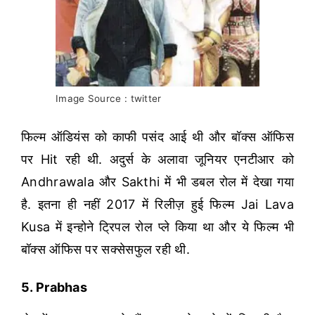
Image Source : twitter
फिल्म ऑडियंस को काफी पसंद आई थी और बॉक्स ऑफिस
पर Hit रही थी. अदुर्स के अलावा जूनियर एनटीआर को
Andhrawala और Sakthi में भी डबल रोल में देखा गया
है. इतना ही नहीं 2017 में रिलीज़ हुई फिल्म Jai Lava
Kusa में इन्होने ट्रिपल रोल प्ले किया था और ये फिल्म भी
बॉक्स ऑफिस पर सक्सेसफुल रही थी.
5. Prabhas