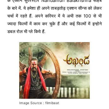
के एक्शन सुपरस्टार Nandamuri Balakrishna साहब
के बारे में. ये हमेशा ही अपने ताबड़तोड़ एक्शन सीन्स को लेकर
चर्चा में रहते हैं. अपने करियर में ये अभी तक 100 से भी
ज्यादा फिल्मों में काम कर चुके हैं और कई फिल्मों में इन्होने
डबल रोल भी प्ले किये हैं.
Image Source : filmibeat