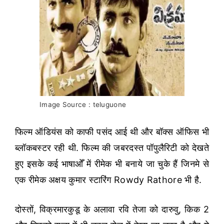
Image Source : teluguone
फिल्म ऑडियंस को काफी पसंद आई थी और बॉक्स ऑफिस भी
ब्लॉकबस्टर रही थी. फिल्म की जबरदस्त पॉपुलैरिटी को देखते
हुए इसके कई भाषाओँ में रीमेक भी बनाये जा चुके हैं जिनमे से
एक रीमेक अक्षय कुमार स्टारिंग Rowdy Rathore भी है.
दोस्तों, विक्रमारकुडू के अलावा रवि तेजा को दारुवु, किक 2