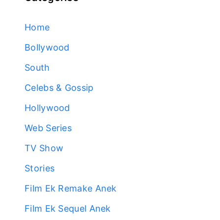
Home
Bollywood
South
Celebs & Gossip
Hollywood
Web Series
TV Show
Stories
Film Ek Remake Anek
Film Ek Sequel Anek