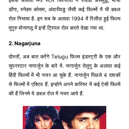
इसके अलावा मेगा स्टार चिरंजीवी ने राउडी अल्लुडू, मांची
डोंगा, स्नेहम कोसम, अंदारीवडु जैसी कई फिल्मों में भी डबल
रोल निभाया है. इन सब के अलावा 1994 में रिलीज़ हुई फिल्म
मुगुरु मोनागलू में इन्हें ट्रिपल रोल करते देखा गया था.
2. Nagarjuna
दोस्तों, अब बात करेंगे Telugu फिल्म इंडस्ट्री के एक और
सुपरस्टार नागार्जुन के बारे में. नागार्जुन तेलुगु के अलावा कई
हिंदी फिल्मों में भी नजर आ चुके हैं. नागार्जुन पिछले 4 दशकों
से फिल्मों में एक्टिव हैं. इन्होने अपने करियर में कई ऐसी फिल्में
की हैं जिनमे ये डबल रोल में नजर आये हैं.