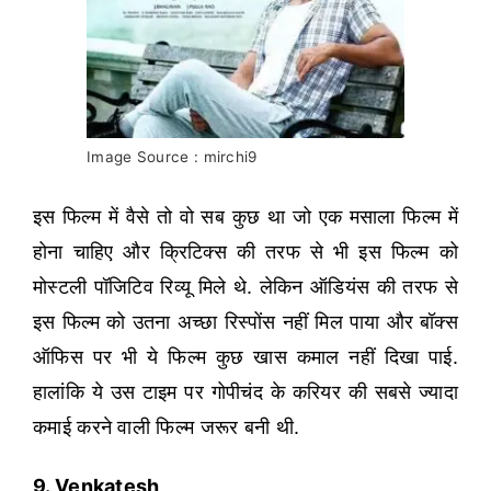
Image Source : mirchi9
इस फिल्म में वैसे तो वो सब कुछ था जो एक मसाला फिल्म में
होना चाहिए और क्रिटिक्स की तरफ से भी इस फिल्म को
मोस्टली पॉजिटिव रिव्यू मिले थे. लेकिन ऑडियंस की तरफ से
इस फिल्म को उतना अच्छा रिस्पोंस नहीं मिल पाया और बॉक्स
ऑफिस पर भी ये फिल्म कुछ खास कमाल नहीं दिखा पाई.
हालांकि ये उस टाइम पर गोपीचंद के करियर की सबसे ज्यादा
कमाई करने वाली फिल्म जरूर बनी थी.
9. Venkatesh