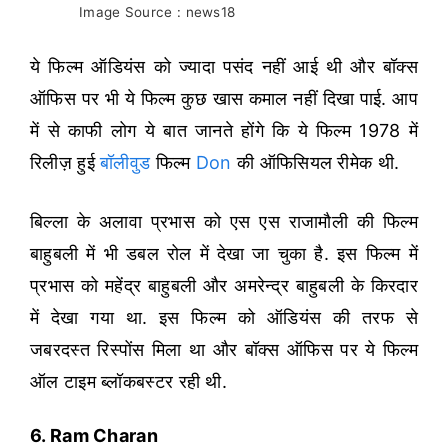
Image Source : news18
ये फिल्म ऑडियंस को ज्यादा पसंद नहीं आई थी और बॉक्स
ऑफिस पर भी ये फिल्म कुछ खास कमाल नहीं दिखा पाई. आप
में से काफी लोग ये बात जानते होंगे कि ये फिल्म 1978 में
रिलीज़ हुई
बॉलीवुड
फिल्म
Don
की ऑफिसियल रीमेक थी.
बिल्ला के अलावा प्रभास को एस एस राजामौली की फिल्म
बाहुबली में भी डबल रोल में देखा जा चुका है. इस फिल्म में
प्रभास को महेंद्र बाहुबली और अमरेन्द्र बाहुबली के किरदार
में देखा गया था. इस फिल्म को ऑडियंस की तरफ से
जबरदस्त रिस्पोंस मिला था और बॉक्स ऑफिस पर ये फिल्म
ऑल टाइम ब्लॉकबस्टर रही थी.
6. Ram Charan