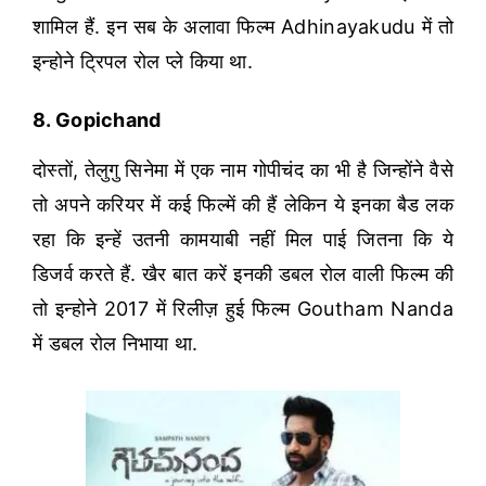
शामिल हैं. इन सब के अलावा फिल्म Adhinayakudu में तो
इन्होने ट्रिपल रोल प्ले किया था.
8. Gopichand
दोस्तों, तेलुगु सिनेमा में एक नाम गोपीचंद का भी है जिन्होंने वैसे
तो अपने करियर में कई फिल्में की हैं लेकिन ये इनका बैड लक
रहा कि इन्हें उतनी कामयाबी नहीं मिल पाई जितना कि ये
डिजर्व करते हैं. खैर बात करें इनकी डबल रोल वाली फिल्म की
तो इन्होने 2017 में रिलीज़ हुई फिल्म Goutham Nanda
में डबल रोल निभाया था.