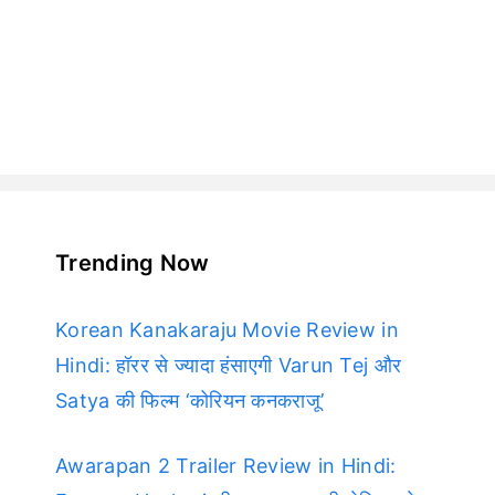
Trending Now
Korean Kanakaraju Movie Review in
Hindi: हॉरर से ज्यादा हंसाएगी Varun Tej और
Satya की फिल्म ‘कोरियन कनकराजू’
Awarapan 2 Trailer Review in Hindi: