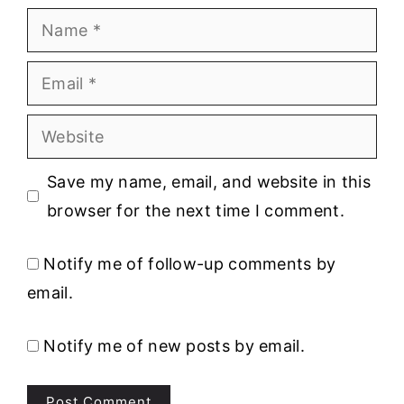
Name
Email
Website
Save my name, email, and website in this
browser for the next time I comment.
Notify me of follow-up comments by
email.
Notify me of new posts by email.