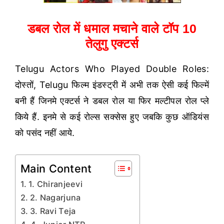
डबल रोल में धमाल मचाने वाले टॉप 10
तेलुगु एक्टर्स
Telugu Actors Who Played Double Roles:
दोस्तों, Telugu फिल्म इंडस्ट्री में अभी तक ऐसी कई फिल्में
बनी हैं जिनमे एक्टर्स ने डबल रोल या फिर मल्टीपल रोल प्ले
किये हैं. इनमे से कई रोल्स सक्सेस हुए जबकि कुछ ऑडियंस
को पसंद नहीं आये.
Main Content
1. Chiranjeevi
2. Nagarjuna
3. Ravi Teja