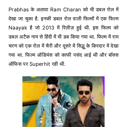
Prabhas के अलावा Ram Charan को भी डबल रोल में
देखा जा चुका है. इनकी डबल रोल वाली फिल्मों में एक फिल्म
Naayak है जो 2013 में रिलीज़ हुई थी. इस फिल्म को
डबल अटैक नाम से हिंदी में भी डब किया गया था. फिल्म में राम
चरण को एक रोल में चैरी और दूसरे में सिद्धू के किरदार में देखा
गया था. फिल्म ऑडियंस को काफी पसंद आई थी और बॉक्स
ऑफिस पर Superhit रही थी.