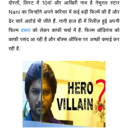
दोस्तों, लिस्ट में 10वां और आखिरी नाम है नेचुरल स्टार
Nani का जिन्होंने अपने करियर में कई बड़ी फिल्में की हैं और
ढेर सारे अवॉर्ड भी जीते हैं. नानी हाल ही में रिलीज़ हुई अपनी
फिल्म
दसरा
को लेकर काफी चर्चा में हैं. फिल्म ऑडियंस को
काफी पसंद आ रही है और बॉक्स ऑफिस पर अच्छी कमाई कर
रही है.