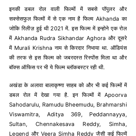
इनकी डबल रोल वाली फिल्मों में सबसे पॉपुलर और
सक्सेसफुल फिल्मों में से एक नाम है फिल्म Akhanda का
जोकि रिलीज़ हुई थी 2021 में. इस फिल्म में इन्होने एक रोल
में Akhanda Rudra Sikhandar Aghora और दूसरे
में Murali Krishna नाम से किरदार निभाया था. ऑडियंस
की तरफ से इस फिल्म को जबरदस्त रिस्पोंस मिला था और
बॉक्स ऑफिस पर भी ये फिल्म ब्लॉकबस्टर रही थी.
अखंडा के अलावा बालाकृष्णा साहब को और भी कई फिल्मों में
डबल रोल में देखा गया है. इन फिल्मों में Apoorva
Sahodarulu, Ramudu Bheemudu, Brahmarshi
Viswamitra, Aditya 369, Peddannayya,
Sultan, Chennakesava Reddy, Simha,
Legend और Veera Simha Reddy जैसी कई फिल्में