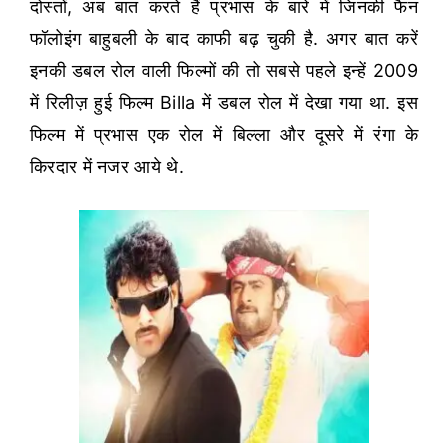
दोस्तों, अब बात करते हैं प्रभास के बारे में जिनकी फैन
फॉलोइंग बाहुबली के बाद काफी बढ़ चुकी है. अगर बात करें
इनकी डबल रोल वाली फिल्मों की तो सबसे पहले इन्हें 2009
में रिलीज़ हुई फिल्म Billa में डबल रोल में देखा गया था. इस
फिल्म में प्रभास एक रोल में बिल्ला और दूसरे में रंगा के
किरदार में नजर आये थे.