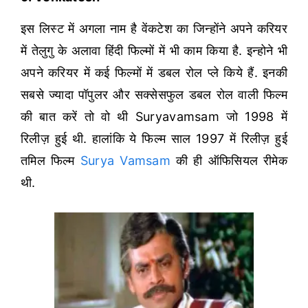
इस लिस्ट में अगला नाम है वेंकटेश का जिन्होंने अपने करियर
में तेलुगु के अलावा हिंदी फिल्मों में भी काम किया है. इन्होने भी
अपने करियर में कई फिल्मों में डबल रोल प्ले किये हैं. इनकी
सबसे ज्यादा पॉपुलर और सक्सेसफुल डबल रोल वाली फिल्म
की बात करें तो वो थी Suryavamsam जो 1998 में
रिलीज़ हुई थी. हालांकि ये फिल्म साल 1997 में रिलीज़ हुई
तमिल फिल्म
Surya Vamsam
की ही ऑफिसियल रीमेक
थी.