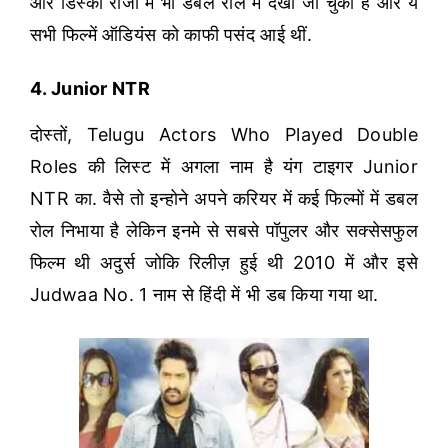
और डिस्को राजा में भी डबल रोल में देखा जा चुका है और ये
सभी फिल्में ऑडियंस को काफी पसंद आई थीं.
4. Junior NTR
दोस्तों, Telugu Actors Who Played Double
Roles की लिस्ट में अगला नाम है यंग टाइगर Junior
NTR का. वैसे तो इन्होने अपने करियर में कई फिल्मों में डबल
रोल निभाया है लेकिन इनमे से सबसे पॉपुलर और सक्सेसफुल
फिल्म थी अदुर्स जोकि रिलीज़ हुई थी 2010 में और इसे
Judwaa No. 1 नाम से हिंदी में भी डब किया गया था.