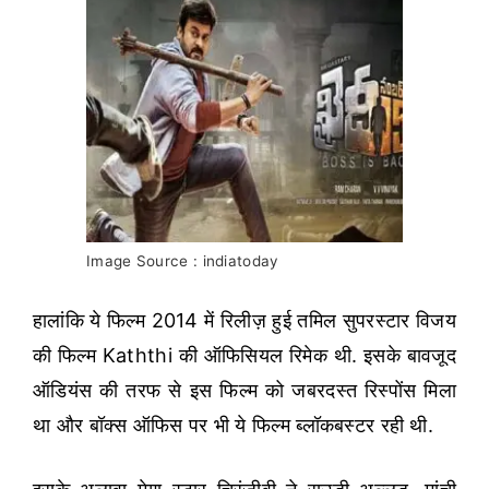
Image Source : indiatoday
हालांकि ये फिल्म 2014 में रिलीज़ हुई तमिल सुपरस्टार विजय
की फिल्म Kaththi की ऑफिसियल रिमेक थी. इसके बावजूद
ऑडियंस की तरफ से इस फिल्म को जबरदस्त रिस्पोंस मिला
था और बॉक्स ऑफिस पर भी ये फिल्म ब्लॉकबस्टर रही थी.