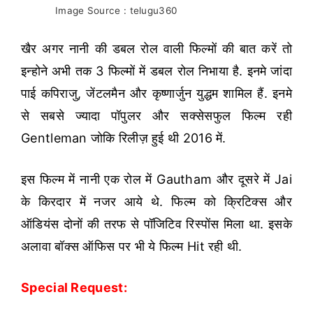
Image Source : telugu360
खैर अगर नानी की डबल रोल वाली फिल्मों की बात करें तो
इन्होने अभी तक 3 फिल्मों में डबल रोल निभाया है. इनमे जांदा
पाई कपिराजु, जेंटलमैन और कृष्णार्जुन युद्धम शामिल हैं. इनमे
से सबसे ज्यादा पॉपुलर और सक्सेसफुल फिल्म रही
Gentleman जोकि रिलीज़ हुई थी 2016 में.
इस फिल्म में नानी एक रोल में Gautham और दूसरे में Jai
के किरदार में नजर आये थे. फिल्म को क्रिटिक्स और
ऑडियंस दोनों की तरफ से पॉजिटिव रिस्पोंस मिला था. इसके
अलावा बॉक्स ऑफिस पर भी ये फिल्म Hit रही थी.
Special Request: