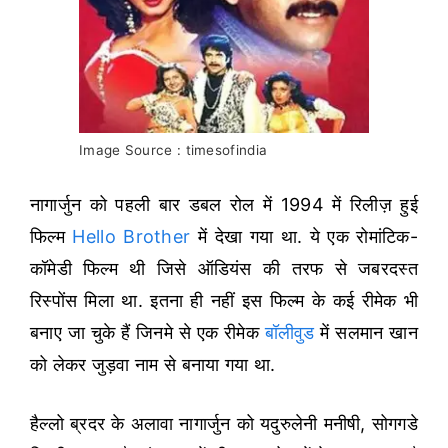
Image Source : timesofindia
नागार्जुन को पहली बार डबल रोल में 1994 में रिलीज़ हुई
फिल्म
Hello Brother
में देखा गया था. ये एक रोमांटिक-
कॉमेडी फिल्म थी जिसे ऑडियंस की तरफ से जबरदस्त
रिस्पोंस मिला था. इतना ही नहीं इस फिल्म के कई रीमेक भी
बनाए जा चुके हैं जिनमे से एक रीमेक
बॉलीवुड
में सलमान खान
को लेकर जुड़वा नाम से बनाया गया था.
हैल्लो ब्रदर के अलावा नागार्जुन को यदुरुलेनी मनीषी, सोगगडे