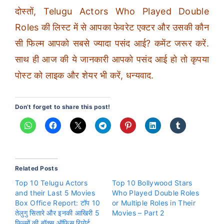
दोस्तों, Telugu Actors Who Played Double
Roles की लिस्ट में से आपका फेवरेट एक्टर और उसकी कौन
सी फिल्म आपको सबसे ज्यादा पसंद आई? कमेंट जरूर करें.
साथ ही आज की ये जानकारी आपको पसंद आई हो तो कृपया
पोस्ट को लाइक और शेयर भी करें, धन्यवाद.
Don’t forget to share this post!
Related Posts
Top 10 Telugu Actors
Top 10 Bollywood Stars
and their Last 5 Movies
Who Played Double Roles
Box Office Report: टॉप 10
or Multiple Roles in Their
तेलुगु सितारे और इनकी आखिरी 5
Movies – Part 2
फिल्मों की बॉक्स ऑफिस रिपोर्ट