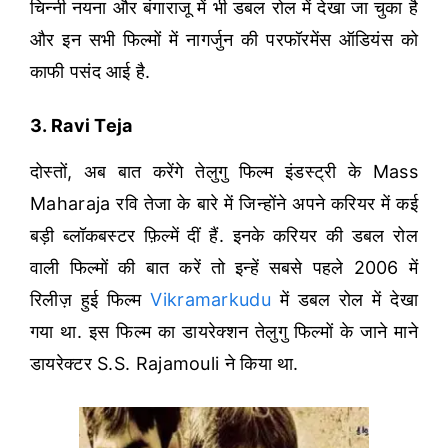
चिन्नी नयना और बंगाराजू में भी डबल रोल में देखा जा चुका है
और इन सभी फिल्मों में नागर्जुन की परफॉरमेंस ऑडियंस को
काफी पसंद आई है.
3. Ravi Teja
दोस्तों, अब बात करेंगे तेलुगु फिल्म इंडस्ट्री के Mass
Maharaja रवि तेजा के बारे में जिन्होंने अपने करियर में कई
बड़ी ब्लॉकबस्टर फ़िल्में दीं हैं. इनके करियर की डबल रोल
वाली फिल्मों की बात करें तो इन्हें सबसे पहले 2006 में
रिलीज़ हुई फिल्म
Vikramarkudu
में डबल रोल में देखा
गया था. इस फिल्म का डायरेक्शन तेलुगु फिल्मों के जाने माने
डायरेक्टर S.S. Rajamouli ने किया था.