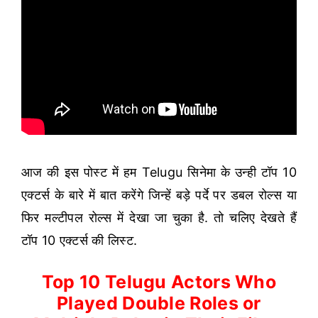
आज की इस पोस्ट में हम Telugu सिनेमा के उन्ही टॉप 10
एक्टर्स के बारे में बात करेंगे जिन्हें बड़े पर्दे पर डबल रोल्स या
फिर मल्टीपल रोल्स में देखा जा चुका है. तो चलिए देखते हैं
टॉप 10 एक्टर्स की लिस्ट.
Top 10 Telugu Actors Who
Played Double Roles or