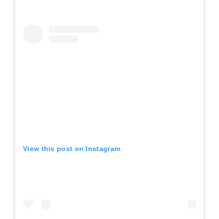
View this post on Instagram