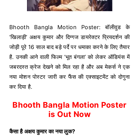
Bhooth Bangla Motion Poster: बॉलीवुड के
‘खिलाड़ी’ अक्षय कुमार और दिग्गज डायरेक्टर प्रियदर्शन की
जोड़ी पूरे 16 साल बाद बड़े पर्दे पर धमाका करने के लिए तैयार
है. उनकी आने वाली फिल्म ‘भूत बंगला’ को लेकर ऑडियंस में
जबरदस्त क्रेज देखने को मिल रहा है और अब मेकर्स ने एक
नया मोशन पोस्टर जारी कर फैंस की एक्साइटमेंट को दोगुना
कर दिया है.
Bhooth Bangla Motion Poster
is Out Now
कैसा है अक्षय कुमार का नया लुक?