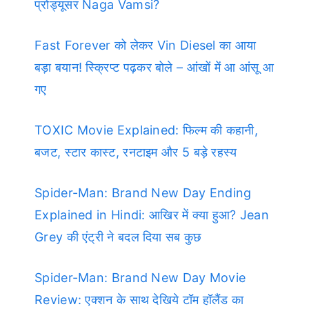
प्रोड्यूसर Naga Vamsi?
Fast Forever को लेकर Vin Diesel का आया
बड़ा बयान! स्क्रिप्ट पढ़कर बोले – आंखों में आ आंसू आ
गए
TOXIC Movie Explained: फिल्म की कहानी,
बजट, स्टार कास्ट, रनटाइम और 5 बड़े रहस्य
Spider-Man: Brand New Day Ending
Explained in Hindi: आखिर में क्या हुआ? Jean
Grey की एंट्री ने बदल दिया सब कुछ
Spider-Man: Brand New Day Movie
Review: एक्शन के साथ देखिये टॉम हॉलैंड का