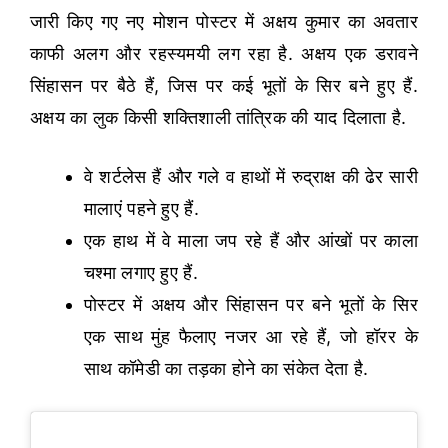
जारी किए गए नए मोशन पोस्टर में अक्षय कुमार का अवतार
काफी अलग और रहस्यमयी लग रहा है. अक्षय एक डरावने
सिंहासन पर बैठे हैं, जिस पर कई भूतों के सिर बने हुए हैं.
अक्षय का लुक किसी शक्तिशाली तांत्रिक की याद दिलाता है.
वे शर्टलेस हैं और गले व हाथों में रुद्राक्ष की ढेर सारी
मालाएं पहने हुए हैं.
एक हाथ में वे माला जप रहे हैं और आंखों पर काला
चश्मा लगाए हुए हैं.
पोस्टर में अक्षय और सिंहासन पर बने भूतों के सिर
एक साथ मुंह फैलाए नजर आ रहे हैं, जो हॉरर के
साथ कॉमेडी का तड़का होने का संकेत देता है.