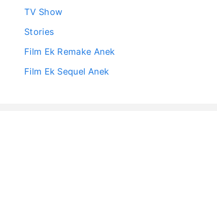
TV Show
Stories
Film Ek Remake Anek
Film Ek Sequel Anek