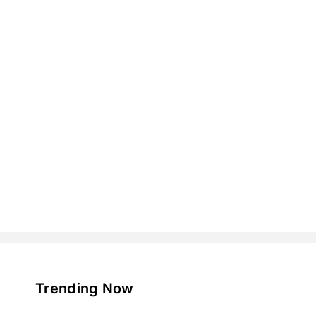
Trending Now