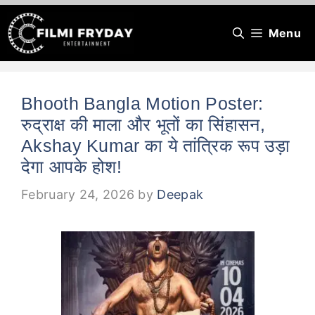
Skip
Menu
to
content
Bhooth Bangla Motion Poster:
रुद्राक्ष की माला और भूतों का सिंहासन,
Akshay Kumar का ये तांत्रिक रूप उड़ा
देगा आपके होश!
February 24, 2026
by
Deepak