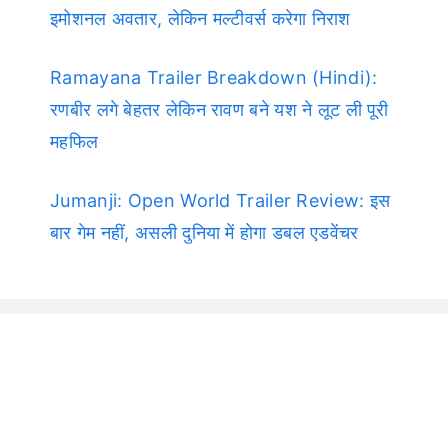
इमोशनल अवतार, लेकिन मल्टीवर्स करेगा निराश
Ramayana Trailer Breakdown (Hindi):
रणबीर लगे बेहतर लेकिन रावण बने यश ने लूट ली पूरी
महफिल
Jumanji: Open World Trailer Review: इस
बार गेम नहीं, असली दुनिया में होगा डबल एडवेंचर