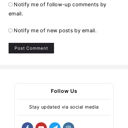
Notify me of follow-up comments by
email.
Notify me of new posts by email.
Follow Us
Stay updated via social media