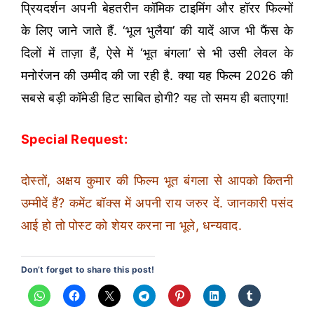
प्रियदर्शन अपनी बेहतरीन कॉमिक टाइमिंग और हॉरर फिल्मों
के लिए जाने जाते हैं. ‘भूल भुलैया’ की यादें आज भी फैंस के
दिलों में ताज़ा हैं, ऐसे में ‘भूत बंगला’ से भी उसी लेवल के
मनोरंजन की उम्मीद की जा रही है. क्या यह फिल्म 2026 की
सबसे बड़ी कॉमेडी हिट साबित होगी? यह तो समय ही बताएगा!
Special Request:
दोस्तों, अक्षय कुमार की फिल्म भूत बंगला से आपको कितनी
उम्मीदें हैं? कमेंट बॉक्स में अपनी राय जरुर दें. जानकारी पसंद
आई हो तो पोस्ट को शेयर करना ना भूले, धन्यवाद.
Don’t forget to share this post!