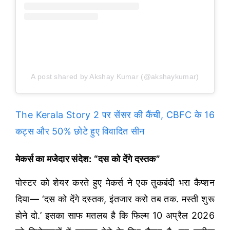
A post shared by Akshay Kumar (@akshaykumar)
The Kerala Story 2 पर सेंसर की कैंची, CBFC के 16
कट्स और 50% छोटे हुए विवादित सीन
मेकर्स का मजेदार संदेश: “दस को देंगे दस्तक”
पोस्टर को शेयर करते हुए मेकर्स ने एक तुकबंदी भरा कैप्शन
दिया— ‘दस को देंगे दस्तक, इंतजार करो तब तक. मस्ती शुरू
होने दो.’ इसका साफ मतलब है कि फिल्म 10 अप्रैल 2026