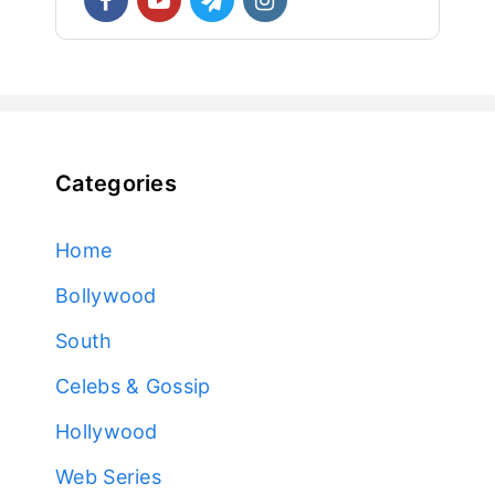
Categories
Home
Bollywood
South
Celebs & Gossip
Hollywood
Web Series