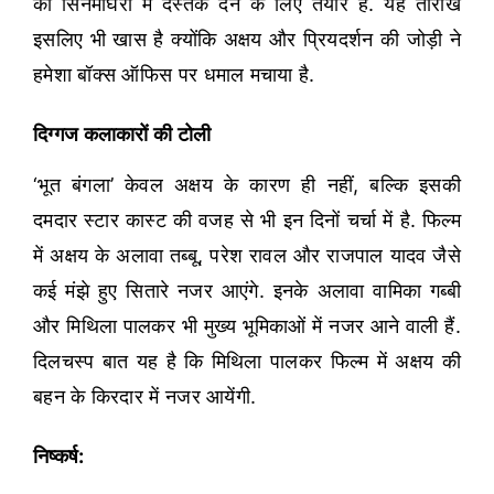
को सिनेमाघरों में दस्तक देने के लिए तैयार है. यह तारीख
इसलिए भी खास है क्योंकि अक्षय और प्रियदर्शन की जोड़ी ने
हमेशा बॉक्स ऑफिस पर धमाल मचाया है.
दिग्गज कलाकारों की टोली
‘भूत बंगला’ केवल अक्षय के कारण ही नहीं, बल्कि इसकी
दमदार स्टार कास्ट की वजह से भी इन दिनों चर्चा में है. फिल्म
में अक्षय के अलावा तब्बू, परेश रावल और राजपाल यादव जैसे
कई मंझे हुए सितारे नजर आएंगे. इनके अलावा वामिका गब्बी
और मिथिला पालकर भी मुख्य भूमिकाओं में नजर आने वाली हैं.
दिलचस्प बात यह है कि मिथिला पालकर फिल्म में अक्षय की
बहन के किरदार में नजर आयेंगी.
निष्कर्ष: