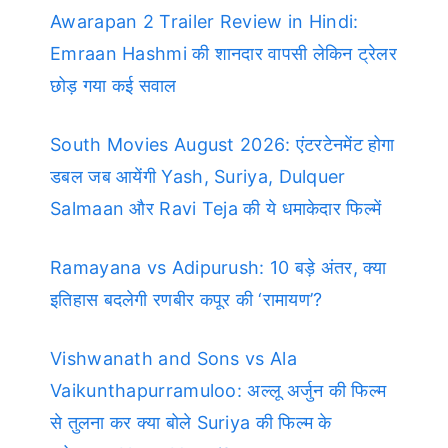
Awarapan 2 Trailer Review in Hindi:
Emraan Hashmi की शानदार वापसी लेकिन ट्रेलर
छोड़ गया कई सवाल
South Movies August 2026: एंटरटेनमेंट होगा
डबल जब आयेंगी Yash, Suriya, Dulquer
Salmaan और Ravi Teja की ये धमाकेदार फिल्में
Ramayana vs Adipurush: 10 बड़े अंतर, क्या
इतिहास बदलेगी रणबीर कपूर की ‘रामायण’?
Vishwanath and Sons vs Ala
Vaikunthapurramuloo: अल्लू अर्जुन की फिल्म
से तुलना कर क्या बोले Suriya की फिल्म के