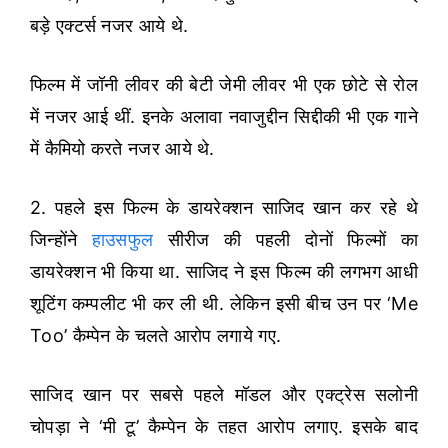
बड़े एक्टर्स नजर आये थे.
फिल्म में जॉनी लीवर की बेटी जेमी लीवर भी एक छोटे से रोल
में नजर आई थीं. इनके अलावा नवाजुद्दीन सिद्दीकी भी एक गाने
में कैमियो करते नजर आये थे.
2. पहले इस फिल्म के डायरेक्शन साजिद खान कर रहे थे
जिन्होंने
हाउसफुल
सीरीज की पहली दोनों फिल्मों का
डायरेक्शन भी किया था. साजिद ने इस फिल्म की लगभग आधी
शूटिंग कम्पलीट भी कर ली थी. लेकिन इसी बीच उन पर ‘Me
Too’ कैम्पेन के चलते आरोप लगाये गए.
साजिद खान पर सबसे पहले मॉडल और एक्ट्रेस सलोनी
चोपड़ा ने ‘मी टू’ कैम्पेन के तहत आरोप लगाए. इसके बाद