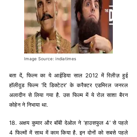
Image Source: indiatimes
बता दें, फिल्म का ये आईडिया साल 2012 में रिलीज़ हुई
हॉलीवुड फिल्म ‘दि डिक्टेटर’ के करैक्टर एडमिरल जनरल
अलादीन से लिया गया है. उस फिल्म में ये रोल साशा बैरन
कोहेन ने निभाया था.
18. अक्षय कुमार और बॉबी देओल ने ‘हाउसफुल 4’ से पहले
4 फिल्मों में साथ में काम किया है. इन दोनों को सबसे पहले