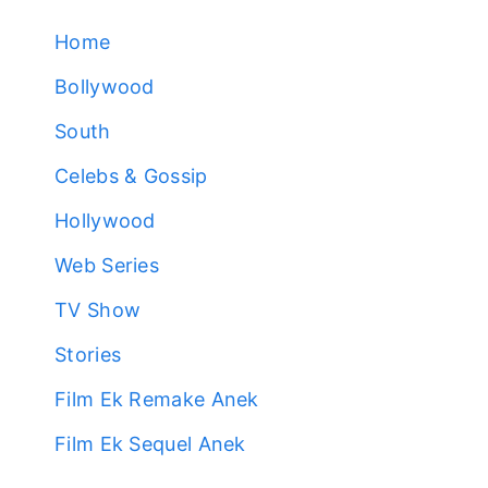
Home
Bollywood
South
Celebs & Gossip
Hollywood
Web Series
TV Show
Stories
Film Ek Remake Anek
Film Ek Sequel Anek