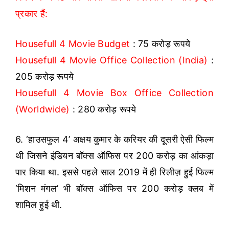
प्रकार हैं:
Housefull 4 Movie Budget
: 75 करोड़ रूपये
Housefull 4 Movie Office Collection (India)
:
205 करोड़ रूपये
Housefull 4 Movie Box Office Collection
(Worldwide)
: 280 करोड़ रूपये
6. ‘हाउसफुल 4’ अक्षय कुमार के करियर की दूसरी ऐसी फिल्म
थी जिसने इंडियन बॉक्स ऑफिस पर 200 करोड़ का आंकड़ा
पार किया था. इससे पहले साल 2019 में ही रिलीज़ हुई फिल्म
‘मिशन मंगल’ भी बॉक्स ऑफिस पर 200 करोड़ क्लब में
शामिल हुई थी.