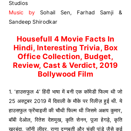
Studios
Music by
Sohail Sen, Farhad Samji &
Sandeep Shirodkar
Housefull 4 Movie Facts In
Hindi, Interesting Trivia, Box
Office Collection, Budget,
Review, Cast & Verdict, 2019
Bollywood Film
1. ‘हाउसफुल 4’ हिंदी भाषा में बनी एक कॉमेडी फिल्म थी जो
25 अक्टूबर 2019 में दिवाली के मौके पर रिलीज़ हुई थी. ये
हाउसफुल फ्रेंचाइजी की चौथी फिल्म थी जिसमे अक्षय कुमार,
बॉबी देओल, रितेश देशमुख, कृति सेनन, पूजा हेगड़े, कृति
खरबंदा, जॉनी लीवर, राणा दग्गुबती और चंकी पांडे जैसे कई