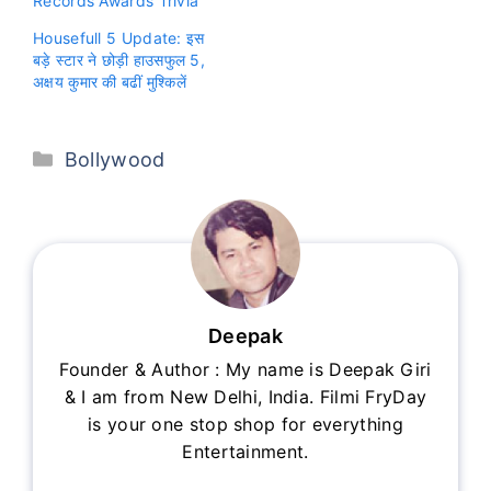
Records Awards Trivia
Housefull 5 Update: इस
बड़े स्टार ने छोड़ी हाउसफुल 5,
अक्षय कुमार की बढीं मुश्किलें
Categories
Bollywood
Deepak
Founder & Author : My name is Deepak Giri
& I am from New Delhi, India. Filmi FryDay
is your one stop shop for everything
Entertainment.