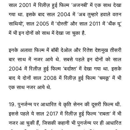
साल 2001 में रिलीज़ हुई फिल्म ‘अजनबी’ में एक साथ देखा
गया था. इसके बाद साल 2004 में ‘अब तुम्हारे हवाले वतन
साथियो’, साल 2005 में ‘दोस्ती’ और साल 2011 में ‘थैंक यू’
में भी इन दोनों को साथ में देखा जा चुका है.
इनके अलावा फिल्म में बॉबी देओल और रितेश देशमुख तीसरी
बार साथ में नजर आये थे. सबसे पहले इन दोनों को साल
2004 में रिलीज़ हुई फिल्म ‘बर्दाश्त’ में देखा गया था. इसके
बाद ये दोनों साल 2008 में रिलीज़ हुई फिल्म ‘चमकू’ में भी
एक साथ नजर आये थे.
19. पुनर्जन्म पर आधारित ये कृति सेनन की दूसरी फिल्म थी.
इससे पहले ये साल 2017 में रिलीज़ हुई फिल्म ‘राबता’ में भी
नजर आ चुकी हैं, जिसकी कहानी भी पुनर्जन्म पर ही आधारित