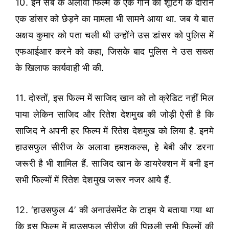
10. इन सब के अलावा फिल्म के एक गाने की शूटिंग के दौरान
एक डांसर को छेड़ने का मामला भी सामने आया था. जब ये बात
अक्षय कुमार को पता चली थी उन्होंने उस डांसर को पुलिस में
एफआईआर करने को कहा, जिसके बाद पुलिस ने उस सख्स
के खिलाफ कार्यवाही भी की.
11. दोस्तों, इस फिल्म में साजिद खान को तो क्रेडिट नहीं मिल
पाया लेकिन साजिद और रितेश देशमुख की जोड़ी ऐसी है कि
साजिद ने अपनी हर फिल्म में रितेश देशमुख को लिया है. इनमे
हाउसफुल सीरीज के अलावा हमशकल्स, हे बेबी और डरना
जरूरी है भी शामिल हैं. साजिद खान के डायरेक्शन में बनी इन
सभी फिल्मों में रितेश देशमुख जरूर नजर आये हैं.
12. ‘हाउसफुल 4’ की अनाउंसमेंट के टाइम ये बताया गया था
कि इस फिल्म में हाउसफुल सीरीज की पिछली सभी फिल्मों की