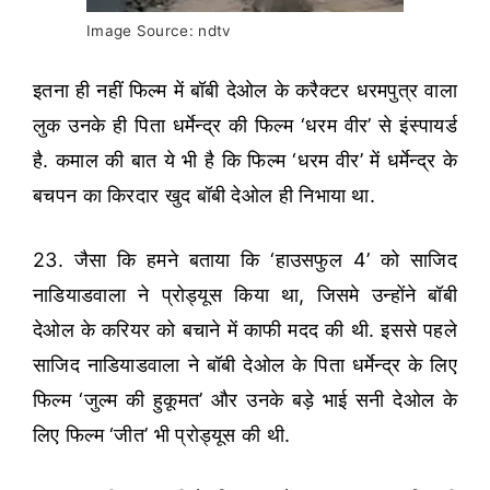
Image Source: ndtv
इतना ही नहीं फिल्म में बॉबी देओल के करैक्टर धरमपुत्र वाला
लुक उनके ही पिता धर्मेन्द्र की फिल्म ‘धरम वीर’ से इंस्पायर्ड
है. कमाल की बात ये भी है कि फिल्म ‘धरम वीर’ में धर्मेन्द्र के
बचपन का किरदार खुद बॉबी देओल ही निभाया था.
23. जैसा कि हमने बताया कि ‘हाउसफुल 4’ को साजिद
नाडियाडवाला ने प्रोड्यूस किया था, जिसमे उन्होंने बॉबी
देओल के करियर को बचाने में काफी मदद की थी. इससे पहले
साजिद नाडियाडवाला ने बॉबी देओल के पिता धर्मेन्द्र के लिए
फिल्म ‘जुल्म की हुकूमत’ और उनके बड़े भाई सनी देओल के
लिए फिल्म ‘जीत’ भी प्रोड्यूस की थी.