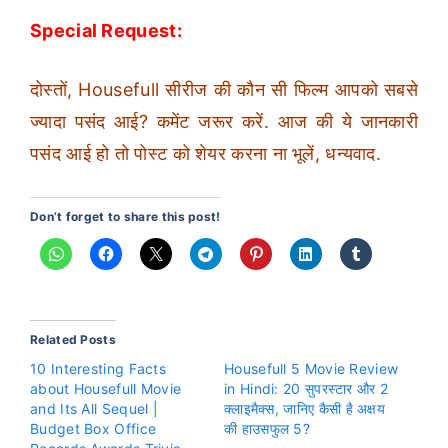
Special Request:
दोस्तों, Housefull सीरीज की कौन सी फिल्म आपको सबसे
ज्यादा पसंद आई? कमेंट जरूर करें. आज की ये जानकारी
पसंद आई हो तो पोस्ट को शेयर करना ना भूलें, धन्यवाद.
Don’t forget to share this post!
Related Posts
10 Interesting Facts
Housefull 5 Movie Review
about Housefull Movie
in Hindi: 20 सुपरस्टार और 2
and Its All Sequel |
क्लाइमैक्स, जानिए कैसी है अक्षय
Budget Box Office
की हाउसफुल 5?