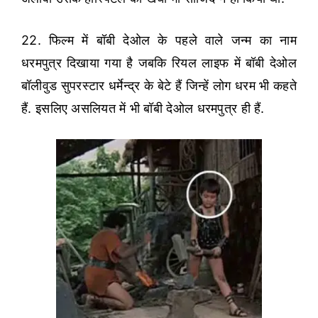
22. फिल्म में बॉबी देओल के पहले वाले जन्म का नाम
धरमपुत्र दिखाया गया है जबकि रियल लाइफ में बॉबी देओल
बॉलीवुड सुपरस्टार धर्मेन्द्र के बेटे हैं जिन्हें लोग धरम भी कहते
हैं. इसलिए असलियत में भी बॉबी देओल धरमपुत्र ही हैं.