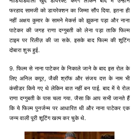
नाडियाडवाला खुद डायरेक्ट करेंगे लेकिन बाद में उन्होंने
फरहाद सामजी को डायरेक्शन का जिम्मा सौंप दिया. इतना ही
नहीं अक्षय कुमार के सामने मेकर्स को झुकना पड़ा और नाना
पाटेकर की जगह राणा दग्गुबती को लेना पड़ा ताकि फिल्म
टाइम पर रिलीज़ की जा सके. इसके बाद फिल्म की शूटिंग
दोबारा शुरू हुई.
9. फिल्म से नाना पाटेकर के निकाले जाने के बाद इस रोल के
लिए अनिल कपूर, जैकी श्रॉफ और संजय दत्त के नाम भी
कंसीडर किये गए थे लेकिन बात नहीं बन पाई. बाद में ये रोल
राणा दग्गुबती के पास चला गया. जैसा कि आप सभी जानते हैं
कि ये फिल्म पुनर्जन्म पर आधारित थी और नाना पाटेकर एक
जन्म वाली पूरी शूटिंग खत्म कर चुके थे.