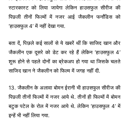
स्टारकास्ट को लिया जायेगा लेकिन हाउसफुल सीरीज की
पिछली तीनों फिल्मों में नजर आई जैकलीन फर्नांडिस को
‘हाउसफुल 4’ में नहीं देखा गया.
बता दें, पिछले कई सालों से ये खबरें थीं कि साजिद खान और
जैकलीन एक दूसरे को डेट कर रहे हैं लेकिन ‘हाउसफुल 4’
शुरू होने से पहले दोनों का ब्रेकअप हो गया था जिसके चलते
साजिद खान ने जैकलीन को फिल्म में जगह नहीं दी.
13. जैकलीन के अलावा बोमन ईरानी भी हाउसफुल सीरीज की
पिछली तीनों फिल्मों में नजर आये थे. तीनों ही फिल्मों में बोमन
बटुक पटेल के रोल में नजर आये थे. लेकिन ‘हाउसफुल 4’ में
इन्हें भी नहीं लिया गया.