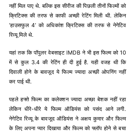
नहीं मिल पाए थे. बल्कि इस सीरीज की पिछली तीनों फिल्मों को
क्रिटिक्स की तरफ से काफी अच्छी रेटिंग मिली थी. लेकिन
‘हाउसफुल 4’ को अधिकांश क्रिटिक्स की तरफ से नेगेटिव
रिव्यू मिले थे.
यहां तक कि पॉपुलर वेबसाइट IMDB ने भी इस फिल्म को 10
में से कुल 3.4 की रेटिंग ही दी हुई है. यही वजह थी कि
दिवाली होने के बावजूद ये फिल्म ज्यादा अच्छी ओपनिंग नहीं
कर पाई थी.
पहले हफ्ते फिल्म का कलेक्शन ज्यादा अच्छा बेशक नहीं रहा
लेकिन धीरे-धीरे ये फिल्म ऑडियंस को पसंद आने लगी.
नेगेटिव रिव्यू के बावजूद ऑडियंस ने अक्षय कुमार और फिल्म
के लिए अपना प्यार दिखाया और फिल्म को फ्लॉप होने से बचा