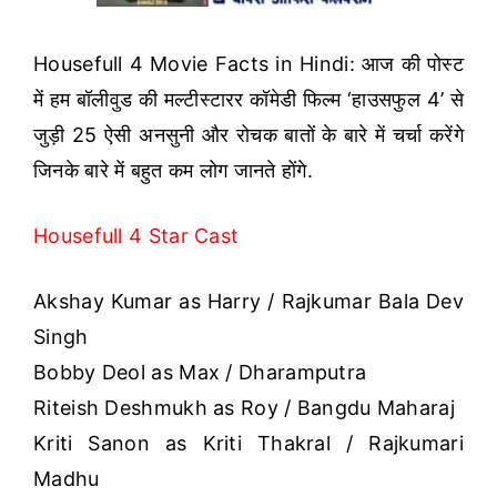
Housefull 4 Movie Facts in Hindi: आज की पोस्ट
में हम बॉलीवुड की मल्टीस्टारर कॉमेडी फिल्म ‘हाउसफुल 4’ से
जुड़ी 25 ऐसी अनसुनी और रोचक बातों के बारे में चर्चा करेंगे
जिनके बारे में बहुत कम लोग जानते होंगे.
Housefull 4 Star Cast
Akshay Kumar as Harry / Rajkumar Bala Dev
Singh
Bobby Deol as Max / Dharamputra
Riteish Deshmukh as Roy / Bangdu Maharaj
Kriti Sanon as Kriti Thakral / Rajkumari
Madhu