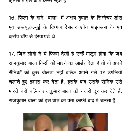
हिस्सों में ऐसे काम करते रहते हैं.
16. फिल्म के गाने “बाला” में अक्षय कुमार के सिग्नेचर डांस
मूव डब्ल्यूडब्ल्यूई के दिग्गज रेसलर शॉन माइकल्स के मूव
क्रॉप चॉप से इंस्पायर्ड थे.
17. जिन लोगों ने ये फिल्म देखी है उन्हें मालूम होगा कि जब
राजकुमार बाला किसी को मारने का आर्डर देता है तो वो अपने
सैनिकों को कुछ बोलता नहीं बल्कि अपने गले पर उंगलियों
चलाते हुए इशारा कर देता है. इसके बाद उसके सैनिक उसे
मारते नहीं बल्कि राजकुमार बाला की नजरों दूर कर देते हैं.
राजकुमार बाला को इस बात का पता काफी बाद में चलता है.