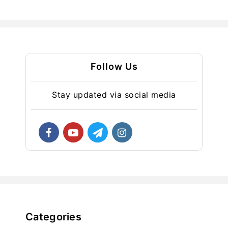
Follow Us
Stay updated via social media
Categories