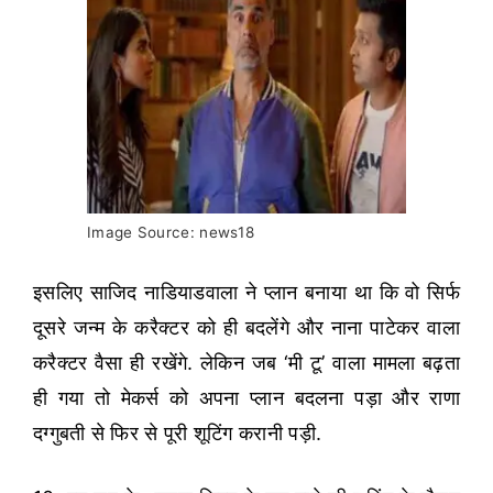
Image Source: news18
इसलिए साजिद नाडियाडवाला ने प्लान बनाया था कि वो सिर्फ
दूसरे जन्म के करैक्टर को ही बदलेंगे और नाना पाटेकर वाला
करैक्टर वैसा ही रखेंगे. लेकिन जब ‘मी टू’ वाला मामला बढ़ता
ही गया तो मेकर्स को अपना प्लान बदलना पड़ा और राणा
दग्गुबती से फिर से पूरी शूटिंग करानी पड़ी.