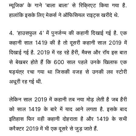
म्यूजिक’ के गाने ‘बाला बाला’ से रिक्रिएट किया गया है.
हालांकि इसके लिए मेकर्स ने ऑफिसियल राइट्स खरीदे थे.
4. ‘हाउसफुल 4’ में पुनर्जन्म की कहानी दिखाई गई है. एक
कहानी साल 1419 की है तो दूसरी कहानी साल 2019 में
दिखाई गई है. 2019 में रह रहे हैरी, मैक्स और रॉय इस बात
से बेखबर होते हैं कि 600 साल पहले उनके खिलाफ एक
षड्यंत्र रचा गया था जिसकी वजह से उनकी लव स्टोरी
अधूरी रह गई थी.
लेकिन साल 2019 में कहानी तब नया मोड़ लेती है जब हैरी
को साल 1419 के बारे में याद आने लगता है. इसके बाद
इतिहास फिर वही कहानी दोहराता है और 1419 के सभी
करैक्टर 2019 में भी एक दूसरे से जुड़ जाते हैं.