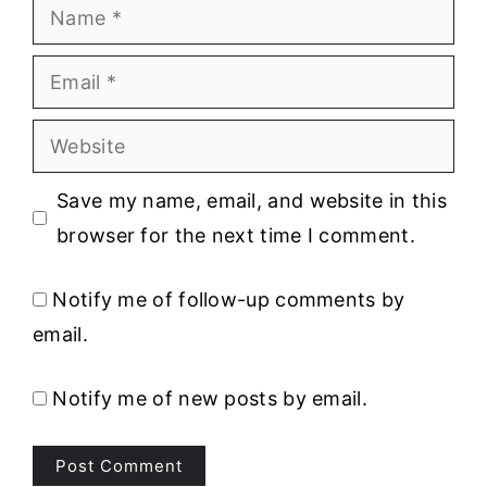
Name
Email
Website
Save my name, email, and website in this
browser for the next time I comment.
Notify me of follow-up comments by
email.
Notify me of new posts by email.