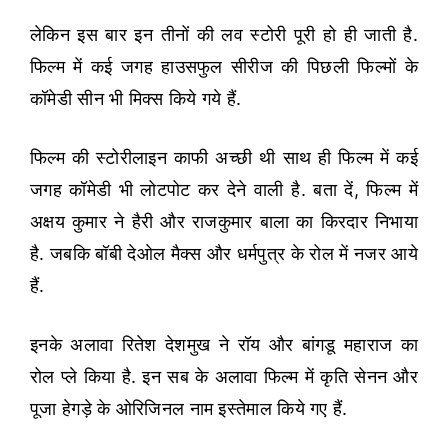
लेकिन इस बार इन तीनों की लव स्टोरी पूरी हो ही जाती है.
फिल्म में कई जगह हाउसफुल सीरीज की पिछली फिल्मों के
कॉमेडी सीन भी मिक्स किये गये हैं.
फिल्म की स्टोरीलाइन काफी अच्छी थी साथ ही फिल्म में कई
जगह कॉमेडी भी लोटपोट कर देने वाली है. बता दें, फिल्म में
अक्षय कुमार ने हैरी और राजकुमार बाला का किरदार निभाया
है. जबकि बॉबी देओल मैक्स और धर्मपुत्र के रोल में नजर आये
हैं.
इनके अलावा रितेश देशमुख ने रॉय और बांगडू महाराज का
रोल प्ले किया है. इन सब के अलावा फिल्म में कृति सेनन और
पूजा हेगड़े के ओरिजिनल नाम इस्तेमाल किये गए हैं.