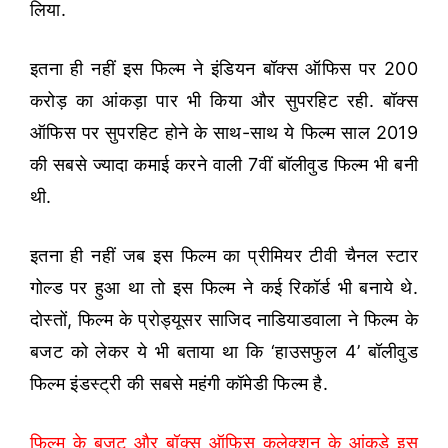
लिया.
इतना ही नहीं इस फिल्म ने इंडियन बॉक्स ऑफिस पर 200
करोड़ का आंकड़ा पार भी किया और सुपरहिट रही. बॉक्स
ऑफिस पर सुपरहिट होने के साथ-साथ ये फिल्म साल 2019
की सबसे ज्यादा कमाई करने वाली 7वीं बॉलीवुड फिल्म भी बनी
थी.
इतना ही नहीं जब इस फिल्म का प्रीमियर टीवी चैनल स्टार
गोल्ड पर हुआ था तो इस फिल्म ने कई रिकॉर्ड भी बनाये थे.
दोस्तों, फिल्म के प्रोड्यूसर साजिद नाडियाडवाला ने फिल्म के
बजट को लेकर ये भी बताया था कि ‘हाउसफुल 4’ बॉलीवुड
फिल्म इंडस्ट्री की सबसे महंगी कॉमेडी फिल्म है.
फिल्म के बजट और बॉक्स ऑफिस कलेक्शन के आंकड़े इस