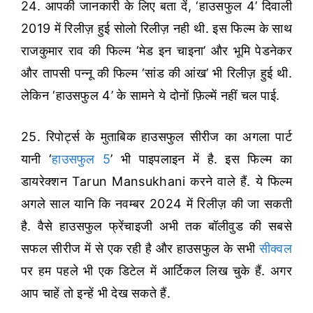
24. आपकी जानकारी के लिए बता दें, ‘हाउसफुल 4’ दिवाली
2019 में रिलीज़ हुई सोलो रिलीज़ नही थी. इस फिल्म के साथ
राजकुमार राव की फिल्म ‘मेड इन चाइना’ और भूमि पेडनेकर
और तापसी पन्नू की फिल्म ‘सांड की आंख’ भी रिलीज़ हुई थी.
लेकिन ‘हाउसफुल 4’ के सामने ये दोनों फ़िल्में नहीं चल पाई.
25. रिपोर्ट्स के मुताबिक हाउसफुल सीरीज का अगला पार्ट
यानी ‘
हाउसफुल 5
’ भी पाइपलाइन में है. इस फिल्म का
डायरेक्शन Tarun Mansukhani करने वाले हैं. ये फिल्म
अगले साल यानि कि नवम्बर 2024 में रिलीज़ की जा सकती
है. वैसे हाउसफुल फ्रेंचाइजी अभी तक बॉलीवुड की सबसे
सफल सीरीज में से एक रही है और हाउसफुल के सभी
सीक्वल
पर हम पहले भी एक डिटेल में आर्टिकल लिख चुके हैं. अगर
आप चाहें तो इन्हें भी देख सकते हैं.