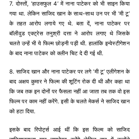
7. दोस्तों, ‘हाउसफुल 4’ में नाना पाटेकर को भी साइन किया
गया था. लेकिन साजिद खान के साथ-साथ उन पर भी ‘मी टू’
के तहत आरोप लगाये गए थे. बता दें, नाना पाटेकर पर
बॉलीवुड एक्ट्रेस तनुश्री दत्ता ने आरोप लगाए थे जिसके
चलते उन्हें भी ये फिल्म छोड़नी पड़ी थी. हालांकि इन्वेस्टीगेशन
के बाद नाना पाटेकर को क्लीन चिट दे दी गई थी.
8. साजिद खान और नाना पाटेकर पर लगे ‘मी टू’ एलीगेशन के
बाद अक्षय कुमार ने फिल्म की शूटिंग रोक दी थी और कहा था
कि जब तक इन दोनों पर फैसला नहीं आ जाता तब तक वो इस
फिल्म पर काम नहीं करेंगे. इसी के चलते मेकर्स ने साजिद खान
को हटा दिया.
इसके बाद रिपोर्ट्स आई थीं कि इस फिल्म को साजिद