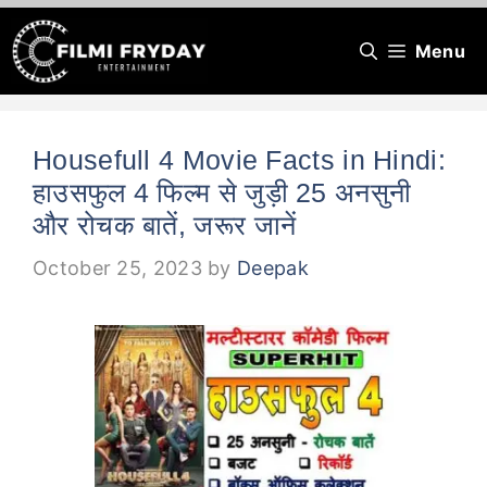
Skip
Menu
to
content
Housefull 4 Movie Facts in Hindi:
हाउसफुल 4 फिल्म से जुड़ी 25 अनसुनी
और रोचक बातें, जरूर जानें
October 25, 2023
by
Deepak