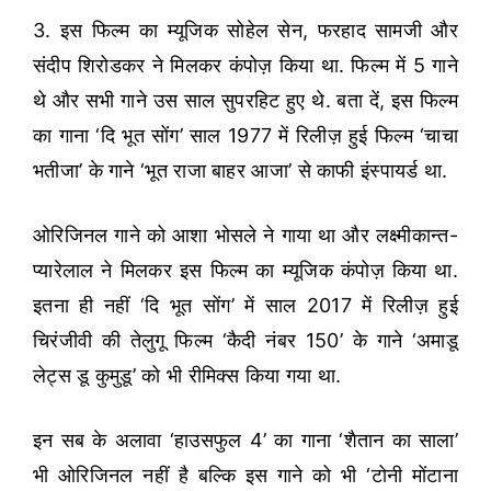
3. इस फिल्म का म्यूजिक सोहेल सेन, फरहाद सामजी और
संदीप शिरोडकर ने मिलकर कंपोज़ किया था. फिल्म में 5 गाने
थे और सभी गाने उस साल सुपरहिट हुए थे. बता दें, इस फिल्म
का गाना ‘दि भूत सोंग’ साल 1977 में रिलीज़ हुई फिल्म ‘चाचा
भतीजा’ के गाने ‘भूत राजा बाहर आजा’ से काफी इंस्पायर्ड था.
ओरिजिनल गाने को आशा भोसले ने गाया था और लक्ष्मीकान्त-
प्यारेलाल ने मिलकर इस फिल्म का म्यूजिक कंपोज़ किया था.
इतना ही नहीं ‘दि भूत सोंग’ में साल 2017 में रिलीज़ हुई
चिरंजीवी की तेलुगू फिल्म ‘कैदी नंबर 150’ के गाने ‘अमाडू
लेट्स डू कुमुडू’ को भी रीमिक्स किया गया था.
इन सब के अलावा ‘हाउसफुल 4’ का गाना ‘शैतान का साला’
भी ओरिजिनल नहीं है बल्कि इस गाने को भी ‘टोनी मोंटाना