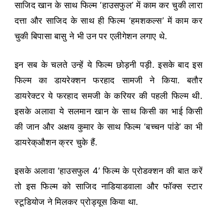
साजिद खान के साथ फिल्म ‘हाउसफुल’ में काम कर चुकी लारा
दत्ता और साजिद के साथ ही फिल्म ‘हमशकल्स’ में काम कर
चुकी बिपासा बासु ने भी उन पर एलीगेशन लगाए थे.
इन सब के चलते उन्हें ये फिल्म छोड़नी पड़ी. इसके बाद इस
फिल्म का डायरेक्शन फरहाद सामजी ने किया. बतौर
डायरेक्टर ये फरहाद समजी के करियर की पहली फिल्म थी.
इसके अलावा ये सलमान खान के साथ किसी का भाई किसी
की जान और अक्षय कुमार के साथ फिल्म ‘बच्चन पांडे’ का भी
डायरेक्औशन क्रर चुके हैं.
इसके अलावा ‘हाउसफुल 4’ फिल्म के प्रोडक्शन की बात करें
तो इस फिल्म को साजिद नाडियाडवाला और फॉक्स स्टार
स्टूडियोज ने मिलकर प्रोड्यूस किया था.