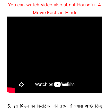
You can watch video also about Housefull 4
Movie Facts in Hindi
5. इस फिल्म को क्रिटिक्स की तरफ से ज्यादा अच्छे रिव्यू