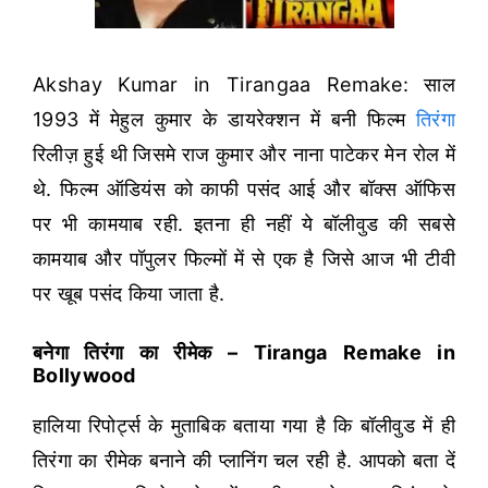
Akshay Kumar in Tirangaa Remake: साल
1993 में मेहुल कुमार के डायरेक्शन में बनी फिल्म
तिरंगा
रिलीज़ हुई थी जिसमे राज कुमार और नाना पाटेकर मेन रोल में
थे. फिल्म ऑडियंस को काफी पसंद आई और बॉक्स ऑफिस
पर भी कामयाब रही. इतना ही नहीं ये बॉलीवुड की सबसे
कामयाब और पॉपुलर फिल्मों में से एक है जिसे आज भी टीवी
पर खूब पसंद किया जाता है.
बनेगा तिरंगा का रीमेक – Tiranga Remake in
Bollywood
हालिया रिपोर्ट्स के मुताबिक बताया गया है कि बॉलीवुड में ही
तिरंगा का रीमेक बनाने की प्लानिंग चल रही है. आपको बता दें