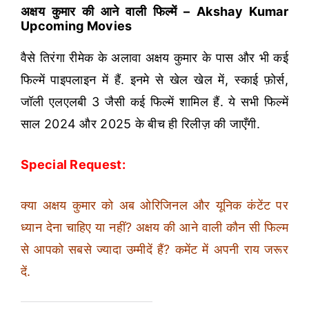
अक्षय कुमार की आने वाली फिल्में – Akshay Kumar
Upcoming Movies
वैसे तिरंगा रीमेक के अलावा अक्षय कुमार के पास और भी कई
फिल्में पाइपलाइन में हैं. इनमे से खेल खेल में, स्काई फ़ोर्स,
जॉली एलएलबी 3 जैसी कई फिल्में शामिल हैं. ये सभी फिल्में
साल 2024 और 2025 के बीच ही रिलीज़ की जाएँगी.
Special Request:
क्या अक्षय कुमार को अब ओरिजिनल और यूनिक कंटेंट पर
ध्यान देना चाहिए या नहीं? अक्षय की आने वाली कौन सी फिल्म
से आपको सबसे ज्यादा उम्मीदें हैं? कमेंट में अपनी राय जरूर
दें.