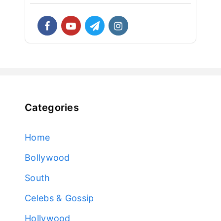
Categories
Home
Bollywood
South
Celebs & Gossip
Hollywood