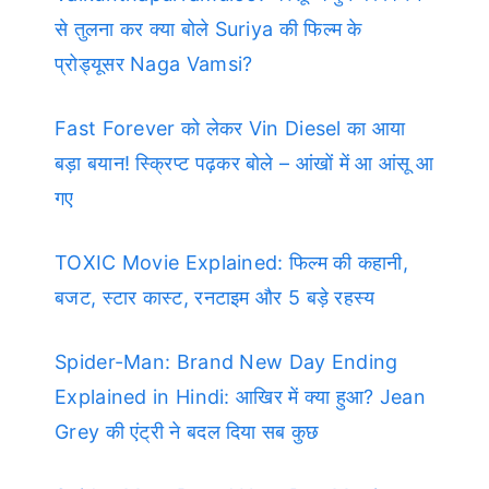
से तुलना कर क्या बोले Suriya की फिल्म के
प्रोड्यूसर Naga Vamsi?
Fast Forever को लेकर Vin Diesel का आया
बड़ा बयान! स्क्रिप्ट पढ़कर बोले – आंखों में आ आंसू आ
गए
TOXIC Movie Explained: फिल्म की कहानी,
बजट, स्टार कास्ट, रनटाइम और 5 बड़े रहस्य
Spider-Man: Brand New Day Ending
Explained in Hindi: आखिर में क्या हुआ? Jean
Grey की एंट्री ने बदल दिया सब कुछ