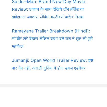
Spider-Man: Brand New Day Movie
Review: एक्शन के साथ देखिये टॉम हॉलैंड का
इमोशनल अवतार, लेकिन मल्टीवर्स करेगा निराश
Ramayana Trailer Breakdown (Hindi):
रणबीर लगे बेहतर लेकिन रावण बने यश ने लूट ली पूरी
महफिल
Jumanji: Open World Trailer Review: इस
बार गेम नहीं, असली दुनिया में होगा डबल एडवेंचर