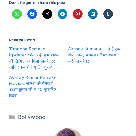
Don’t forget to share this post!
Related Posts
Tirangaa Remake
Akshay Kumar बना रहे हैं एक
Update: रीमेक नहीं होगी अक्षय
और रीमेक, Anees Bazmee
की तिरंगा, अब मिला डायरेक्टर,
करेंगे डायरेक्ट
जानिए कब होगी शूटिंग शुरू?
Akshay Kumar Remake
Movies: साउथ की रीमेक हैं
अक्षय कुमार की ये 10 सुपरहिट
फिल्में
Categories
Bollywood