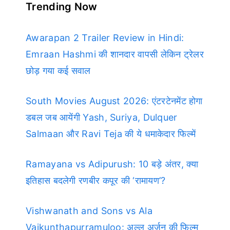
Trending Now
Awarapan 2 Trailer Review in Hindi:
Emraan Hashmi की शानदार वापसी लेकिन ट्रेलर
छोड़ गया कई सवाल
South Movies August 2026: एंटरटेनमेंट होगा
डबल जब आयेंगी Yash, Suriya, Dulquer
Salmaan और Ravi Teja की ये धमाकेदार फिल्में
Ramayana vs Adipurush: 10 बड़े अंतर, क्या
इतिहास बदलेगी रणबीर कपूर की ‘रामायण’?
Vishwanath and Sons vs Ala
Vaikunthapurramuloo: अल्लू अर्जुन की फिल्म