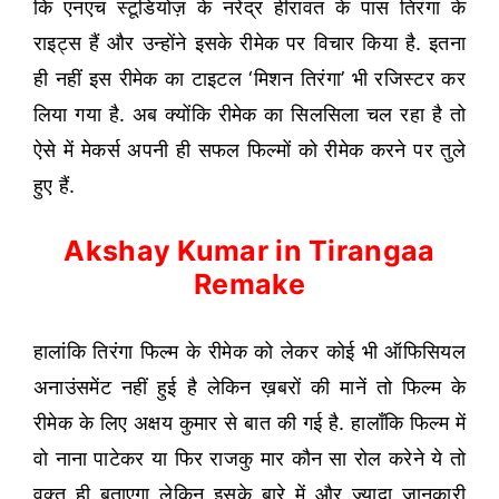
कि एनएच स्टूडियोज़ के नरेंद्र हीरावत के पास तिरंगा के
राइट्स हैं और उन्होंने इसके रीमेक पर विचार किया है. इतना
ही नहीं इस रीमेक का टाइटल ‘मिशन तिरंगा’ भी रजिस्टर कर
लिया गया है. अब क्योंकि रीमेक का सिलसिला चल रहा है तो
ऐसे में मेकर्स अपनी ही सफल फिल्मों को रीमेक करने पर तुले
हुए हैं.
Akshay Kumar in Tirangaa
Remake
हालांकि तिरंगा फिल्म के रीमेक को लेकर कोई भी ऑफिसियल
अनाउंसमेंट नहीं हुई है लेकिन ख़बरों की मानें तो फिल्म के
रीमेक के लिए अक्षय कुमार से बात की गई है. हालाँकि फिल्म में
वो नाना पाटेकर या फिर राजकु मार कौन सा रोल करेने ये तो
वक़्त ही बताएगा लेकिन इसके बारे में और ज्यादा जानकारी