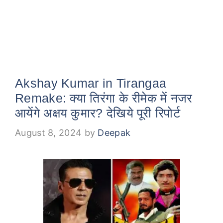
Akshay Kumar in Tirangaa
Remake: क्या तिरंगा के रीमेक में नजर
आयेंगे अक्षय कुमार? देखिये पूरी रिपोर्ट
August 8, 2024
by
Deepak