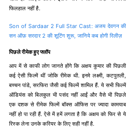
फिलहाल नहीं है.
Son of Sardaar 2 Full Star Cast: अजय देवगन की
सन ऑफ़ सरदार 2 की शूटिंग शुरू, जानिये कब होगी रिलीज़
पिछले रीमेक हुए फ्लॉप
आप में से काफी लोग जानते होंगे कि अक्षय कुमार की पिछली
कई ऐसी फिल्में थीं जोकि रीमेक थी. इनमे लक्ष्मी, कटपुतली,
बच्चन पांडे, सरफिरा जैसी कई फिल्में शामिल हैं. ये सभी फिल्में
ऑडियंस को बिलकुल भी पसंद नहीं आईं और वैसे भी पिछले
एक दशक से रीमेक फिल्में बॉक्स ऑफिस पर ज्यादा कामयाब
नहीं हो पा रही हैं. ऐसे में हमें लगता है कि अक्षय को फिर से ये
रिस्क लेना उनके करियर के लिए सही नहीं है.