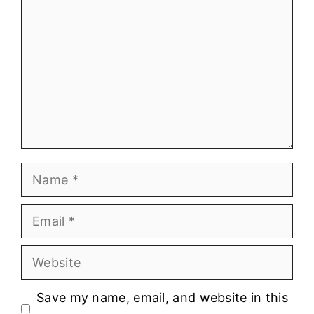
Name
Email
Website
Save my name, email, and website in this