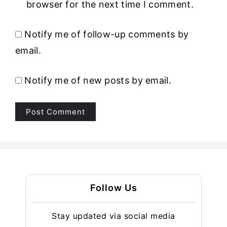
browser for the next time I comment.
Notify me of follow-up comments by
email.
Notify me of new posts by email.
Follow Us
Stay updated via social media