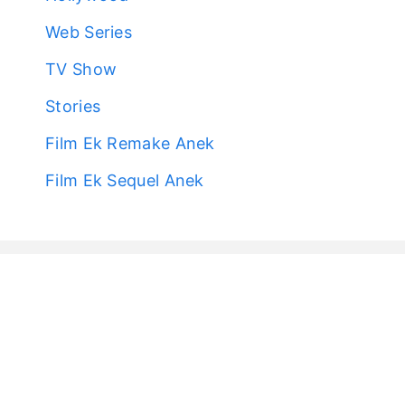
Web Series
TV Show
Stories
Film Ek Remake Anek
Film Ek Sequel Anek