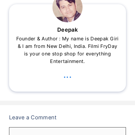
Deepak
Founder & Author : My name is Deepak Giri
& I am from New Delhi, India. Filmi FryDay
is your one stop shop for everything
Entertainment.
...
Leave a Comment
Comment