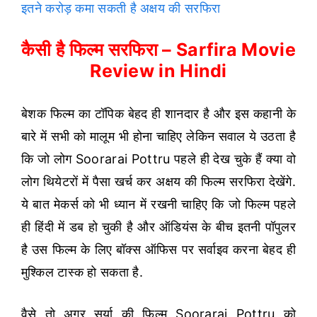
इतने करोड़ कमा सकती है अक्षय की सरफिरा
कैसी है फिल्म सरफिरा – Sarfira Movie
Review in Hindi
बेशक फिल्म का टॉपिक बेहद ही शानदार है और इस कहानी के
बारे में सभी को मालूम भी होना चाहिए लेकिन सवाल ये उठता है
कि जो लोग Soorarai Pottru पहले ही देख चुके हैं क्या वो
लोग थियेटरों में पैसा खर्च कर अक्षय की फिल्म सरफिरा देखेंगे.
ये बात मेकर्स को भी ध्यान में रखनी चाहिए कि जो फिल्म पहले
ही हिंदी में डब हो चुकी है और ऑडियंस के बीच इतनी पॉपुलर
है उस फिल्म के लिए बॉक्स ऑफिस पर सर्वाइव करना बेहद ही
मुश्किल टास्क हो सकता है.
वैसे तो अगर सूर्या की फिल्म Soorarai Pottru को