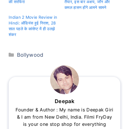
की सरफिरा
तैयार, इस बार अक्षय, जॉन और
कमल हासन होंगे आमने सामने
Indian 2 Movie Review in
Hindi: ऑडियंस हुई निराश, 28
साल पहले के कांसेप्ट में ही उलझे
शंकर
Categories
Bollywood
Deepak
Founder & Author : My name is Deepak Giri
& I am from New Delhi, India. Filmi FryDay
is your one stop shop for everything