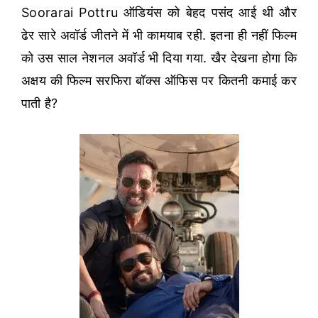
Soorarai Pottru ऑडियंस को बेहद पसंद आई थी और
ढेर सारे अवॉर्ड जीतने में भी कामयाब रही. इतना ही नहीं फिल्म
को उस साल नेशनल अवॉर्ड भी दिया गया. खैर देखना होगा कि
अक्षय की फिल्म सरफिरा बॉक्स ऑफिस पर कितनी कमाई कर
पाती है?