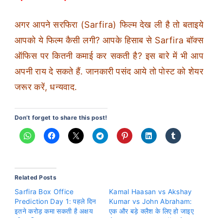
अगर आपने सरफिरा (Sarfira) फिल्म देख ली है तो बताइये
आपको ये फिल्म कैसी लगी? आपके हिसाब से Sarfira बॉक्स
ऑफिस पर कितनी कमाई कर सकती है? इस बारे में भी आप
अपनी राय दे सकते हैं. जानकारी पसंद आये तो पोस्ट को शेयर
जरूर करें, धन्यवाद.
Don’t forget to share this post!
Related Posts
Sarfira Box Office
Kamal Haasan vs Akshay
Prediction Day 1: पहले दिन
Kumar vs John Abraham:
इतने करोड़ कमा सकती है अक्षय
एक और बड़े क्लैश के लिए हो जाइए