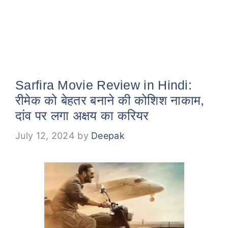
Sarfira Movie Review in Hindi:
रीमेक को बेहतर बनाने की कोशिश नाकाम,
दांव पर लगा अक्षय का करियर
July 12, 2024
by
Deepak