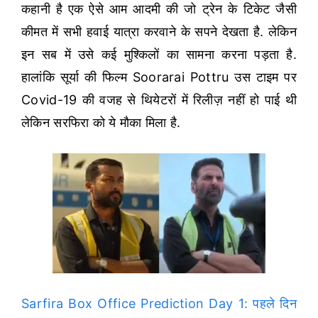
कहानी है एक ऐसे आम आदमी की जो ट्रेन के टिकेट जैसी
कीमत में सभी हवाई यात्रा करवाने के सपने देखता है. लेकिन
इन सब में उसे कई मुश्किलों का सामना करना पड़ता है.
हालांकि सूर्या की फिल्म Soorarai Pottru उस टाइम पर
Covid-19 की वजह से थियेटरों में रिलीज़ नहीं हो पाई थी
लेकिन सरफिरा को ये मौका मिला है.
Sarfira Box Office Prediction Day 1: पहले दिन