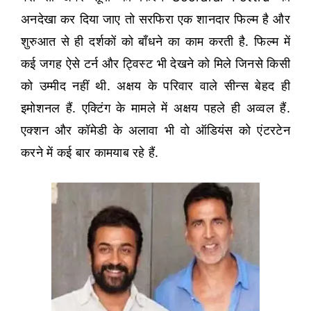
अनदेखा कर दिया जाए तो सरफिरा एक शानदार फिल्म है और
शुरुआत से ही दर्शकों को बाँधने का काम करती है. फिल्म में
कई जगह ऐसे टर्न और ट्विस्ट भी देखने को मिले जिनसे किसी
को उम्मीद नहीं थी. अक्षय के परिवार वाले सीन्स बेहद ही
इमोशनल हैं. एक्टिंग के मामले में अक्षय पहले ही अव्वल हैं.
एक्शन और कॉमेडी के अलावा भी वो ऑडियंस को एंटरटेन
करने में कई बार कामयाब रहे हैं.