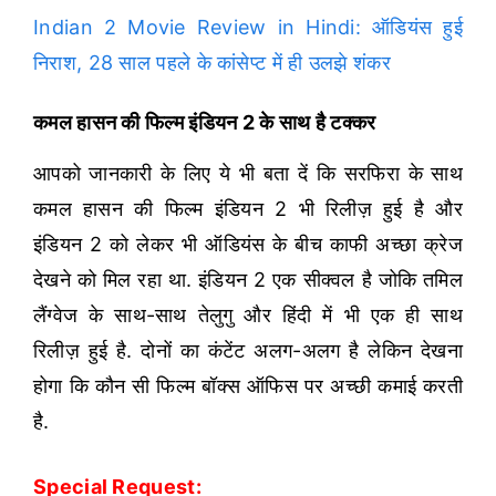
Indian 2 Movie Review in Hindi: ऑडियंस हुई
निराश, 28 साल पहले के कांसेप्ट में ही उलझे शंकर
कमल हासन की फिल्म इंडियन 2 के साथ है टक्कर
आपको जानकारी के लिए ये भी बता दें कि सरफिरा के साथ
कमल हासन की फिल्म इंडियन 2 भी रिलीज़ हुई है और
इंडियन 2 को लेकर भी ऑडियंस के बीच काफी अच्छा क्रेज
देखने को मिल रहा था. इंडियन 2 एक सीक्वल है जोकि तमिल
लैंग्वेज के साथ-साथ तेलुगु और हिंदी में भी एक ही साथ
रिलीज़ हुई है. दोनों का कंटेंट अलग-अलग है लेकिन देखना
होगा कि कौन सी फिल्म बॉक्स ऑफिस पर अच्छी कमाई करती
है.
Special Request: