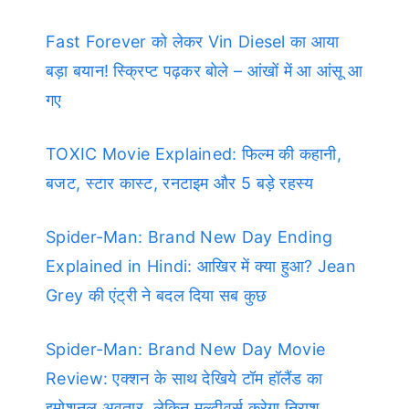
Fast Forever को लेकर Vin Diesel का आया
बड़ा बयान! स्क्रिप्ट पढ़कर बोले – आंखों में आ आंसू आ
गए
TOXIC Movie Explained: फिल्म की कहानी,
बजट, स्टार कास्ट, रनटाइम और 5 बड़े रहस्य
Spider-Man: Brand New Day Ending
Explained in Hindi: आखिर में क्या हुआ? Jean
Grey की एंट्री ने बदल दिया सब कुछ
Spider-Man: Brand New Day Movie
Review: एक्शन के साथ देखिये टॉम हॉलैंड का
इमोशनल अवतार, लेकिन मल्टीवर्स करेगा निराश