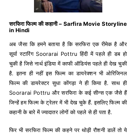
सरफिरा फिल्म की कहानी – Sarfira Movie Storyline
in Hindi
अब जैसा कि हमने बताया है कि सरफिरा एक रीमेक है और
सूर्या स्टारिंग Soorarai Pottru हिंदी में पहले ही डब हो
चुकी है जिसे नार्थ इंडिया में काफी ऑडियंस पहले ही देख चुकी
है. इतना ही नहीं इस फिल्म का डायरेक्शन भी ओरिजिनल
फिल्म की डायरेक्टर सुधा कोंगड़ा ने ही किया है. साथ ही
Soorarai Pottru और सरफिरा के कई सीन्स एक जैसे हैं
जिन्हें हम फिल्म के ट्रेलर में भी देख चुके हैं. इसलिए फिल्म की
कहानी के बारे में ज्यादातर लोगों को पहले से ही पता है.
फिर भी सरफिरा फिल्म की कहने पर थोड़ी रौशनी डालें तो ये