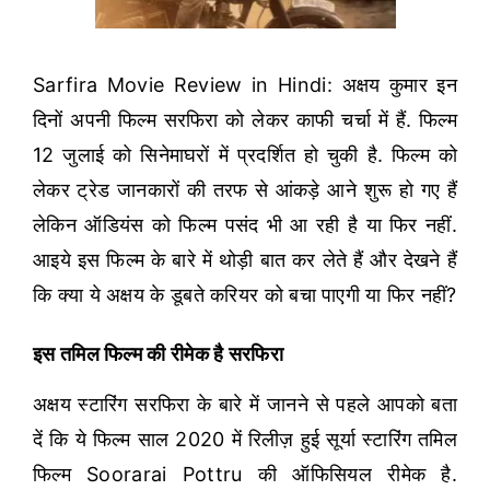
Sarfira Movie Review in Hindi: अक्षय कुमार इन
दिनों अपनी फिल्म सरफिरा को लेकर काफी चर्चा में हैं. फिल्म
12 जुलाई को सिनेमाघरों में प्रदर्शित हो चुकी है. फिल्म को
लेकर ट्रेड जानकारों की तरफ से आंकड़े आने शुरू हो गए हैं
लेकिन ऑडियंस को फिल्म पसंद भी आ रही है या फिर नहीं.
आइये इस फिल्म के बारे में थोड़ी बात कर लेते हैं और देखने हैं
कि क्या ये अक्षय के डूबते करियर को बचा पाएगी या फिर नहीं?
इस तमिल फिल्म की रीमेक है सरफिरा
अक्षय स्टारिंग सरफिरा के बारे में जानने से पहले आपको बता
दें कि ये फिल्म साल 2020 में रिलीज़ हुई सूर्या स्टारिंग तमिल
फिल्म Soorarai Pottru की ऑफिसियल रीमेक है.