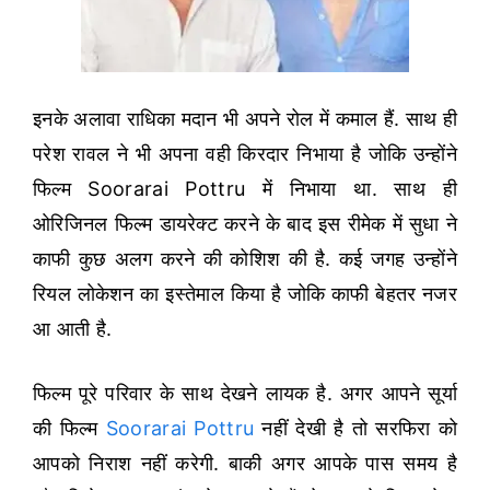
इनके अलावा राधिका मदान भी अपने रोल में कमाल हैं. साथ ही
परेश रावल ने भी अपना वही किरदार निभाया है जोकि उन्होंने
फिल्म Soorarai Pottru में निभाया था. साथ ही
ओरिजिनल फिल्म डायरेक्ट करने के बाद इस रीमेक में सुधा ने
काफी कुछ अलग करने की कोशिश की है. कई जगह उन्होंने
रियल लोकेशन का इस्तेमाल किया है जोकि काफी बेहतर नजर
आ आती है.
फिल्म पूरे परिवार के साथ देखने लायक है. अगर आपने सूर्या
की फिल्म
Soorarai Pottru
नहीं देखी है तो सरफिरा को
आपको निराश नहीं करेगी. बाकी अगर आपके पास समय है