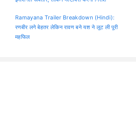
Ramayana Trailer Breakdown (Hindi):
रणबीर लगे बेहतर लेकिन रावण बने यश ने लूट ली पूरी
महफिल