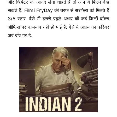
और थियेटर का आनंद लेना चाहते हैं तो आप ये फिल्म देख
सकते हैं. Filmi FryDay की तरफ से सरफिरा को मिलते हैं
3/5 स्टार. वैसे भी इससे पहले अक्षय की कई फिल्में बॉक्स
ऑफिस पर कामयाब नहीं हो पाई हैं. ऐसे में अक्षय का करियर
अब दांव पर है.