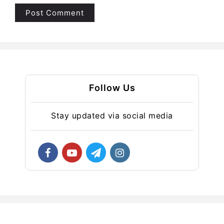
Follow Us
Stay updated via social media