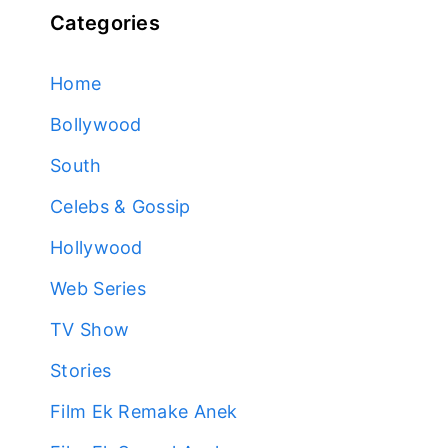
Categories
Home
Bollywood
South
Celebs & Gossip
Hollywood
Web Series
TV Show
Stories
Film Ek Remake Anek