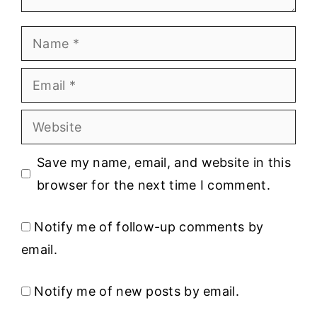
Name
Email
Website
Save my name, email, and website in this
browser for the next time I comment.
Notify me of follow-up comments by
email.
Notify me of new posts by email.