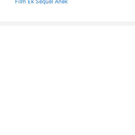
Film Ek Sequel Anek