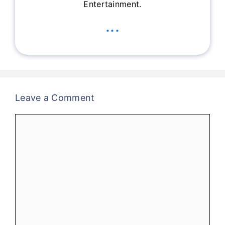
Entertainment.
...
Leave a Comment
Comment