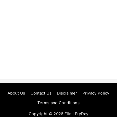
About Us
Contact Us
Disclaimer
Privacy Policy
Terms and Conditions
Copyright © 2026
Filmi FryDay