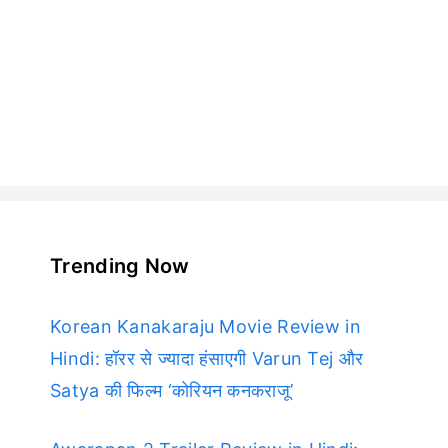
Trending Now
Korean Kanakaraju Movie Review in
Hindi: हॉरर से ज्यादा हंसाएगी Varun Tej और
Satya की फिल्म ‘कोरियन कनकराजू’