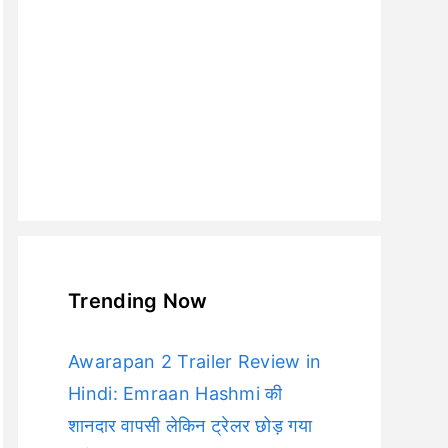
Trending Now
Awarapan 2 Trailer Review in
Hindi: Emraan Hashmi की
शानदार वापसी लेकिन ट्रेलर छोड़ गया