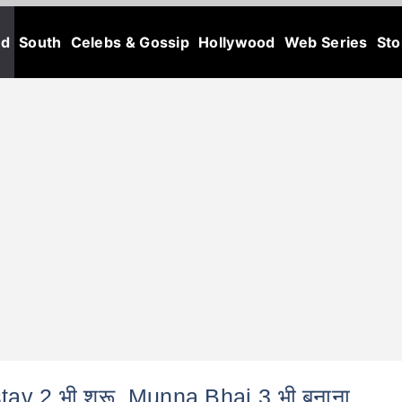
od
South
Celebs & Gossip
Hollywood
Web Series
Sto
v 2 भी शुरू, Munna Bhai 3 भी बनाना