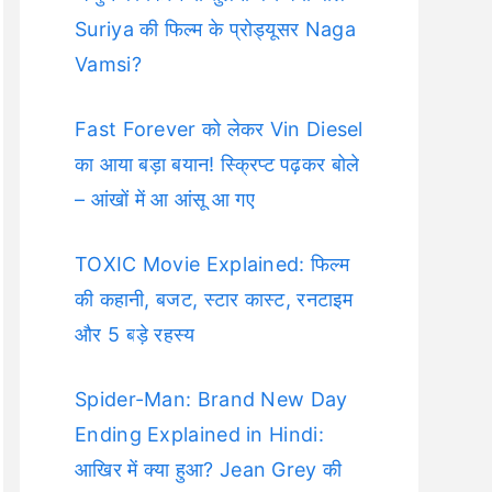
Suriya की फिल्म के प्रोड्यूसर Naga
Vamsi?
Fast Forever को लेकर Vin Diesel
का आया बड़ा बयान! स्क्रिप्ट पढ़कर बोले
– आंखों में आ आंसू आ गए
TOXIC Movie Explained: फिल्म
की कहानी, बजट, स्टार कास्ट, रनटाइम
और 5 बड़े रहस्य
Spider-Man: Brand New Day
Ending Explained in Hindi:
आखिर में क्या हुआ? Jean Grey की