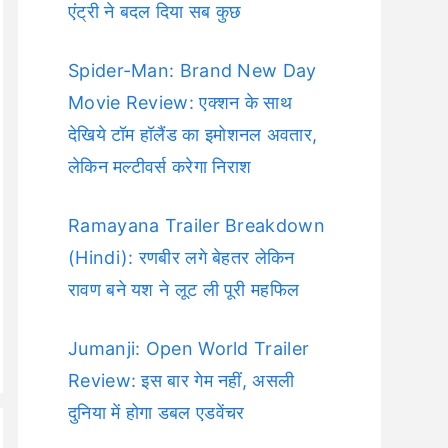
एंट्री ने बदल दिया सब कुछ
Spider-Man: Brand New Day
Movie Review: एक्शन के साथ
देखिये टॉम हॉलैंड का इमोशनल अवतार,
लेकिन मल्टीवर्स करेगा निराश
Ramayana Trailer Breakdown
(Hindi): रणबीर लगे बेहतर लेकिन
रावण बने यश ने लूट ली पूरी महफिल
Jumanji: Open World Trailer
Review: इस बार गेम नहीं, असली
दुनिया में होगा डबल एडवेंचर