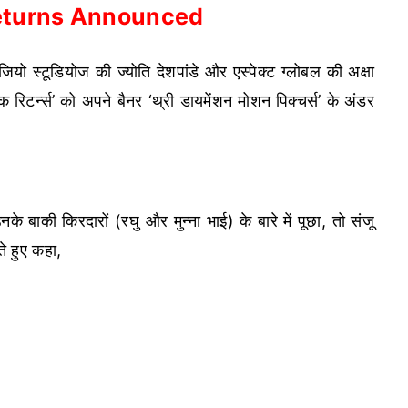
eturns Announced
 जियो स्टूडियोज की ज्योति देशपांडे और एस्पेक्ट ग्लोबल की अक्षा
क रिटर्न्स’ को अपने बैनर ‘थ्री डायमेंशन मोशन पिक्चर्स’ के अंडर
े बाकी किरदारों (रघु और मुन्ना भाई) के बारे में पूछा, तो संजू
ते हुए कहा,