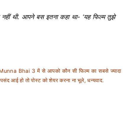
 नहीं थी. आपने बस इतना कहा था- ‘यह फिल्म तुझे
nna Bhai 3 में से आपको कौन सी फिल्म का सबसे ज्यादा
ी पसंद आई हो तो पोस्ट को शेयर करना ना भूले, धन्यवाद.