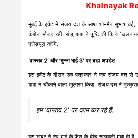
Khalnayak R
मुंबई के इवेंट में संजय दत्त के साथ शो-मैन सुभाष घई,
कंबोज मौजूद रहीं. संजू बाबा ने पुष्टि की कि वे ‘खलनाय
प्रोड्यूस करेंगे.
‘वास्तव 2’ और ‘मुन्ना भाई 3’ पर बड़ा अपडेट
इस इवेंट के दौरान एक पत्रकार ने जब संजय दत्त से उनक
बाबा ने चौंकाने वाला खुलासा किया. संजय दत्त ने मुस्कुरा
हम ‘वास्तव 2’ पर काम कर रहे हैं.
इस खबर ने रघु भाई के फैंस के बीच खलबली मचा दी है.