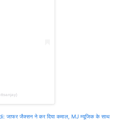
ttsanjay)
जाफर जैक्सन ने कर दिया कमाल, MJ म्यूजिक के साथ