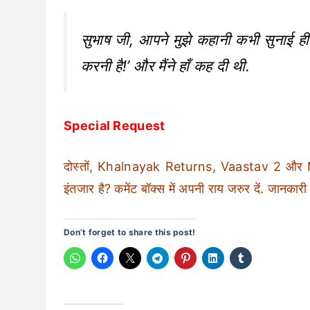
सुभाष जी, आपने मुझे कहानी कभी सुनाई ही
करनी है!’ और मैंने हाँ कह दी थी.
Special Request
दोस्तों, Khalnayak Returns, Vaastav 2 और Mu
इंतजार है? कमेंट बॉक्स में अपनी राय जरुर दें. जानकार
Don’t forget to share this post!