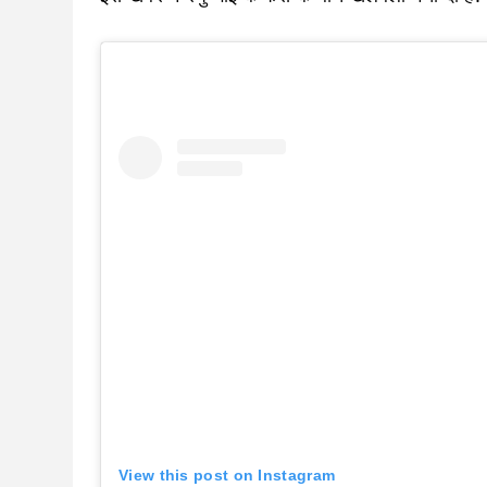
View this post on Instagram