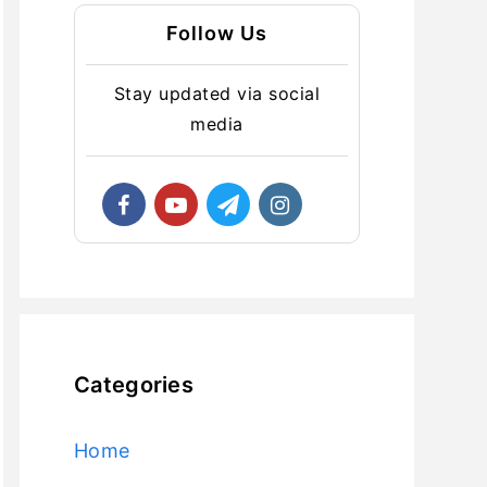
Follow Us
Stay updated via social
media
Categories
Home