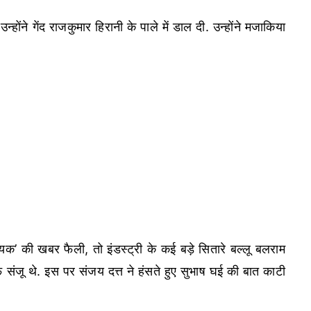
्होंने गेंद राजकुमार हिरानी के पाले में डाल दी. उन्होंने मजाकिया
क’ की खबर फैली, तो इंडस्ट्री के कई बड़े सितारे बल्लू बलराम
 संजू थे. इस पर संजय दत्त ने हंसते हुए सुभाष घई की बात काटी