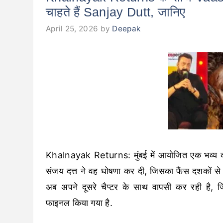
चाहते हैं Sanjay Dutt, जानिए
April 25, 2026
by
Deepak
Khalnayak Returns: मुंबई में आयोजित एक भव्य कार
संजय दत्त ने वह घोषणा कर दी, जिसका फैंस दशकों स
अब अपने दूसरे चैप्टर के साथ वापसी कर रही है
फाइनल किया गया है.