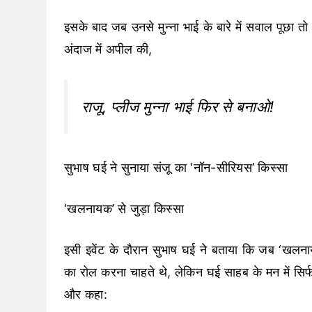
इसके बाद जब उनसे मुन्ना भाई के बारे में सवाल पूछा तो उन
अंदाज में अपील की,
राजू, प्लीज मुन्ना भाई फिर से बनाओ!
सुभाष घई ने सुनाया संजू का ‘नॉन-सीरियस’ किस्सा
‘खलनायक’ से जुड़ा किस्सा
इसी इवेंट के दौरान सुभाष घई ने बताया कि जब ‘खलनाय
का रोल करना चाहते थे, लेकिन घई साहब के मन में सिर्फ
और कहा: