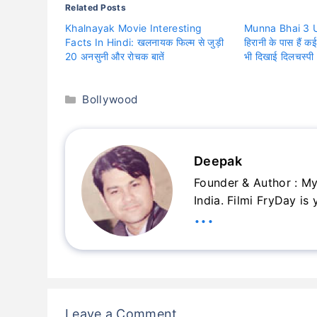
Related Posts
Khalnayak Movie Interesting
Munna Bhai 3 U
Facts In Hindi: खलनायक फिल्म से जुड़ी
हिरानी के पास हैं कई 
20 अनसुनी और रोचक बातें
भी दिखाई दिलचस्पी
Categories
Bollywood
Deepak
Founder & Author : My
India. Filmi FryDay is
...
Leave a Comment