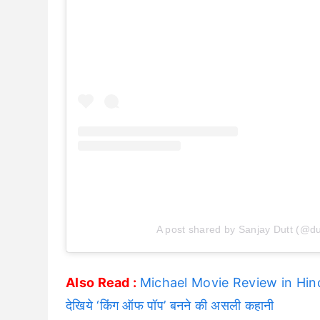
A post shared by Sanjay Dutt (@du
Also Read :
Michael Movie Review in Hindi: 
देखिये ‘किंग ऑफ पॉप’ बनने की असली कहानी