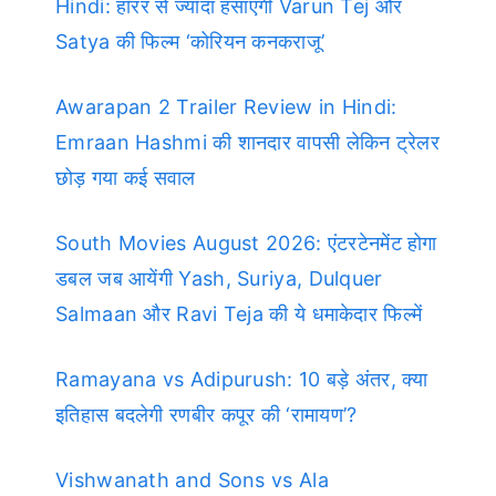
Hindi: हॉरर से ज्यादा हंसाएगी Varun Tej और
Satya की फिल्म ‘कोरियन कनकराजू’
Awarapan 2 Trailer Review in Hindi:
Emraan Hashmi की शानदार वापसी लेकिन ट्रेलर
छोड़ गया कई सवाल
South Movies August 2026: एंटरटेनमेंट होगा
डबल जब आयेंगी Yash, Suriya, Dulquer
Salmaan और Ravi Teja की ये धमाकेदार फिल्में
Ramayana vs Adipurush: 10 बड़े अंतर, क्या
इतिहास बदलेगी रणबीर कपूर की ‘रामायण’?
Vishwanath and Sons vs Ala