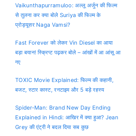
Vaikunthapurramuloo: अल्लू अर्जुन की फिल्म
से तुलना कर क्या बोले Suriya की फिल्म के
प्रोड्यूसर Naga Vamsi?
Fast Forever को लेकर Vin Diesel का आया
बड़ा बयान! स्क्रिप्ट पढ़कर बोले – आंखों में आ आंसू आ
गए
TOXIC Movie Explained: फिल्म की कहानी,
बजट, स्टार कास्ट, रनटाइम और 5 बड़े रहस्य
Spider-Man: Brand New Day Ending
Explained in Hindi: आखिर में क्या हुआ? Jean
Grey की एंट्री ने बदल दिया सब कुछ