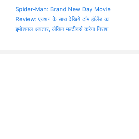
Spider-Man: Brand New Day Movie
Review: एक्शन के साथ देखिये टॉम हॉलैंड का
इमोशनल अवतार, लेकिन मल्टीवर्स करेगा निराश