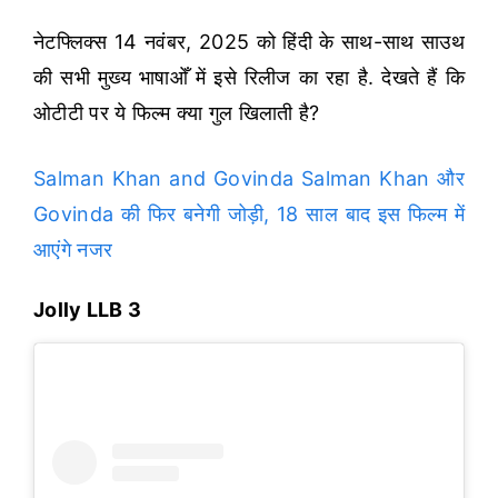
नेटफ्लिक्स 14 नवंबर, 2025 को हिंदी के साथ-साथ साउथ
की सभी मुख्य भाषाओँ में इसे रिलीज का रहा है. देखते हैं कि
ओटीटी पर ये फिल्म क्या गुल खिलाती है?
Salman Khan and Govinda Salman Khan और
Govinda की फिर बनेगी जोड़ी, 18 साल बाद इस फिल्म में
आएंगे नजर
Jolly LLB 3