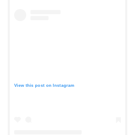
View this post on Instagram