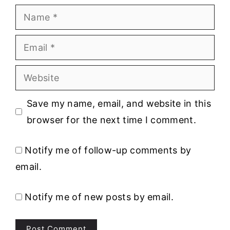
Name
Email
Website
Save my name, email, and website in this
browser for the next time I comment.
Notify me of follow-up comments by
email.
Notify me of new posts by email.