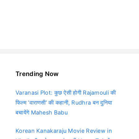
Trending Now
Varanasi Plot: कुछ ऐसी होगी Rajamouli की
फिल्म ‘वाराणसी’ की कहानी, Rudhra बन दुनिया
बचायेंगे Mahesh Babu
Korean Kanakaraju Movie Review in