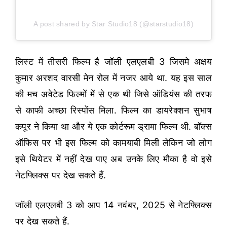
A post shared by Star Studio18 (@starstudio18)
लिस्ट में तीसरी फिल्म है जॉली एलएलबी 3 जिसमे अक्षय
कुमार अरशद वारसी मेन रोल में नजर आये था. यह इस साल
की मच अवेटेड फिल्मों में से एक थी जिसे ऑडियंस की तरफ
से काफी अच्छा रिस्पोंस मिला. फिल्म का डायरेक्शन सुभाष
कपूर ने किया था और ये एक कोर्टरूम ड्रामा फिल्म थी. बॉक्स
ऑफिस पर भी इस फिल्म को कामयाबी मिली लेकिन जो लोग
इसे थियेटर में नहीं देख पाए अब उनके लिए मौका है वो इसे
नेटफ्लिक्स पर देख सकते हैं.
जॉली एलएलबी 3 को आप 14 नवंबर, 2025 से नेटफ्लिक्स
पर देख सकते हैं.