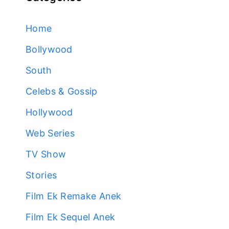
Home
Bollywood
South
Celebs & Gossip
Hollywood
Web Series
TV Show
Stories
Film Ek Remake Anek
Film Ek Sequel Anek