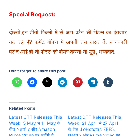
Special Request:
दोस्तों,इन तीनों फिल्मों में से आप कौन सी फिल्म का इंतजार
कर रहे हैं? कमेंट बॉक्स में अपनी राय जरुर दें. जानकारी
पसंद आई हो तो पोस्ट को शेयर करना ना भूले, धन्यवाद.
Don’t forget to share this post!
Related Posts
Latest OTT Releases This
Latest OTT Releases This
Week: 5 May से 11 May के
Week: 21 April से 27 April
बीच Netflix और Amazon
के बीच JioHotstar, ZEE5,
Prime Video पर आयेंगी ये
Netflix और Prime Video पर