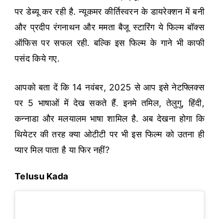
पर डेब्यू कर रही है. न्यूकमर कीर्तिस्वरन के डायरेक्शन में बनी
और प्रदीप रंगनाथन और ममता बैजू स्टारिंग ये फिल्म बॉक्स
ऑफिस पर सफल रही. बल्कि इस फिल्म के गाने भी काफी
पसंद किये गए.
आपको बता दें कि 14 नवंबर, 2025 से आप इसे नेटफ्लिक्स
पर 5 भाषाओं में देख सकते हैं. इनमे तमिल, तेलुगु, हिंदी,
कन्नाडा और मलयालम भाषा शामिल है. अब देखना होगा कि
थियेटर की तरह क्या ओटीटी पर भी इस फिल्म को उतना ही
प्यार मिल पाता है या फिर नहीं?
Telusu Kada