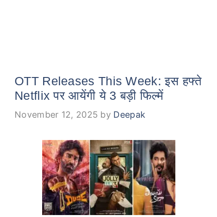
OTT Releases This Week: इस हफ्ते
Netflix पर आयेंगी ये 3 बड़ी फिल्में
November 12, 2025
by
Deepak