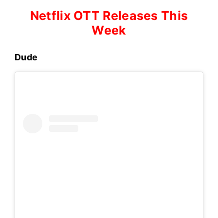
Netflix OTT Releases This
Week
Dude