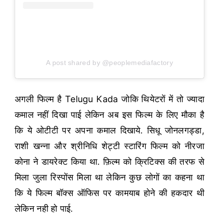
A post shared by @peoplemediafactory
अगली फिल्म है Telugu Kada जोकि थियेटरों में तो ज्यादा
कमाल नहीं दिखा पाई लेकिन अब इस फिल्म के लिए मौका है
कि ये ओटीटी पर अपना कमाल दिखाये. सिधू जोनलगड्डा,
राशी खन्ना और श्रीनिधि शेट्टी स्टारिंग फिल्म को नीरजा
कोना ने डायरेक्ट किया था. फ़िल्म को क्रिटिक्स की तरफ से
मिला जुला रिस्पोंस मिला था लेकिन कुछ लोगों का कहना था
कि ये फिल्म बॉक्स ऑफिस पर कामयाब होने की हकदार थी
लेकिन नही हो पाई.