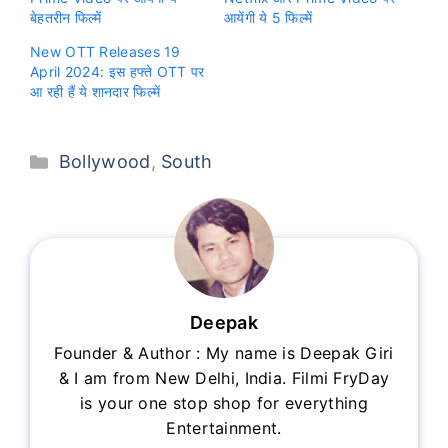
बेहतरीन फिल्में
आयेंगी ये 5 फिल्में
New OTT Releases 19
April 2024: इस हफ्ते OTT पर
आ रही हैं ये शानदार फिल्में
Categories
Bollywood
,
South
Deepak
Founder & Author : My name is Deepak Giri
& I am from New Delhi, India. Filmi FryDay
is your one stop shop for everything
Entertainment.