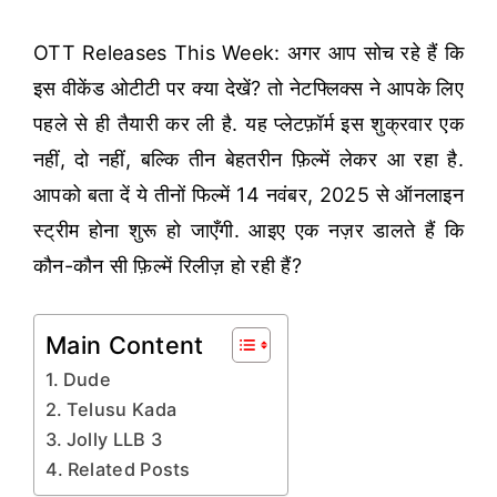
OTT Releases This Week: अगर आप सोच रहे हैं कि
इस वीकेंड ओटीटी पर क्या देखें? तो नेटफ्लिक्स ने आपके लिए
पहले से ही तैयारी कर ली है. यह प्लेटफ़ॉर्म इस शुक्रवार एक
नहीं, दो नहीं, बल्कि तीन बेहतरीन फ़िल्में लेकर आ रहा है.
आपको बता दें ये तीनों फिल्में 14 नवंबर, 2025 से ऑनलाइन
स्ट्रीम होना शुरू हो जाएँगी. आइए एक नज़र डालते हैं कि
कौन-कौन सी फ़िल्में रिलीज़ हो रही हैं?
Main Content
Dude
Telusu Kada
Jolly LLB 3
Related Posts