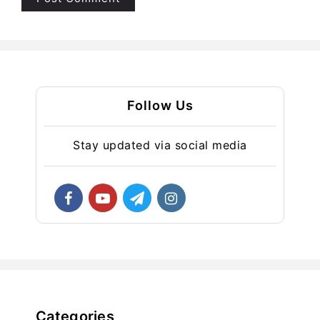
Follow Us
Stay updated via social media
Categories