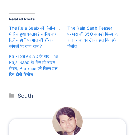
Related Posts
The Raja Saab की रिलीज डेट
The Raja Saab Teaser:
में फिर हुआ बदलाव? जानिए कब
प्रभास की 350 करोड़ी फिल्म ‘द
रिलीज होगी प्रभास की हॉरर-
राजा साब’ का टीजर इस दिन होगा
कॉमेडी ‘द राजा साब’?
रिलीज़
Kalki 2898 AD के बाद The
Raja Saab के लिए हो जाइए
तैयार, Prabhas की फिल्म इस
दिन होगी रिलीज़
Categories
South