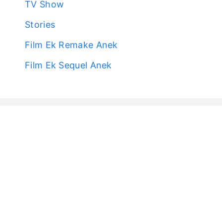
TV Show
Stories
Film Ek Remake Anek
Film Ek Sequel Anek