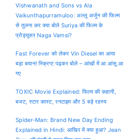
Vishwanath and Sons vs Ala
Vaikunthapurramuloo: अल्लू अर्जुन की फिल्म
से तुलना कर क्या बोले Suriya की फिल्म के
प्रोड्यूसर Naga Vamsi?
Fast Forever को लेकर Vin Diesel का आया
बड़ा बयान! स्क्रिप्ट पढ़कर बोले – आंखों में आ आंसू आ
गए
TOXIC Movie Explained: फिल्म की कहानी,
बजट, स्टार कास्ट, रनटाइम और 5 बड़े रहस्य
Spider-Man: Brand New Day Ending
Explained in Hindi: आखिर में क्या हुआ? Jean