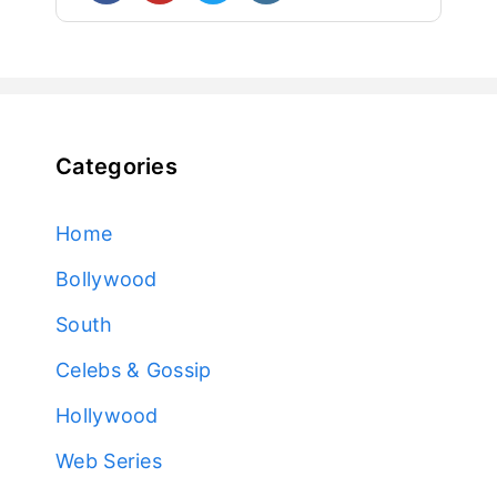
Categories
Home
Bollywood
South
Celebs & Gossip
Hollywood
Web Series