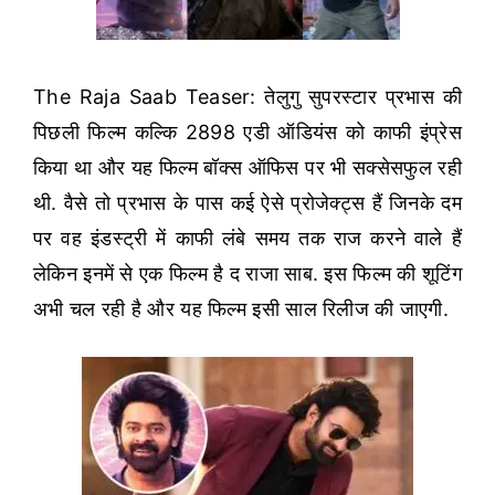
The Raja Saab Teaser: तेलुगु सुपरस्टार प्रभास की
पिछली फिल्म कल्कि 2898 एडी ऑडियंस को काफी इंप्रेस
किया था और यह फिल्म बॉक्स ऑफिस पर भी सक्सेसफुल रही
थी. वैसे तो प्रभास के पास कई ऐसे प्रोजेक्ट्स हैं जिनके दम
पर वह इंडस्ट्री में काफी लंबे समय तक राज करने वाले हैं
लेकिन इनमें से एक फिल्म है द राजा साब. इस फिल्म की शूटिंग
अभी चल रही है और यह फिल्म इसी साल रिलीज की जाएगी.