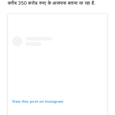
करीब 350 करोड रुपए के आसपास बताया जा रहा है.
View this post on Instagram