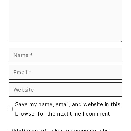
Name
Email
Website
Save my name, email, and website in this
browser for the next time I comment.
Notify me of follow-up comments by