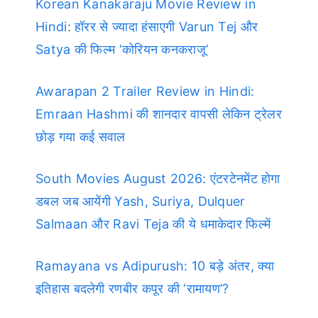
Korean Kanakaraju Movie Review in
Hindi: हॉरर से ज्यादा हंसाएगी Varun Tej और
Satya की फिल्म ‘कोरियन कनकराजू’
Awarapan 2 Trailer Review in Hindi:
Emraan Hashmi की शानदार वापसी लेकिन ट्रेलर
छोड़ गया कई सवाल
South Movies August 2026: एंटरटेनमेंट होगा
डबल जब आयेंगी Yash, Suriya, Dulquer
Salmaan और Ravi Teja की ये धमाकेदार फिल्में
Ramayana vs Adipurush: 10 बड़े अंतर, क्या
इतिहास बदलेगी रणबीर कपूर की ‘रामायण’?