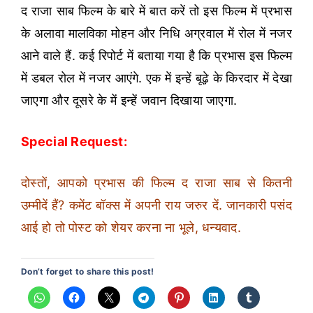
द राजा साब फिल्म के बारे में बात करें तो इस फिल्म में प्रभास
के अलावा मालविका मोहन और निधि अग्रवाल में रोल में नजर
आने वाले हैं. कई रिपोर्ट में बताया गया है कि प्रभास इस फिल्म
में डबल रोल में नजर आएंगे. एक में इन्हें बूढ़े के किरदार में देखा
जाएगा और दूसरे के में इन्हें जवान दिखाया जाएगा.
Special Request:
दोस्तों, आपको प्रभास की फिल्म द राजा साब से कितनी
उम्मीदें हैं? कमेंट बॉक्स में अपनी राय जरुर दें. जानकारी पसंद
आई हो तो पोस्ट को शेयर करना ना भूले, धन्यवाद.
Don’t forget to share this post!