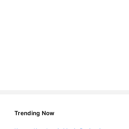
Trending Now