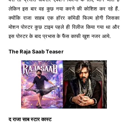
लेकिन इस बार वह कुछ नया करने की कोशिश कर रहे हैं.
क्योंकि राजा साहब एक हॉरर कॉमेडी फिल्म होगी जिसका
मोशन पोस्टर कुछ टाइम पहले ही रिलीज किया गया था और
इस पोस्टर के बाद प्रभास के फैंस काफी खुश नजर आये.
The Raja Saab Teaser
द राजा साब स्टार कास्ट