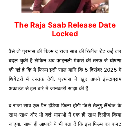
The Raja Saab Release Date
Locked
वैसे तो प्रभास की फिल्म द राजा साब की रिलीज डेट कई बार
बदल चुकी है लेकिन अब फाइनली मेकर्स की तरफ से घोषणा
की गई है कि ये फिल्म इसी साल यानि कि 5 दिसंबर 2025 में
थियेटरों में दस्तक देगी. प्रभास ने खुद अपने इंस्टाग्राम
अकाउंट से इस बारे में जानकारी साझा की है.
द राजा साब एक पैन इंडिया फिल्म होगी जिसे तेलुगू लैंग्वेज के
साथ-साथ और भी कई भाषाओं में एक ही साथ रिलीज किया
जाएगा. साथ ही आपको ये भी बता दें कि इस फिल्म का बजट