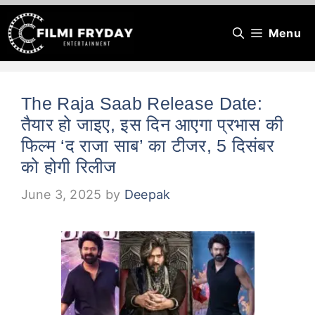
Skip
Menu
to
content
The Raja Saab Release Date:
तैयार हो जाइए, इस दिन आएगा प्रभास की
फिल्म ‘द राजा साब’ का टीजर, 5 दिसंबर
को होगी रिलीज
June 3, 2025
by
Deepak