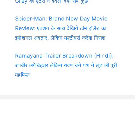
Grey की एंट्री ने बदल दिया सब कुछ
Spider-Man: Brand New Day Movie
Review: एक्शन के साथ देखिये टॉम हॉलैंड का
इमोशनल अवतार, लेकिन मल्टीवर्स करेगा निराश
Ramayana Trailer Breakdown (Hindi):
रणबीर लगे बेहतर लेकिन रावण बने यश ने लूट ली पूरी
महफिल