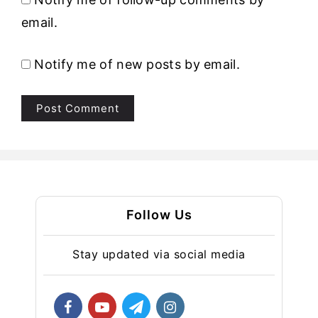
email.
Notify me of new posts by email.
Follow Us
Stay updated via social media