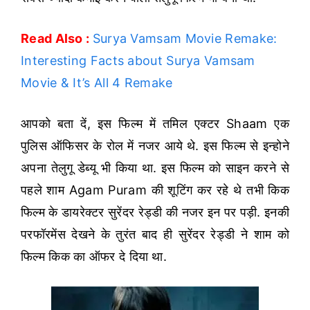
Read Also :
Surya Vamsam Movie Remake:
Interesting Facts about Surya Vamsam
Movie & It’s All 4 Remake
आपको बता दें, इस फिल्म में तमिल एक्टर Shaam एक
पुलिस ऑफिसर के रोल में नजर आये थे. इस फिल्म से इन्होने
अपना तेलुगू डेब्यू भी किया था. इस फिल्म को साइन करने से
पहले शाम Agam Puram की शूटिंग कर रहे थे तभी किक
फिल्म के डायरेक्टर सुरेंदर रेड्डी की नजर इन पर पड़ी. इनकी
परफॉरमेंस देखने के तुरंत बाद ही सुरेंदर रेड्डी ने शाम को
फिल्म किक का ऑफर दे दिया था.