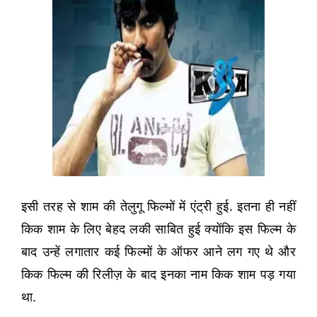
इसी तरह से शाम की तेलुगू फिल्मों में एंट्री हुई. इतना ही नहीं
किक शाम के लिए बेहद लकी साबित हुई क्योंकि इस फिल्म के
बाद उन्हें लगातार कई फिल्मों के ऑफर आने लग गए थे और
किक फिल्म की रिलीज़ के बाद इनका नाम किक शाम पड़ गया
था.