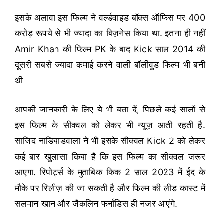
इसके अलावा इस फिल्म ने वर्ल्डवाइड बॉक्स ऑफिस पर 400
करोड़ रूपये से भी ज्यादा का बिज़नेस किया था. इतना ही नहीं
Amir Khan की फिल्म PK के बाद Kick साल 2014 की
दूसरी सबसे ज्यादा कमाई करने वाली बॉलीवुड फिल्म भी बनी
थी.
आपकी जानकारी के लिए ये भी बता दें, पिछले कई सालों से
इस फिल्म के सीक्वल को लेकर भी न्यूज़ आती रहती है.
साजिद नाडियाडवाला ने भी इसके सीक्वल Kick 2 को लेकर
कई बार खुलासा किया है कि इस फिल्म का सीक्वल जरूर
आएगा. रिपोर्ट्स के मुताबिक किक 2 साल 2023 में ईद के
मौके पर रिलीज़ की जा सकती है और फिल्म की लीड कास्ट में
सलमान खान और जैकलिन फर्नांडिस ही नजर आएंगे.