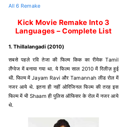
All 6 Remake
Kick Movie Remake Into 3
Languages – Complete List
1. Thillalangadi (2010)
सबसे पहले रवि तेजा की फिल्म किक का रीमेक Tamil
लैंग्वेज में बनाया गया था. ये फिल्म साल 2010 में रिलीज़ हुई
थी. फिल्म में Jayam Ravi और Tamannah लीड रोल में
नजर आये थे. इतना ही नहीं ओरिजिनल फिल्म की तरह इस
फिल्म में भी Shaam ही पुलिस ऑफिसर के रोल में नजर आये
थे.