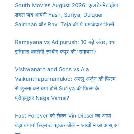
South Movies August 2026: एंटरटेनमेंट होगा
डबल जब आयेंगी Yash, Suriya, Dulquer
Salmaan और Ravi Teja की ये धमाकेदार फिल्में
Ramayana vs Adipurush: 10 बड़े अंतर, क्या
इतिहास बदलेगी रणबीर कपूर की ‘रामायण’?
Vishwanath and Sons vs Ala
Vaikunthapurramuloo: अल्लू अर्जुन की फिल्म
से तुलना कर क्या बोले Suriya की फिल्म के
प्रोड्यूसर Naga Vamsi?
Fast Forever को लेकर Vin Diesel का आया
बड़ा बयान! स्क्रिप्ट पढ़कर बोले – आंखों में आ आंसू आ