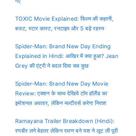
गए
TOXIC Movie Explained: फिल्म की कहानी,
बजट, स्टार कास्ट, रनटाइम और 5 बड़े रहस्य
Spider-Man: Brand New Day Ending
Explained in Hindi: आखिर में क्या हुआ? Jean
Grey की एंट्री ने बदल दिया सब कुछ
Spider-Man: Brand New Day Movie
Review: एक्शन के साथ देखिये टॉम हॉलैंड का
इमोशनल अवतार, लेकिन मल्टीवर्स करेगा निराश
Ramayana Trailer Breakdown (Hindi):
रणबीर लगे बेहतर लेकिन रावण बने यश ने लूट ली पूरी