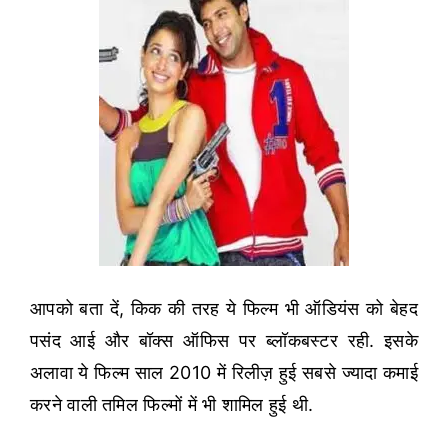
आपको बता दें, किक की तरह ये फिल्म भी ऑडियंस को बेहद
पसंद आई और बॉक्स ऑफिस पर ब्लॉकबस्टर रही. इसके
अलावा ये फिल्म साल 2010 में रिलीज़ हुई सबसे ज्यादा कमाई
करने वाली तमिल फिल्मों में भी शामिल हुई थी.