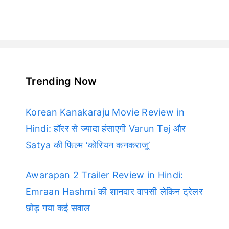
Trending Now
Korean Kanakaraju Movie Review in
Hindi: हॉरर से ज्यादा हंसाएगी Varun Tej और
Satya की फिल्म ‘कोरियन कनकराजू’
Awarapan 2 Trailer Review in Hindi:
Emraan Hashmi की शानदार वापसी लेकिन ट्रेलर
छोड़ गया कई सवाल