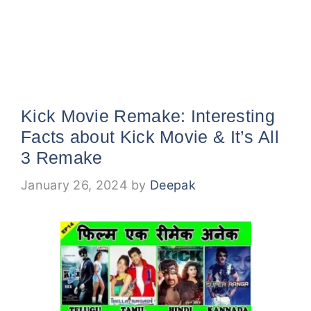
Kick Movie Remake: Interesting
Facts about Kick Movie & It’s All
3 Remake
January 26, 2024
by
Deepak