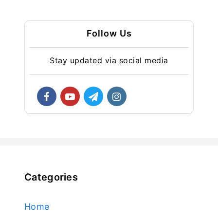
Follow Us
Stay updated via social media
Categories
Home