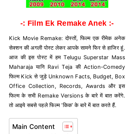
-: Film Ek Remake Anek :-
Kick Movie Remake: दोस्तों, फिल्म एक रीमेक अनेक
सेक्शन की अगली पोस्ट लेकर आपके सामने फिर से हाजिर हूं.
आज की इस पोस्ट में हम Telugu Superstar Mass
Maharaja यानि Ravi Teja की Action-Comedy
फिल्म Kick से जुड़े Unknown Facts, Budget, Box
Office Collection, Records, Awards और इस
फिल्म के सभी Remake Versions के बारे में बात करेंगे.
तो आइये सबसे पहले फिल्म ‘किक’ के बारे में बात करते हैं.
Main Content