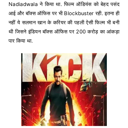
Nadiadwala ने किया था. फिल्म ऑडियंस को बेहद पसंद
आई और बॉक्स ऑफिस पर भी Blockbuster रही. इतना ही
नहीं ये सलमान खान के करियर की पहली ऐसी फिल्म भी बनी
थी जिसने इंडियन बॉक्स ऑफिस पर 200 करोड़ का आंकड़ा
पार किया था.