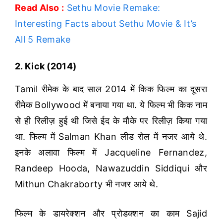
Read Also :
Sethu Movie Remake:
Interesting Facts about Sethu Movie & It’s
All 5 Remake
2. Kick (2014)
Tamil रीमेक के बाद साल 2014 में किक फिल्म का दूसरा
रीमेक Bollywood में बनाया गया था. ये फिल्म भी किक नाम
से ही रिलीज़ हुई थी जिसे ईद के मौके पर रिलीज़ किया गया
था. फिल्म में Salman Khan लीड रोल में नजर आये थे.
इनके अलावा फिल्म में Jacqueline Fernandez,
Randeep Hooda, Nawazuddin Siddiqui और
Mithun Chakraborty भी नजर आये थे.
फिल्म के डायरेक्शन और प्रोडक्शन का काम Sajid