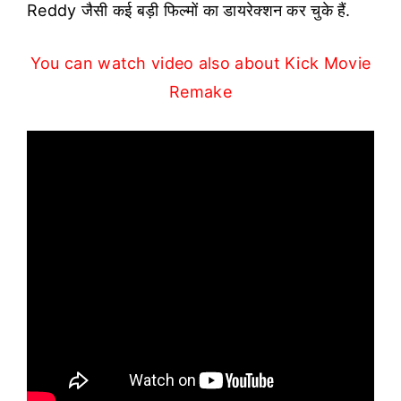
Reddy जैसी कई बड़ी फिल्मों का डायरेक्शन कर चुके हैं.
You can watch video also about Kick Movie
Remake