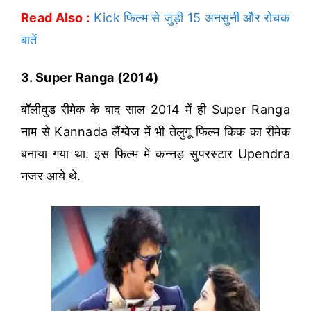
Read Also :
Kick फिल्म से जुड़ी 15 अनसुनी और रोचक
बातें
3. Super Ranga (2014)
बॉलीवुड रीमेक के बाद साल 2014 में ही Super Ranga
नाम से Kannada लैंग्वेज में भी तेलुगू फिल्म किक का रीमेक
बनाया गया था. इस फिल्म में कन्नड़ सुपरस्टार Upendra
नजर आये थे.