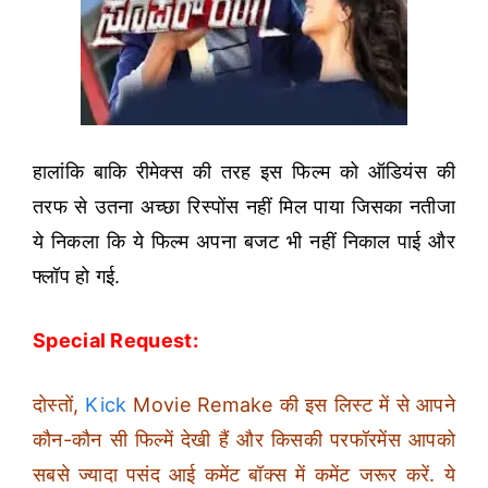
हालांकि बाकि रीमेक्स की तरह इस फिल्म को ऑडियंस की
तरफ से उतना अच्छा रिस्पोंस नहीं मिल पाया जिसका नतीजा
ये निकला कि ये फिल्म अपना बजट भी नहीं निकाल पाई और
फ्लॉप हो गई.
Special Request:
दोस्तों,
Kick
Movie Remake की इस लिस्ट में से आपने
कौन-कौन सी फिल्में देखी हैं और किसकी परफॉरमेंस आपको
सबसे ज्यादा पसंद आई कमेंट बॉक्स में कमेंट जरूर करें. ये