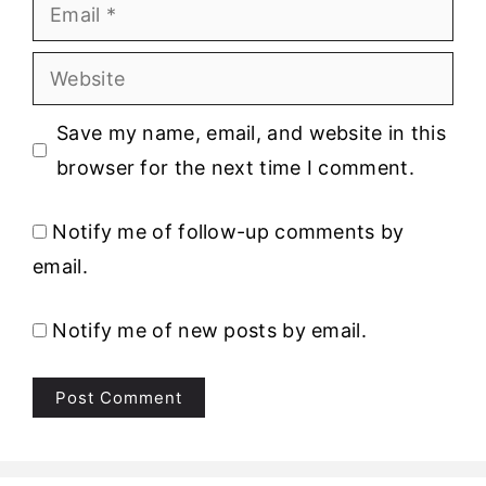
Email
Website
Save my name, email, and website in this
browser for the next time I comment.
Notify me of follow-up comments by
email.
Notify me of new posts by email.