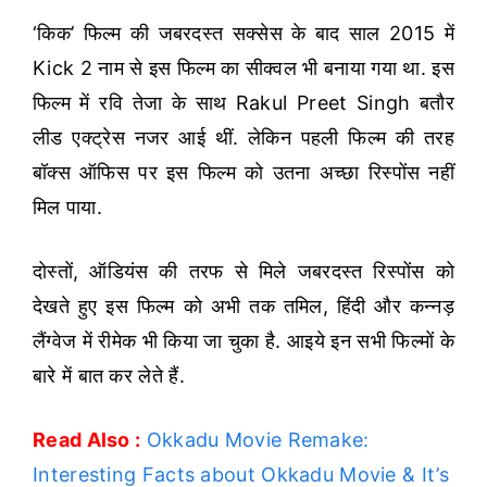
‘किक’ फिल्म की जबरदस्त सक्सेस के बाद साल 2015 में
Kick 2 नाम से इस फिल्म का सीक्वल भी बनाया गया था. इस
फिल्म में रवि तेजा के साथ Rakul Preet Singh बतौर
लीड एक्ट्रेस नजर आई थीं. लेकिन पहली फिल्म की तरह
बॉक्स ऑफिस पर इस फिल्म को उतना अच्छा रिस्पोंस नहीं
मिल पाया.
दोस्तों, ऑडियंस की तरफ से मिले जबरदस्त रिस्पोंस को
देखते हुए इस फिल्म को अभी तक तमिल, हिंदी और कन्नड़
लैंग्वेज में रीमेक भी किया जा चुका है. आइये इन सभी फिल्मों के
बारे में बात कर लेते हैं.
Read Also :
Okkadu Movie Remake:
Interesting Facts about Okkadu Movie & It’s