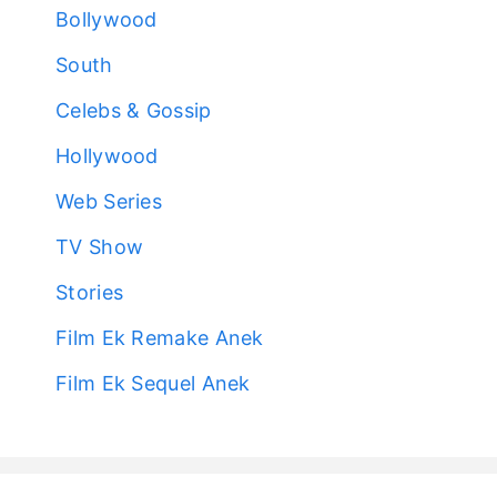
Bollywood
South
Celebs & Gossip
Hollywood
Web Series
TV Show
Stories
Film Ek Remake Anek
Film Ek Sequel Anek