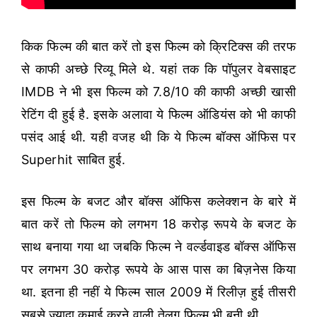
किक फिल्म की बात करें तो इस फिल्म को क्रिटिक्स की तरफ
से काफी अच्छे रिव्यू मिले थे. यहां तक कि पॉपुलर वेबसाइट
IMDB ने भी इस फिल्म को 7.8/10 की काफी अच्छी खासी
रेटिंग दी हुई है. इसके अलावा ये फिल्म ऑडियंस को भी काफी
पसंद आई थी. यही वजह थी कि ये फिल्म बॉक्स ऑफिस पर
Superhit साबित हुई.
इस फिल्म के बजट और बॉक्स ऑफिस कलेक्शन के बारे में
बात करें तो फिल्म को लगभग 18 करोड़ रूपये के बजट के
साथ बनाया गया था जबकि फिल्म ने वर्ल्डवाइड बॉक्स ऑफिस
पर लगभग 30 करोड़ रूपये के आस पास का बिज़नेस किया
था. इतना ही नहीं ये फिल्म साल 2009 में रिलीज़ हुई तीसरी
सबसे ज्यादा कमाई करने वाली तेलुगू फिल्म भी बनी थी.