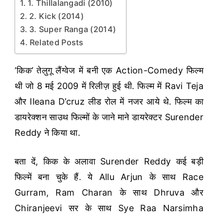
1. Thillalangadi (2010)
2. Kick (2014)
3. Super Ranga (2014)
Related Posts
‘किक’ तेलुगू लैंग्वेज में बनी एक Action-Comedy फिल्म
थी जो 8 मई 2009 में रिलीज़ हुई थी. फिल्म में Ravi Teja
और Ileana D’cruz लीड रोल में नजर आये थे. फिल्म का
डायरेक्शन साउथ फिल्मों के जाने माने डायरेक्टर Surender
Reddy ने किया था.
बता दें, किक के अलावा Surender Reddy कई बड़ी
फिल्में बना चुके हैं. ये Allu Arjun के साथ Race
Gurram, Ram Charan के साथ Dhruva और
Chiranjeevi सर के साथ Sye Raa Narsimha