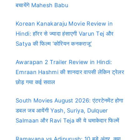
बचायेंगे Mahesh Babu
Korean Kanakaraju Movie Review in
Hindi: हॉरर से ज्यादा हंसाएगी Varun Tej और
Satya की फिल्म ‘कोरियन कनकराजू’
Awarapan 2 Trailer Review in Hindi:
Emraan Hashmi की शानदार वापसी लेकिन ट्रेलर
छोड़ गया कई सवाल
South Movies August 2026: एंटरटेनमेंट होगा
डबल जब आयेंगी Yash, Suriya, Dulquer
Salmaan और Ravi Teja की ये धमाकेदार फिल्में
Ramayana vs Adipurush: 10 बड़े अंतर, क्या