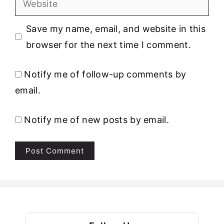
Save my name, email, and website in this
browser for the next time I comment.
Notify me of follow-up comments by
email.
Notify me of new posts by email.