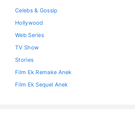
Celebs & Gossip
Hollywood
Web Series
TV Show
Stories
Film Ek Remake Anek
Film Ek Sequel Anek