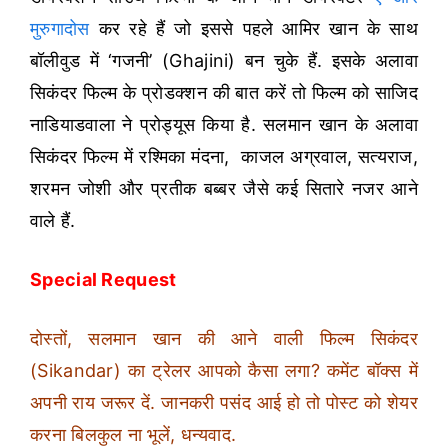
मुरुगादोस
कर रहे हैं जो इससे पहले आमिर खान के साथ
बॉलीवुड में ‘गजनी’ (Ghajini) बन चुके हैं. इसके अलावा
सिकंदर फिल्म के प्रोडक्शन की बात करें तो फिल्म को साजिद
नाडियाडवाला ने प्रोड्यूस किया है. सलमान खान के अलावा
सिकंदर फिल्म में रश्मिका मंदना, काजल अग्रवाल, सत्यराज,
शरमन जोशी और प्रतीक बब्बर जैसे कई सितारे नजर आने
वाले हैं.
Special Request
दोस्तों, सलमान खान की आने वाली फिल्म सिकंदर
(Sikandar) का ट्रेलर आपको कैसा लगा? कमेंट बॉक्स में
अपनी राय जरूर दें. जानकरी पसंद आई हो तो पोस्ट को शेयर
करना बिलकुल ना भूलें, धन्यवाद.