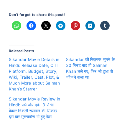
Don’t forget to share this post!
Related Posts
Sikandar Movie Details in
Sikandar की स्क्रिप्ट सुनने के
Hindi: Release Date, OTT
30 मिनट बाद ही Salman
Platform, Budget, Story,
Khan चले गए, फिर जो हुआ वो
Wiki, Trailer, Cast, Plot, &
चौंकाने वाला था
Much More about Salman
Khan’s Starrer
Sikandar Movie Review in
Hindi: राधे और दबंग 3 से भी
बेकार निकली सलमान की सिकंदर,
इस बार मुरुगादोस भी हुए फेल