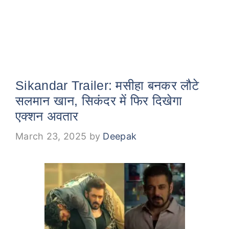
Sikandar Trailer: मसीहा बनकर लौटे
सलमान खान, सिकंदर में फिर दिखेगा
एक्शन अवतार
March 23, 2025
by
Deepak