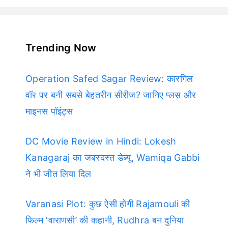
Trending Now
Operation Safed Sagar Review: कारगिल
वॉर पर बनी सबसे बेहतरीन सीरीज? जानिए प्लस और
माइनस पॉइंट्स
DC Movie Review in Hindi: Lokesh
Kanagaraj का जबरदस्त डेब्यू, Wamiqa Gabbi
ने भी जीत लिया दिल
Varanasi Plot: कुछ ऐसी होगी Rajamouli की
फिल्म ‘वाराणसी’ की कहानी, Rudhra बन दुनिया