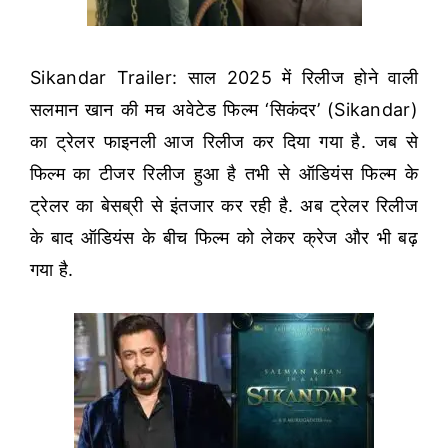
Sikandar Trailer: साल 2025 में रिलीज होने वाली
सलमान खान की मच अवेटेड फिल्म ‘सिकंदर’ (Sikandar)
का ट्रेलर फाइनली आज रिलीज कर दिया गया है. जब से
फिल्म का टीजर रिलीज हुआ है तभी से ऑडियंस फिल्म के
ट्रेलर का बेसब्री से इंतजार कर रही है. अब ट्रेलर रिलीज
के बाद ऑडियंस के बीच फिल्म को लेकर क्रेज और भी बढ़
गया है.