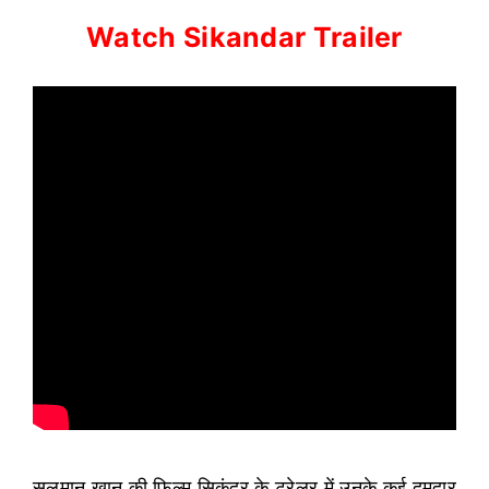
Watch Sikandar Trailer
सलमान खान की फिल्म सिकंदर के ट्रेलर में उनके कई दमदार