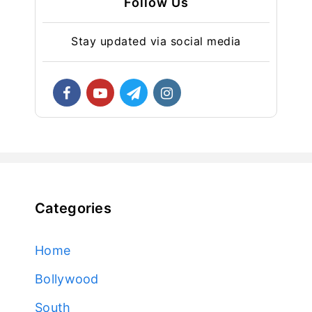
Follow Us
Stay updated via social media
Categories
Home
Bollywood
South