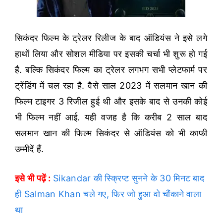
सिकंदर फिल्म के ट्रेलर रिलीज के बाद ऑडियंस ने इसे लगे
हाथों लिया और सोशल मीडिया पर इसकी चर्चा भी शुरू हो गई
है. बल्कि सिकंदर फिल्म का ट्रेलर लगभग सभी प्लेटफार्म पर
ट्रेंडिंग में चल रहा है. वैसे साल 2023 में सलमान खान की
फिल्म टाइगर 3 रिजील हुई थी और इसके बाद से उनकी कोई
भी फिल्म नहीं आई. यही वजह है कि करीब 2 साल बाद
सलमान खान की फिल्म सिकंदर से ऑडियंस को भी काफी
उम्मीदें हैं.
इसे भी पढ़ें :
Sikandar की स्क्रिप्ट सुनने के 30 मिनट बाद
ही Salman Khan चले गए, फिर जो हुआ वो चौंकाने वाला
था