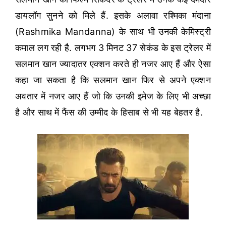
डायलॉग सुनने को मिले हैं. इसके अलावा रश्मिका मंदाना
(Rashmika Mandanna) के साथ भी उनकी केमिस्ट्री
कमाल लग रही है. लगभग 3 मिनट 37 सेकंड के इस ट्रेलर में
सलमान खान ज्यादातर एक्शन करते ही नजर आए हैं और ऐसा
कहा जा सकता है कि सलमान खान फिर से अपने एक्शन
अवतार में नजर आए हैं जो कि उनकी इमेज के लिए भी अच्छा
है और साथ में फैंस की उम्मीद के हिसाब से भी यह बेहतर है.