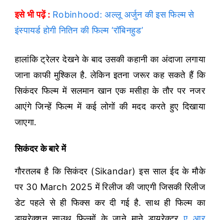
इसे भी पढ़ें :
Robinhood: अल्लू अर्जुन की इस फिल्म से
इंस्पायर्ड होगी नितिन की फिल्म ‘रॉबिनहुड’
हालांकि ट्रेलर देखने के बाद उसकी कहानी का अंदाजा लगाया
जाना काफी मुश्किल है. लेकिन इतना जरूर कह सकते हैं कि
सिकंदर फिल्म में सलमान खान एक मसीहा के तौर पर नजर
आएंगे जिन्हें फिल्म में कई लोगों की मदद करते हुए दिखाया
जाएगा.
सिकंदर के बारे में
गौरतलब है कि सिकंदर (Sikandar) इस साल ईद के मौके
पर 30 March 2025 में रिलीज की जाएगी जिसकी रिलीज
डेट पहले से ही फिक्स कर दी गई है. साथ ही फिल्म का
डायरेक्शन साउथ फिल्मों के जाने माने डायरेक्टर
ए आर