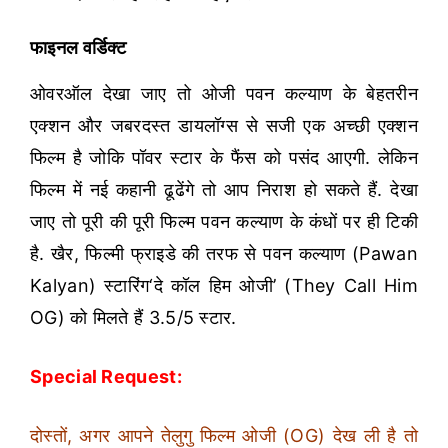
फाइनल वर्डिक्ट
ओवरऑल देखा जाए तो ओजी पवन कल्याण के बेहतरीन
एक्शन और जबरदस्त डायलॉग्स से सजी एक अच्छी एक्शन
फिल्म है जोकि पॉवर स्टार के फैंस को पसंद आएगी. लेकिन
फिल्म में नई कहानी ढूढेंगे तो आप निराश हो सकते हैं. देखा
जाए तो पूरी की पूरी फिल्म पवन कल्याण के कंधों पर ही टिकी
है. खैर, फिल्मी फ्राइडे की तरफ से पवन कल्याण (Pawan
Kalyan) स्टारिंग‘दे कॉल हिम ओजी’ (They Call Him
OG) को मिलते हैं 3.5/5 स्टार.
Special Request:
दोस्तों, अगर आपने तेलुगु फिल्म ओजी (OG) देख ली है तो