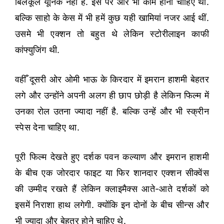
बिलकूल यूनिक नहीं है. इस पर और भी काम होना चाहिए था.
बल्कि साहो के केस में भी हमें कुछ यही खामियां नजर आई थीं.
उसमे भी एक्शन तो बहुत थे लेकिन स्टोरीलाइन काफी
कांफ्युजिंग थी.
वहीँ दूसरी ओर ओमी भाऊ के किरदार में इमरान हाशमी बेहतर
लगे और उन्होंने अपनी अलग ही छाप छोड़ी है लेकिन फिल्म में
उनका रोल उतना ज्यादा नहीं है. बल्कि उन्हें और भी स्क्रीन
स्पेस देना चाहिए था.
पूरी फिल्म देखते हुए दर्शक पवन कल्याण और इमरान हाशमी
के बीच एक जोरदार फाइट या फिर शानदार एक्शन सीक्वेंस
की उम्मीद रखते हैं लेकिन क्लाइमैक्स आते-आते दर्शकों को
इसमें निराशा हाथ लगेगी. क्योंकि इन दोनों के बीच सीन्स और
भी ज्यादा और बेहतर होने चाहिए थे.