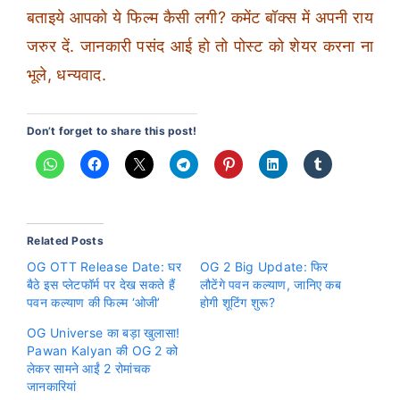
बताइये आपको ये फिल्म कैसी लगी? कमेंट बॉक्स में अपनी राय
जरुर दें. जानकारी पसंद आई हो तो पोस्ट को शेयर करना ना
भूले, धन्यवाद.
Don’t forget to share this post!
Related Posts
OG OTT Release Date: घर
OG 2 Big Update: फिर
बैठे इस प्लेटफॉर्म पर देख सकते हैं
लौटेंगे पवन कल्याण, जानिए कब
पवन कल्याण की फिल्म ‘ओजी’
होगी शूटिंग शुरू?
OG Universe का बड़ा खुलासा!
Pawan Kalyan की OG 2 को
लेकर सामने आईं 2 रोमांचक
जानकारियां