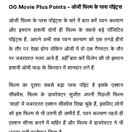
OG Movie Plus Points – ओजी फिल्म के प्लस पॉइंट्स
ओजी फिल्म के प्लस पॉइंट्स के बारे में बात करें पवन कल्याण
और इमरान हाशमी दोनों ही फिल्म के सबसे बड़े पॉजिटिव
पॉइंट्स हैं. आपने अभी तक पवन कल्याण को एक तगड़े हीरो
के तौर पर देखा होगा लेकिन ओजी में वो एक गैंगस्टर के तौर
पर जबरदस्त नजर आये हैं. वहीँ बात करें विलेन की तो इमरान
हाशमी ओमी भाऊ के किरदार में शानदार लगे हैं.
फिल्म का दूसरा सबसे बड़ा प्लस पॉइंट है इसके एक्शन
सीक्वेंस. फिल्म के डायरेक्टर सुजीत अपनी पिछली फिल्म
‘साहो’ में जबरदस्त एक्शन सीक्वेंस दिखा चुके हैं, इसलिए लोगों
को इस फिल्म से भी उतनी ही उम्मीदें हैं. पवन कल्याण पहले ही
एक्शन सीन्स करने में माहिर हैं और फिल्म में डायरेक्टर ने भी