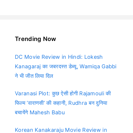
Trending Now
DC Movie Review in Hindi: Lokesh
Kanagaraj का जबरदस्त डेब्यू, Wamiqa Gabbi
ने भी जीत लिया दिल
Varanasi Plot: कुछ ऐसी होगी Rajamouli की
फिल्म ‘वाराणसी’ की कहानी, Rudhra बन दुनिया
बचायेंगे Mahesh Babu
Korean Kanakaraju Movie Review in