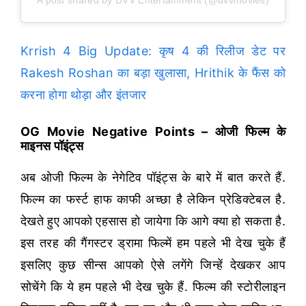
A post shared by DVV Entertainment (@dvvmovies)
Krrish 4 Big Update: कृष 4 की रिलीज डेट पर
Rakesh Roshan का बड़ा खुलासा, Hrithik के फैंस को
करना होगा थोड़ा और इंतजार
OG Movie Negative Points – ओजी फिल्म के
माइनस पॉइंट्स
अब ओजी फिल्म के नेगेटिव पॉइंट्स के बारे में बात करते हैं.
फिल्म का फर्स्ट हाफ काफी अच्छा है लेकिन प्रेडिक्टेबल है.
देखते हुए आपको एहसास हो जायेगा कि आगे क्या हो सकता है.
इस तरह की गैंगस्टर ड्रामा फिल्में हम पहले भी देख चुके हैं
इसलिए कुछ सीन्स आपको ऐसे लगेंगे जिन्हें देखकर आप
सोचेंगे कि ये हम पहले भी देख चुके हैं. फिल्म की स्टोरीलाइन