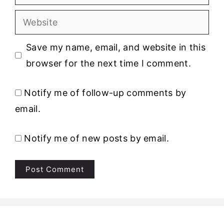
Website
Save my name, email, and website in this
browser for the next time I comment.
Notify me of follow-up comments by
email.
Notify me of new posts by email.