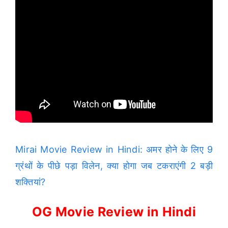
Mirai Movie Review in Hindi: अमर होने के लिए 9
ग्रंथों के पीछे पड़ा विलेन, क्या होगा जब टकराएंगी 2 बड़ी
शक्तियां?
OG Movie Review in Hindi