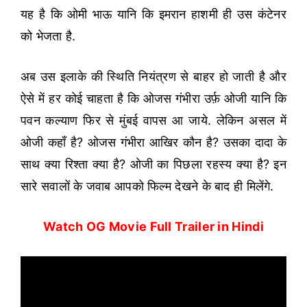
यह है कि ओमी भाऊ यानि कि इमरान हाशमी ही उस कंटेनर
को भेजता है.
अब उस इलाके की स्थिति नियंत्रण से बाहर हो जाती है और
ऐसे में हर कोई चाहता है कि ओजस गंभीरा उर्फ़ ओजी यानि कि
पवन कल्याण फिर से मुंबई वापस आ जाये. लेकिन असल में
ओजी कहाँ है? ओजस गंभीरा आखिर कौन है? उसका दादा के
साथ क्या रिश्ता क्या है? ओजी का पिछला रहस्य क्या है? इन
सारे सवालों के जवाब आपको फिल्म देखने के बाद ही मिलेंगे.
Watch OG Movie Full Trailer in Hindi