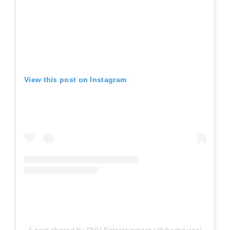
View this post on Instagram