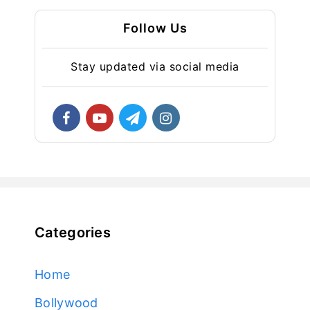
Follow Us
Stay updated via social media
Categories
Home
Bollywood