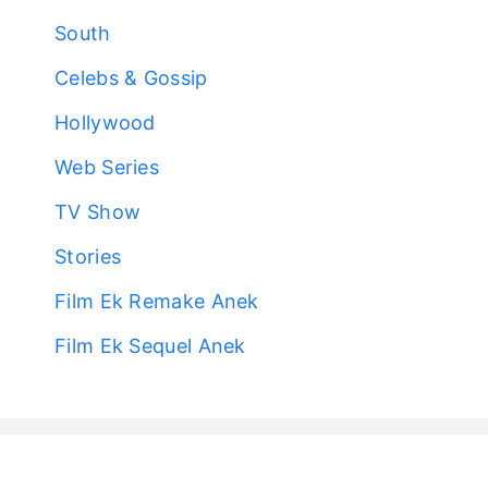
South
Celebs & Gossip
Hollywood
Web Series
TV Show
Stories
Film Ek Remake Anek
Film Ek Sequel Anek