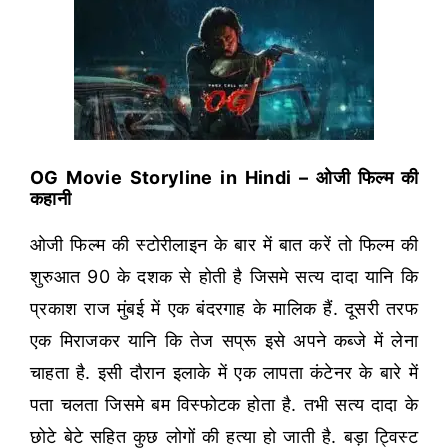
OG Movie Storyline in Hindi – ओजी फिल्म की
कहानी
ओजी फिल्म की स्टोरीलाइन के बार में बात करें तो फिल्म की
शुरुआत 90 के दशक से होती है जिसमे सत्य दादा यानि कि
प्रकाश राज मुंबई में एक बंदरगाह के मालिक हैं. दूसरी तरफ
एक मिराजकर यानि कि तेज सप्रू इसे अपने कब्जे में लेना
चाहता है. इसी दौरान इलाके में एक लापता कंटेनर के बारे में
पता चलता जिसमे बम विस्फोटक होता है. तभी सत्य दादा के
छोटे बेटे सहित कुछ लोगों की हत्या हो जाती है. बड़ा ट्विस्ट