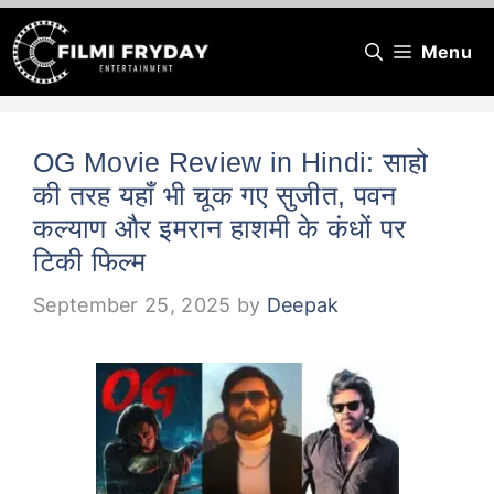
Skip
Menu
to
content
OG Movie Review in Hindi: साहो
की तरह यहाँ भी चूक गए सुजीत, पवन
कल्याण और इमरान हाशमी के कंधों पर
टिकी फिल्म
September 25, 2025
by
Deepak