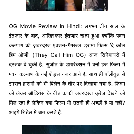
OG Movie Review in Hindi: लगभग तीन साल के
इंतज़ार के बाद, आखिरकार इंतज़ार खत्म हुआ क्योंकि पवन
कल्याण की ज़बरदस्त एक्शन-गैंगस्टर ड्रामा फिल्म ‘दे कॉल
हिम ओजी’ (They Call Him OG) आज सिनेमाघरों में
दस्तक दे चुकी है. सुजीत के डायरेक्शन में बनी इस फिल्म में
पवन कल्याण के कई शेड्स नजर आये हैं. साथ ही बॉलीवुड से
इमरान हाशमी को भी विलेन के तौर पर दिखाया गया है. फिल्म
को लेकर ऑडियंस के बीच काफी जबरदस्त क्रेज देखने को
मिल रहा है लेकिन क्या फिल्म भी उतनी ही अच्छी है या नहीं?
आइये डिटेल में बात करते हैं.