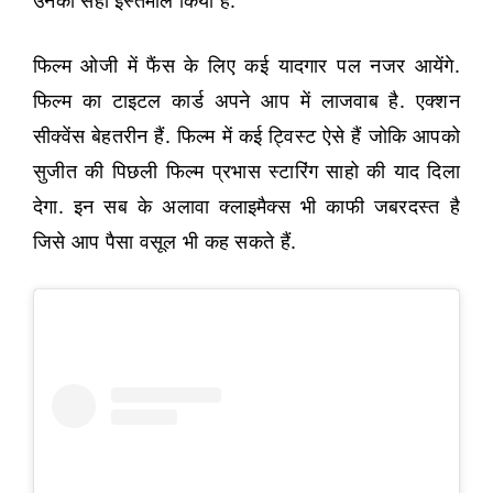
उनका सही इस्तेमाल किया है.
फिल्म ओजी में फैंस के लिए कई यादगार पल नजर आयेंगे.
फिल्म का टाइटल कार्ड अपने आप में लाजवाब है. एक्शन
सीक्वेंस बेहतरीन हैं. फिल्म में कई ट्विस्ट ऐसे हैं जोकि आपको
सुजीत की पिछली फिल्म प्रभास स्टारिंग साहो की याद दिला
देगा. इन सब के अलावा क्लाइमैक्स भी काफी जबरदस्त है
जिसे आप पैसा वसूल भी कह सकते हैं.