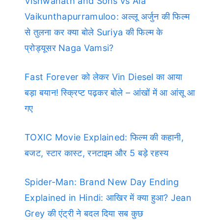
Vishwanath and Sons vs Ala
Vaikunthapurramuloo: अल्लू अर्जुन की फिल्म
से तुलना कर क्या बोले Suriya की फिल्म के
प्रोड्यूसर Naga Vamsi?
Fast Forever को लेकर Vin Diesel का आया
बड़ा बयान! स्क्रिप्ट पढ़कर बोले – आंखों में आ आंसू आ
गए
TOXIC Movie Explained: फिल्म की कहानी,
बजट, स्टार कास्ट, रनटाइम और 5 बड़े रहस्य
Spider-Man: Brand New Day Ending
Explained in Hindi: आखिर में क्या हुआ? Jean
Grey की एंट्री ने बदल दिया सब कुछ