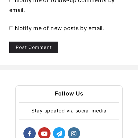
Notify me of follow-up comments by
email.
Notify me of new posts by email.
Follow Us
Stay updated via social media