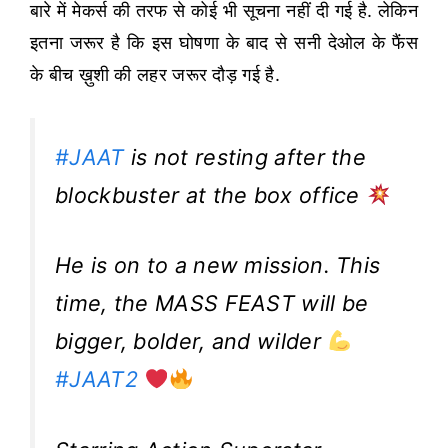
बारे में मेकर्स की तरफ से कोई भी सूचना नहीं दी गई है. लेकिन
इतना जरूर है कि इस घोषणा के बाद से सनी देओल के फैंस
के बीच ख़ुशी की लहर जरूर दौड़ गई है.
#JAAT
is not resting after the
blockbuster at the box office
He is on to a new mission. This
time, the MASS FEAST will be
bigger, bolder, and wilder
#JAAT2