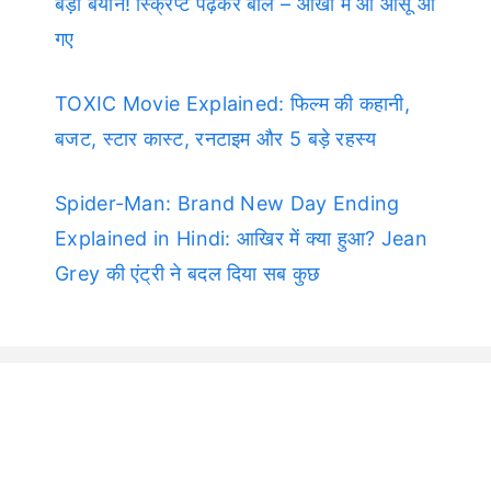
बड़ा बयान! स्क्रिप्ट पढ़कर बोले – आंखों में आ आंसू आ
गए
TOXIC Movie Explained: फिल्म की कहानी,
बजट, स्टार कास्ट, रनटाइम और 5 बड़े रहस्य
Spider-Man: Brand New Day Ending
Explained in Hindi: आखिर में क्या हुआ? Jean
Grey की एंट्री ने बदल दिया सब कुछ