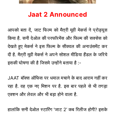
Jaat 2 Announced
आपको बता दें, जाट फिल्म को मैत्री मूवी मेकर्स ने प्रोड्यूस
किया है. सनी देओल की परफॉरमेंस और फिल्म की सक्सेस को
देखते हुए मेकर्स ने इस फिल्म के सीक्वल की अनाउंसमेंट कर
दी है. मैत्री मूवी मेकर्स ने अपने सोशल मीडिया हैंडल के जरिये
इसकी घोषणा की है जिसमे उन्होंने बताया है :-
JAAT बॉक्स ऑफिस पर धमाल मचाने के बाद आराम नहीं कर
रहा है. वह एक नए मिशन पर है. इस बार पहले से भी तगड़ा
एक्शन और लेवल और भी बड़ा होने वाला है.
हालांकि सनी देओल स्टारिंग ‘जाट 2’ कब रिलीज होगी? इसके