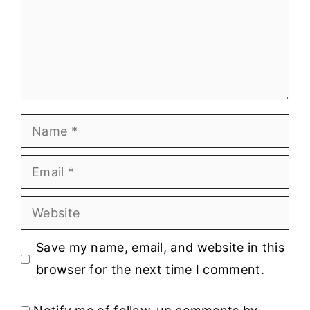
Name
Email
Website
Save my name, email, and website in this
browser for the next time I comment.