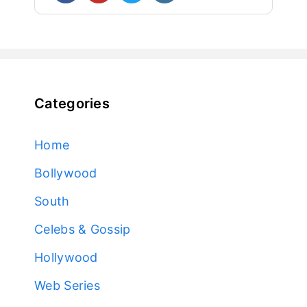
Categories
Home
Bollywood
South
Celebs & Gossip
Hollywood
Web Series