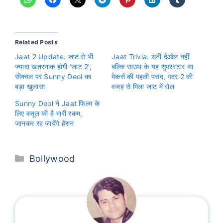
Related Posts
Jaat 2 Update: जाट से भी
Jaat Trivia: सनी देओल नहीं
ज्यादा खतरनाक होगी ‘जाट 2’,
बल्कि साउथ के यह सुपरस्टार था
सीक्वल पर Sunny Deol का
मेकर्स की पहली पसंद, गदर 2 की
बड़ा खुलासा
वजह से मिला जाट में रोल
Sunny Deol ने Jaat फिल्म के
लिए वसूल की है भारी रकम,
जानकर रह जायेंगे हैरान
Categories
Bollywood