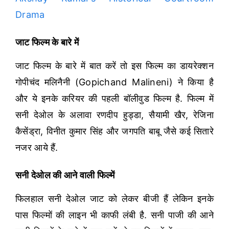
Drama
जाट फिल्म के बारे में
जाट फिल्म के बारे में बात करें तो इस फिल्म का डायरेक्शन
गोपीचंद मलिनैनी (Gopichand Malineni) ने किया है
और ये इनके करियर की पहली बॉलीवुड फिल्म है. फिल्म में
सनी देओल के अलावा रणदीप हुड्डा, सैयामी खैर, रेजिना
कैसेंड्रा, विनीत कुमार सिंह और जगपति बाबू जैसे कई सितारे
नजर आये हैं.
सनी देओल की आने वाली फिल्में
फिलहाल सनी देओल जाट को लेकर बीजी हैं लेकिन इनके
पास फिल्मों की लाइन भी काफी लंबी है. सनी पाजी की आने