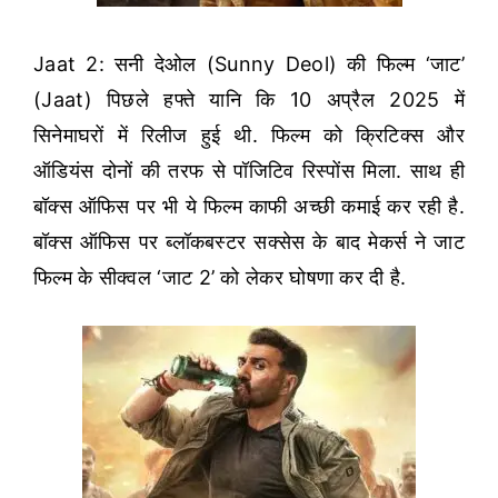
Jaat 2: सनी देओल (Sunny Deol) की फिल्म ‘जाट’
(Jaat) पिछले हफ्ते यानि कि 10 अप्रैल 2025 में
सिनेमाघरों में रिलीज हुई थी. फिल्म को क्रिटिक्स और
ऑडियंस दोनों की तरफ से पॉजिटिव रिस्पोंस मिला. साथ ही
बॉक्स ऑफिस पर भी ये फिल्म काफी अच्छी कमाई कर रही है.
बॉक्स ऑफिस पर ब्लॉकबस्टर सक्सेस के बाद मेकर्स ने जाट
फिल्म के सीक्वल ‘जाट 2’ को लेकर घोषणा कर दी है.