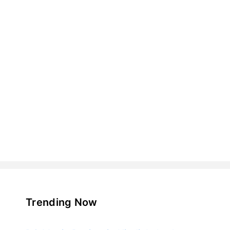
Trending Now