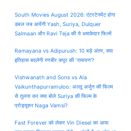
South Movies August 2026: एंटरटेनमेंट होगा
डबल जब आयेंगी Yash, Suriya, Dulquer
Salmaan और Ravi Teja की ये धमाकेदार फिल्में
Ramayana vs Adipurush: 10 बड़े अंतर, क्या
इतिहास बदलेगी रणबीर कपूर की ‘रामायण’?
Vishwanath and Sons vs Ala
Vaikunthapurramuloo: अल्लू अर्जुन की फिल्म
से तुलना कर क्या बोले Suriya की फिल्म के
प्रोड्यूसर Naga Vamsi?
Fast Forever को लेकर Vin Diesel का आया