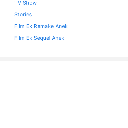
TV Show
Stories
Film Ek Remake Anek
Film Ek Sequel Anek