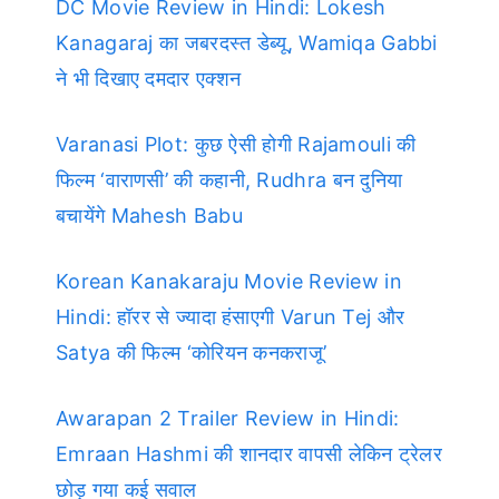
DC Movie Review in Hindi: Lokesh
Kanagaraj का जबरदस्त डेब्यू, Wamiqa Gabbi
ने भी दिखाए दमदार एक्शन
Varanasi Plot: कुछ ऐसी होगी Rajamouli की
फिल्म ‘वाराणसी’ की कहानी, Rudhra बन दुनिया
बचायेंगे Mahesh Babu
Korean Kanakaraju Movie Review in
Hindi: हॉरर से ज्यादा हंसाएगी Varun Tej और
Satya की फिल्म ‘कोरियन कनकराजू’
Awarapan 2 Trailer Review in Hindi:
Emraan Hashmi की शानदार वापसी लेकिन ट्रेलर
छोड़ गया कई सवाल