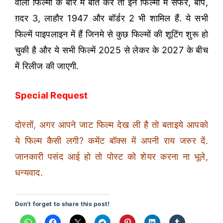
वाली फिल्मों के बारे में बात करें तो इन फिल्मों में सफर, बाप,
ग़दर 3, लाहौर 1947 और बॉर्डर 2 भी शामिल हैं. ये सभी
फिल्में पाइपलाइन में हैं जिनमे से कुछ फिल्मों की शूटिंग शुरू हो
चुकी है और ये सभी फिल्में 2025 से लेकर के 2027 के बीच
में रिलीज की जाएगी.
Special Request
दोस्तों, अगर आपने जाट फिल्म देख ली है तो बताइये आपको
ये फिल्म कैसी लगी? कमेंट बॉक्स में अपनी राय जरुर दें.
जानकारी पसंद आई हो तो पोस्ट को शेयर करना ना भूले,
धन्यवाद.
Don’t forget to share this post!