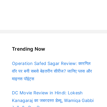
Trending Now
Operation Safed Sagar Review: कारगिल
वॉर पर बनी सबसे बेहतरीन सीरीज? जानिए प्लस और
माइनस पॉइंट्स
DC Movie Review in Hindi: Lokesh
Kanagaraj का जबरदस्त डेब्यू, Wamiqa Gabbi