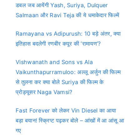
डबल जब आयेंगी Yash, Suriya, Dulquer
Salmaan और Ravi Teja की ये धमाकेदार फिल्में
Ramayana vs Adipurush: 10 बड़े अंतर, क्या
इतिहास बदलेगी रणबीर कपूर की ‘रामायण’?
Vishwanath and Sons vs Ala
Vaikunthapurramuloo: अल्लू अर्जुन की फिल्म
से तुलना कर क्या बोले Suriya की फिल्म के
प्रोड्यूसर Naga Vamsi?
Fast Forever को लेकर Vin Diesel का आया
बड़ा बयान! स्क्रिप्ट पढ़कर बोले – आंखों में आ आंसू आ
गए