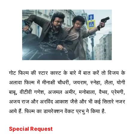
गोट फिल्म की स्टार कास्ट के बारे में बात करें तो विजय के
अलावा फिल्म में मीनाक्षी चौधरी, जयराम, स्नेहा, लैला, योगी
बाबू, वीटीवी गणेश, अजमल अमीर, मनोबाला, वैभव, प्रेमगी,
अजय राज और अरविंद आकाश जैसे और भी कई सितारे नजर
आये हैं. फिल्म का डायरेक्शन वेंकट प्रभु ने किया है.
Special Request