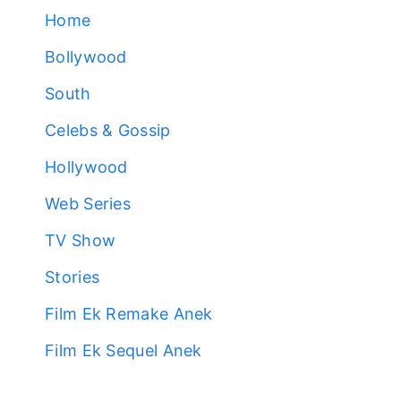
Home
Bollywood
South
Celebs & Gossip
Hollywood
Web Series
TV Show
Stories
Film Ek Remake Anek
Film Ek Sequel Anek