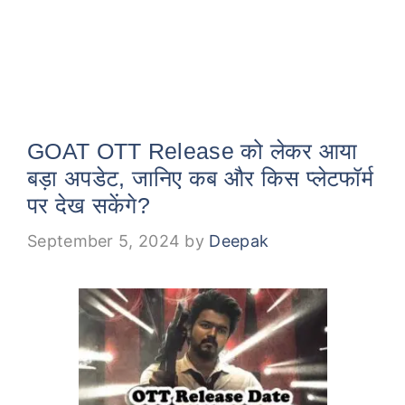
GOAT OTT Release को लेकर आया
बड़ा अपडेट, जानिए कब और किस प्लेटफॉर्म
पर देख सकेंगे?
September 5, 2024
by
Deepak