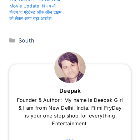
Movie Update: विजय की
फिल्म ‘द ग्रेटेस्ट ऑफ ऑल टाइम’
को लेकर आया बड़ा अपडेट
Categories
South
Deepak
Founder & Author : My name is Deepak Giri
& I am from New Delhi, India. Filmi FryDay
is your one stop shop for everything
Entertainment.
...