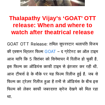
Thalapathy Vijay’s ‘GOAT’ OTT
release: When and where to
watch after theatrical release
GOAT OTT Release: तमिल सुपरस्टार थलापति विजय
की एक्शन थ्रिलर फिल्म
GOAT
– द ग्रेटेस्ट का ऑल टाइम
आज यानि कि 5 सितंबर को सिनेमाघर में रिलीज हो चुकी है.
इस फिल्म का ऑडियंस काफी टाइम से इंतजार कर रही थी.
आज टीचर्स डे के मौके पर यह फिल्म रिलीज हुई है. जब से
फिल्म का ट्रेलर रिलीज हुआ है तभी से ऑडियंस के बीच इस
फिल्म को लेकर काफी जबरदस्त क्रेज देखने को मिल रहा
था.