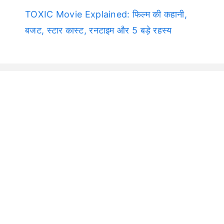
TOXIC Movie Explained: फिल्म की कहानी,
बजट, स्टार कास्ट, रनटाइम और 5 बड़े रहस्य