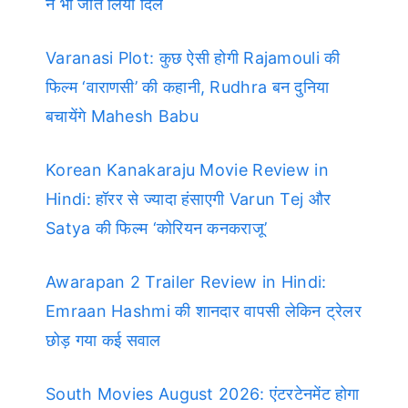
ने भी जीत लिया दिल
Varanasi Plot: कुछ ऐसी होगी Rajamouli की
फिल्म ‘वाराणसी’ की कहानी, Rudhra बन दुनिया
बचायेंगे Mahesh Babu
Korean Kanakaraju Movie Review in
Hindi: हॉरर से ज्यादा हंसाएगी Varun Tej और
Satya की फिल्म ‘कोरियन कनकराजू’
Awarapan 2 Trailer Review in Hindi:
Emraan Hashmi की शानदार वापसी लेकिन ट्रेलर
छोड़ गया कई सवाल
South Movies August 2026: एंटरटेनमेंट होगा