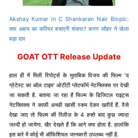
Akshay Kumar in C Shankaran Nair Biopic:
क्या अक्षय का करियर बचाएगी शंकरा? करण जौहर ने खेला
बड़ा दाव
GOAT OTT Release Update
हाल ही में मिली रिपोर्ट्स के मुताबिक विजय की फिल्म ‘द
ग्रेटेस्ट का ऑल टाइम’ ओटीटी प्लेटफॉर्म नेटफ्लिक्स पर देखी
जा सकती है. बताया जा रहा है फिल्म के डिजिटल राइट्स
नेटफ्लिक्स ने काफी अच्छी खासी रकम देकर खरीदें हैं. वैसे
देखा जाए तो फिल्म की रिलीज़ के 4 हफ्ते बाद कुछ ज्यादा
जल्दी हो जायेगा. खैर देखते हैं कि आगे क्या होता है. हालांकि
इस बारे में कोई भी ऑफिशियल जानकारी उपलब्ध नहीं है.