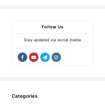
Follow Us
Stay updated via social media
Categories