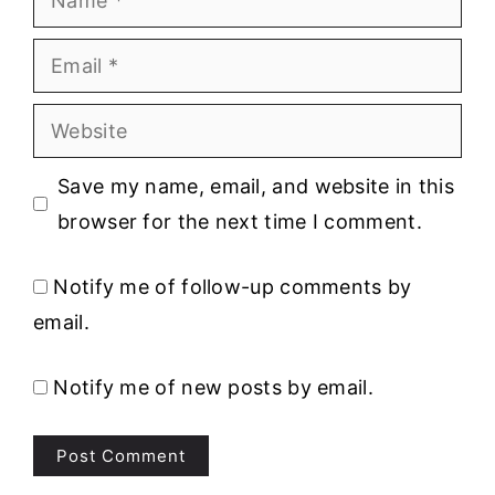
Email
Website
Save my name, email, and website in this
browser for the next time I comment.
Notify me of follow-up comments by
email.
Notify me of new posts by email.