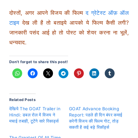
दोस्तों, अगर आपने विजय की फिल्म
द ग्रेटेस्ट ऑफ़ ऑल
टाइम
देख ली है तो बताइये आपको ये फिल्म कैसी लगी?
जानकारी पसंद आई हो तो पोस्ट को शेयर करना ना भूलें,
धन्यवाद.
Don’t forget to share this post!
Related Posts
देखिये The GOAT Trailer in
GOAT Advance Booking
Hindi: डबल रोल में विजय ने
Report: पहले ही दिन बंपर कमाई
मचाई तबाही, टूटेंगे सारे रिकार्ड्स
करेगी विजय की फिल्म गोट, तोड़
सकती है कई बड़े रिकॉर्ड्स
The Greatest Of All Time