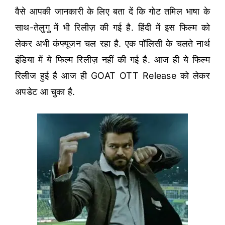
वैसे आपकी जानकारी के लिए बता दें कि गोट तमिल भाषा के
साथ-तेलुगु में भी रिलीज़ की गई है. हिंदी में इस फिल्म को
लेकर अभी कंफ्यूजन चल रहा है. एक पॉलिसी के चलते नार्थ
इंडिया में ये फिल्म रिलीज़ नहीं की गई है. आज ही ये फिल्म
रिलीज हुई है आज ही GOAT OTT Release को लेकर
अपडेट आ चुका है.