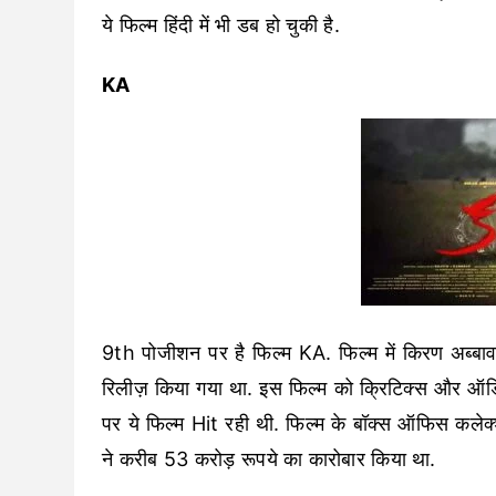
ये फिल्म हिंदी में भी डब हो चुकी है.
KA
9th पोजीशन पर है फिल्म KA. फिल्म में किरण अब्बाव
रिलीज़ किया गया था. इस फिल्म को क्रिटिक्स और ऑडि
पर ये फिल्म Hit रही थी. फिल्म के बॉक्स ऑफिस कलेक्श
ने करीब 53 करोड़ रूपये का कारोबार किया था.