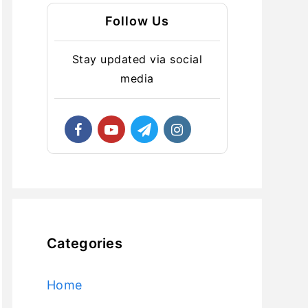
Follow Us
Stay updated via social
media
Categories
Home