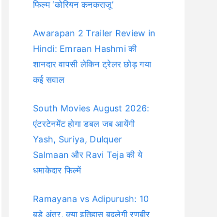
फिल्म ‘कोरियन कनकराजू’
Awarapan 2 Trailer Review in
Hindi: Emraan Hashmi की
शानदार वापसी लेकिन ट्रेलर छोड़ गया
कई सवाल
South Movies August 2026:
एंटरटेनमेंट होगा डबल जब आयेंगी
Yash, Suriya, Dulquer
Salmaan और Ravi Teja की ये
धमाकेदार फिल्में
Ramayana vs Adipurush: 10
बड़े अंतर, क्या इतिहास बदलेगी रणबीर