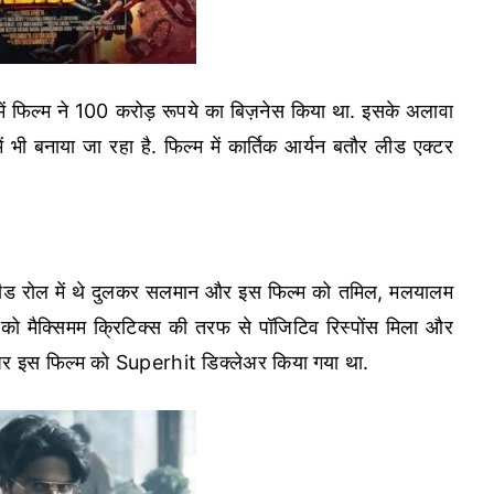
र में फिल्म ने 100 करोड़ रूपये का बिज़नेस किया था. इसके अलावा
 भी बनाया जा रहा है. फिल्म में कार्तिक आर्यन बतौर लीड एक्टर
में लीड रोल में थे दुलकर सलमान और इस फिल्म को तमिल, मलयालम
को मैक्सिमम क्रिटिक्स की तरफ से पॉजिटिव रिस्पोंस मिला और
पर इस फिल्म को Superhit डिक्लेअर किया गया था.