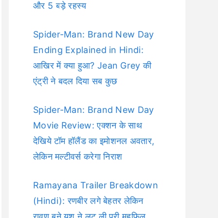
और 5 बड़े रहस्य
Spider-Man: Brand New Day
Ending Explained in Hindi:
आखिर में क्या हुआ? Jean Grey की
एंट्री ने बदल दिया सब कुछ
Spider-Man: Brand New Day
Movie Review: एक्शन के साथ
देखिये टॉम हॉलैंड का इमोशनल अवतार,
लेकिन मल्टीवर्स करेगा निराश
Ramayana Trailer Breakdown
(Hindi): रणबीर लगे बेहतर लेकिन
रावण बने यश ने लूट ली पूरी महफिल