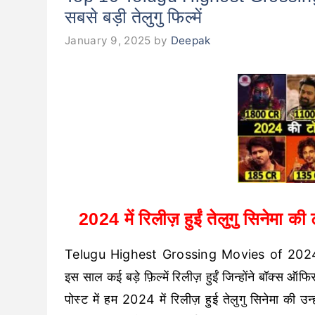
सबसे बड़ी तेलुगु फिल्में
January 9, 2025
by
Deepak
2024 में रिलीज़ हुईं तेलुगु सिनेमा की
Telugu Highest Grossing Movies of 2024: साल
इस साल कई बड़े फ़िल्में रिलीज़ हुईं जिन्होंने बॉक्स 
पोस्ट में हम 2024 में रिलीज़ हुई तेलुगु सिनेमा की उन्ही 