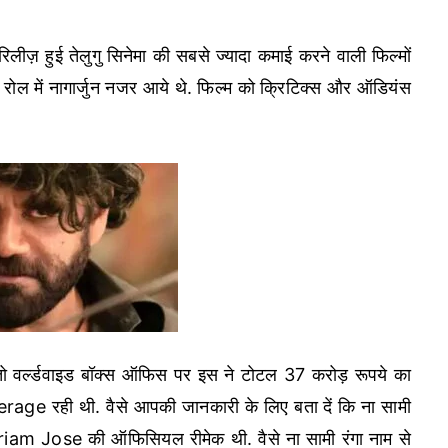
रिलीज़ हुई तेलुगु सिनेमा की सबसे ज्यादा कमाई करने वाली फिल्मों
 लीड रोल में नागार्जुन नजर आये थे. फिल्म को क्रिटिक्स और ऑडियंस
ं तो वर्ल्डवाइड बॉक्स ऑफिस पर इस ने टोटल 37 करोड़ रूपये का
rage रही थी. वैसे आपकी जानकारी के लिए बता दें कि ना सामी
iam Jose की ऑफिसियल रीमेक थी. वैसे ना सामी रंगा नाम से