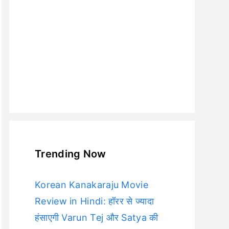
Trending Now
Korean Kanakaraju Movie
Review in Hindi: हॉरर से ज्यादा
हंसाएगी Varun Tej और Satya की