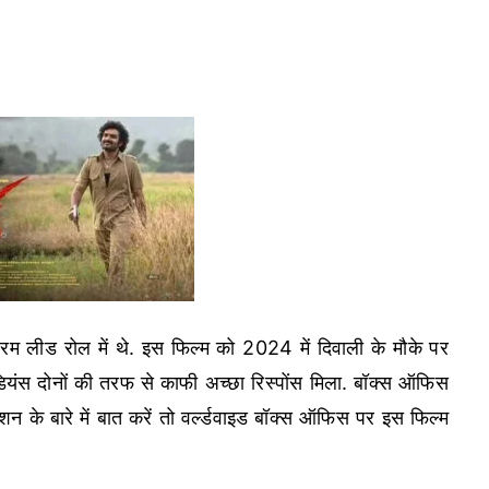
रम लीड रोल में थे. इस फिल्म को 2024 में दिवाली के मौके पर
यंस दोनों की तरफ से काफी अच्छा रिस्पोंस मिला. बॉक्स ऑफिस
न के बारे में बात करें तो वर्ल्डवाइड बॉक्स ऑफिस पर इस फिल्म