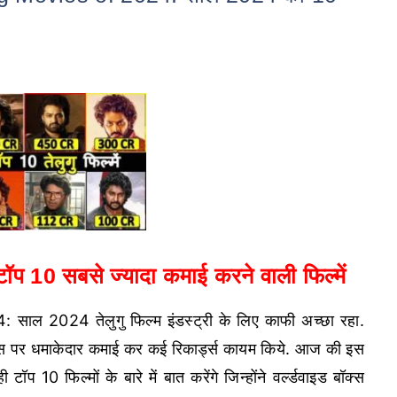
 टॉप 10 सबसे ज्यादा कमाई करने वाली फिल्में
 2024 तेलुगु फिल्म इंडस्ट्री के लिए काफी अच्छा रहा.
ऑफिस पर धमाकेदार कमाई कर कई रिकार्ड्स कायम किये. आज की इस
टॉप 10 फिल्मों के बारे में बात करेंगे जिन्होंने वर्ल्डवाइड बॉक्स