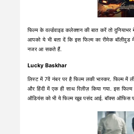
फिल्म के वर्ल्डवाइड कलेक्शन की बात करें तो दुनियाभ
आपको ये भी बता दें कि इस फिल्म का रीमेक बॉलीवुड में
नजर आ सकते हैं.
Lucky Baskhar
लिस्ट में 7वें नंबर पर है फिल्म लकी भास्कर. फिल्म 
और हिंदी में एक ही साथ रिलीज़ किया गया. इस फिल्म 
ऑडियंस को भी ये फिल्म खूब पसंद आई. बॉक्स ऑफिस 