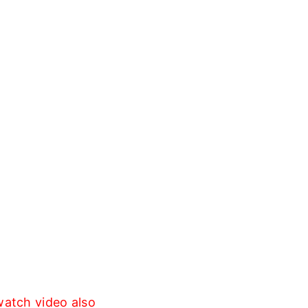
atch video also