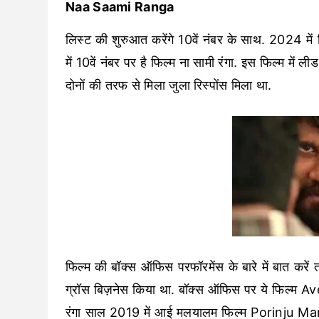
Naa Saami Ranga
लिस्ट की शुरुआत करेंगे 10वें नंबर के साथ. 2024 में 
में 10वें नंबर पर है फिल्म ना सामी रंगा. इस फिल्म में
दोनों की तरफ से मिला जुला रिस्पोंस मिला था.
फिल्म की बॉक्स ऑफिस परफॉरमेंस के बारे में बात करे
ग्रॉस बिज़नेस किया था. बॉक्स ऑफिस पर ये फिल्म Ave
रंगा साल 2019 में आई मलयालम फिल्म Porinju Mar