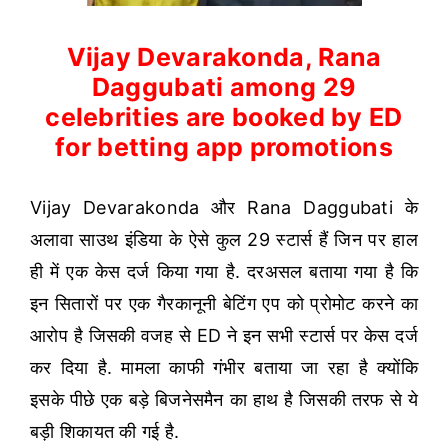
Vijay Devarakonda, Rana
Daggubati among 29
celebrities are booked by ED
for betting app promotions
Vijay Devarakonda और Rana Daggubati के
अलावा साउथ इंडिया के ऐसे कुल 29 स्टार्स हैं जिन पर हाल
ही में एक केस दर्ज किया गया है. दरअसल बताया गया है कि
इन सितारों पर एक गैरकानूनी बेटिंग एप को प्रोमोट करने का
आरोप है जिसकी वजह से ED ने इन सभी स्टार्स पर केस दर्ज
कर दिया है. मामला काफी गंभीर बताया जा रहा है क्योंकि
इसके पीछे एक बड़े बिजनेसमैन का हाथ है जिसकी तरफ से ये
बड़ी शिकायत की गई है.