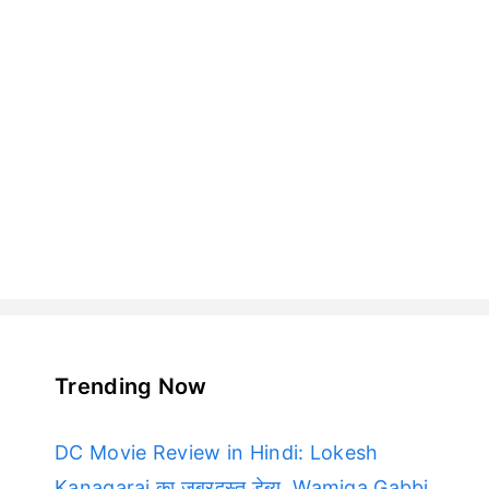
Trending Now
DC Movie Review in Hindi: Lokesh
Kanagaraj का जबरदस्त डेब्यू, Wamiqa Gabbi