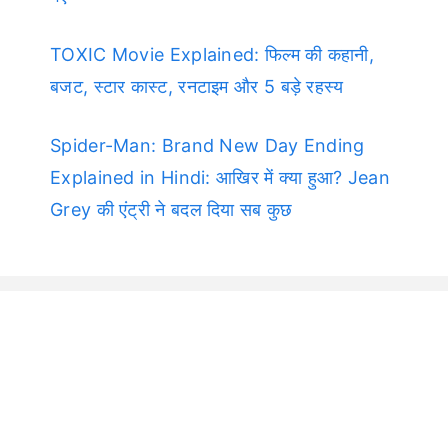
TOXIC Movie Explained: फिल्म की कहानी,
बजट, स्टार कास्ट, रनटाइम और 5 बड़े रहस्य
Spider-Man: Brand New Day Ending
Explained in Hindi: आखिर में क्या हुआ? Jean
Grey की एंट्री ने बदल दिया सब कुछ