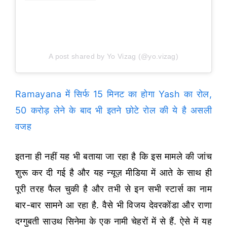
A post shared by Yo Vizag (@yo.vizag)
Ramayana में सिर्फ 15 मिनट का होगा Yash का रोल,
50 करोड़ लेने के बाद भी इतने छोटे रोल की ये है असली
वजह
इतना ही नहीं यह भी बताया जा रहा है कि इस मामले की जांच
शुरू कर दी गई है और यह न्यूज़ मीडिया में आते के साथ ही
पूरी तरह फैल चुकी है और तभी से इन सभी स्टार्स का नाम
बार-बार सामने आ रहा है. वैसे भी विजय देवरकोंडा और राणा
दग्गुबती साउथ सिनेमा के एक नामी चेहरों में से हैं. ऐसे में यह