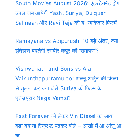
South Movies August 2026: एंटरटेनमेंट होगा
डबल जब आयेंगी Yash, Suriya, Dulquer
Salmaan और Ravi Teja की ये धमाकेदार फिल्में
Ramayana vs Adipurush: 10 बड़े अंतर, क्या
इतिहास बदलेगी रणबीर कपूर की ‘रामायण’?
Vishwanath and Sons vs Ala
Vaikunthapurramuloo: अल्लू अर्जुन की फिल्म
से तुलना कर क्या बोले Suriya की फिल्म के
प्रोड्यूसर Naga Vamsi?
Fast Forever को लेकर Vin Diesel का आया
बड़ा बयान! स्क्रिप्ट पढ़कर बोले – आंखों में आ आंसू आ
गए