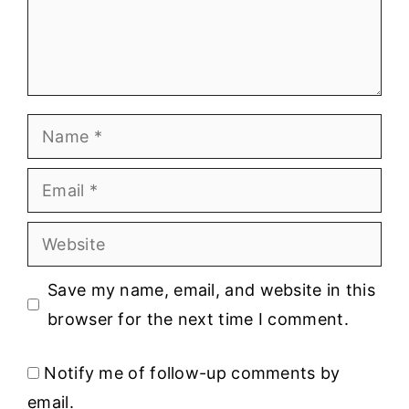
Name
Email
Website
Save my name, email, and website in this
browser for the next time I comment.
Notify me of follow-up comments by
email.