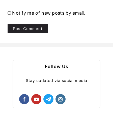
Notify me of new posts by email.
Follow Us
Stay updated via social media