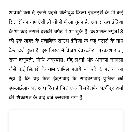
आपको बता दे इससे पहले बॉलीवुड फिल्म इंडस्ट्री के भी कई
सितारों का नाम ऐसी ही चीजों में आ चुका है. अब साउथ इंडिया
के भी कई स्टार्स इसकी चपेट में आ चुके हैं. दरअसल न्यूज़18
की एक खबर के मुताबिक साउथ इंडिया के कई स्टार्स के नाम
केज दर्ज हुआ है. इस लिस्ट में विजय देवरकोंडा, प्रकाश राज,
राणा दग्गुबती, निधि अग्रवाल, मंचू लक्ष्मी और अनन्या नगल्ला
जैसे कई सितारों के नाम शामिल बताये जा रहे हैं. बताया जा
रहा है कि यह केस हैदराबाद के साइबराबाद पुलिस की
एफआईआर पर आधारित है जिसे एक बिजनेसमैन फणींद्र शर्मा
की शिकायत के बाद दर्ज करवाया गया है.