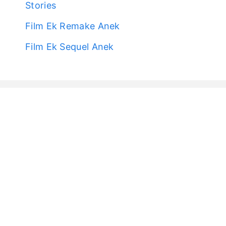
Stories
Film Ek Remake Anek
Film Ek Sequel Anek