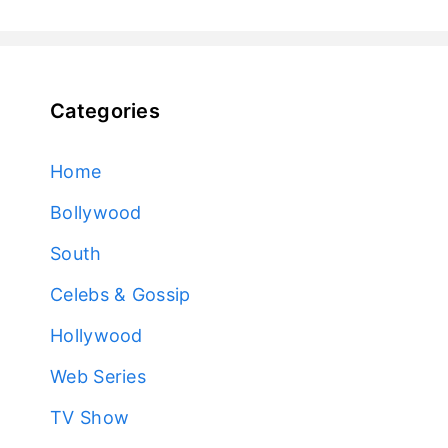
Categories
Home
Bollywood
South
Celebs & Gossip
Hollywood
Web Series
TV Show