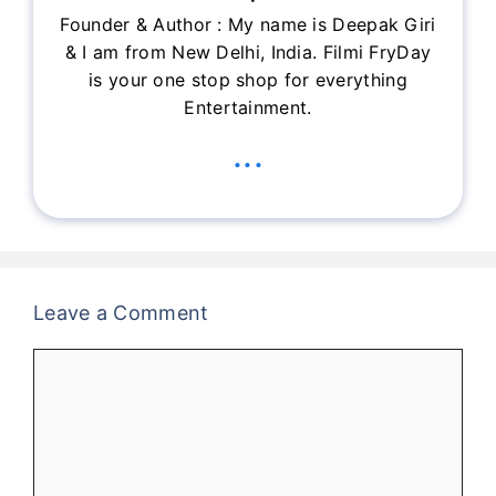
Founder & Author : My name is Deepak Giri
& I am from New Delhi, India. Filmi FryDay
is your one stop shop for everything
Entertainment.
...
Leave a Comment
Comment