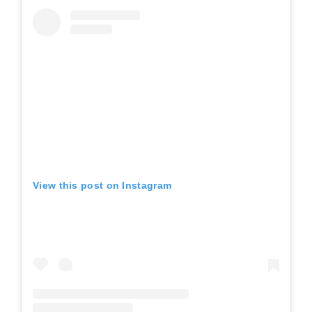
View this post on Instagram