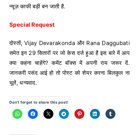
न्यूज़ काफी बड़ी बन जाती है.
Special Request
दोस्तों, Vijay Devarakonda और Rana Daggubati
समेत इन 29 सितारों पर जो केस दर्ज हुआ है इस बारे में आप
क्या कहना चाहेंगे? कमेंट बॉक्स में अपनी राय जरूर दें.
जानकरी पसंद आई हो तो पोस्ट को शेयर करना बिलकुल ना
भूलें, धन्यवाद.
Don’t forget to share this post!