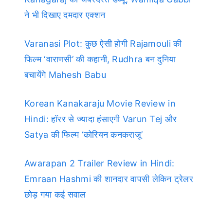
ने भी दिखाए दमदार एक्शन
Varanasi Plot: कुछ ऐसी होगी Rajamouli की
फिल्म ‘वाराणसी’ की कहानी, Rudhra बन दुनिया
बचायेंगे Mahesh Babu
Korean Kanakaraju Movie Review in
Hindi: हॉरर से ज्यादा हंसाएगी Varun Tej और
Satya की फिल्म ‘कोरियन कनकराजू’
Awarapan 2 Trailer Review in Hindi:
Emraan Hashmi की शानदार वापसी लेकिन ट्रेलर
छोड़ गया कई सवाल