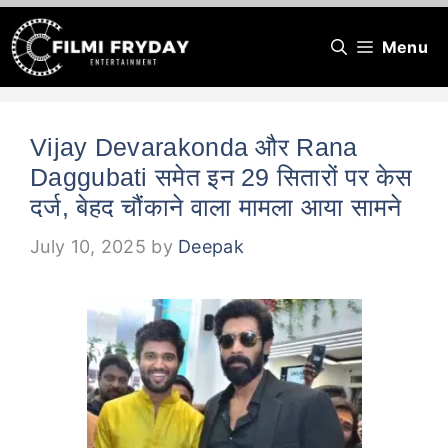
Skip
Menu
to
content
Vijay Devarakonda और Rana
Daggubati समेत इन 29 सितारों पर केस
दर्ज, बेहद चौंकाने वाला मामला आया सामने
July 10, 2025
by
Deepak