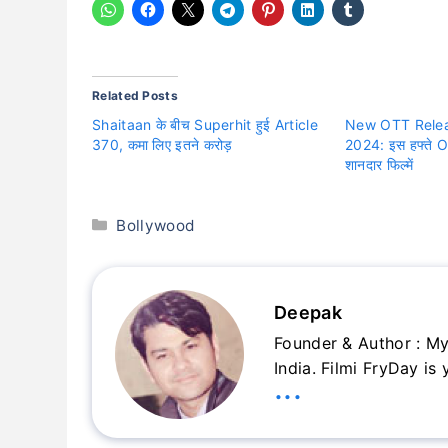
Related Posts
Shaitaan के बीच Superhit हुई Article
New OTT Relea
370, कमा लिए इतने करोड़
2024: इस हफ्ते OT
शानदार फिल्में
Categories
Bollywood
Deepak
Founder & Author : My
India. Filmi FryDay is
...