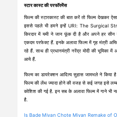
स्टार कास्ट की परफॉरमेंस
फिल्म की स्टारकास्ट की बात करें तो फिल्म देखकर ऐसा 
इससे पहले भी हमने इन्हें URI: The Surgical Strik
किरदार में यमी ने जान फूंक दी है और अपने हर सीन म
एकदम परफेक्ट हैं. इनके अलावा फिल्म में गृह मंत्री 
रहे हैं. साथ ही प्रधानमंत्री नरेंद्र मोदी की भूमिक
आये हैं.
फिल्म का डायरेक्शन आदित्य सुहास जामभले ने किया है
फिल्म की लेंथ ज्यादा होने की वजह से कई जगह इसे लम्
कोशिश की गई है. इन सब के अलावा फिल्म में गाने भी नही
है.
Is Bade Miyan Chote Miyan Remake of Outs