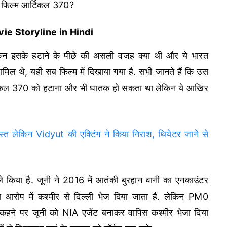
है फिल्म आर्टिकल 370?
ovie Storyline in Hindi
ेकिन इसके हटाने के पीछे की असली वजह क्या थी और ये भारत
ल थे, यही सब फिल्म में दिखाया गया है. सभी जानते हैं कि उस
आर्टिकल 370 को हटाना और भी घातक हो सकता था लेकिन ये आखिर
ेकिन Vidyut की एक्टिंग ने किया निराश, थियेटर जाने से
े किया है. जूनी ने 2016 में आतंकी बुरहान वानी का एनकाउंटर
रोप में कश्मीर से दिल्ली भेज दिया जाता है. लेकिन PM0
े कहने पर जूनी को NIA एजेंट बनाकर वापिस कश्मीर भेजा दिया