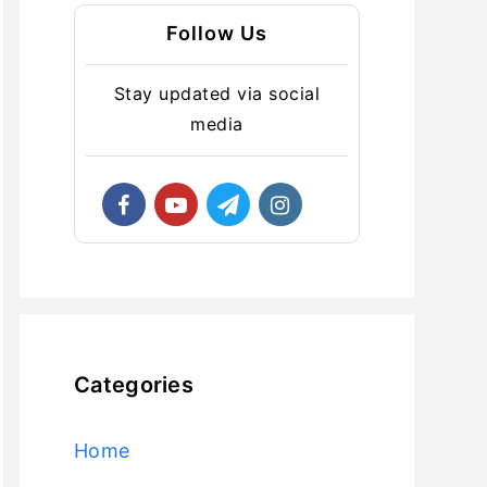
Follow Us
Stay updated via social
media
Categories
Home