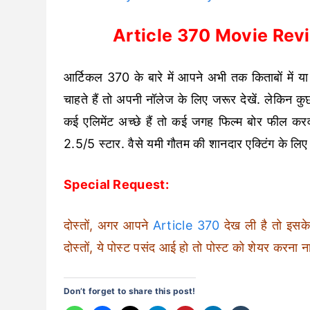
Article 370 Movie Revi
आर्टिकल 370 के बारे में आपने अभी तक किताबों में या 
चाहते हैं तो अपनी नॉलेज के लिए जरूर देखें. लेकिन कुछ
कई एलिमेंट अच्छे हैं तो कई जगह फिल्म बोर फील करव
2.5/5 स्टार. वैसे यमी गौतम की शानदार एक्टिंग के लि
Special Request:
दोस्तों, अगर आपने
Article 370
देख ली है तो इसके ब
दोस्तों, ये पोस्ट पसंद आई हो तो पोस्ट को शेयर करना ना 
Don’t forget to share this post!