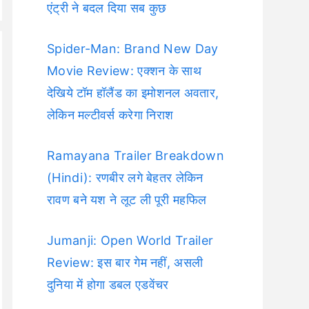
एंट्री ने बदल दिया सब कुछ
Spider-Man: Brand New Day
Movie Review: एक्शन के साथ
देखिये टॉम हॉलैंड का इमोशनल अवतार,
लेकिन मल्टीवर्स करेगा निराश
Ramayana Trailer Breakdown
(Hindi): रणबीर लगे बेहतर लेकिन
रावण बने यश ने लूट ली पूरी महफिल
Jumanji: Open World Trailer
Review: इस बार गेम नहीं, असली
दुनिया में होगा डबल एडवेंचर