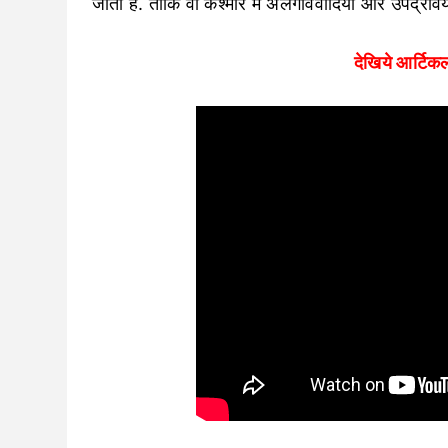
जाता है. ताकि वो कश्मीर में अलगाववादियों और उपद्रवि
देखिये आर्टिक