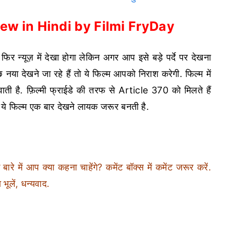
ew in Hindi by Filmi FryDay
फिर न्यूज़ में देखा होगा लेकिन अगर आप इसे बड़े पर्दे पर देखना
 नया देखने जा रहे हैं तो ये फिल्म आपको निराश करेगी. फिल्म में
ाती है. फ़िल्मी फ्राईडे की तरफ से Article 370 को मिलते हैं
ए ये फिल्म एक बार देखने लायक जरूर बनती है.
ारे में आप क्या कहना चाहेंगे? कमेंट बॉक्स में कमेंट जरूर करें.
भूलें, धन्यवाद.