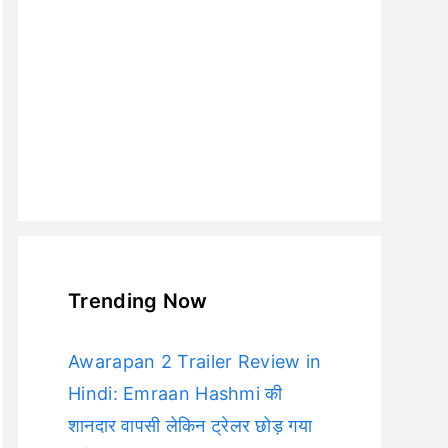
Trending Now
Awarapan 2 Trailer Review in
Hindi: Emraan Hashmi की
शानदार वापसी लेकिन ट्रेलर छोड़ गया