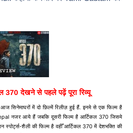
70 देखने से पहले पढ़ें पूरा रिव्यू
नेमाघरों में दो फ़िल्में रिलीज़ हुई हैं. इनमे से एक फिल्म है
नजर आये हैं जबकि दूसरी फिल्म है आर्टिकल 370 जिसमे
्पोर्ट्स-शैली की फिल्म है वहीँ आर्टिकल 370 में देशभक्ति की