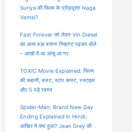
Suriya की फिल्म के प्रोड्यूसर Naga
Vamsi?
Fast Forever को लेकर Vin Diesel
का आया बड़ा बयान! स्क्रिप्ट पढ़कर बोले
– आंखों में आ आंसू आ गए
TOXIC Movie Explained: फिल्म
की कहानी, बजट, स्टार कास्ट, रनटाइम
और 5 बड़े रहस्य
Spider-Man: Brand New Day
Ending Explained in Hindi:
आखिर में क्या हुआ? Jean Grey की