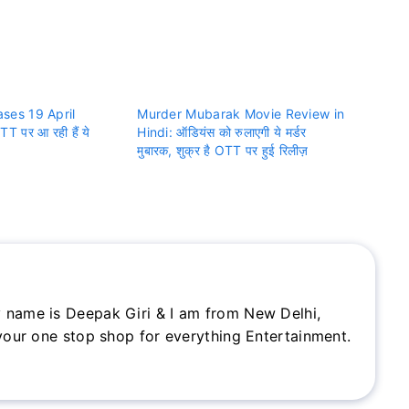
ses 19 April
Murder Mubarak Movie Review in
T पर आ रही हैं ये
Hindi: ऑडियंस को रुलाएगी ये मर्डर
मुबारक, शुक्र है OTT पर हुई रिलीज़
 name is Deepak Giri & I am from New Delhi,
 your one stop shop for everything Entertainment.