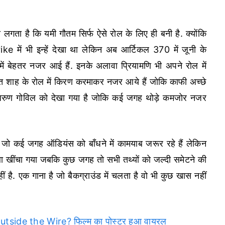
लगता है कि यमी गौतम सिर्फ ऐसे रोल के लिए ही बनी है. क्योंकि
e में भी इन्हें देखा था लेकिन अब आर्टिकल 370 में जूनी के
ें बेहतर नजर आई हैं. इनके अलावा प्रियामणि भी अपने रोल में
अमित शाह के रोल में किरण करमाकर नजर आये हैं जोकि काफी अच्छे
ा में अरुण गोविल को देखा गया है जोकि कई जगह थोड़े कमजोर नजर
 जो कई जगह ऑडियंस को बाँधने में कामयाब जरूर रहे हैं लेकिन
बा खींचा गया जबकि कुछ जगह तो सभी तथ्यों को जल्दी समेटने की
ं है. एक गाना है जो बैकग्राउंड में चलता है वो भी कुछ खास नहीं
ide the Wire? फिल्म का पोस्टर हुआ वायरल