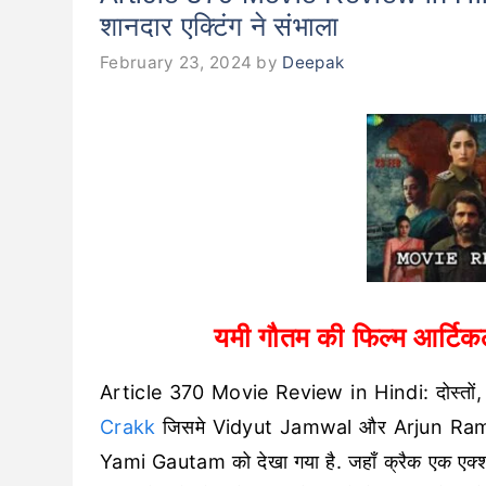
शानदार एक्टिंग ने संभाला
February 23, 2024
by
Deepak
यमी गौतम की फिल्म आर्टिकल 3
Article 370 Movie Review in Hindi: दोस्तों, आज सि
Crakk
जिसमे Vidyut Jamwal और Arjun Rampal 
Yami Gautam को देखा गया है. जहाँ क्रैक एक एक्शन स