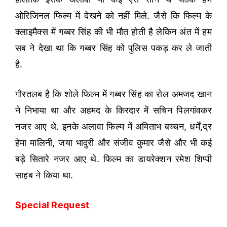
ओरिजिनल फिल्म में देखने को नहीं मिले. जैसे कि फिल्म के
क्लाइमैक्स में गब्बर सिंह की भी मौत होती है लेकिन अंत में हम
सब ने देखा था कि गब्बर सिंह को पुलिस पकड़ कर ले जाती
है.
गौरतलब है कि शोले फिल्म में गब्बर सिंह का रोल अमजद खान
ने निभाया था और अहमद के किरदार में सचिन पिलगांवकर
नजर आए थे. इनके अलावा फिल्म में अमिताभ बच्चन, धर्में,द्र
हेमा मालिनी, जया भादुरी और संजीव कुमार जैसे और भी कई
बड़े सितारे नजर आए थे. फिल्म का डायरेक्शन रमेश शिप्पी
साहब ने किया था.
Special Request