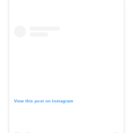
View this post on Instagram