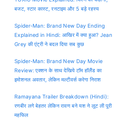
बजट, स्टार कास्ट, रनटाइम और 5 बड़े रहस्य
Spider-Man: Brand New Day Ending
Explained in Hindi: आखिर में क्या हुआ? Jean
Grey की एंट्री ने बदल दिया सब कुछ
Spider-Man: Brand New Day Movie
Review: एक्शन के साथ देखिये टॉम हॉलैंड का
इमोशनल अवतार, लेकिन मल्टीवर्स करेगा निराश
Ramayana Trailer Breakdown (Hindi):
रणबीर लगे बेहतर लेकिन रावण बने यश ने लूट ली पूरी
महफिल