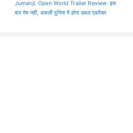
Jumanji: Open World Trailer Review: इस
बार गेम नहीं, असली दुनिया में होगा डबल एडवेंचर