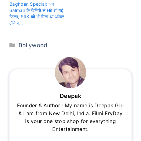
Baghban Special: जब
Salman के कैमियो से Hit हो गई
फिल्म, SRK को भी मिला था ऑफर
लेकिन…
Categories
Bollywood
Deepak
Founder & Author : My name is Deepak Giri
& I am from New Delhi, India. Filmi FryDay
is your one stop shop for everything
Entertainment.