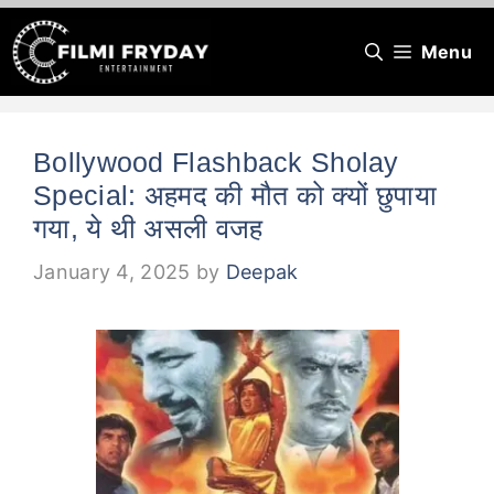
Skip
Menu
to
content
Bollywood Flashback Sholay
Special: अहमद की मौत को क्यों छुपाया
गया, ये थी असली वजह
January 4, 2025
by
Deepak