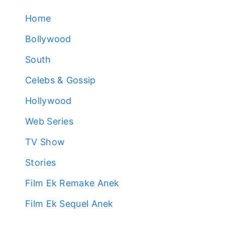
Home
Bollywood
South
Celebs & Gossip
Hollywood
Web Series
TV Show
Stories
Film Ek Remake Anek
Film Ek Sequel Anek