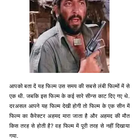
आपको बता दें यह फिल्म उस समय की सबसे लंबी फिल्मों में से
एक थी. जबकि इस फिल्म के कई सारे सीन्स काट दिए गए थे.
दरअसल आपने यह फिल्म देखी होगी तो फिल्म के एक सीन में
फिल्म का कैरेक्टर अहमद मारा जाता है और अहमद की मौत
किस तरह से होती है? वह फिल्म में पूरी तरह से नहीं दिखाया
गया.