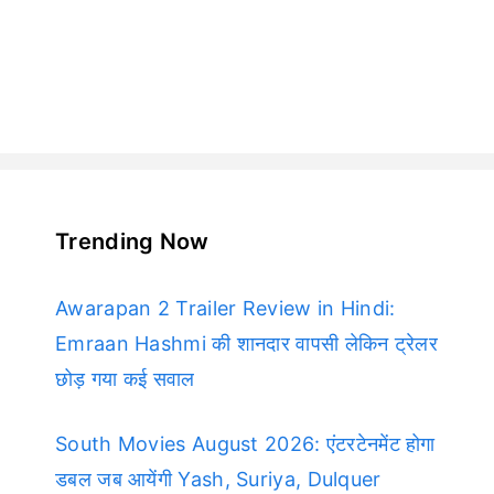
Trending Now
Awarapan 2 Trailer Review in Hindi:
Emraan Hashmi की शानदार वापसी लेकिन ट्रेलर
छोड़ गया कई सवाल
South Movies August 2026: एंटरटेनमेंट होगा
डबल जब आयेंगी Yash, Suriya, Dulquer