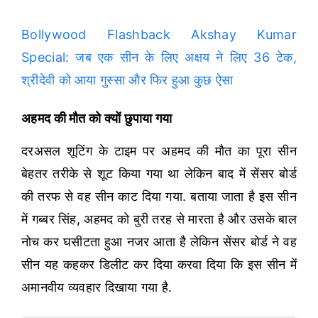
Bollywood Flashback Akshay Kumar
Special: जब एक सीन के लिए अक्षय ने लिए 36 टेक,
श्रीदेवी को आया गुस्सा और फिर हुआ कुछ ऐसा
अहमद की मौत को क्यों छुपाया गया
दरअसल शूटिंग के टाइम पर अहमद की मौत का पूरा सीन
बेहतर तरीके से शूट किया गया था लेकिन बाद में सेंसर बोर्ड
की तरफ से वह सीन काट दिया गया. बताया जाता है इस सीन
में गब्बर सिंह, अहमद को बुरी तरह से मारता है और उसके बाल
नोच कर घसीटता हुआ नजर आता है लेकिन सेंसर बोर्ड ने वह
सीन यह कहकर डिलीट कर दिया करवा दिया कि इस सीन में
अमानवीय व्यवहार दिखाया गया है.