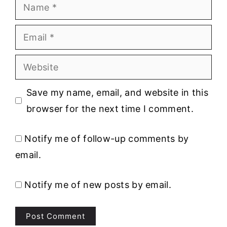
Name
Email
Website
Save my name, email, and website in this
browser for the next time I comment.
Notify me of follow-up comments by
email.
Notify me of new posts by email.