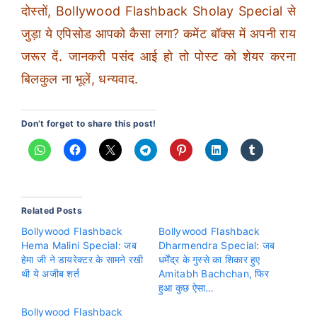
दोस्तों, Bollywood Flashback Sholay Special से
जुड़ा ये एपिसोड आपको कैसा लगा? कमेंट बॉक्स में अपनी राय
जरूर दें. जानकरी पसंद आई हो तो पोस्ट को शेयर करना
बिलकुल ना भूलें, धन्यवाद.
Don’t forget to share this post!
Related Posts
Bollywood Flashback
Bollywood Flashback
Hema Malini Special: जब
Dharmendra Special: जब
हेमा जी ने डायरेक्टर के सामने रखी
धर्मेंद्र के गुस्से का शिकार हुए
थी ये अजीब शर्त
Amitabh Bachchan, फिर
हुआ कुछ ऐसा…
Bollywood Flashback