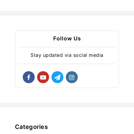
Follow Us
Stay updated via social media
Categories