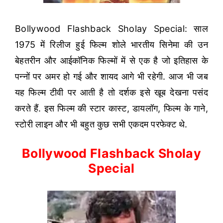
Bollywood Flashback Sholay Special: साल
1975 में रिलीज हुई फिल्म शोले भारतीय सिनेमा की उन
बेहतरीन और आईकॉनिक फिल्मों में से एक है जो इतिहास के
पन्नों पर अमर हो गई और शायद आगे भी रहेगी. आज भी जब
यह फिल्म टीवी पर आती है तो दर्शक इसे खूब देखना पसंद
करते हैं. इस फिल्म की स्टार कास्ट, डायलॉग, फिल्म के गाने,
स्टोरी लाइन और भी बहुत कुछ सभी एकदम परफेक्ट थे.
Bollywood Flashback Sholay
Special