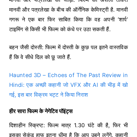
मानवी और पत्रलेखा के बीच की ऑर्गेनिक केमिस्ट्री है. मानवी
गगरू ने एक बार फिर साबित किया कि वह अपनी ‘शार्प’
टाइमिंग से किसी भी फिल्म को कंधे पर उठा सकती हैं.
बहन जैसी दोस्ती: फिल्म में दोस्ती के कुछ पल इतने वास्तविक
हैं कि वे सीधे दिल को छू जाते हैं.
Haunted 3D – Echoes of The Past Review in
Hindi: एक अच्छी कहानी जो VFX और AI की भीड़ में खो
गई, इस बार विक्रम भट्ट ने किया निराश
हीर सारा फिल्म के नेगेटिव पॉइंट्स
दिशाहीन स्क्रिप्ट: फिल्म मात्र 1.30 घंटे की है, फिर भी
इसका सेकंड हाफ इतना धीमा है कि आप उबने लगेंगे. कहानी