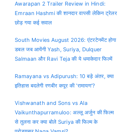
Awarapan 2 Trailer Review in Hindi:
Emraan Hashmi की शानदार वापसी लेकिन ट्रेलर
छोड़ गया कई सवाल
South Movies August 2026: एंटरटेनमेंट होगा
डबल जब आयेंगी Yash, Suriya, Dulquer
Salmaan और Ravi Teja की ये धमाकेदार फिल्में
Ramayana vs Adipurush: 10 बड़े अंतर, क्या
इतिहास बदलेगी रणबीर कपूर की ‘रामायण’?
Vishwanath and Sons vs Ala
Vaikunthapurramuloo: अल्लू अर्जुन की फिल्म
से तुलना कर क्या बोले Suriya की फिल्म के
प्रोड्यूसर Naga Vamsi?