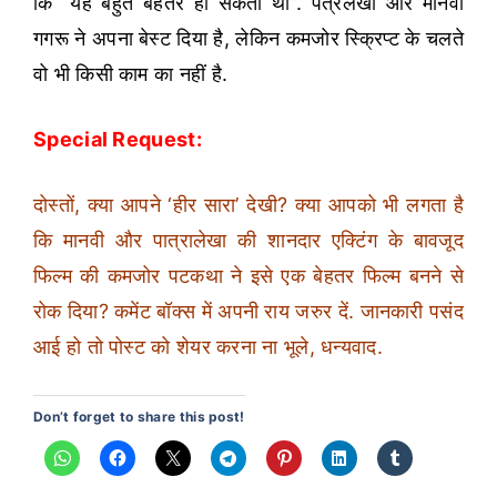
कि “यह बहुत बेहतर हो सकती थी”. पत्रलेखा और मानवी
गगरू ने अपना बेस्ट दिया है, लेकिन कमजोर स्क्रिप्ट के चलते
वो भी किसी काम का नहीं है.
Special Request:
दोस्तों, क्या आपने ‘हीर सारा’ देखी? क्या आपको भी लगता है
कि मानवी और पात्रालेखा की शानदार एक्टिंग के बावजूद
फिल्म की कमजोर पटकथा ने इसे एक बेहतर फिल्म बनने से
रोक दिया? कमेंट बॉक्स में अपनी राय जरुर दें. जानकारी पसंद
आई हो तो पोस्ट को शेयर करना ना भूले, धन्यवाद.
Don’t forget to share this post!