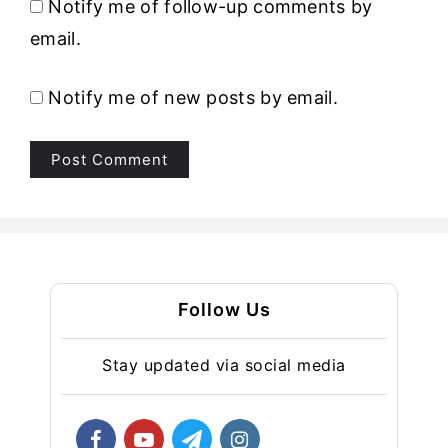
Notify me of follow-up comments by
email.
Notify me of new posts by email.
Follow Us
Stay updated via social media