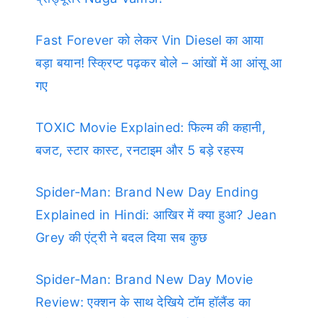
Fast Forever को लेकर Vin Diesel का आया
बड़ा बयान! स्क्रिप्ट पढ़कर बोले – आंखों में आ आंसू आ
गए
TOXIC Movie Explained: फिल्म की कहानी,
बजट, स्टार कास्ट, रनटाइम और 5 बड़े रहस्य
Spider-Man: Brand New Day Ending
Explained in Hindi: आखिर में क्या हुआ? Jean
Grey की एंट्री ने बदल दिया सब कुछ
Spider-Man: Brand New Day Movie
Review: एक्शन के साथ देखिये टॉम हॉलैंड का