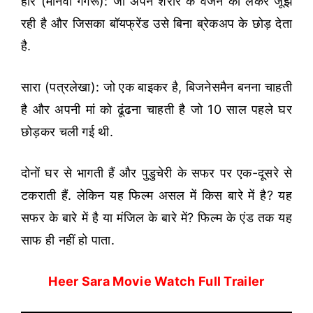
हीर (मानवी गगरू): जो अपने शरीर के वजन को लेकर जूझ
रही है और जिसका बॉयफ्रेंड उसे बिना ब्रेकअप के छोड़ देता
है.
सारा (पत्रलेखा): जो एक बाइकर है, बिजनेसमैन बनना चाहती
है और अपनी मां को ढूंढना चाहती है जो 10 साल पहले घर
छोड़कर चली गई थी.
दोनों घर से भागती हैं और पुडुचेरी के सफर पर एक-दूसरे से
टकराती हैं. लेकिन यह फिल्म असल में किस बारे में है? यह
सफर के बारे में है या मंजिल के बारे में? फिल्म के एंड तक यह
साफ ही नहीं हो पाता.
Heer Sara Movie Watch Full Trailer