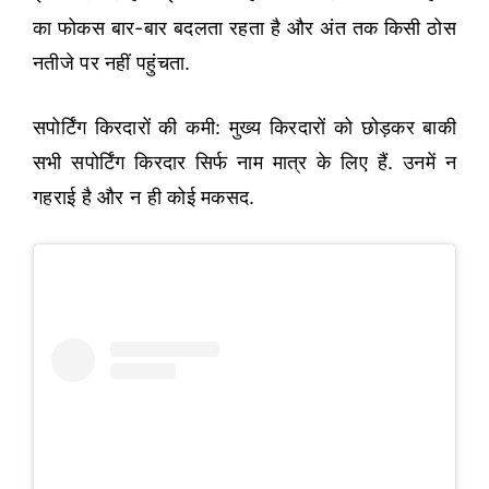
का फोकस बार-बार बदलता रहता है और अंत तक किसी ठोस
नतीजे पर नहीं पहुंचता.
सपोर्टिंग किरदारों की कमी: मुख्य किरदारों को छोड़कर बाकी
सभी सपोर्टिंग किरदार सिर्फ नाम मात्र के लिए हैं. उनमें न
गहराई है और न ही कोई मकसद.