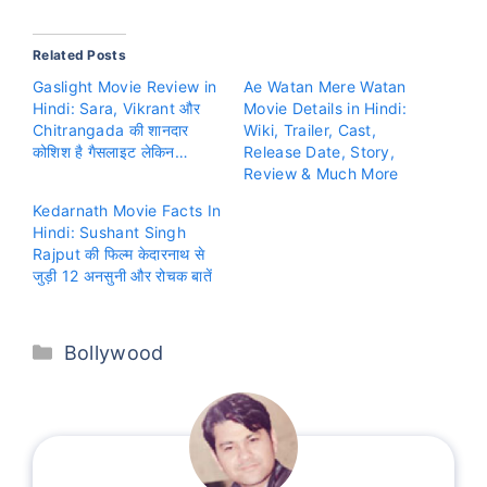
Related Posts
Gaslight Movie Review in
Ae Watan Mere Watan
Hindi: Sara, Vikrant और
Movie Details in Hindi:
Chitrangada की शानदार
Wiki, Trailer, Cast,
कोशिश है गैसलाइट लेकिन…
Release Date, Story,
Review & Much More
Kedarnath Movie Facts In
Hindi: Sushant Singh
Rajput की फिल्म केदारनाथ से
जुड़ी 12 अनसुनी और रोचक बातें
Categories
Bollywood