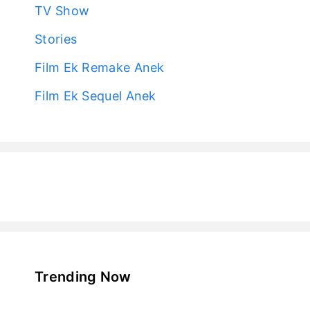
TV Show
Stories
Film Ek Remake Anek
Film Ek Sequel Anek
Trending Now