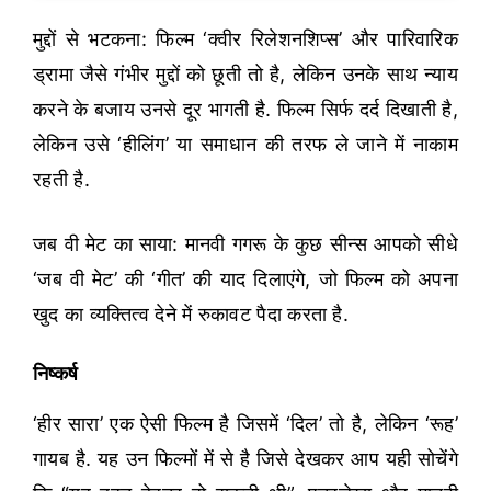
मुद्दों से भटकना: फिल्म ‘क्वीर रिलेशनशिप्स’ और पारिवारिक
ड्रामा जैसे गंभीर मुद्दों को छूती तो है, लेकिन उनके साथ न्याय
करने के बजाय उनसे दूर भागती है. फिल्म सिर्फ दर्द दिखाती है,
लेकिन उसे ‘हीलिंग’ या समाधान की तरफ ले जाने में नाकाम
रहती है.
जब वी मेट का साया: मानवी गगरू के कुछ सीन्स आपको सीधे
‘जब वी मेट’ की ‘गीत’ की याद दिलाएंगे, जो फिल्म को अपना
खुद का व्यक्तित्व देने में रुकावट पैदा करता है.
निष्कर्ष
‘हीर सारा’ एक ऐसी फिल्म है जिसमें ‘दिल’ तो है, लेकिन ‘रूह’
गायब है. यह उन फिल्मों में से है जिसे देखकर आप यही सोचेंगे