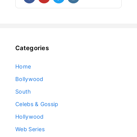
Categories
Home
Bollywood
South
Celebs & Gossip
Hollywood
Web Series