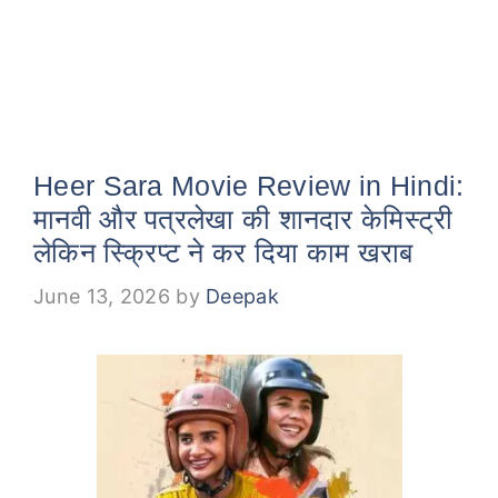
Heer Sara Movie Review in Hindi:
मानवी और पत्रलेखा की शानदार केमिस्ट्री
लेकिन स्क्रिप्ट ने कर दिया काम खराब
June 13, 2026
by
Deepak