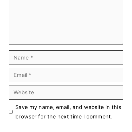
Name
Email
Website
Save my name, email, and website in this
browser for the next time I comment.