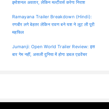
इमोशनल अवतार, लेकिन मल्टीवर्स करेगा निराश
Ramayana Trailer Breakdown (Hindi):
रणबीर लगे बेहतर लेकिन रावण बने यश ने लूट ली पूरी
महफिल
Jumanji: Open World Trailer Review: इस
बार गेम नहीं, असली दुनिया में होगा डबल एडवेंचर