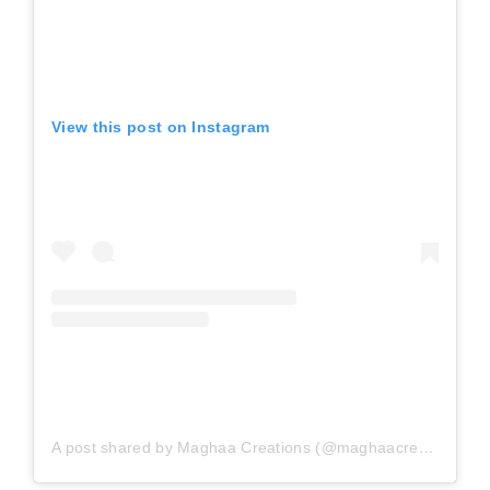
View this post on Instagram
A post shared by Maghaa Creations (@maghaacreationsofficial)