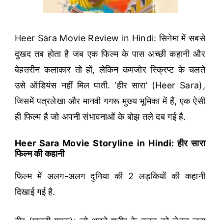
Heer Sara Movie Review in Hindi: सिनेमा में सबसे
दुखद तब होता है जब एक फिल्म के पास अच्छी कहानी और
बेहतरीन कलाकार तो हों, लेकिन कमजोर स्क्रिप्ट के चलते
उसे ऑडियंस नहीं मिल पाती. ‘हीर सारा’ (Heer Sara),
जिसमें पत्रलेखा और मानवी गगरू मुख्य भूमिका में हैं, एक ऐसी
ही फिल्म है जो अपनी संभावनाओं के बोझ तले दब गई है.
Heer Sara Movie Storyline in Hindi: हीर सारा
फिल्म की कहानी
फिल्म में अलग-अलग दुनिया की 2 लड़कियों की कहानी
दिखाई गई है.