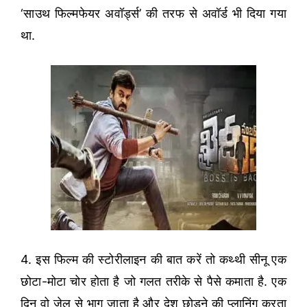
‘साउथ फिल्मफेयर अवॉर्ड्स’ की तरफ से अवॉर्ड भी दिया गया
था.
4. इस फिल्म की स्टोरीलाइन की बात करें तो कथ्थी सीनू एक
छोटा-मोटा चोर होता है जो गलत तरीके से पैसे कमाता है. एक
दिन वो जेल से भाग जाता है और देश छोड़ने की प्लानिंग करता