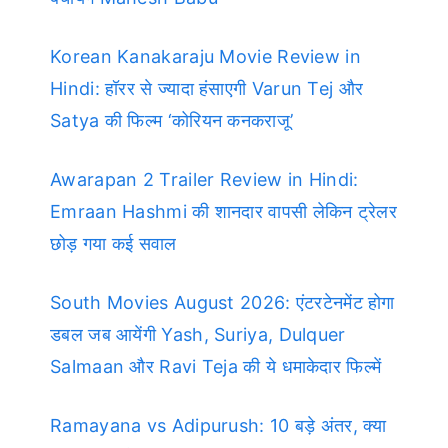
Korean Kanakaraju Movie Review in
Hindi: हॉरर से ज्यादा हंसाएगी Varun Tej और
Satya की फिल्म ‘कोरियन कनकराजू’
Awarapan 2 Trailer Review in Hindi:
Emraan Hashmi की शानदार वापसी लेकिन ट्रेलर
छोड़ गया कई सवाल
South Movies August 2026: एंटरटेनमेंट होगा
डबल जब आयेंगी Yash, Suriya, Dulquer
Salmaan और Ravi Teja की ये धमाकेदार फिल्में
Ramayana vs Adipurush: 10 बड़े अंतर, क्या