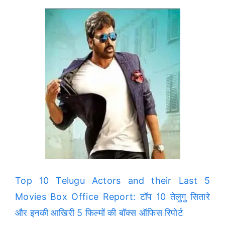
Top 10 Telugu Actors and their Last 5
Movies Box Office Report: टॉप 10 तेलुगु सितारे
और इनकी आखिरी 5 फिल्मों की बॉक्स ऑफिस रिपोर्ट