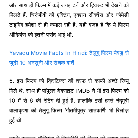
और साथ ही फिल्म में कई जगह टर्न और ट्विस्ट भी देखने को
मिलते हैं. चिरंजीवी की एक्टिंग, एक्शन सीक्वेंस और कॉमेडी
टाइमिंग हमेशा से ही कमाल रही है. यही वजह है कि ये फिल्म
ऑडियंस को इतनी पसंद आई थी.
Yevadu Movie Facts In Hindi: तेलुगु फिल्म येवडु से
जुड़ी 10 अनसुनी और रोचक बातें
5. इस फिल्म को क्रिटिक्स की तरफ से काफी अच्छे रिव्यू
मिले थे. साथ ही पॉपुलर वेबसाइट IMDB ने भी इस फिल्म को
10 में से 6 की रेटिंग दी हुई है. हालांकि इसी हफ्ते नंद्मुरी
बालाकृष्णा की तेलुगू फिल्म ‘गौतमीपुत्र सातकर्णि’ भी रिलीज़
हुई थी.