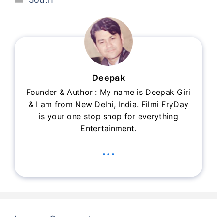
Deepak
Founder & Author : My name is Deepak Giri
& I am from New Delhi, India. Filmi FryDay
is your one stop shop for everything
Entertainment.
...