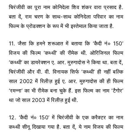
चिरंजीवी का पूरा नाम कोनिदेला शिव शंकर वारा प्रसाद है.
बता दें, राम चरण के साथ-साथ कोनिदेला परिवार का नाम
फिल्म के प्रोडक्शन के रूप में भी इस्तेमाल किया जाता है.
11. जैसा कि हमने शरूआत में बताया कि ‘कैदी नं० 150’
विजय की फिल्म ‘कथ्थी’ की रीमेक थी. ओरिजिनल फिल्म
‘कथ्थी’ का डायरेक्शन ए. आर. मुरुगादोस ने किया था. बता दें,
चिरंजीवी और वी. वी. विनायक सिर्फ ‘कथ्थी’ ही नहीं बल्कि
साल 2002 में रिलीज़ हुई ए. आर. मुरुगादोस की ही फिल्म
‘रमन्ना’ का भी रीमेक बना चुके हैं. इस फिल्म का नाम ‘टैगोर’
था जो साल 2003 में रिलीज़ हुई थी.
12. ‘कैदी नं० 150’ में चिरंजीवी के एक करैक्टर का नाम
कथ्थी सीनू दिखाया गया है. बता दें, ये नाम विजय की फिल्म