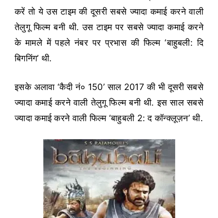
करें तो ये उस टाइम की दूसरी सबसे ज्यादा कमाई करने वाली
तेलुगू फिल्म बनी थी. उस टाइम पर सबसे ज्यादा कमाई करने
के मामले में पहले नंबर पर प्रभास की फिल्म ‘बाहुबली: दि
बिगनिंग’ थी.
इसके अलावा ‘कैदी नं० 150’ साल 2017 की भी दूसरी सबसे
ज्यादा कमाई करने वाली तेलुगू फिल्म बनी थी. इस साल सबसे
ज्यादा कमाई करने वाली फिल्म ‘बाहुबली 2: द कॉन्क्लूज़न’ थी.