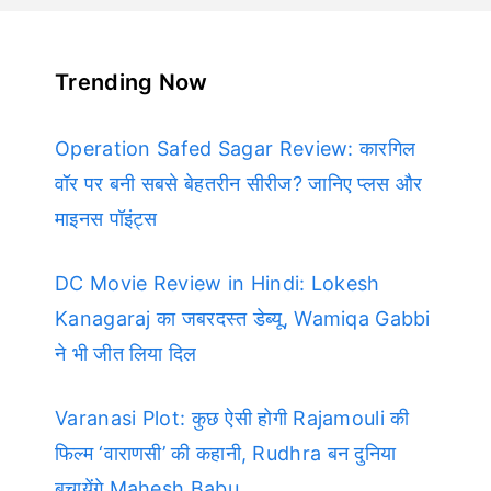
Trending Now
Operation Safed Sagar Review: कारगिल
वॉर पर बनी सबसे बेहतरीन सीरीज? जानिए प्लस और
माइनस पॉइंट्स
DC Movie Review in Hindi: Lokesh
Kanagaraj का जबरदस्त डेब्यू, Wamiqa Gabbi
ने भी जीत लिया दिल
Varanasi Plot: कुछ ऐसी होगी Rajamouli की
फिल्म ‘वाराणसी’ की कहानी, Rudhra बन दुनिया
बचायेंगे Mahesh Babu