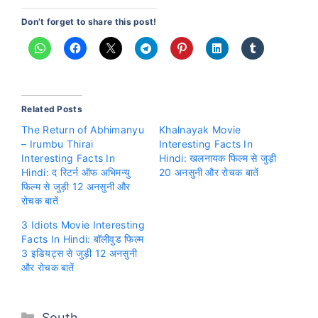
Don’t forget to share this post!
Related Posts
The Return of Abhimanyu
Khalnayak Movie
– Irumbu Thirai
Interesting Facts In
Interesting Facts In
Hindi: खलनायक फिल्म से जुड़ी
Hindi: द रिटर्न ऑफ अभिमन्यु
20 अनसुनी और रोचक बातें
फिल्म से जुड़ी 12 अनसुनी और
रोचक बातें
3 Idiots Movie Interesting
Facts In Hindi: बॉलीवुड फिल्म
3 इडियट्स से जुड़ी 12 अनसुनी
और रोचक बातें
Categories
South