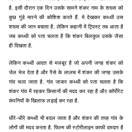
है. इसी दौरान एक दिन उसके सामने शंकर नाम के शख्स को
कुछ गुंडे मारने की कोशिश करते हैं. ये देखकर कथ्थी उस
शख्स की जान बचाता है. लेकिन कहानी में ट्विस्ट तब आता है
जब कथ्थी को पता चलता है कि शंकर बिलकुल उसके जैसा
ही दिखता है.
लेकिन कथ्थी आदत से मजबूर है जो अपनी जगह शंकर को
जेल भेज देता है और पैसे के लालच में शंकर की जगह उसके
गांव चला जाता है. गांव जाकर कथ्थी को पता चलता है कि
शंकर गांव में रहकर किसानों की मदद कर रहा है और कॉर्पोरेट
कंपनियों के खिलाफ लड़ाई कर रहा है.
धीरे-धीरे कथ्थी भी बदल जाता है और शंकर की तरह गांव के
लोगों की मदद करता है. फिल्म की स्टोरीलाइन काफी दमदार है