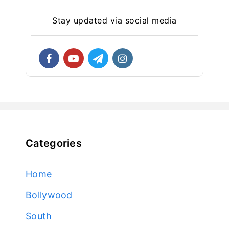
Stay updated via social media
Categories
Home
Bollywood
South