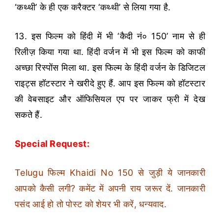
‘कथ्थी’ के ही एक करैक्टर ‘कथ्थी’ से लिया गया है.
13. इस फिल्म को हिंदी में भी ‘कैदी नं० 150’ नाम से ही
रिलीज़ किया गया था. हिंदी वर्जन में भी इस फिल्म को काफी
अच्छा रिस्पोंस मिला था. इस फिल्म के हिंदी वर्जन के डिजिटल
राइट्स हॉटस्टार ने खरीदे हुए हैं. आप इस फिल्म को हॉटस्टार
की वेबसाइट और ऑफिसियल एप पर जाकर फ्री में देख
सकते हैं.
Special Request:
Telugu फिल्म Khaidi No 150 से जुड़ी ये जानकारी
आपको कैसी लगी? कमेंट में अपनी राय जरूर दें. जानकारी
पसंद आई हो तो पोस्ट को शेयर भी करें, धन्यवाद.