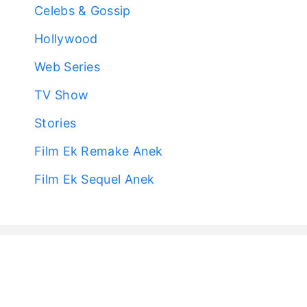
Celebs & Gossip
Hollywood
Web Series
TV Show
Stories
Film Ek Remake Anek
Film Ek Sequel Anek