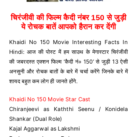
चिरंजीवी की फिल्म कैदी नंबर 150 से जुड़ी
ये रोचक बातें आपको हैरान कर देंगी
Khaidi No 150 Movie Interesting Facts In
Hindi: आज की पोस्ट में हम साउथ के मेगास्टार चिरंजीवी
की जबरदस्त एक्शन फिल्म ‘कैदी नं० 150’ से जुड़ी 13 ऐसी
अनसुनी और रोचक बातों के बारे में चर्चा करेंगे जिनके बारे में
शायद बहुत कम लोग ही जानते होंगे.
Khaidi No 150 Movie Star Cast
Chiranjeevi as Kaththi Seenu / Konidela
Shankar (Dual Role)
Kajal Aggarwal as Lakshmi