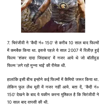
7. चिरंजीवी ने ‘कैदी नं० 150’ से करीब 10 साल बाद फिल्मों
में कमबैक किया था. इससे पहले ये साल 2007 में रिलीज़ हुई
फिल्म ‘शंकर दादा जिंदाबाद’ में नजर आये थे जो बॉलीवुड
फिल्म ‘लगे रहो मुन्ना भाई’ की रीमेक थी.
हालांकि इसी बीच इन्होने कई फिल्मों में कैमियो जरूर किया था.
लेकिन फुल लेंथ मूवी में नजर नहीं आये. बता दें, ‘कैदी नं०
150’ देखने के बाद ये यकीन करना मुश्किल है कि चिरंजीवी ने
10 साल बाद वापसी की थी.