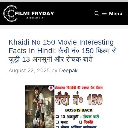
Skip
Menu
to
content
Khaidi No 150 Movie Interesting
Facts In Hindi: कैदी नं० 150 फिल्म से
जुड़ी 13 अनसुनी और रोचक बातें
August 22, 2025
by
Deepak