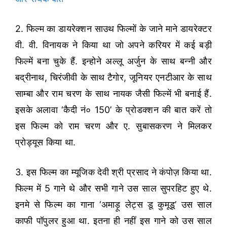
2. फिल्म का डायरेक्शन साउथ फिल्मों के जाने माने डायरेक्टर
वी. वी. विनायक ने किया था जो अपने करियर में कई बड़ी
फिल्में बना चुके हैं. इन्होने अल्लू अर्जुन के साथ बन्नी और
बद्रीनाथ, चिरंजीवी के साथ टैगोर, जूनियर एनटीआर के साथ
साम्बा और राम चरण के साथ नायक जैसी फिल्में भी बनाई हैं.
इसके अलावा ‘कैदी नं० 150’ के प्रोडक्शन की बात करें तो
इस फिल्म को राम चरण और ए. सुबासकरण ने मिलकर
प्रोड्यूस किया था.
3. इस फिल्म का म्यूजिक देवी श्री प्रसाद ने कंपोज़ किया था.
फिल्म में 5 गाने थे और सभी गाने उस साल सुपरहिट हुए थे.
इनमे से फिल्म का गाना ‘अमाड़ू लेट्स डू कुमूडू’ उस साल
काफी पॉपुलर हुआ था. इतना ही नहीं इस गाने को उस साल