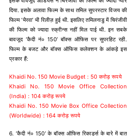
इसके वावजूद ऑडियंस ने चिरंजीवी की फिल्म को ज्यादा प्यार
दिया. इसके अलावा फिल्म के साथ तमिल सुपरस्टार विजय की
फिल्म ‘भैरवा’ भी रिलीज़ हुई थी. इसलिए तमिलनाडु में चिरंजीवी
की फिल्म को ज्यादा स्क्रीन्स नहीं मिल पाई थी. इन सबके
बावजूद ‘कैदी नं० 150’ बॉक्स ऑफिस पर सुपरहिट रही.
फिल्म के बजट और बॉक्स ऑफिस कलेक्शन के आंकड़े इस
प्रकार हैं:
Khaidi No. 150 Movie Budget : 50 करोड़ रूपये
Khaidi No. 150 Movie Office Collection
(India) : 104 करोड़ रूपये
Khaidi No. 150 Movie Box Office Collection
(Worldwide) : 164 करोड़ रूपये
6. ‘कैदी नं० 150’ के बॉक्स ऑफिस रिकार्ड्स के बारे में बात