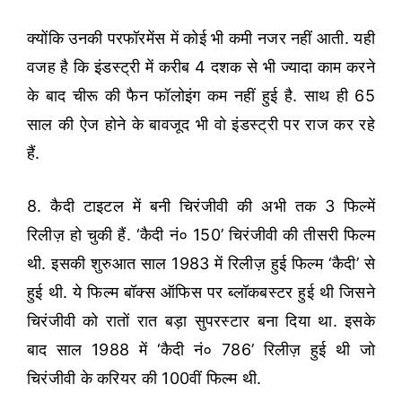
क्योंकि उनकी परफॉरमेंस में कोई भी कमी नजर नहीं आती. यही
वजह है कि इंडस्ट्री में करीब 4 दशक से भी ज्यादा काम करने
के बाद चीरू की फैन फॉलोइंग कम नहीं हुई है. साथ ही 65
साल की ऐज होने के बावजूद भी वो इंडस्ट्री पर राज कर रहे
हैं.
8. कैदी टाइटल में बनी चिरंजीवी की अभी तक 3 फिल्में
रिलीज़ हो चुकी हैं. ‘कैदी नं० 150’ चिरंजीवी की तीसरी फिल्म
थी. इसकी शुरुआत साल 1983 में रिलीज़ हुई फिल्म ‘कैदी’ से
हुई थी. ये फिल्म बॉक्स ऑफिस पर ब्लॉकबस्टर हुई थी जिसने
चिरंजीवी को रातों रात बड़ा सुपरस्टार बना दिया था. इसके
बाद साल 1988 में ‘कैदी नं० 786’ रिलीज़ हुई थी जो
चिरंजीवी के करियर की 100वीं फिल्म थी.