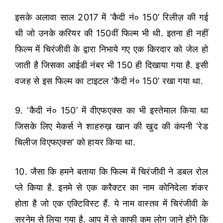
इसके अलावा साल 2017 में ‘कैदी नं० 150’ रिलीज़ की गई
थी जो उनके करियर की 150वीं फिल्म भी थी. इतना ही नहीं
फिल्म में चिरंजीवी के द्वारा निभाये गए एक किरदार को जेल हो
जाती है जिसका आईडी नंबर भी 150 ही दिखाया गया है. इसी
वजह से इस फिल्म का टाइटल ‘कैदी नं० 150’ रखा गया था.
9. ‘कैदी नं० 150’ में वीएफएक्स का भी इस्तेमाल किया था
जिसके लिए मेकर्स ने शाहरुख़ खान की खुद की कंपनी ‘रेड
चिलीज विएफएक्स’ को हायर किया था.
10. जैसा कि हमने बताया कि फिल्म में चिरंजीवी ने डबल रोल
प्ले किया है. इनमे से एक करैक्टर का नाम कोनिदेला शंकर
होता है जो एक एक्टिविस्ट हैं. ये नाम वास्तव में चिरंजीवी के
सरनेम से लिया गया है.
आप में से काफी कम लोग जाने होंगे कि