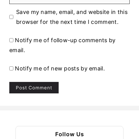
Save my name, email, and website in this
browser for the next time I comment.
Notify me of follow-up comments by
email.
Notify me of new posts by email.
Follow Us