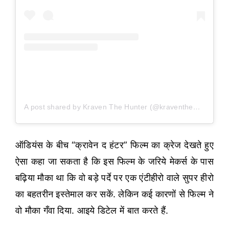
A post shared by Kraven The Hunter (@kraventhemovie)
ऑडियंस के बीच “क्रावेन द हंटर” फिल्म का क्रेज देखते हुए
ऐसा कहा जा सकता है कि इस फिल्म के जरिये मेकर्स के पास
बढ़िया मौका था कि वो बड़े पर्दे पर एक एंटीहीरो वाले सुपर हीरो
का बहतरीन इस्तेमाल कर सकें. लेकिन कई कारणों से फिल्म ने
वो मौका गँवा दिया. आइये डिटेल में बात करते हैं.