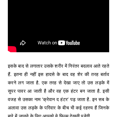
इसके बाद से लगातार उसके शरीर में निरंतर बदलाव आते रहते
हैं. इतना ही नहीं इस हादसे के बाद वह शेर की तरह बर्ताव
करने लग जाता है. एक तरह से देखा जाए तो उस लड़के में
सुपर पावर आ जाती है और वह एक हंटर बन जाता है. इसी
वजह से उसका नाम ‘क्रेवान द हंटर’ पड़ जाता है. इन सब के
अलावा उस लड़के के परिवार के बीच भी कई रहस्य हैं जिनके
बारे में जानने के लिए आपको ये फिल्म देखनी पड़ेगी.