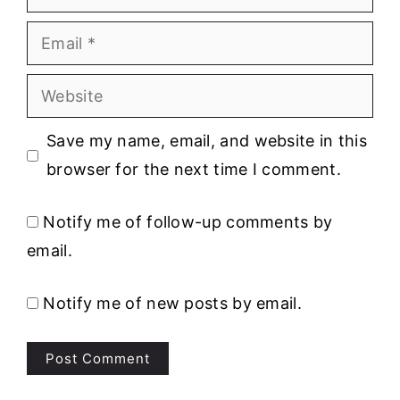
Email
Website
Save my name, email, and website in this
browser for the next time I comment.
Notify me of follow-up comments by
email.
Notify me of new posts by email.