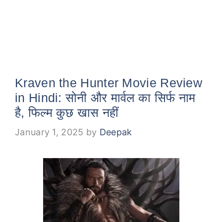
Kraven the Hunter Movie Review
in Hindi: सोनी और मार्वल का सिर्फ नाम
है, फिल्म कुछ खास नहीं
January 1, 2025
by
Deepak