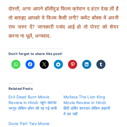
दोस्तों, अगर आपने हॉलीवुड फिल्म क्रेवान द हंटर देख ली है
तो बताइए आपको ये फिल्म कैसी लगी? कमेंट बॉक्स में अपनी
राय जरुर दें? जानकारी पसंद आई हो तो पोस्ट को शेयर
करना ना भूलें, धन्यवाद.
Don’t forget to share this post!
Related Posts
Evil Dead Burn Movie
Mufasa The Lion King
Review in Hindi: खून-खराबा
Movie Review in Hindi:
भरपूर लेकिन हॉरर की रह गई कमी
हिंदी डबिंग शानदार लेकिन कहानी
में दम नहीं
Dune Part Two Movie