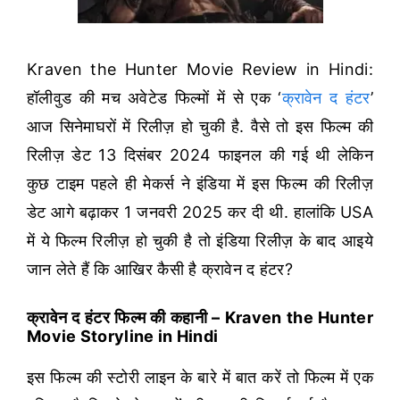
Kraven the Hunter Movie Review in Hindi:
हॉलीवुड की मच अवेटेड फिल्मों में से एक ‘
क्रावेन द हंटर
’
आज सिनेमाघरों में रिलीज़ हो चुकी है. वैसे तो इस फिल्म की
रिलीज़ डेट 13 दिसंबर 2024 फाइनल की गई थी लेकिन
कुछ टाइम पहले ही मेकर्स ने इंडिया में इस फिल्म की रिलीज़
डेट आगे बढ़ाकर 1 जनवरी 2025 कर दी थी. हालांकि USA
में ये फिल्म रिलीज़ हो चुकी है तो इंडिया रिलीज़ के बाद आइये
जान लेते हैं कि आखिर कैसी है क्रावेन द हंटर?
क्रावेन द हंटर फिल्म की कहानी – Kraven the Hunter
Movie Storyline in Hindi
इस फिल्म की स्टोरी लाइन के बारे में बात करें तो फिल्म में एक