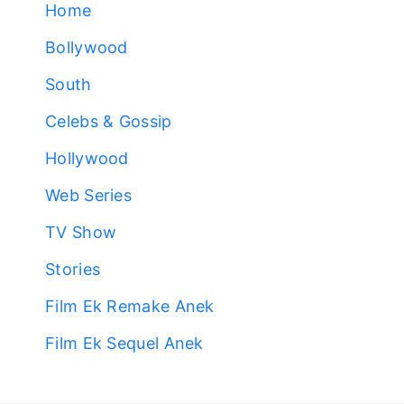
Home
Bollywood
South
Celebs & Gossip
Hollywood
Web Series
TV Show
Stories
Film Ek Remake Anek
Film Ek Sequel Anek