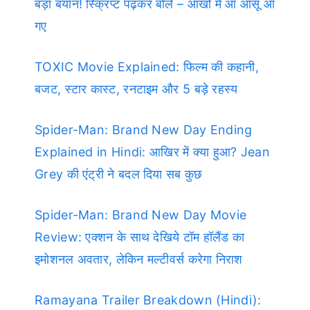
बड़ा बयान! स्क्रिप्ट पढ़कर बोले – आंखों में आ आंसू आ
गए
TOXIC Movie Explained: फिल्म की कहानी,
बजट, स्टार कास्ट, रनटाइम और 5 बड़े रहस्य
Spider-Man: Brand New Day Ending
Explained in Hindi: आखिर में क्या हुआ? Jean
Grey की एंट्री ने बदल दिया सब कुछ
Spider-Man: Brand New Day Movie
Review: एक्शन के साथ देखिये टॉम हॉलैंड का
इमोशनल अवतार, लेकिन मल्टीवर्स करेगा निराश
Ramayana Trailer Breakdown (Hindi):