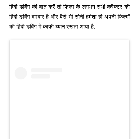
हिंदी डबिंग की बात करें तो फिल्म के लगभग सभी करैक्टर की
हिंदी डबिंग दमदार है और वैसे भी सोनी हमेशा ही अपनी फिल्मों
की हिंदी डबिंग में काफी ध्यान रखता आया है.