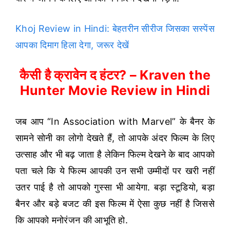
Khoj Review in Hindi: बेहतरीन सीरीज जिसका सस्पेंस
आपका दिमाग हिला देगा, जरूर देखें
कैसी है क्रावेन द हंटर? – Kraven the
Hunter Movie Review in Hindi
जब आप “In Association with Marvel” के बैनर के
सामने सोनी का लोगो देखते हैं, तो आपके अंदर फिल्म के लिए
उत्साह और भी बढ़ जाता है लेकिन फिल्म देखने के बाद आपको
पता चले कि ये फिल्म आपकी उन सभी उम्मीदों पर खरी नहीं
उतर पाई है तो आपको गुस्सा भी आयेगा. बड़ा स्टूडियो, बड़ा
बैनर और बड़े बजट की इस फिल्म में ऐसा कुछ नहीं है जिससे
कि आपको मनोरंजन की आभूति हो.