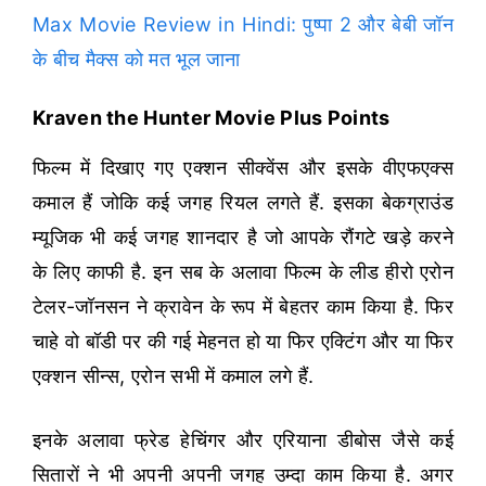
Max Movie Review in Hindi: पुष्पा 2 और बेबी जॉन
के बीच मैक्स को मत भूल जाना
Kraven the Hunter Movie Plus Points
फिल्म में दिखाए गए एक्शन सीक्वेंस और इसके वीएफएक्स
कमाल हैं जोकि कई जगह रियल लगते हैं. इसका बेकग्राउंड
म्यूजिक भी कई जगह शानदार है जो आपके रौंगटे खड़े करने
के लिए काफी है. इन सब के अलावा फिल्म के लीड हीरो एरोन
टेलर-जॉनसन ने क्रावेन के रूप में बेहतर काम किया है. फिर
चाहे वो बॉडी पर की गई मेहनत हो या फिर एक्टिंग और या फिर
एक्शन सीन्स, एरोन सभी में कमाल लगे हैं.
इनके अलावा फ्रेड हेचिंगर और एरियाना डीबोस जैसे कई
सितारों ने भी अपनी अपनी जगह उम्दा काम किया है. अगर