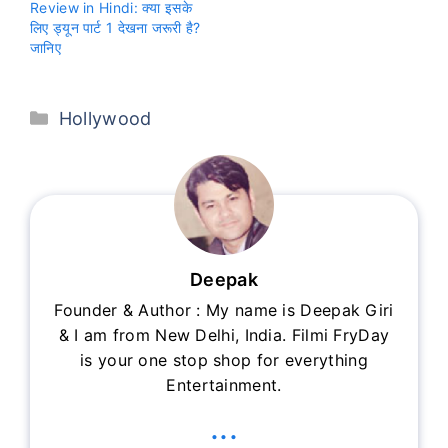
Review in Hindi: क्या इसके
लिए ड्यून पार्ट 1 देखना जरूरी है?
जानिए
Categories
Hollywood
Deepak
Founder & Author : My name is Deepak Giri
& I am from New Delhi, India. Filmi FryDay
is your one stop shop for everything
Entertainment.
...