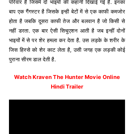
परिवार है जिसमे दो भाइयों की कहानी दिखाई गई है. इनका
बाप एक गैंगस्टर है जिसके इन्ही बेटों में से एक काफी कमजोर
होता है जबकि दूसरा काफी तेज और बलवान है जो किसी से
नहीं डरता. एक बार ऐसी सिचुएशन आती है जब इन्हीं दोनों
भाइयों में से पर शेर हमला कर देता है. उस लड़के के शरीर के
जिस हिस्से को शेर काट लेता है, उसी जगह एक लड़की कोई
पुराना सीरम डाल देती है.
Watch Kraven The Hunter Movie Online
Hindi Trailer