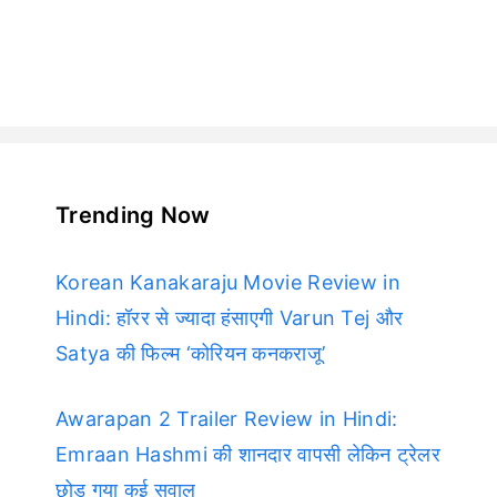
Trending Now
Korean Kanakaraju Movie Review in
Hindi: हॉरर से ज्यादा हंसाएगी Varun Tej और
Satya की फिल्म ‘कोरियन कनकराजू’
Awarapan 2 Trailer Review in Hindi:
Emraan Hashmi की शानदार वापसी लेकिन ट्रेलर
छोड़ गया कई सवाल