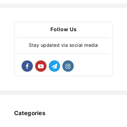
Follow Us
Stay updated via social media
Categories