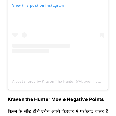
View this post on Instagram
A post shared by Kraven The Hunter (@kraventhemovie)
Kraven the Hunter Movie Negative Points
फिल्म के लीड हीरो एरोन अपने किरदार में परफेक्ट जरूर हैं