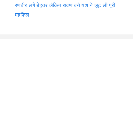
रणबीर लगे बेहतर लेकिन रावण बने यश ने लूट ली पूरी
महफिल