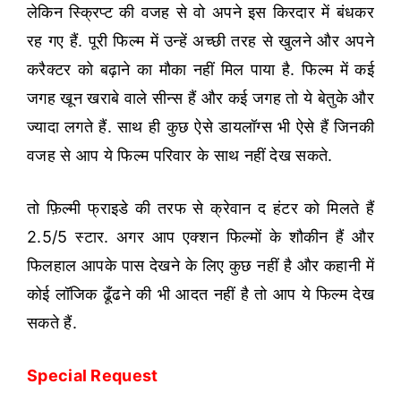
लेकिन स्क्रिप्ट की वजह से वो अपने इस किरदार में बंधकर
रह गए हैं. पूरी फिल्म में उन्हें अच्छी तरह से खुलने और अपने
करैक्टर को बढ़ाने का मौका नहीं मिल पाया है. फिल्म में कई
जगह खून खराबे वाले सीन्स हैं और कई जगह तो ये बेतुके और
ज्यादा लगते हैं. साथ ही कुछ ऐसे डायलॉग्स भी ऐसे हैं जिनकी
वजह से आप ये फिल्म परिवार के साथ नहीं देख सकते.
तो फ़िल्मी फ्राइडे की तरफ से क्रेवान द हंटर को मिलते हैं
2.5/5 स्टार. अगर आप एक्शन फिल्मों के शौकीन हैं और
फिलहाल आपके पास देखने के लिए कुछ नहीं है और कहानी में
कोई लॉजिक ढूँढने की भी आदत नहीं है तो आप ये फिल्म देख
सकते हैं.
Special Request