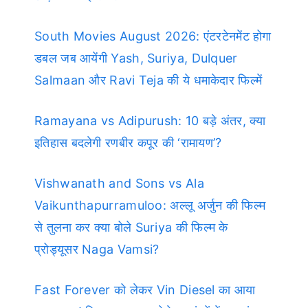
South Movies August 2026: एंटरटेनमेंट होगा
डबल जब आयेंगी Yash, Suriya, Dulquer
Salmaan और Ravi Teja की ये धमाकेदार फिल्में
Ramayana vs Adipurush: 10 बड़े अंतर, क्या
इतिहास बदलेगी रणबीर कपूर की ‘रामायण’?
Vishwanath and Sons vs Ala
Vaikunthapurramuloo: अल्लू अर्जुन की फिल्म
से तुलना कर क्या बोले Suriya की फिल्म के
प्रोड्यूसर Naga Vamsi?
Fast Forever को लेकर Vin Diesel का आया