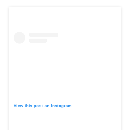
View this post on Instagram