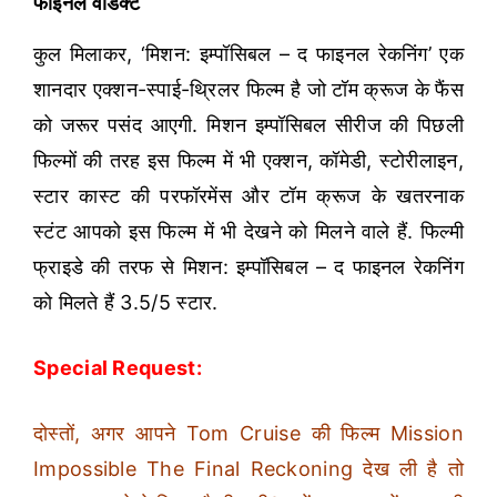
फाइनल वर्डिक्ट
कुल मिलाकर, ‘मिशन: इम्पॉसिबल – द फाइनल रेकनिंग’ एक
शानदार एक्शन-स्पाई-थ्रिलर फिल्म है जो टॉम क्रूज के फैंस
को जरूर पसंद आएगी. मिशन इम्पॉसिबल सीरीज की पिछली
फिल्मों की तरह इस फिल्म में भी एक्शन, कॉमेडी, स्टोरीलाइन,
स्टार कास्ट की परफॉरमेंस और टॉम क्रूज के खतरनाक
स्टंट आपको इस फिल्म में भी देखने को मिलने वाले हैं. फिल्मी
फ्राइडे की तरफ से मिशन: इम्पॉसिबल – द फाइनल रेकनिंग
को मिलते हैं 3.5/5 स्टार.
Special Request:
दोस्तों, अगर आपने Tom Cruise की फिल्म Mission
Impossible The Final Reckoning देख ली है तो