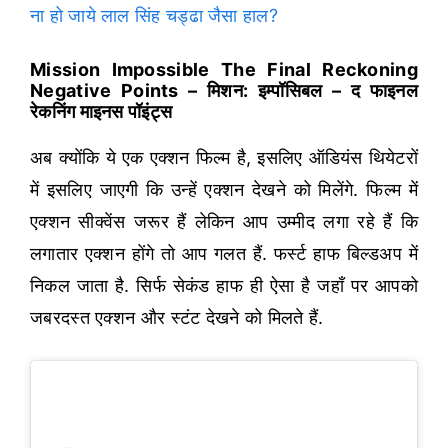
ना हो जाये लाल सिंह चड्ढा जैसा हाल?
Mission Impossible The Final Reckoning
Negative Points – मिशन: इम्पॉसिबल – द फाइनल
रेकनिंग माइनस पॉइंट्स
अब क्योंकि ये एक एक्शन फिल्म है, इसलिए ऑडियंस थियेटरों
में इसलिए जाएगी कि उन्हें एक्शन देखने को मिलेंगे. फिल्म में
एक्शन सीक्वेंस जरूर हैं लेकिन आप उम्मीद लगा रहे हैं कि
लगातार एक्शन होंगे तो आप गलत हैं. फर्स्ट हाफ बिल्डअप में
निकल जाता है. सिर्फ सेकंड हाफ ही ऐसा है जहाँ पर आपको
जबरदस्त एक्शन और स्टंट देखने को मिलते हैं.