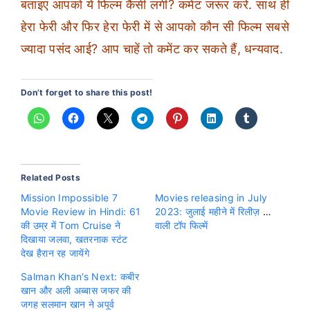
बताइए आपको ये फिल्म कैसी लगी? कमेंट जरूर करें. साथ ही
हेरा फेरी और फिर हेरा फेरी में से आपको कौन सी फिल्म सबसे
ज्यादा पसंद आई? आप चाहें तो कमेंट कर सकते हैं, धन्यवाद.
Don’t forget to share this post!
Related Posts
Mission Impossible 7
Movies releasing in July
Movie Review in Hindi: 61
2023: जुलाई महीने में रिलीज़ होने
की उम्र में Tom Cruise ने
वाली टॉप फिल्में
दिखाया जलवा, खतरनाक स्टंट
देख हैरान रह जायेंगे
Salman Khan’s Next: कबीर
खान और अली अब्बास जफर की
जगह सलमान खान ने अपूर्व