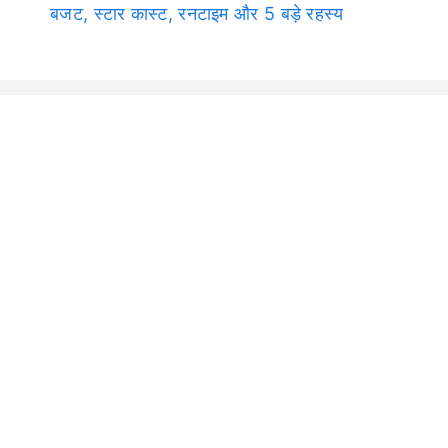
बजट, स्टार कास्ट, रनटाइम और 5 बड़े रहस्य