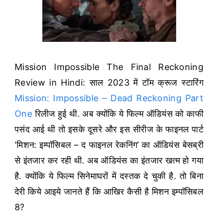
Mission Impossible The Final Reckoning
Review in Hindi: साल 2023 में टॉम क्रूज स्टारिंग
Mission: Impossible – Dead Reckoning Part
One
रिलीज हुई थी. अब क्योंकि ये फिल्म ऑडियंस को काफी
पसंद आई थी तो इसके दूसरे और इस सीरीज के फाइनल पार्ट
‘मिशन: इम्पॉसिबल – द फाइनल रेकनिंग’ का ऑडियंस बेसब्री
से इंतजार कर रही थी. अब ऑडियंस का इंतजार खत्म हो गया
है. क्योंकि ये फिल्म सिनेमाघरों में दस्तक दे चुकी है. तो बिना
देरी किये आइये जानते हैं कि आखिर कैसी है मिशन इम्पॉसिबल
8?