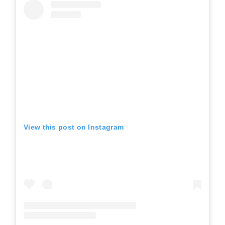
View this post on Instagram