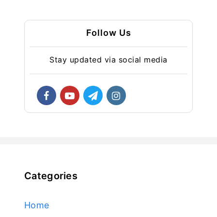
Follow Us
Stay updated via social media
Categories
Home