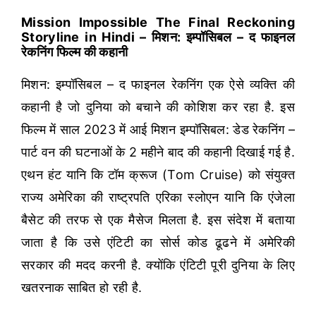
Mission Impossible The Final Reckoning
Storyline in Hindi – मिशन: इम्पॉसिबल – द फाइनल
रेकनिंग फिल्म की कहानी
मिशन: इम्पॉसिबल – द फाइनल रेकनिंग एक ऐसे व्यक्ति की
कहानी है जो दुनिया को बचाने की कोशिश कर रहा है. इस
फिल्म में साल 2023 में आई मिशन इम्पॉसिबल: डेड रेकनिंग –
पार्ट वन की घटनाओं के 2 महीने बाद की कहानी दिखाई गई है.
एथन हंट यानि कि टॉम क्रूज (Tom Cruise) को संयुक्त
राज्य अमेरिका की राष्ट्रपति एरिका स्लोएन यानि कि एंजेला
बैसेट की तरफ से एक मैसेज मिलता है. इस संदेश में बताया
जाता है कि उसे एंटिटी का सोर्स कोड ढूढने में अमेरिकी
सरकार की मदद करनी है. क्योंकि एंटिटी पूरी दुनिया के लिए
खतरनाक साबित हो रही है.