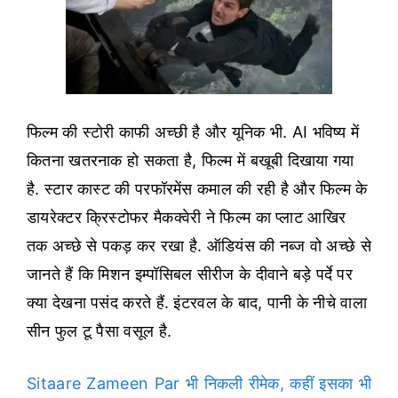
फिल्म की स्टोरी काफी अच्छी है और यूनिक भी. AI भविष्य में
कितना खतरनाक हो सकता है, फिल्म में बखूबी दिखाया गया
है. स्टार कास्ट की परफॉरमेंस कमाल की रही है और फिल्म के
डायरेक्टर क्रिस्टोफर मैकक्वेरी ने फिल्म का प्लाट आखिर
तक अच्छे से पकड़ कर रखा है. ऑडियंस की नब्ज वो अच्छे से
जानते हैं कि मिशन इम्पॉसिबल सीरीज के दीवाने बड़े पर्दे पर
क्या देखना पसंद करते हैं. इंटरवल के बाद, पानी के नीचे वाला
सीन फुल टू पैसा वसूल है.
Sitaare Zameen Par भी निकली रीमेक, कहीं इसका भी