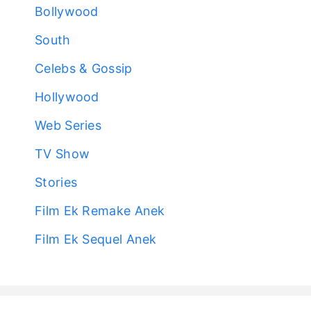
Bollywood
South
Celebs & Gossip
Hollywood
Web Series
TV Show
Stories
Film Ek Remake Anek
Film Ek Sequel Anek