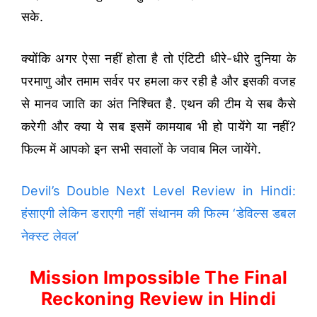
सके.
क्योंकि अगर ऐसा नहीं होता है तो एंटिटी धीरे-धीरे दुनिया के
परमाणु और तमाम सर्वर पर हमला कर रही है और इसकी वजह
से मानव जाति का अंत निश्चित है. एथन की टीम ये सब कैसे
करेगी और क्या ये सब इसमें कामयाब भी हो पायेंगे या नहीं?
फिल्म में आपको इन सभी सवालों के जवाब मिल जायेंगे.
Devil’s Double Next Level Review in Hindi:
हंसाएगी लेकिन डराएगी नहीं संथानम की फिल्म ‘डेविल्स डबल
नेक्स्ट लेवल’
Mission Impossible The Final
Reckoning Review in Hindi