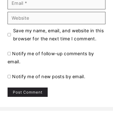
Email
Website
Save my name, email, and website in this
browser for the next time I comment.
Notify me of follow-up comments by
email.
Notify me of new posts by email.