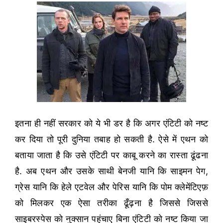
इतना ही नहीं सरकार को ये भी डर है कि अगर एंटिटी को नष्ट
कर दिया तो पूरी दुनिया तबाह हो सकती है. ऐसे में एथन को
बताया जाता है कि उसे एंटिटी पर काबू करने का रास्ता ढूंढना
है. अब एथन और उसके साथी बेनजी यानि कि साइमन पेग,
ग्रेस यानि कि हेले एटवेल और पेरिस यानि कि पोम क्लेमेंटिएफ़
को मिलकर एक ऐसा तरीका ढूँढ़ना है जिससे जिससे
साइबरस्पेस को नुक्सान पहुंचाए बिना एंटिटी को नष्ट किया जा