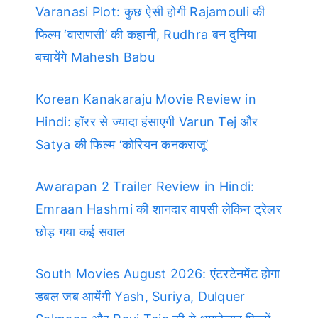
Varanasi Plot: कुछ ऐसी होगी Rajamouli की
फिल्म ‘वाराणसी’ की कहानी, Rudhra बन दुनिया
बचायेंगे Mahesh Babu
Korean Kanakaraju Movie Review in
Hindi: हॉरर से ज्यादा हंसाएगी Varun Tej और
Satya की फिल्म ‘कोरियन कनकराजू’
Awarapan 2 Trailer Review in Hindi:
Emraan Hashmi की शानदार वापसी लेकिन ट्रेलर
छोड़ गया कई सवाल
South Movies August 2026: एंटरटेनमेंट होगा
डबल जब आयेंगी Yash, Suriya, Dulquer