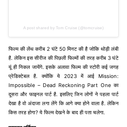
A post shared by Tom Cruise (@tomcruise)
फिल्म की लेंथ करीब 2 घंटे 50 मिनट की है जोकि थोड़ी लंबी
है. लेकिन इस सीरीज की पिछली फिल्मों की तरह करीब 3 घंटे
यूं ही निकल जायेंगे. इसके अलावा फिल्म की स्टोरी कई जगह
प्रेडिक्टेबल है. क्योंकि ये 2023 में आई Mission:
Impossible – Dead Reckoning Part One का
दूसरा और फाइनल पार्ट है. इसलिए जिन लोगों ने पहला पार्ट
देखा है वो अंदाजा लगा लेंगे कि आगे क्या होने वाला है. लेकिन
किस तरह होगा? ये फिल्म देखने के बाद ही पता चलेगा.