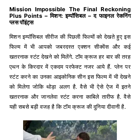
Mission Impossible The Final Reckoning
Plus Points – मिशन: इम्पॉसिबल – द फाइनल रेकनिंग
प्लस पॉइंट्स
मिशन इम्पॉसिबल सीरीज की पिछली फिल्मों को देखते हुए इस
फिल्म में भी आपको जबरदस्त एक्शन सीक्वेंस और कई
खतरनाक स्टंट देखने को मिलेंगे. टॉम क्रूज हर बार की तरह
एथन के किरदार में एकदम परफेक्ट नजर आये हैं. प्लेन पर
स्टंट करने का उनका आइकोनिक सीन इस फिल्म में भी देखने
को मिलेगा जोकि थोड़ा अलग है. वैसे भी ऐसे ऐज में इतने
खतरनाक और जानलेवा स्टंट करना काबिले तारीफ है. वैसे
यही सबसे बड़ी वजह है कि टॉम क्रूज की दुनिया दीवानी है.