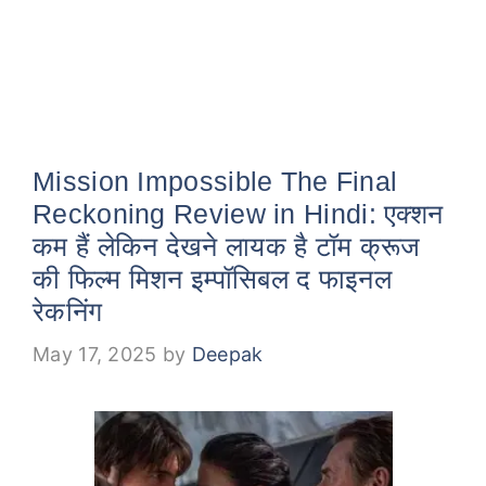
Mission Impossible The Final
Reckoning Review in Hindi: एक्शन
कम हैं लेकिन देखने लायक है टॉम क्रूज
की फिल्म मिशन इम्पॉसिबल द फाइनल
रेकनिंग
May 17, 2025
by
Deepak