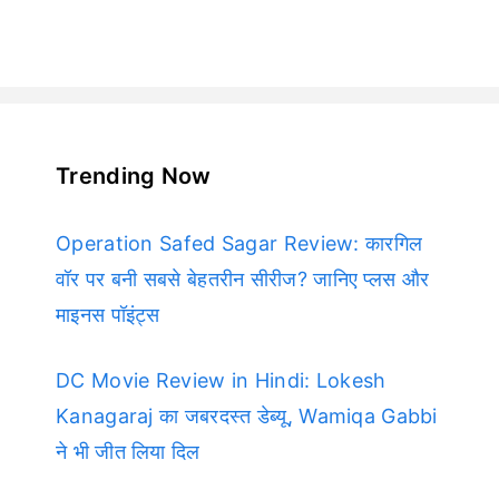
Trending Now
Operation Safed Sagar Review: कारगिल
वॉर पर बनी सबसे बेहतरीन सीरीज? जानिए प्लस और
माइनस पॉइंट्स
DC Movie Review in Hindi: Lokesh
Kanagaraj का जबरदस्त डेब्यू, Wamiqa Gabbi
ने भी जीत लिया दिल