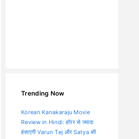
Trending Now
Korean Kanakaraju Movie
Review in Hindi: हॉरर से ज्यादा
हंसाएगी Varun Tej और Satya की