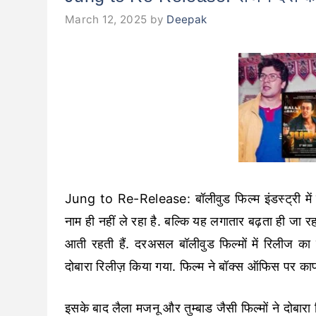
March 12, 2025
by
Deepak
Jung to Re-Release: बॉलीवुड फिल्म इंडस्ट्री में प
नाम ही नहीं ले रहा है. बल्कि यह लगातार बढ़ता ही जा 
आती रहती हैं. दरअसल बॉलीवुड फिल्मों में रिलीज
दोबारा रिलीज़ किया गया. फिल्म ने बॉक्स ऑफिस पर का
इसके बाद लैला मजनू और तुम्बाड जैसी फिल्मों ने दोबार