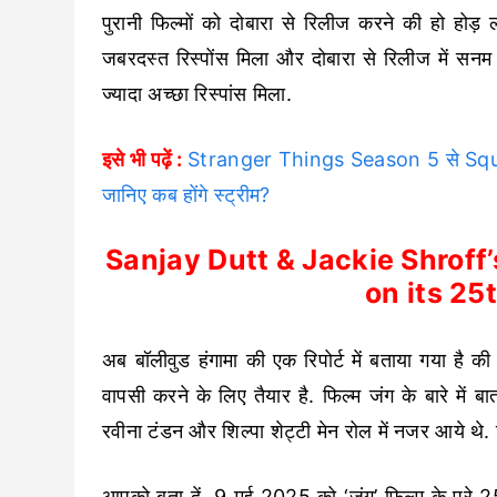
पुरानी फिल्मों को दोबारा से रिलीज करने की हो ह
जबरदस्त रिस्पोंस मिला और दोबारा से रिलीज में 
ज्यादा अच्छा रिस्पांस मिला.
इसे भी पढ़ें :
Stranger Things Season 5 से Squid
जानिए कब होंगे स्ट्रीम?
Sanjay Dutt & Jackie Shroff
on its 25
अब बॉलीवुड हंगामा की एक रिपोर्ट में बताया गया है क
वापसी करने के लिए तैयार है. फिल्म जंग के बारे में ब
रवीना टंडन और शिल्पा शेट्टी मेन रोल में नजर आये थे. 
आपको बता दें, 9 मई 2025 को ‘जंग’ फिल्म के पूरे 25