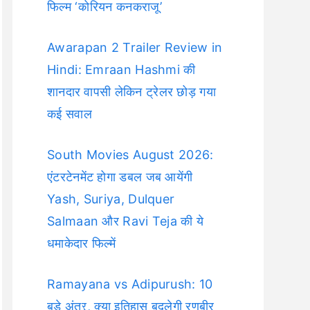
फिल्म ‘कोरियन कनकराजू’
Awarapan 2 Trailer Review in
Hindi: Emraan Hashmi की
शानदार वापसी लेकिन ट्रेलर छोड़ गया
कई सवाल
South Movies August 2026:
एंटरटेनमेंट होगा डबल जब आयेंगी
Yash, Suriya, Dulquer
Salmaan और Ravi Teja की ये
धमाकेदार फिल्में
Ramayana vs Adipurush: 10
बड़े अंतर, क्या इतिहास बदलेगी रणबीर