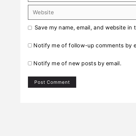
Website
Save my name, email, and website in t
Notify me of follow-up comments by e
Notify me of new posts by email.