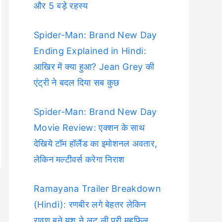
और 5 बड़े रहस्य
Spider-Man: Brand New Day
Ending Explained in Hindi:
आखिर में क्या हुआ? Jean Grey की
एंट्री ने बदल दिया सब कुछ
Spider-Man: Brand New Day
Movie Review: एक्शन के साथ
देखिये टॉम हॉलैंड का इमोशनल अवतार,
लेकिन मल्टीवर्स करेगा निराश
Ramayana Trailer Breakdown
(Hindi): रणबीर लगे बेहतर लेकिन
रावण बने यश ने लूट ली पूरी महफिल