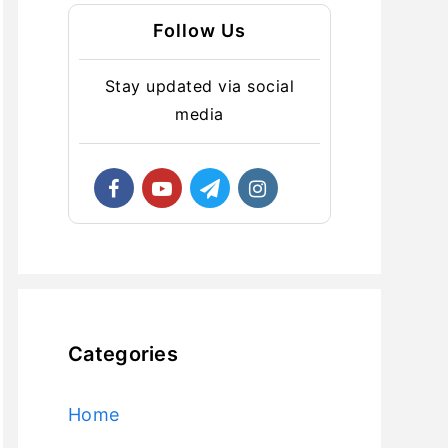
Follow Us
Stay updated via social
media
Categories
Home