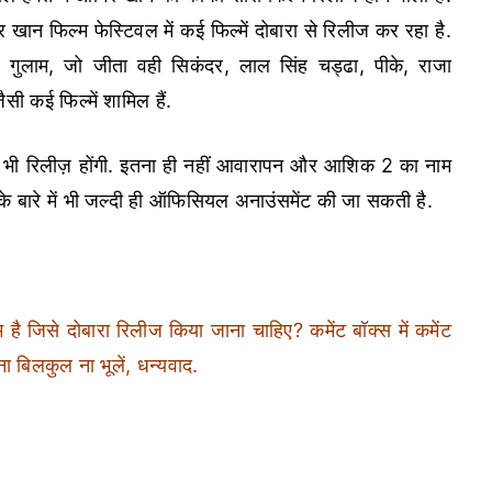
ान फिल्म फेस्टिवल में कई फिल्में दोबारा से रिलीज कर रहा है.
, गुलाम, जो जीता वही सिकंदर, लाल सिंह चड्ढा, पीके, राजा
ी कई फिल्में शामिल हैं.
ंड भी रिलीज़ होंगी. इतना ही नहीं आवारापन और आशिक 2 का नाम
 इनके बारे में भी जल्दी ही ऑफिसियल अनाउंसमेंट की जा सकती है.
है जिसे दोबारा रिलीज किया जाना चाहिए? कमेंट बॉक्स में कमेंट
 बिलकुल ना भूलें, धन्यवाद.