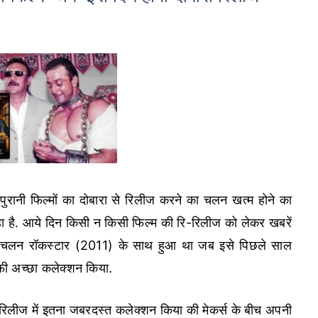
ुरानी फिल्मों का दोबारा से रिलीज करने का चलन खत्म होने का
रहा है. आये दिन किसी न किसी फिल्म की रि-रिलीज को लेकर खबरें
 का चलन रॉकस्टार (2011) के साथ हुआ था जब इसे पिछले साल
फी अच्छा कलेक्शन किया.
ा रिलीज में इतना जबरदस्त कलेक्शन किया की मेकर्स के बीच अपनी