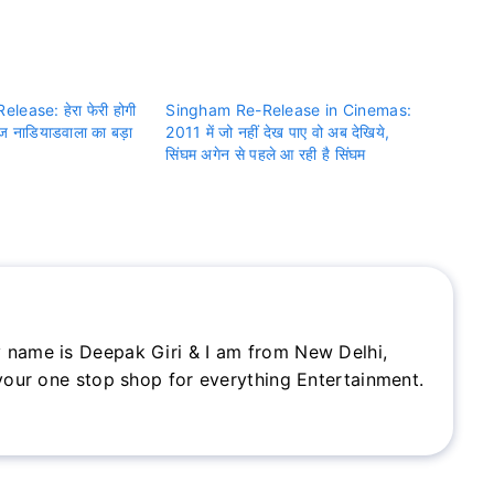
lease: हेरा फेरी होगी
Singham Re-Release in Cinemas:
ोज नाडियाडवाला का बड़ा
2011 में जो नहीं देख पाए वो अब देखिये,
सिंघम अगेन से पहले आ रही है सिंघम
 name is Deepak Giri & I am from New Delhi,
 your one stop shop for everything Entertainment.