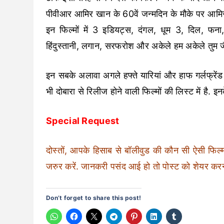
पीवीआर आमिर खान के 60वें जन्मदिन के मौके पर आमिर ख
इन फिल्मों में 3 इडियट्स, दंगल, धूम 3, दिल, फना
हिंदुस्तानी, लगान, सरफरोश और अकेले हम अकेले तुम जैस
इन सबके अलावा अगले हफ्ते यारियां और हाफ गर्लफ्रे
भी दोबारा से रिलीज होने वाली फिल्मों की लिस्ट में है.
Special Request
दोस्तों, आपके हिसाब से बॉलीवुड की कौन सी ऐसी फिल्म 
जरुर करें. जानकरी पसंद आई हो तो पोस्ट को शेयर करना
Don’t forget to share this post!