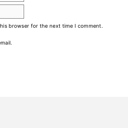
his browser for the next time I comment.
mail.