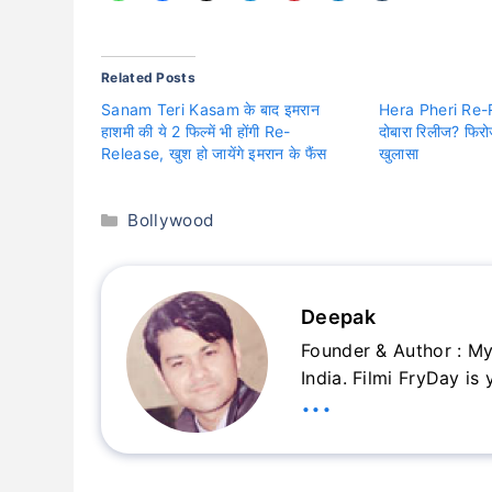
Related Posts
Sanam Teri Kasam के बाद इमरान
Hera Pheri Re-Re
हाशमी की ये 2 फिल्में भी होंगी Re-
दोबारा रिलीज? फिर
Release, खुश हो जायेंगे इमरान के फैंस
खुलासा
Categories
Bollywood
Deepak
Founder & Author : My
India. Filmi FryDay is
...