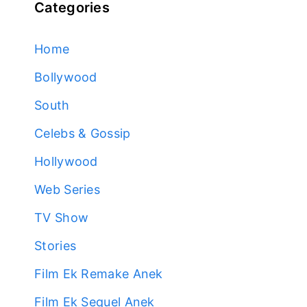
Categories
Home
Bollywood
South
Celebs & Gossip
Hollywood
Web Series
TV Show
Stories
Film Ek Remake Anek
Film Ek Sequel Anek