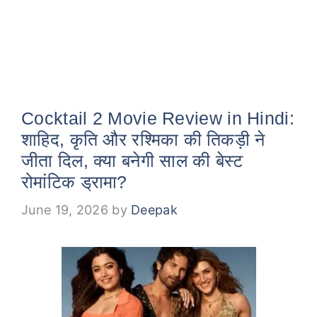
Cocktail 2 Movie Review in Hindi:
शाहिद, कृति और रश्मिका की तिकड़ी ने
जीता दिल, क्या बनेगी साल की बेस्ट
रोमांटिक ड्रामा?
June 19, 2026
by
Deepak