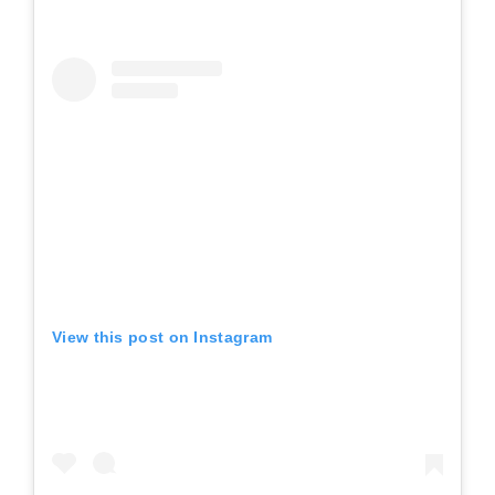
View this post on Instagram