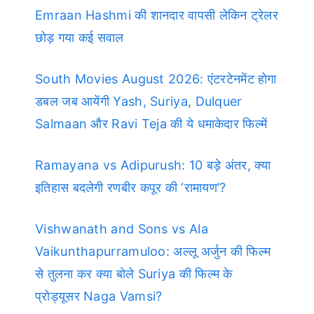
Emraan Hashmi की शानदार वापसी लेकिन ट्रेलर
छोड़ गया कई सवाल
South Movies August 2026: एंटरटेनमेंट होगा
डबल जब आयेंगी Yash, Suriya, Dulquer
Salmaan और Ravi Teja की ये धमाकेदार फिल्में
Ramayana vs Adipurush: 10 बड़े अंतर, क्या
इतिहास बदलेगी रणबीर कपूर की ‘रामायण’?
Vishwanath and Sons vs Ala
Vaikunthapurramuloo: अल्लू अर्जुन की फिल्म
से तुलना कर क्या बोले Suriya की फिल्म के
प्रोड्यूसर Naga Vamsi?