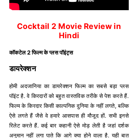
Cocktail 2 Movie Review in
Hindi
कॉकटेल 2 फिल्म के प्लस पॉइंट्स
डायरेक्शन
होमी अदजानिया का डायरेक्शन फिल्म का सबसे बड़ा प्लस
पॉइंट है. वे किरदारों को बहुत वास्तविक तरीके से पेश करते हैं.
फिल्म के किरदार किसी काल्पनिक दुनिया के नहीं लगते, बल्कि
ऐसे लगते हैं जैसे वे हमारे आसपास ही मौजूद हों. सभी इनसे
रिलेट करते हैं. कई बार कहानी ऐसे मोड़ लेती है जहां दर्शक
अनुमान नहीं लगा पाते कि आगे क्या होने वाला है. यही बात