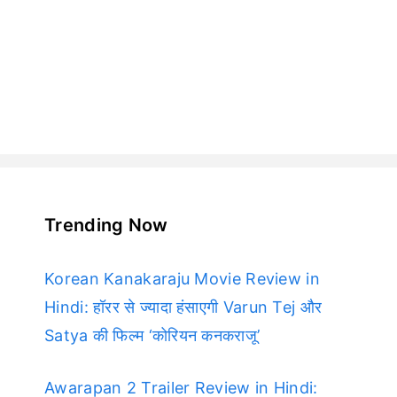
Trending Now
Korean Kanakaraju Movie Review in
Hindi: हॉरर से ज्यादा हंसाएगी Varun Tej और
Satya की फिल्म ‘कोरियन कनकराजू’
Awarapan 2 Trailer Review in Hindi: