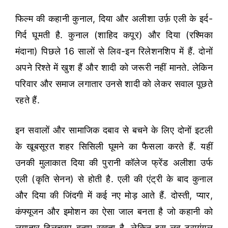
फिल्म की कहानी कुनाल, दिया और अलीशा उर्फ़ एली के इर्द-
गिर्द घूमती है. कुनाल (शाहिद कपूर) और दिया (रश्मिका
मंदाना) पिछले 16 सालों से लिव-इन रिलेशनशिप में हैं. दोनों
अपने रिश्ते में खुश हैं और शादी को जरूरी नहीं मानते. लेकिन
परिवार और समाज लगातार उनसे शादी को लेकर सवाल पूछते
रहते हैं.
इन सवालों और सामाजिक दबाव से बचने के लिए दोनों इटली
के खूबसूरत शहर सिसिली घूमने का फैसला करते हैं. यहीं
उनकी मुलाकात दिया की पुरानी कॉलेज फ्रेंड अलीशा उर्फ
एली (कृति सेनन) से होती है. एली की एंट्री के बाद कुनाल
और दिया की जिंदगी में कई नए मोड़ आते हैं. दोस्ती, प्यार,
कंफ्यूजन और इमोशन का ऐसा जाल बनता है जो कहानी को
लगातार दिलचस्प बनाए रखता है. लेकिन इस लव ट्रायंगल