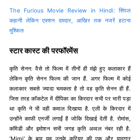
The Furious Movie Review in Hindi: सिंपल
कहानी लेकिन एक्शन दमदार, आखिर तक नजरें हटाना
मुश्किल
स्टार कास्ट की परफॉरमेंस
कृति सेनन: वैसे तो फिल्म में तीनों ही मंझे हुए कलाकार हैं
लेकिन कृति सेनन फिल्म की जान हैं. अगर फिल्म में कोई
कलाकार सबसे ज्यादा चमकता है तो वह कृति सेनन ही हैं.
जिस तरह कॉकटेल में दीपिका का किरदार सभी पर भारी पड़ा
था कृति ने भी वही कमाल दिखाया है. एली के किरदार में
उन्होंने काफी एनर्जी लगाईं है जोकि दिखाई देती है. रोमांस,
कॉमेडी और इमोशन सभी जगह कृति अव्वल नंबर रही है.
‘Mimi’ के बाद यह उनके करियर की एक और यादगार