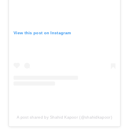
View this post on Instagram
A post shared by Shahid Kapoor (@shahidkapoor)