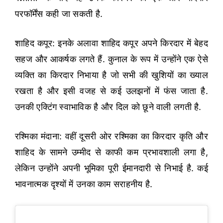
परफॉर्मेंस कही जा सकती है.
शाहिद कपूर: इनके अलावा शाहिद कपूर अपने किरदार में बेहद
सहज और आकर्षक लगते हैं. कुनाल के रूप में उन्होंने एक ऐसे
व्यक्ति का किरदार निभाया है जो सभी की खुशियों का ख्याल
रखता है और इसी वजह से कई उलझनों में फंस जाता है.
उनकी एक्टिंग स्वाभाविक है और दिल को छूने वाली लगती है.
रश्मिका मंदाना: वहीं दूसरी ओर रश्मिका का किरदार कृति और
शाहिद के सामने उम्मीद से काफी कम प्रभावशाली लगा है,
लेकिन उन्होंने अपनी भूमिका पूरी ईमानदारी से निभाई है. कई
भावनात्मक दृश्यों में उनका काम सराहनीय है.