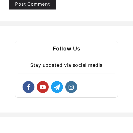
Follow Us
Stay updated via social media