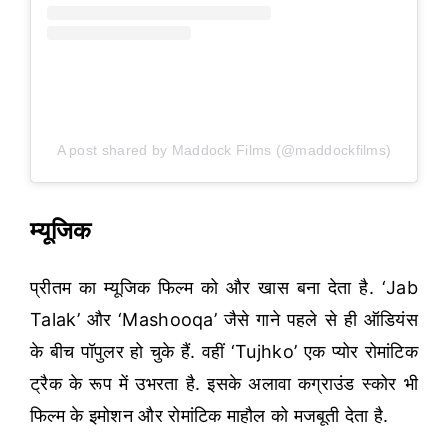
A post shared by Maddock Films (@maddockfilms)
म्यूजिक
प्रीतम का म्यूजिक फिल्म को और खास बना देता है. ‘Jab
Talak’ और ‘Mashooqa’ जैसे गाने पहले से ही ऑडियंस
के बीच पॉपुलर हो चुके हैं. वहीं ‘Tujhko’ एक प्योर रोमांटिक
ट्रैक के रूप में उभरता है. इसके अलावा कग्राउंड स्कोर भी
फिल्म के इमोशन और रोमांटिक माहौल को मजबूती देता है.