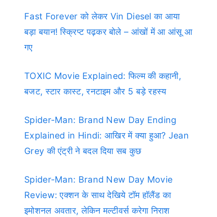
Fast Forever को लेकर Vin Diesel का आया
बड़ा बयान! स्क्रिप्ट पढ़कर बोले – आंखों में आ आंसू आ
गए
TOXIC Movie Explained: फिल्म की कहानी,
बजट, स्टार कास्ट, रनटाइम और 5 बड़े रहस्य
Spider-Man: Brand New Day Ending
Explained in Hindi: आखिर में क्या हुआ? Jean
Grey की एंट्री ने बदल दिया सब कुछ
Spider-Man: Brand New Day Movie
Review: एक्शन के साथ देखिये टॉम हॉलैंड का
इमोशनल अवतार, लेकिन मल्टीवर्स करेगा निराश