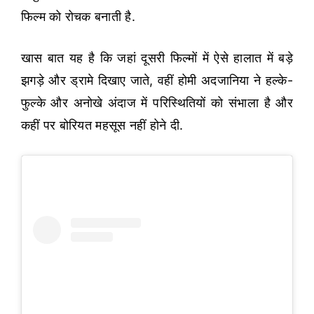
फिल्म को रोचक बनाती है.
खास बात यह है कि जहां दूसरी फिल्मों में ऐसे हालात में बड़े
झगड़े और ड्रामे दिखाए जाते, वहीं होमी अदजानिया ने हल्के-
फुल्के और अनोखे अंदाज में परिस्थितियों को संभाला है और
कहीं पर बोरियत महसूस नहीं होने दी.