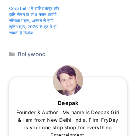
Cocktail 2 में शाहिद कपूर और
कृति सेनन के साथ नजर आयेंगी
रश्मिका मंदना, अगस्त से होगी
शूटिंग शुरू, 2026 के एंड में हो
सकती है रिलीज
Categories
Bollywood
Deepak
Founder & Author : My name is Deepak Giri
& I am from New Delhi, India. Filmi FryDay
is your one stop shop for everything
Entertainment.