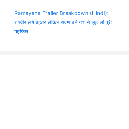
Ramayana Trailer Breakdown (Hindi):
रणबीर लगे बेहतर लेकिन रावण बने यश ने लूट ली पूरी
महफिल