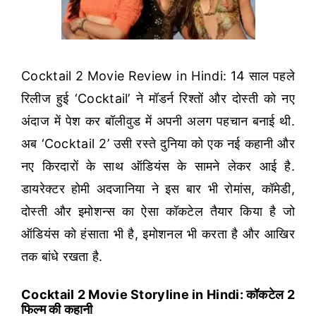
Cocktail 2 Movie Review in Hindi: 14 साल पहले
रिलीज हुई ‘Cocktail’ ने मॉडर्न रिश्तों और दोस्ती को नए
अंदाज में पेश कर बॉलीवुड में अपनी अलग पहचान बनाई थी.
अब ‘Cocktail 2’ उसी रस्ते दुनिया को एक नई कहानी और
नए किरदारों के साथ ऑडियंस के सामने लेकर आई है.
डायरेक्टर होमी अदजानिया ने इस बार भी रोमांस, कॉमेडी,
दोस्ती और इमोशन्स का ऐसा कॉकटेल तैयार किया है जो
ऑडियंस को हंसाता भी है, इमोशनल भी करता है और आखिर
तक बांधे रखता है.
Cocktail 2 Movie Storyline in Hindi: कॉकटेल 2
फिल्म की कहानी