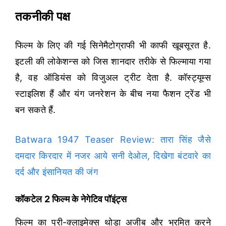
तकनीकी पक्ष
फिल्म के लिए की गई सिनेमैटोग्राफी भी काफी खूबसूरत है.
इटली की लोकेशन्स को जिस शानदार तरीके से फिल्माया गया
है, वह ऑडियंस को विजुअल ट्रीट देता है. कॉस्ट्यूम्स
स्टाइलिश हैं और यंग जनरेशन के बीच नया फैशन ट्रेंड भी
बन सकते हैं.
Batwara 1947 Teaser Review: तारा सिंह जैसे
दमदार किरदार में नजर आये सनी देओल, दिखेगा बंटवारे का
दर्द और इंसानियत की जंग
कॉकटेल 2 फिल्म के नेगेटिव पॉइंट्स
फिल्म का प्री-क्लाइमेक्स थोड़ा अजीब और भ्रमित करने