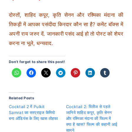
दोस्तों, शाहिद कपूर, कृति सेनन और रश्मिका मंदाना की
तिकड़ी में आपका पसंदीदा किरदार कौन सा है? कमेंट बॉक्स में
अपनी राय जरुर दें. जानकारी पसंद आई हो तो पोस्ट को शेयर
करना ना भूले, धन्यवाद.
Don’t forget to share this post!
Related Posts
Cocktail 2 में Pulkit
Cocktail 2: रिलीज से पहले
Samrat का सरप्राइज कैमियो
जानिये शाहिद कपूर, कृति सेनन
बना ऑडियंस के लिए खास तोहफा
और रश्मिका मंदाना की फिल्म में
क्या है खास? फिल्म की कहानी आई
सामने