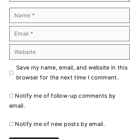
Name
Email
Website
Save my name, email, and website in this
browser for the next time I comment.
Notify me of follow-up comments by
email.
Notify me of new posts by email.