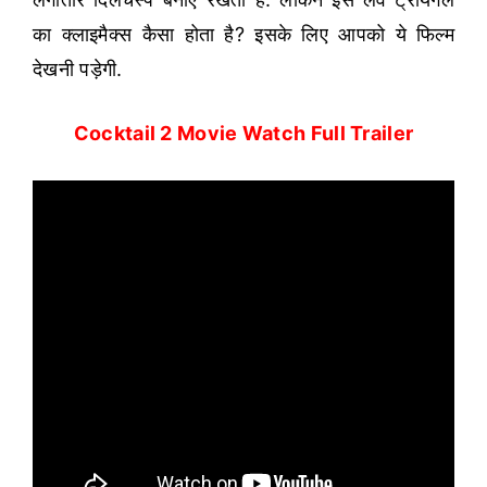
का क्लाइमैक्स कैसा होता है? इसके लिए आपको ये फिल्म
देखनी पड़ेगी.
Cocktail 2 Movie Watch Full Trailer