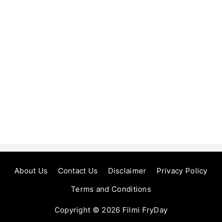
About Us
Contact Us
Disclaimer
Privacy Policy
Terms and Conditions
Copyright © 2026
Filmi FryDay