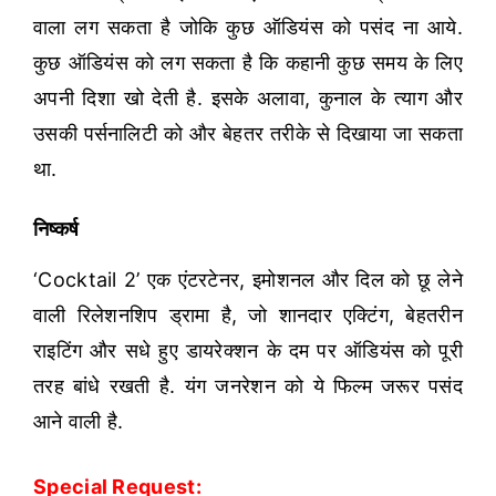
वाला लग सकता है जोकि कुछ ऑडियंस को पसंद ना आये.
कुछ ऑडियंस को लग सकता है कि कहानी कुछ समय के लिए
अपनी दिशा खो देती है. इसके अलावा, कुनाल के त्याग और
उसकी पर्सनालिटी को और बेहतर तरीके से दिखाया जा सकता
था.
निष्कर्ष
‘Cocktail 2’ एक एंटरटेनर, इमोशनल और दिल को छू लेने
वाली रिलेशनशिप ड्रामा है, जो शानदार एक्टिंग, बेहतरीन
राइटिंग और सधे हुए डायरेक्शन के दम पर ऑडियंस को पूरी
तरह बांधे रखती है. यंग जनरेशन को ये फिल्म जरूर पसंद
आने वाली है.
Special Request: