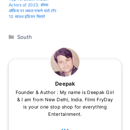
Actors of 2023: बॉक्स
ऑफिस पर धमाल मचाने वाले टॉप
10 साउथ इंडियन सितारे
Categories
South
Deepak
Founder & Author : My name is Deepak Giri
& I am from New Delhi, India. Filmi FryDay
is your one stop shop for everything
Entertainment.
...