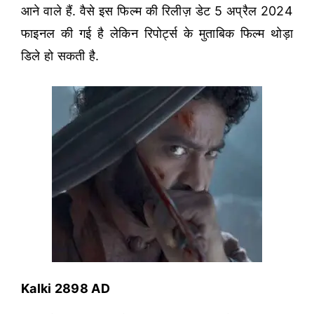
आने वाले हैं. वैसे इस फिल्म की रिलीज़ डेट 5 अप्रैल 2024
फाइनल की गई है लेकिन रिपोर्ट्स के मुताबिक फिल्म थोड़ा
डिले हो सकती है.
Kalki 2898 AD