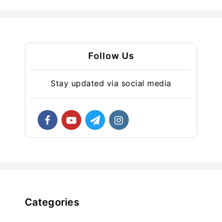
Follow Us
Stay updated via social media
Categories