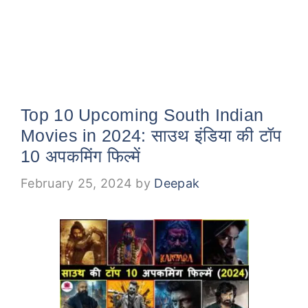
Top 10 Upcoming South Indian
Movies in 2024: साउथ इंडिया की टॉप
10 अपकमिंग फिल्में
February 25, 2024
by
Deepak