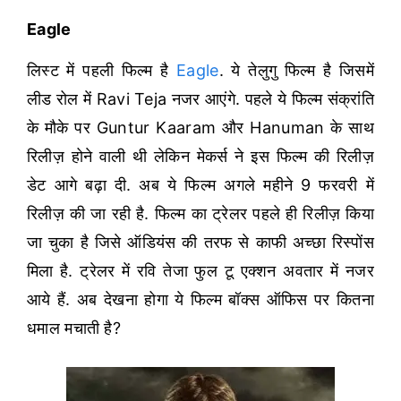
Eagle
लिस्ट में पहली फिल्म है
Eagle
. ये तेलुगु फिल्म है जिसमें
लीड रोल में Ravi Teja नजर आएंगे. पहले ये फिल्म संक्रांति
के मौके पर Guntur Kaaram और Hanuman के साथ
रिलीज़ होने वाली थी लेकिन मेकर्स ने इस फिल्म की रिलीज़
डेट आगे बढ़ा दी. अब ये फिल्म अगले महीने 9 फरवरी में
रिलीज़ की जा रही है. फिल्म का ट्रेलर पहले ही रिलीज़ किया
जा चुका है जिसे ऑडियंस की तरफ से काफी अच्छा रिस्पोंस
मिला है. ट्रेलर में रवि तेजा फुल टू एक्शन अवतार में नजर
आये हैं. अब देखना होगा ये फिल्म बॉक्स ऑफिस पर कितना
धमाल मचाती है?