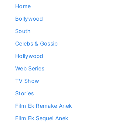
Home
Bollywood
South
Celebs & Gossip
Hollywood
Web Series
TV Show
Stories
Film Ek Remake Anek
Film Ek Sequel Anek