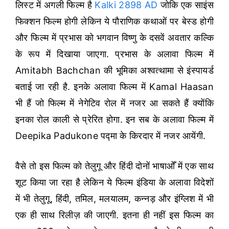
लिस्ट में अगली फिल्म है
Kalki 2898 AD
जोकि एक साइंस
फिक्शन फिल्म होगी लेकिन ये पौराणिक कथाओं पर बेस्ड होगी
और फिल्म में प्रभास को भगवान विष्णु के दसवें अवतार कल्कि
के रूप में दिखाया जाएगा. प्रभास के अलावा फिल्म में
Amitabh Bachchan की भूमिका अश्वत्थामा से इंस्पायर्ड
बताई जा रही है. इनके अलावा फिल्म में Kamal Haasan
भी हैं जो फिल्म में नेगेटिव रोल में नजर आ सकते हैं क्योंकि
इनका रोल काली से प्रेरित होगा. इन सब के अलावा फिल्म में
Deepika Padukone पद्मा के किरदार में नजर आयेंगी.
वैसे तो इस फिल्म को तेलुगू और हिंदी दोनों भाषाओँ में एक साथ
शूट किया जा रहा है लेकिन ये फिल्म इंडिया के अलावा विदेशों
में भी तेलुगू, हिंदी, तमिल, मलयालम, कन्नड़ और इंग्लिश में भी
एक ही साथ रिलीज़ की जाएगी. इतना ही नहीं इस फिल्म का