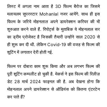
लिस्ट में अगला नाम आता है 3D फिल्म बैरोज का जिसमे
मलायलम सुपरस्टार Mohanlal नजर आयेंगे. साथ ही इस
फिल्म के जरिये मोहनलाल अपने डायरेक्शन करियर की भी
शुरुआत करने वाले हैं. रिपोर्ट्स के मुताबिक ये मोहनलाल सर
का ड्रीम प्रोजेक्ट है जिसकी तैयारी उन्होंने साल 2020 से
ही शुरू कर दी थी. लेकिन Covid-19 की वजह से फिल्म की
शूटिंग में लगातार देरी होती गई.
फिल्म पर दोबारा काम शुरू किया और अब लगभग फिल्म की
पूरी शूटिंग कम्पलीट हो चुकी है. मेकर्स ने इस फिल्म की रिलीज़
डेट 28 मार्च 2024 फाइनल की है. अब देखना होगा कि
मोहनलाल अपने डायरेक्शन से ऑडियंस को कितना एंटरटेन
कर पाते हैं?