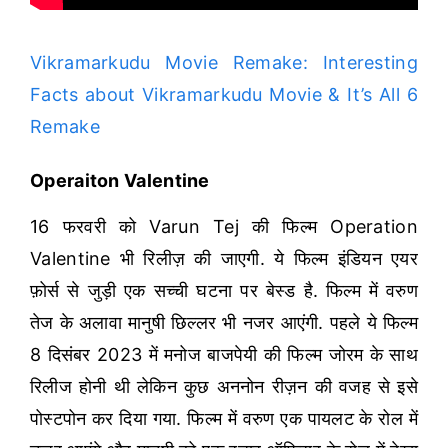
Vikramarkudu Movie Remake: Interesting
Facts about Vikramarkudu Movie & It’s All 6
Remake
Operaiton Valentine
16 फरवरी को Varun Tej की फिल्म Operation
Valentine भी रिलीज़ की जाएगी. ये फिल्म इंडियन एयर
फ़ोर्स से जुड़ी एक सच्ची घटना पर बेस्ड है. फिल्म में वरुण
तेज के अलावा मानुषी छिल्लर भी नजर आएंगी. पहले ये फिल्म
8 दिसंबर 2023 में मनोज बाजपेयी की फिल्म जोरम के साथ
रिलीज होनी थी लेकिन कुछ अननोन रीज़न की वजह से इसे
पोस्टपोन कर दिया गया. फिल्म में वरुण एक पायलट के रोल में