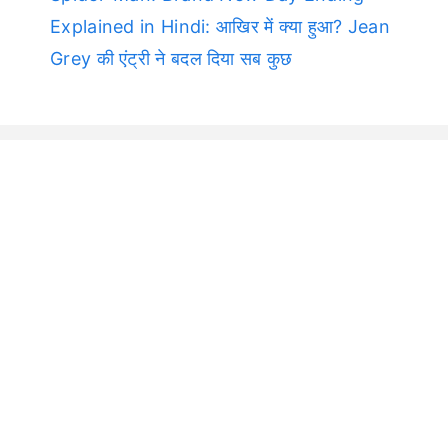
Explained in Hindi: आखिर में क्या हुआ? Jean
Grey की एंट्री ने बदल दिया सब कुछ