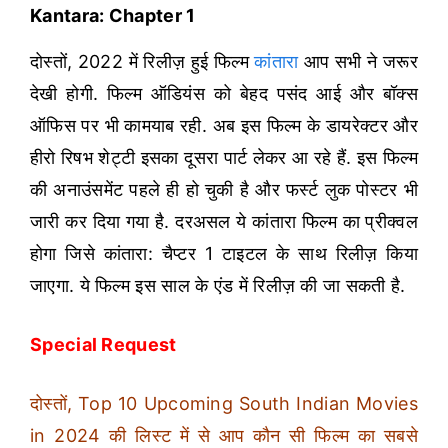
Kantara: Chapter 1
दोस्तों, 2022 में रिलीज़ हुई फिल्म
कांतारा
आप सभी ने जरूर
देखी होगी. फिल्म ऑडियंस को बेहद पसंद आई और बॉक्स
ऑफिस पर भी कामयाब रही. अब इस फिल्म के डायरेक्टर और
हीरो रिषभ शेट्टी इसका दूसरा पार्ट लेकर आ रहे हैं. इस फिल्म
की अनाउंसमेंट पहले ही हो चुकी है और फर्स्ट लुक पोस्टर भी
जारी कर दिया गया है. दरअसल ये कांतारा फिल्म का प्रीक्वल
होगा जिसे कांतारा: चैप्टर 1 टाइटल के साथ रिलीज़ किया
जाएगा. ये फिल्म इस साल के एंड में रिलीज़ की जा सकती है.
Special Request
दोस्तों, Top 10 Upcoming South Indian Movies
in 2024 की लिस्ट में से आप कौन सी फिल्म का सबसे