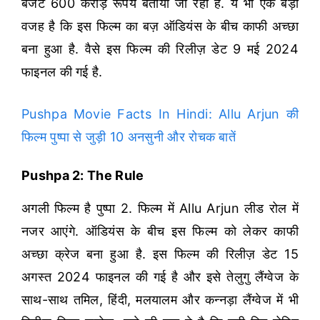
बजट 600 करोड़ रूपये बताया जा रहा है. ये भी एक बड़ी
वजह है कि इस फिल्म का बज़ ऑडियंस के बीच काफी अच्छा
बना हुआ है. वैसे इस फिल्म की रिलीज़ डेट 9 मई 2024
फाइनल की गई है.
Pushpa Movie Facts In Hindi: Allu Arjun की
फिल्म पुष्पा से जुड़ी 10 अनसुनी और रोचक बातें
Pushpa 2: The Rule
अगली फिल्म है पुष्पा 2. फिल्म में Allu Arjun लीड रोल में
नजर आएंगे. ऑडियंस के बीच इस फिल्म को लेकर काफी
अच्छा क्रेज बना हुआ है. इस फिल्म की रिलीज़ डेट 15
अगस्त 2024 फाइनल की गई है और इसे तेलुगु लैंग्वेज के
साथ-साथ तमिल, हिंदी, मलयालम और कन्नड़ा लैंग्वेज में भी