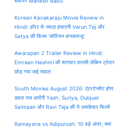
बचायेंगे Mahesh Babu
Korean Kanakaraju Movie Review in
Hindi: हॉरर से ज्यादा हंसाएगी Varun Tej और
Satya की फिल्म ‘कोरियन कनकराजू’
Awarapan 2 Trailer Review in Hindi:
Emraan Hashmi की शानदार वापसी लेकिन ट्रेलर
छोड़ गया कई सवाल
South Movies August 2026: एंटरटेनमेंट होगा
डबल जब आयेंगी Yash, Suriya, Dulquer
Salmaan और Ravi Teja की ये धमाकेदार फिल्में
Ramayana vs Adipurush: 10 बड़े अंतर, क्या