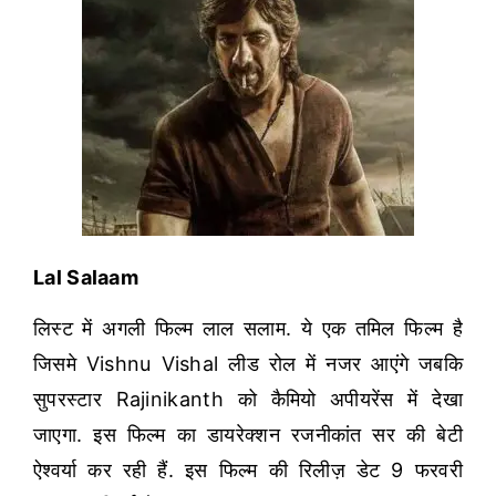
Lal Salaam
लिस्ट में अगली फिल्म लाल सलाम. ये एक तमिल फिल्म है
जिसमे Vishnu Vishal लीड रोल में नजर आएंगे जबकि
सुपरस्टार Rajinikanth को कैमियो अपीयरेंस में देखा
जाएगा. इस फिल्म का डायरेक्शन रजनीकांत सर की बेटी
ऐश्वर्या कर रही हैं. इस फिल्म की रिलीज़ डेट 9 फरवरी