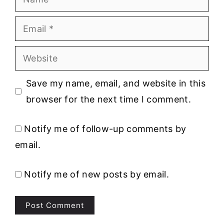
Email
Website
Save my name, email, and website in this
browser for the next time I comment.
Notify me of follow-up comments by
email.
Notify me of new posts by email.