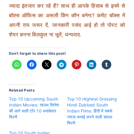
ज्यादा इंतजार कर रहे हैं? साथ ही आपके हिसाब से इनमे से
बॉक्स ऑफिस का असली किंग कौन बनेगा? कमेंट बॉक्स में
अपनी राय जरूर दें. जानकारी पसंद आई हो तो पोस्ट को
शेयर करना बिलकुल ना भूलें, धन्यवाद.
Don’t forget to share this post!
Related Posts
Top 10 Upcoming South
Top 10 Highest Grossing
Indian Movies: साउथ सिनेमा
Hindi Dubbed South
की आने वाली टॉप 10 धमाकेदार
Indian Films: हिंदी में सबसे
फिल्में
ज्यादा कमाई करने वाली साउथ
फिल्में
Top 10 South Indian