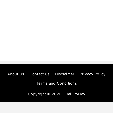
About Us
Contact Us
Disclaimer
Privacy Policy
Terms and Conditions
Copyright © 2026
Filmi FryDay