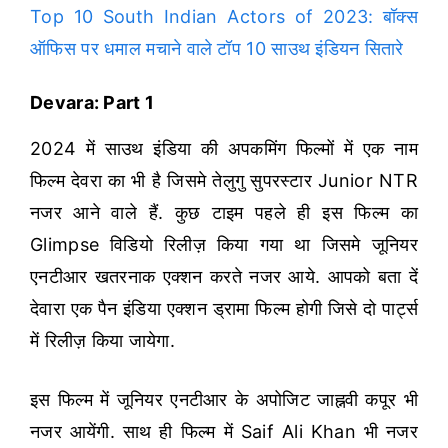
Top 10 South Indian Actors of 2023: बॉक्स
ऑफिस पर धमाल मचाने वाले टॉप 10 साउथ इंडियन सितारे
Devara: Part 1
2024 में साउथ इंडिया की अपकमिंग फिल्मों में एक नाम
फिल्म देवरा का भी है जिसमे तेलुगु सुपरस्टार Junior NTR
नजर आने वाले हैं. कुछ टाइम पहले ही इस फिल्म का
Glimpse विडियो रिलीज़ किया गया था जिसमे जूनियर
एनटीआर खतरनाक एक्शन करते नजर आये. आपको बता दें
देवारा एक पैन इंडिया एक्शन ड्रामा फिल्म होगी जिसे दो पार्ट्स
में रिलीज़ किया जायेगा.
इस फिल्म में जूनियर एनटीआर के अपोजिट जाह्नवी कपूर भी
नजर आयेंगी. साथ ही फिल्म में Saif Ali Khan भी नजर