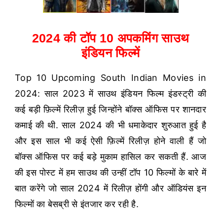
2024 की टॉप 10 अपकमिंग साउथ
इंडियन फिल्में
Top 10 Upcoming South Indian Movies in
2024: साल 2023 में साउथ इंडियन फिल्म इंडस्ट्री की
कई बड़ी फ़िल्में रिलीज़ हुई जिन्होंने बॉक्स ऑफिस पर शानदार
कमाई की थी. साल 2024 की भी धमाकेदार शुरुआत हुई है
और इस साल भी कई ऐसी फ़िल्में रिलीज़ होने वाली हैं जो
बॉक्स ऑफिस पर कई बड़े मुकाम हासिल कर सकती हैं. आज
की इस पोस्ट में हम साउथ की उन्हीं टॉप 10 फिल्मों के बारे में
बात करेंगे जो साल 2024 में रिलीज़ होंगी और ऑडियंस इन
फिल्मों का बेसब्री से इंतजार कर रही है.