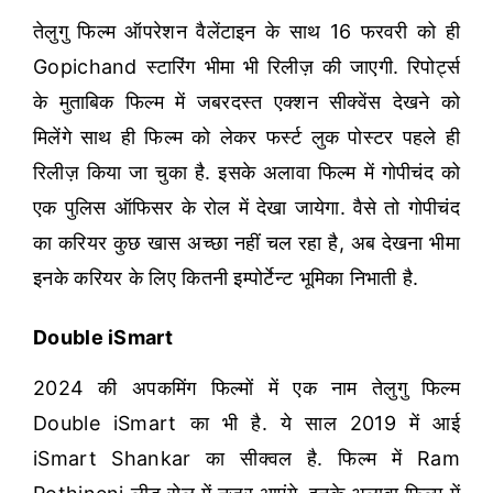
तेलुगु फिल्म ऑपरेशन वैलेंटाइन के साथ 16 फरवरी को ही
Gopichand स्टारिंग भीमा भी रिलीज़ की जाएगी. रिपोर्ट्स
के मुताबिक फिल्म में जबरदस्त एक्शन सीक्वेंस देखने को
मिलेंगे साथ ही फिल्म को लेकर फर्स्ट लुक पोस्टर पहले ही
रिलीज़ किया जा चुका है. इसके अलावा फिल्म में गोपीचंद को
एक पुलिस ऑफिसर के रोल में देखा जायेगा. वैसे तो गोपीचंद
का करियर कुछ खास अच्छा नहीं चल रहा है, अब देखना भीमा
इनके करियर के लिए कितनी इम्पोर्टेन्ट भूमिका निभाती है.
Double iSmart
2024 की अपकमिंग फिल्मों में एक नाम तेलुगु फिल्म
Double iSmart का भी है. ये साल 2019 में आई
iSmart Shankar का सीक्वल है. फिल्म में Ram