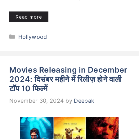
Read more
Categories
Hollywood
Movies Releasing in December
2024: दिसंबर महीने में रिलीज़ होने वाली
टॉप 10 फिल्में
November 30, 2024
by
Deepak