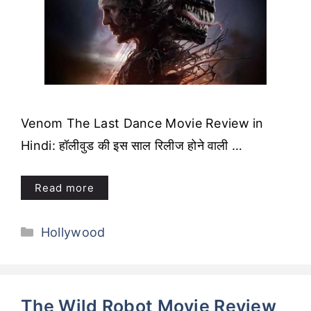
Venom The Last Dance Movie Review in
Hindi: हॉलीवुड की इस साल रिलीज होने वाली …
Read more
Categories
Hollywood
The Wild Robot Movie Review