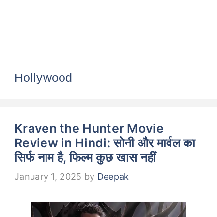
Hollywood
Kraven the Hunter Movie
Review in Hindi: सोनी और मार्वल का
सिर्फ नाम है, फिल्म कुछ खास नहीं
January 1, 2025
by
Deepak