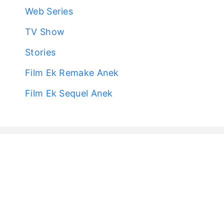
Web Series
TV Show
Stories
Film Ek Remake Anek
Film Ek Sequel Anek