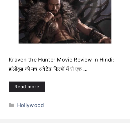
Kraven the Hunter Movie Review in Hindi:
हॉलीवुड की मच अवेटेड फिल्मों में से एक …
Read more
Categories
Hollywood