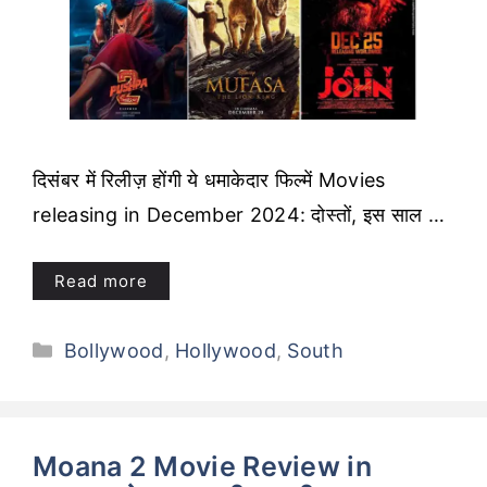
दिसंबर में रिलीज़ होंगी ये धमाकेदार फिल्में Movies
releasing in December 2024: दोस्तों, इस साल …
Read more
Categories
Bollywood
,
Hollywood
,
South
Moana 2 Movie Review in