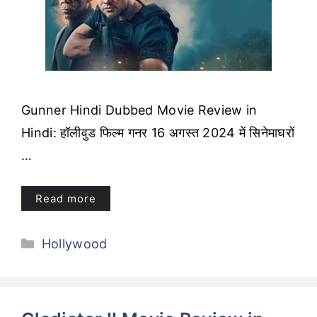
Gunner Hindi Dubbed Movie Review in
Hindi: हॉलीवुड फिल्म गनर 16 अगस्त 2024 में सिनेमाघरों
…
Read more
Categories
Hollywood