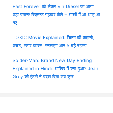
Fast Forever को लेकर Vin Diesel का आया
बड़ा बयान! स्क्रिप्ट पढ़कर बोले – आंखों में आ आंसू आ
गए
TOXIC Movie Explained: फिल्म की कहानी,
बजट, स्टार कास्ट, रनटाइम और 5 बड़े रहस्य
Spider-Man: Brand New Day Ending
Explained in Hindi: आखिर में क्या हुआ? Jean
Grey की एंट्री ने बदल दिया सब कुछ