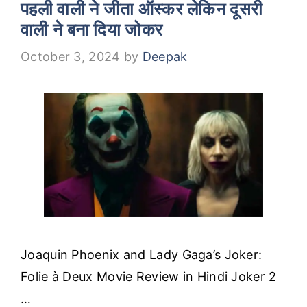
पहली वाली ने जीता ऑस्कर लेकिन दूसरी
वाली ने बना दिया जोकर
October 3, 2024
by
Deepak
Joaquin Phoenix and Lady Gaga’s Joker:
Folie à Deux Movie Review in Hindi Joker 2
…