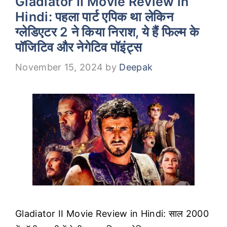
Gladiator II Movie Review in
Hindi: पहला पार्ट एपिक था लेकिन
ग्लेडिएटर 2 ने किया निराश, ये हैं फिल्म के
पॉजिटिव और नेगेटिव पॉइंट्स
November 15, 2024
by
Deepak
Gladiator II Movie Review in Hindi: साल 2000