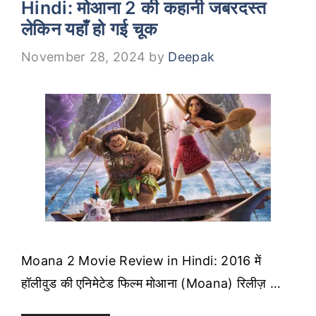
Hindi: मोआना 2 की कहानी जबरदस्त
लेकिन यहाँ हो गई चूक
November 28, 2024
by
Deepak
Moana 2 Movie Review in Hindi: 2016 में
हॉलीवुड की एनिमेटेड फिल्म मोआना (Moana) रिलीज़ …