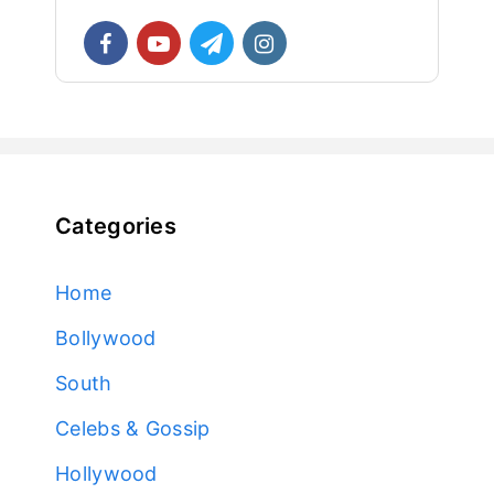
Categories
Home
Bollywood
South
Celebs & Gossip
Hollywood