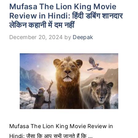
Mufasa The Lion King Movie
Review in Hindi: हिंदी डबिंग शानदार
लेकिन कहानी में दम नहीं
December 20, 2024
by
Deepak
Mufasa The Lion King Movie Review in
Hindi: जैसा कि आप सभी जानते हैं कि …