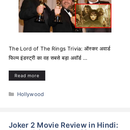
The Lord of The Rings Trivia: ऑस्कर अवार्ड
फिल्म इंडस्ट्री का वह सबसे बड़ा अवॉर्ड …
Read more
Categories
Hollywood
Joker 2 Movie Review in Hindi: