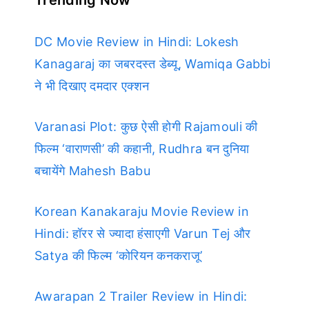
DC Movie Review in Hindi: Lokesh
Kanagaraj का जबरदस्त डेब्यू, Wamiqa Gabbi
ने भी दिखाए दमदार एक्शन
Varanasi Plot: कुछ ऐसी होगी Rajamouli की
फिल्म ‘वाराणसी’ की कहानी, Rudhra बन दुनिया
बचायेंगे Mahesh Babu
Korean Kanakaraju Movie Review in
Hindi: हॉरर से ज्यादा हंसाएगी Varun Tej और
Satya की फिल्म ‘कोरियन कनकराजू’
Awarapan 2 Trailer Review in Hindi: